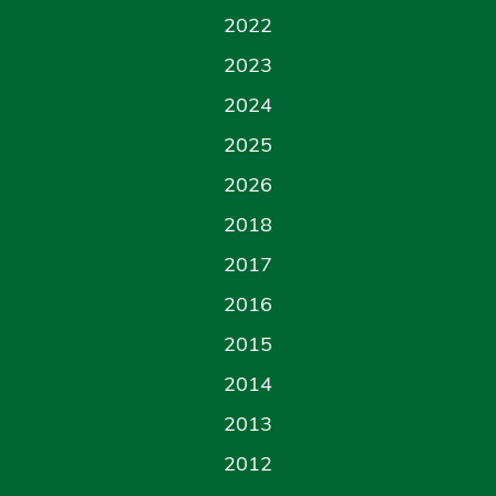
2022
2023
2024
2025
2026
2018
2017
2016
2015
2014
2013
2012