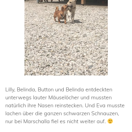
Lilly, Belinda, Button und Belinda entdeckten
unterwegs lauter Mäuselöcher und mussten
natürlich ihre Nasen reinstecken. Und Eva musste
lachen über die ganzen schwarzen Schnauzen,
nur bei Marschalla fiel es nicht weiter auf.