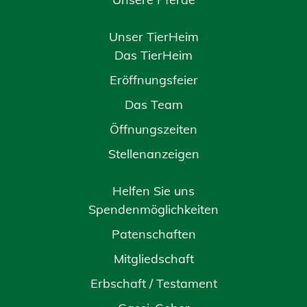
Unser TierHeim
Das TierHeim
Eröffnungsfeier
Das Team
Öffnungszeiten
Stellenanzeigen
Helfen Sie uns
Spendenmöglichkeiten
Patenschaften
Mitgliedschaft
Erbschaft / Testament