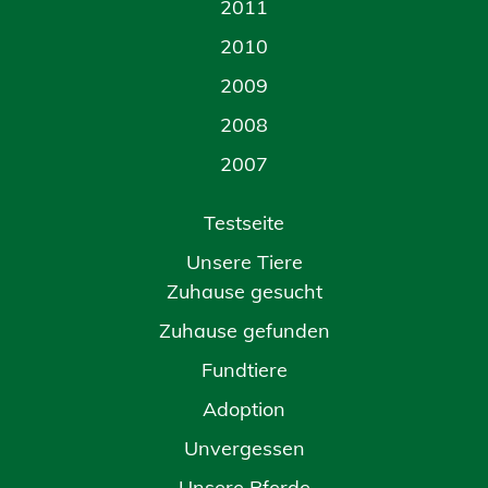
2011
2010
2009
2008
2007
Testseite
Unsere Tiere
Zuhause gesucht
Zuhause gefunden
Fundtiere
Adoption
Unvergessen
Unsere Pferde