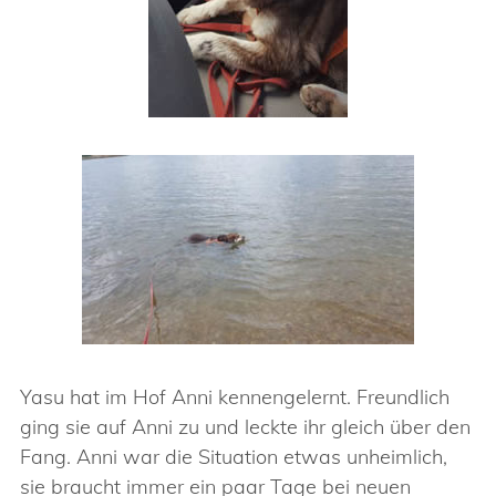
Yasu hat im Hof Anni kennengelernt. Freundlich
ging sie auf Anni zu und leckte ihr gleich über den
Fang. Anni war die Situation etwas unheimlich,
sie braucht immer ein paar Tage bei neuen