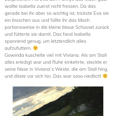
wollte Isabella zuerst nicht fressen. Da das
gerade bei ihr aber so wichtig ist, trickste Eva sie
ein bisschen aus und füllte ihr das Mash
portionsweise in die kleine blaue Schüssel zurück
und fütterte sie damit. Das fand Isabella
spannend genug, um letztendlich alles
aufzufuttern.
Gowinda kuschelte viel mit Viviana. Als am Stall
alles erledigt war und Ruhe einkehrte, steckte er
seine Nase in Viviana`s Weste, die am Stall hing,
und döste vor sich hin. Das war sooo niedlich!