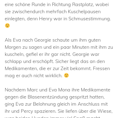
eine schöne Runde in Richtung Rastplatz, wobei
sie zwischendurch mehrfach Kuschelpausen
einlegten, denn Henry war in Schmusestimmung.
Als Eva nach Georgie schaute um ihm guten
Morgen zu sagen und ein paar Minuten mit ihm zu
kuscheln, gefiel er ihr gar nicht. Georgie war
schlapp und erschöpft. Sicher liegt das an den
Medikamenten, die er zur Zeit bekommt. Fressen
mag er auch nicht wirklich.
Nachdem Marc und Eva Mona ihre Medikamente
gegen die Blasenentzündung gespritzt hatten,
ging Eva zur Belohnung gleich im Anschluss mit
ihr und Percy spazieren. Sie liefen über die Wiese,