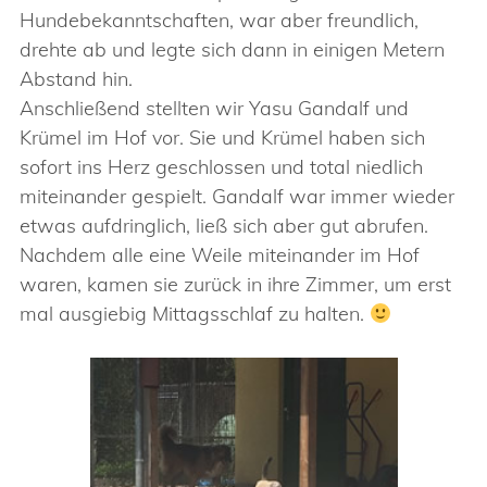
Hundebekanntschaften, war aber freundlich,
drehte ab und legte sich dann in einigen Metern
Abstand hin.
Anschließend stellten wir Yasu Gandalf und
Krümel im Hof vor. Sie und Krümel haben sich
sofort ins Herz geschlossen und total niedlich
miteinander gespielt. Gandalf war immer wieder
etwas aufdringlich, ließ sich aber gut abrufen.
Nachdem alle eine Weile miteinander im Hof
waren, kamen sie zurück in ihre Zimmer, um erst
mal ausgiebig Mittagsschlaf zu halten.