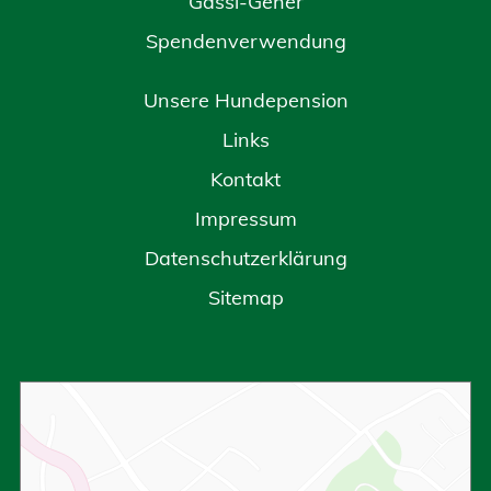
Gassi-Geher
Spendenverwendung
Unsere Hundepension
Links
Kontakt
Impressum
Datenschutzerklärung
Sitemap