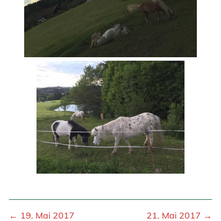
← 19. Mai 2017
21. Mai 2017 →