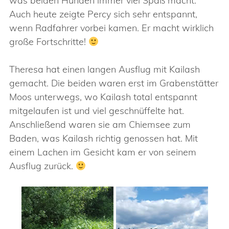
was beiden Hunden immer viel Spaß macht.
Auch heute zeigte Percy sich sehr entspannt,
wenn Radfahrer vorbei kamen. Er macht wirklich
große Fortschritte!
Theresa hat einen langen Ausflug mit Kailash
gemacht. Die beiden waren erst im Grabenstätter
Moos unterwegs, wo Kailash total entspannt
mitgelaufen ist und viel geschnüffelte hat.
Anschließend waren sie am Chiemsee zum
Baden, was Kailash richtig genossen hat. Mit
einem Lachen im Gesicht kam er von seinem
Ausflug zurück.