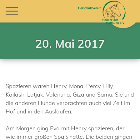
20. Mai 2017
Spazieren waren Henry, Mona, Percy, Lilly,
Kailash, Latjak, Valentina, Giza und Samu. Sie und
die anderen Hunde verbrachten auch viel Zeit im
Hof und in den Ausläufen.
Am Morgen ging Eva mit Henry spazieren, der
wie immer großen Spaß hatte. Die beiden gingen