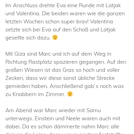
Im Anschluss drehte Eva eine Runde mit Latjak
und Valentina. Die beiden waren wie die ganzen
letzten Wochen schon super brav! Valentina
setzte sich bei Eva auf den Schoß und Latjak
gesellte sich dazu.
Mit Giza sind Marc und ich auf dem Weg in
Richtung Rastplatz spazieren gegangen. Auf den
großen Wiesen ist das Gras so hoch und voller
Zecken, dass wir diese sonst übliche Strecke
gemieden haben. Anschließend gab`s noch was
zu Knabbern im Zimmer.
Am Abend war Marc wieder mit Samu
unterwegs. Einstein und Neele waren auch mit
dabei. Da es schon dämmerte nahm Marc alle