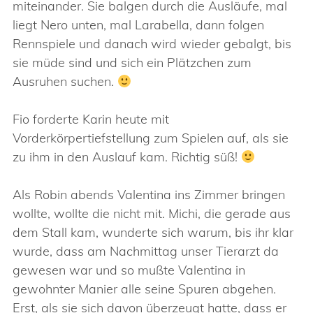
miteinander. Sie balgen durch die Ausläufe, mal
liegt Nero unten, mal Larabella, dann folgen
Rennspiele und danach wird wieder gebalgt, bis
sie müde sind und sich ein Plätzchen zum
Ausruhen suchen.
Fio forderte Karin heute mit
Vorderkörpertiefstellung zum Spielen auf, als sie
zu ihm in den Auslauf kam. Richtig süß!
Als Robin abends Valentina ins Zimmer bringen
wollte, wollte die nicht mit. Michi, die gerade aus
dem Stall kam, wunderte sich warum, bis ihr klar
wurde, dass am Nachmittag unser Tierarzt da
gewesen war und so mußte Valentina in
gewohnter Manier alle seine Spuren abgehen.
Erst, als sie sich davon überzeugt hatte, dass er