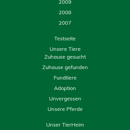
2009
2008
2007
Testseite
Unsere Tiere
Zuhause gesucht
Zuhause gefunden
Fundtiere
Adoption
Unvergessen
Unsere Pferde
Unser TierHeim