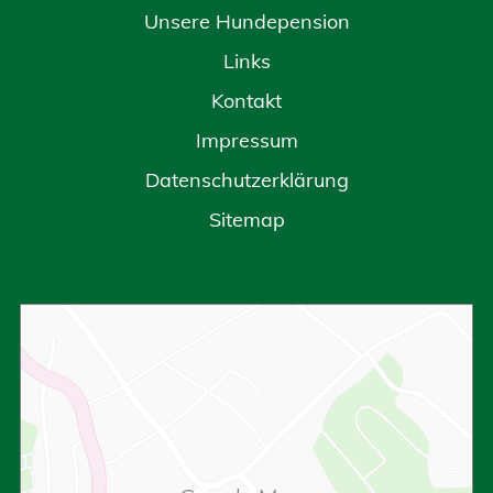
Unsere Hundepension
Links
Kontakt
Impressum
Datenschutzerklärung
Sitemap