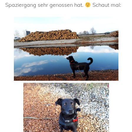
Spaziergang sehr genossen hat.
Schaut mal: