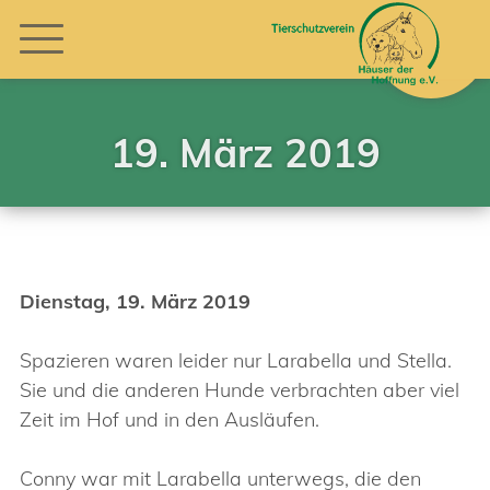
19. März 2019
Dienstag, 19. März 2019
Spazieren waren leider nur Larabella und Stella.
Sie und die anderen Hunde verbrachten aber viel
Zeit im Hof und in den Ausläufen.
Conny war mit Larabella unterwegs, die den