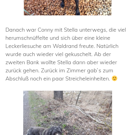
Danach war Conny mit Stella unterwegs, die viel
herumschnüffelte und sich über eine kleine
Leckerliesuche am Waldrand freute. Natürlich
wurde auch wieder viel gekuschelt. Ab der
zweiten Bank wollte Stella dann aber wieder
zurück gehen. Zurück im Zimmer gab`s zum
Abschluß noch ein paar Streicheleinheiten.