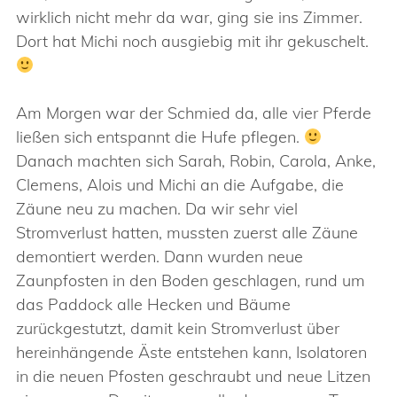
wirklich nicht mehr da war, ging sie ins Zimmer.
Dort hat Michi noch ausgiebig mit ihr gekuschelt.
Am Morgen war der Schmied da, alle vier Pferde
ließen sich entspannt die Hufe pflegen.
Danach machten sich Sarah, Robin, Carola, Anke,
Clemens, Alois und Michi an die Aufgabe, die
Zäune neu zu machen. Da wir sehr viel
Stromverlust hatten, mussten zuerst alle Zäune
demontiert werden. Dann wurden neue
Zaunpfosten in den Boden geschlagen, rund um
das Paddock alle Hecken und Bäume
zurückgestutzt, damit kein Stromverlust über
hereinhängende Äste entstehen kann, Isolatoren
in die neuen Pfosten geschraubt und neue Litzen