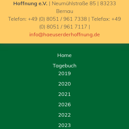
Hoffnung e.V.
| Neumühlstraße 85 | 83233
Bernau
Telefon: +49 (0) 8051 / 961 7338 | Telefax: +49
(0) 8051 / 961 7117 |
info@haeuserderhoffnung.de
Home
Tagebuch
2019
2020
2021
2026
2022
2023