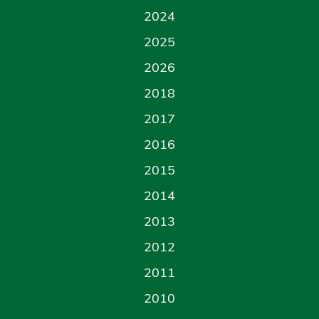
2024
2025
2026
2018
2017
2016
2015
2014
2013
2012
2011
2010