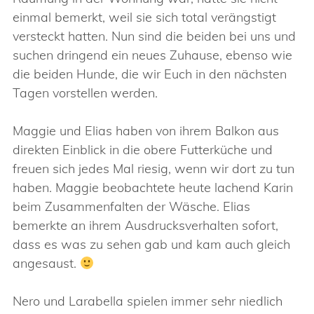
einmal bemerkt, weil sie sich total verängstigt
versteckt hatten. Nun sind die beiden bei uns und
suchen dringend ein neues Zuhause, ebenso wie
die beiden Hunde, die wir Euch in den nächsten
Tagen vorstellen werden.
Maggie und Elias haben von ihrem Balkon aus
direkten Einblick in die obere Futterküche und
freuen sich jedes Mal riesig, wenn wir dort zu tun
haben. Maggie beobachtete heute lachend Karin
beim Zusammenfalten der Wäsche. Elias
bemerkte an ihrem Ausdrucksverhalten sofort,
dass es was zu sehen gab und kam auch gleich
angesaust.
Nero und Larabella spielen immer sehr niedlich