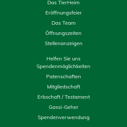
Das TierHeim
Eröffnungsfeier
Das Team
Öffnungszeiten
Stellenanzeigen
Helfen Sie uns
Spendenmöglichkeiten
Patenschaften
Mitgliedschaft
Erbschaft / Testament
Gassi-Geher
Spendenverwendung