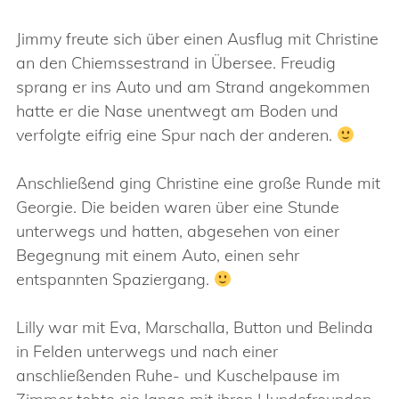
Jimmy freute sich über einen Ausflug mit Christine
an den Chiemssestrand in Übersee. Freudig
sprang er ins Auto und am Strand angekommen
hatte er die Nase unentwegt am Boden und
verfolgte eifrig eine Spur nach der anderen.
Anschließend ging Christine eine große Runde mit
Georgie. Die beiden waren über eine Stunde
unterwegs und hatten, abgesehen von einer
Begegnung mit einem Auto, einen sehr
entspannten Spaziergang.
Lilly war mit Eva, Marschalla, Button und Belinda
in Felden unterwegs und nach einer
anschließenden Ruhe- und Kuschelpause im