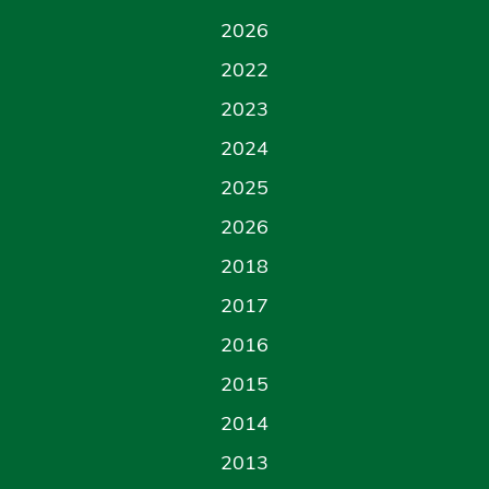
2026
2022
2023
2024
2025
2026
2018
2017
2016
2015
2014
2013