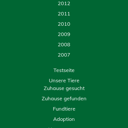
2012
2011
2010
2009
2008
2007
Testseite
Unsere Tiere
Zuhause gesucht
Zuhause gefunden
Fundtiere
Adoption