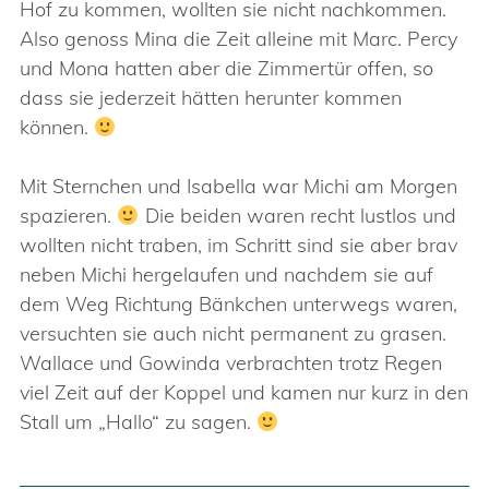
Hof zu kommen, wollten sie nicht nachkommen.
Also genoss Mina die Zeit alleine mit Marc. Percy
und Mona hatten aber die Zimmertür offen, so
dass sie jederzeit hätten herunter kommen
können.
Mit Sternchen und Isabella war Michi am Morgen
spazieren.
Die beiden waren recht lustlos und
wollten nicht traben, im Schritt sind sie aber brav
neben Michi hergelaufen und nachdem sie auf
dem Weg Richtung Bänkchen unterwegs waren,
versuchten sie auch nicht permanent zu grasen.
Wallace und Gowinda verbrachten trotz Regen
viel Zeit auf der Koppel und kamen nur kurz in den
Stall um „Hallo“ zu sagen.