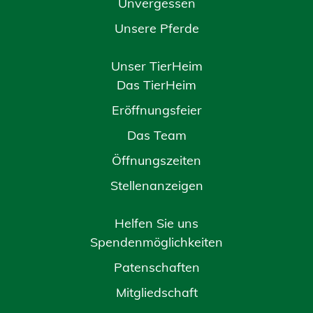
Unvergessen
Unsere Pferde
Unser TierHeim
Das TierHeim
Eröffnungsfeier
Das Team
Öffnungszeiten
Stellenanzeigen
Helfen Sie uns
Spendenmöglichkeiten
Patenschaften
Mitgliedschaft