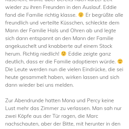
wieder zu ihren Freunden in den Auslauf. Eddie
fand die Familie richtig klasse.
Er begrüßte alle
freundlich und verteilte Küsschen, schleckte dem
Mann der Familie Hals und Ohren ab und legte
sich dann entspannt an den Mann der Familie
angekuschelt und knabberte auf einem Stock
herum. Richtig niedlich!
Eddie zeigte ganz
deutlich, dass er die Familie adoptieren würde.
Die Leute werden nun die vielen Eindrücke, die sei
heute gesammelt haben, wirken lassen und sich
dann wieder bei uns melden.
Zur Abendrunde hatten Mona und Percy keine
Lust mehr das Zimmer zu verlassen. Man sah nur
zwei Köpfe aus der Tür ragen, die Marc
nachschauten, aber der Bitte, mit herunter in den