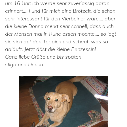
um 16 Uhr; ich werde sehr zuverlässig daran
erinnert…..) und für mich eine Brotzeit, die schon
sehr interessant für den Vierbeiner wäre…. aber
die kleine Donna merkt sehr schnell, dass auch
der Mensch mal in Ruhe essen möchte…. so legt
sie sich auf den Teppich und schaut, was so
abläuft. Jetzt döst die kleine Prinzessin!
Ganz liebe Grüße und bis später!
Olga und Donna