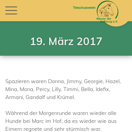
19. März 2017
Spazieren waren Donna, Jimmy, Georgie, Hazel,
Mina, Mona, Percy, Lilly, Timmi, Bella, Idefix,
Armani, Gandalf und Krümel.
Während der Morgenrunde waren wieder alle
Hunde bei Marc im Hof, da es wieder wie aus
Eimern regnete und sehr stürmisch war.