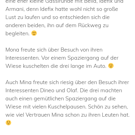
eine eher kleine Gassirunde mit Bella, Idefix und
Armani, denn Idefix hatte wohl nicht so große
Lust zu laufen und so entschieden sich die
anderen beiden, ihn auf dem Rückweg zu
begleiten.
Mona freute sich über Besuch von ihren
Interessenten. Vor einem Spaziergang auf der
Wiese kuschelten die drei lange im Auto.
Auch Mina freute sich riesig über den Besuch ihrer
Interessenten Dineo und Olaf. Die drei machten
auch einen gemütlichen Spaziergang auf die
Wiese mit vielen Kuschelpausen. Schön zu sehen,
wie viel Vertrauen Mina schon zu ihren Leuten hat.