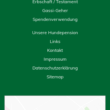
Erbschaft / Testament
Gassi-Geher
Spendenverwendung
Unsere Hundepension
Links
Kontakt
Impressum
Datenschutzerklärung
Sitemap