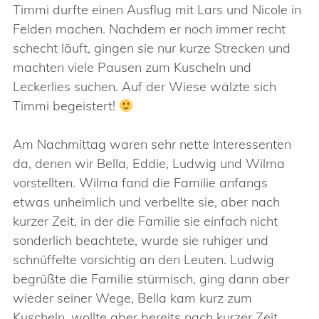
Timmi durfte einen Ausflug mit Lars und Nicole in
Felden machen. Nachdem er noch immer recht
schecht läuft, gingen sie nur kurze Strecken und
machten viele Pausen zum Kuscheln und
Leckerlies suchen. Auf der Wiese wälzte sich
Timmi begeistert!
Am Nachmittag waren sehr nette Interessenten
da, denen wir Bella, Eddie, Ludwig und Wilma
vorstellten. Wilma fand die Familie anfangs
etwas unheimlich und verbellte sie, aber nach
kurzer Zeit, in der die Familie sie einfach nicht
sonderlich beachtete, wurde sie ruhiger und
schnüffelte vorsichtig an den Leuten. Ludwig
begrüßte die Familie stürmisch, ging dann aber
wieder seiner Wege, Bella kam kurz zum
Kuscheln, wollte aber bereits nach kurzer Zeit