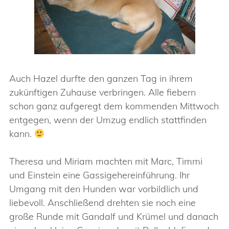
Auch Hazel durfte den ganzen Tag in ihrem
zukünftigen Zuhause verbringen. Alle fiebern
schon ganz aufgeregt dem kommenden Mittwoch
entgegen, wenn der Umzug endlich stattfinden
kann.
Theresa und Miriam machten mit Marc, Timmi
und Einstein eine Gassigehereinführung. Ihr
Umgang mit den Hunden war vorbildlich und
liebevoll. Anschließend drehten sie noch eine
große Runde mit Gandalf und Krümel und danach