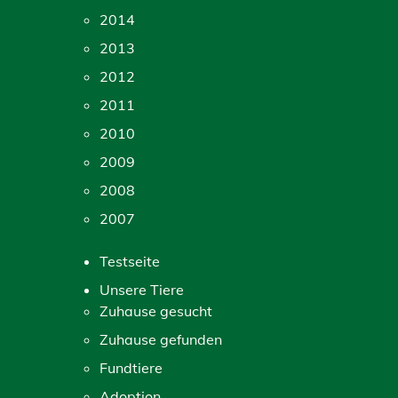
2014
2013
2012
2011
2010
2009
2008
2007
Testseite
Unsere Tiere
Zuhause gesucht
Zuhause gefunden
Fundtiere
Adoption