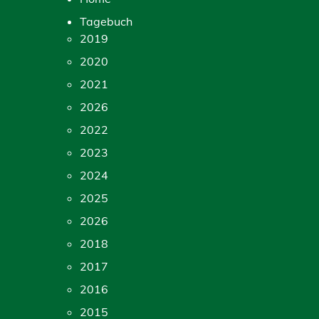
Tagebuch
2019
2020
2021
2026
2022
2023
2024
2025
2026
2018
2017
2016
2015