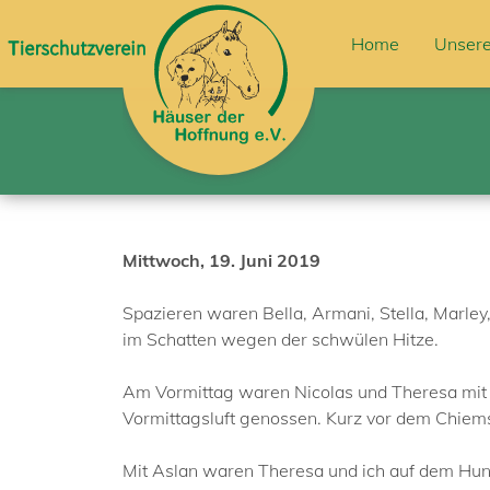
Home
Unsere
Mittwoch, 19. Juni 2019
Spazieren waren Bella, Armani, Stella, Marley
im Schatten wegen der schwülen Hitze.
Am Vormittag waren Nicolas und Theresa mit B
Vormittagsluft genossen. Kurz vor dem Chiem
Mit Aslan waren Theresa und ich auf dem Hunde