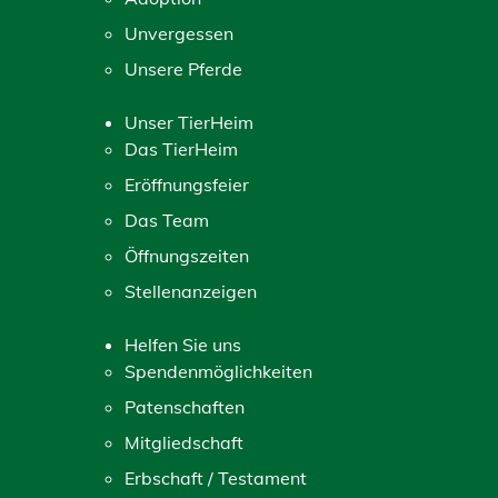
Unvergessen
Unsere Pferde
Unser TierHeim
Das TierHeim
Eröffnungsfeier
Das Team
Öffnungszeiten
Stellenanzeigen
Helfen Sie uns
Spendenmöglichkeiten
Patenschaften
Mitgliedschaft
Erbschaft / Testament