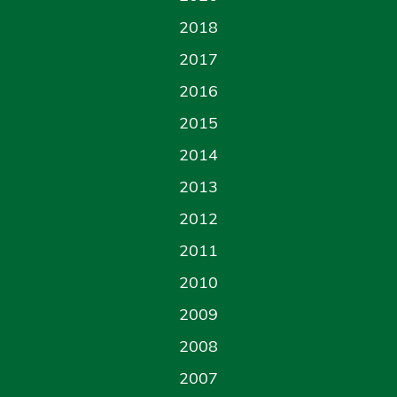
2018
2017
2016
2015
2014
2013
2012
2011
2010
2009
2008
2007