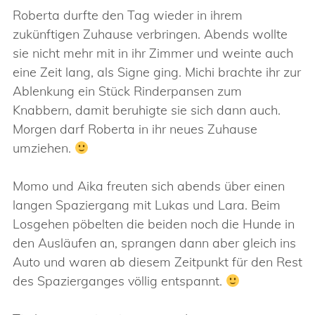
Roberta durfte den Tag wieder in ihrem
zukünftigen Zuhause verbringen. Abends wollte
sie nicht mehr mit in ihr Zimmer und weinte auch
eine Zeit lang, als Signe ging. Michi brachte ihr zur
Ablenkung ein Stück Rinderpansen zum
Knabbern, damit beruhigte sie sich dann auch.
Morgen darf Roberta in ihr neues Zuhause
umziehen.
Momo und Aika freuten sich abends über einen
langen Spaziergang mit Lukas und Lara. Beim
Losgehen pöbelten die beiden noch die Hunde in
den Ausläufen an, sprangen dann aber gleich ins
Auto und waren ab diesem Zeitpunkt für den Rest
des Spazierganges völlig entspannt.