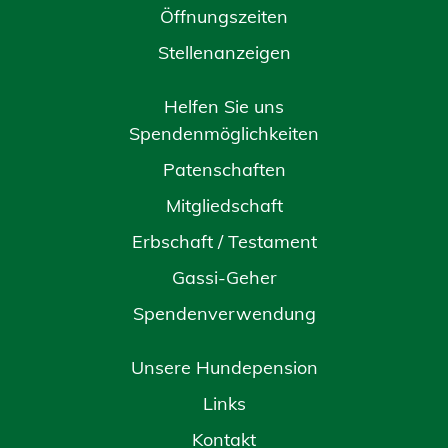
Öffnungszeiten
Stellenanzeigen
Helfen Sie uns
Spendenmöglichkeiten
Patenschaften
Mitgliedschaft
Erbschaft / Testament
Gassi-Geher
Spendenverwendung
Unsere Hundepension
Links
Kontakt