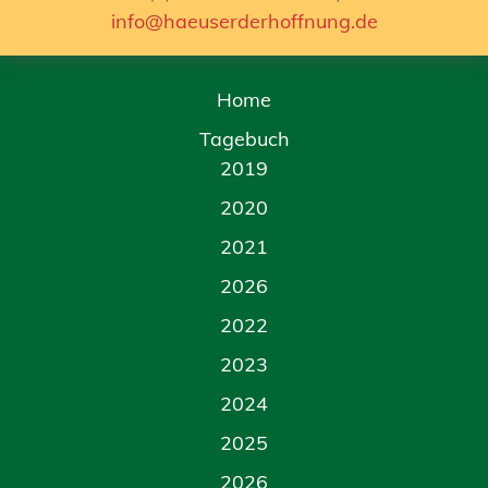
info@haeuserderhoffnung.de
Home
Tagebuch
2019
2020
2021
2026
2022
2023
2024
2025
2026