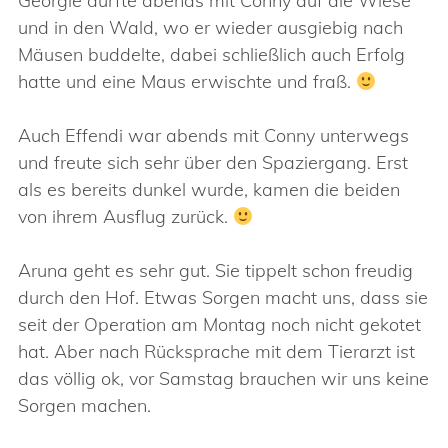
Georgie durfte abends mit Conny auf die Wiese
und in den Wald, wo er wieder ausgiebig nach
Mäusen buddelte, dabei schließlich auch Erfolg
hatte und eine Maus erwischte und fraß.
Auch Effendi war abends mit Conny unterwegs
und freute sich sehr über den Spaziergang. Erst
als es bereits dunkel wurde, kamen die beiden
von ihrem Ausflug zurück.
Aruna geht es sehr gut. Sie tippelt schon freudig
durch den Hof. Etwas Sorgen macht uns, dass sie
seit der Operation am Montag noch nicht gekotet
hat. Aber nach Rücksprache mit dem Tierarzt ist
das völlig ok, vor Samstag brauchen wir uns keine
Sorgen machen.