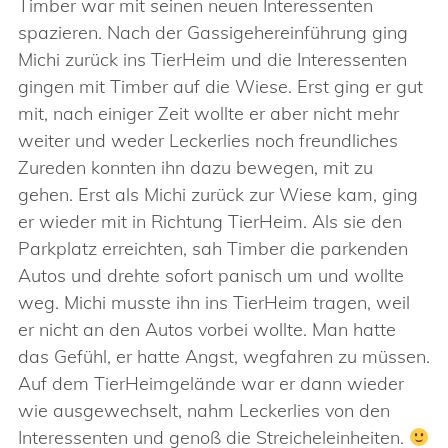
Timber war mit seinen neuen Interessenten
spazieren. Nach der Gassigehereinführung ging
Michi zurück ins TierHeim und die Interessenten
gingen mit Timber auf die Wiese. Erst ging er gut
mit, nach einiger Zeit wollte er aber nicht mehr
weiter und weder Leckerlies noch freundliches
Zureden konnten ihn dazu bewegen, mit zu
gehen. Erst als Michi zurück zur Wiese kam, ging
er wieder mit in Richtung TierHeim. Als sie den
Parkplatz erreichten, sah Timber die parkenden
Autos und drehte sofort panisch um und wollte
weg. Michi musste ihn ins TierHeim tragen, weil
er nicht an den Autos vorbei wollte. Man hatte
das Gefühl, er hatte Angst, wegfahren zu müssen.
Auf dem TierHeimgelände war er dann wieder
wie ausgewechselt, nahm Leckerlies von den
Interessenten und genoß die Streicheleinheiten.