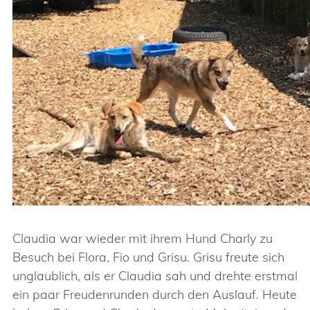
Claudia war wieder mit ihrem Hund Charly zu
Besuch bei Flora, Fio und Grisu. Grisu freute sich
unglaublich, als er Claudia sah und drehte erstmal
ein paar Freudenrunden durch den Auslauf. Heute