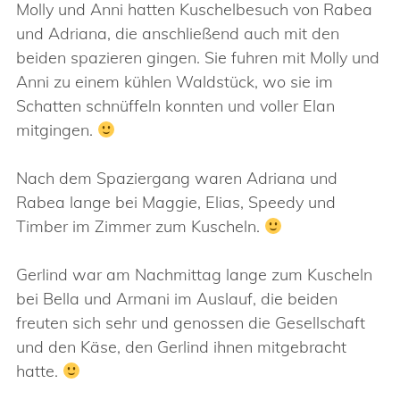
Molly und Anni hatten Kuschelbesuch von Rabea
und Adriana, die anschließend auch mit den
beiden spazieren gingen. Sie fuhren mit Molly und
Anni zu einem kühlen Waldstück, wo sie im
Schatten schnüffeln konnten und voller Elan
mitgingen.
Nach dem Spaziergang waren Adriana und
Rabea lange bei Maggie, Elias, Speedy und
Timber im Zimmer zum Kuscheln.
Gerlind war am Nachmittag lange zum Kuscheln
bei Bella und Armani im Auslauf, die beiden
freuten sich sehr und genossen die Gesellschaft
und den Käse, den Gerlind ihnen mitgebracht
hatte.