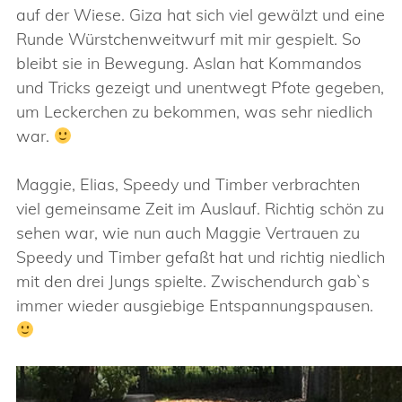
auf der Wiese. Giza hat sich viel gewälzt und eine
Runde Würstchenweitwurf mit mir gespielt. So
bleibt sie in Bewegung. Aslan hat Kommandos
und Tricks gezeigt und unentwegt Pfote gegeben,
um Leckerchen zu bekommen, was sehr niedlich
war.
Maggie, Elias, Speedy und Timber verbrachten
viel gemeinsame Zeit im Auslauf. Richtig schön zu
sehen war, wie nun auch Maggie Vertrauen zu
Speedy und Timber gefaßt hat und richtig niedlich
mit den drei Jungs spielte. Zwischendurch gab`s
immer wieder ausgiebige Entspannungspausen.