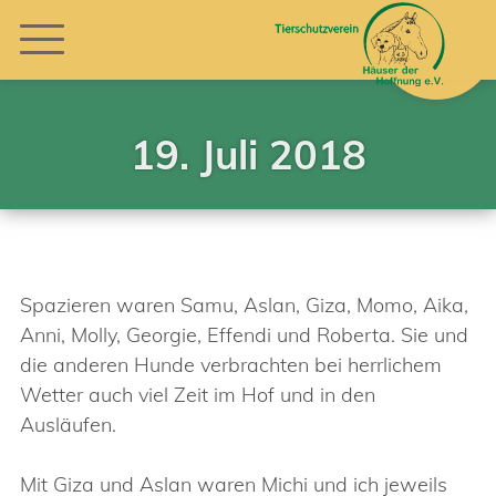
19. Juli 2018
Spazieren waren Samu, Aslan, Giza, Momo, Aika,
Anni, Molly, Georgie, Effendi und Roberta. Sie und
die anderen Hunde verbrachten bei herrlichem
Wetter auch viel Zeit im Hof und in den
Ausläufen.
Mit Giza und Aslan waren Michi und ich jeweils