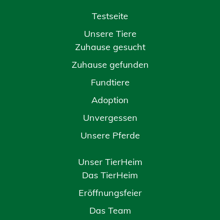
Testseite
Unsere Tiere
Zuhause gesucht
Zuhause gefunden
Fundtiere
Adoption
Unvergessen
Unsere Pferde
Unser TierHeim
Das TierHeim
Eröffnungsfeier
Das Team