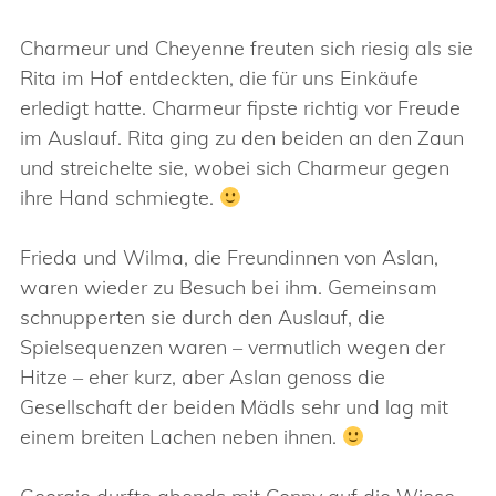
Charmeur und Cheyenne freuten sich riesig als sie
Rita im Hof entdeckten, die für uns Einkäufe
erledigt hatte. Charmeur fipste richtig vor Freude
im Auslauf. Rita ging zu den beiden an den Zaun
und streichelte sie, wobei sich Charmeur gegen
ihre Hand schmiegte.
Frieda und Wilma, die Freundinnen von Aslan,
waren wieder zu Besuch bei ihm. Gemeinsam
schnupperten sie durch den Auslauf, die
Spielsequenzen waren – vermutlich wegen der
Hitze – eher kurz, aber Aslan genoss die
Gesellschaft der beiden Mädls sehr und lag mit
einem breiten Lachen neben ihnen.