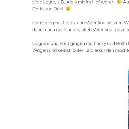
viele Leute, z.B. Alois mit im Hof waren.
Auc
Doris und Dani.
Doris ging mit Latjak und Valentina bis zum Wa
dabei auch noch hupte, blieb Valentina trotzd
Dagmar und Fred gingen mit Lucky und Balto bi
Wagen und selbst laufen und erkunden möcht