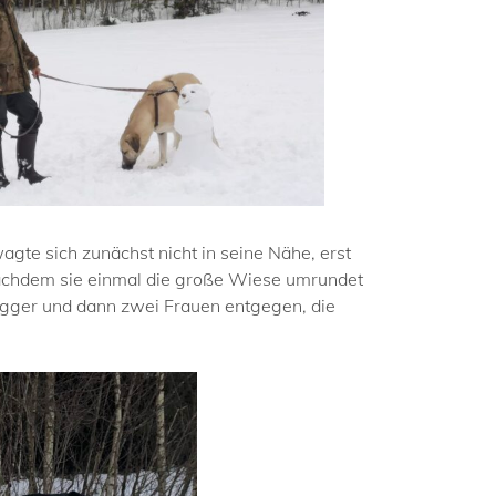
te sich zunächst nicht in seine Nähe, erst
Nachdem sie einmal die große Wiese umrundet
ogger und dann zwei Frauen entgegen, die