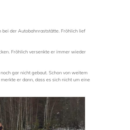
ei der Autobahnraststätte. Fröhlich lief
ecken. Fröhlich versenkte er immer wieder
 noch gar nicht gebaut. Schon von weitem
rkte er dann, dass es sich nicht um eine