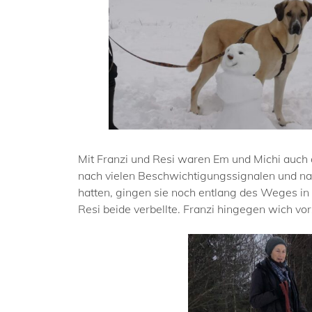
Mit Franzi und Resi waren Em und Michi auch 
nach vielen Beschwichtigungssignalen und na
hatten, gingen sie noch entlang des Weges i
Resi beide verbellte. Franzi hingegen wich vor