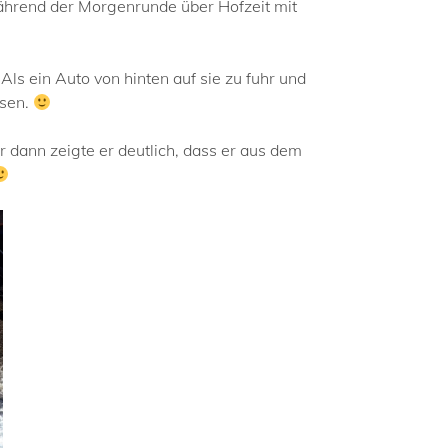
während der Morgenrunde über Hofzeit mit
Als ein Auto von hinten auf sie zu fuhr und
esen.
 dann zeigte er deutlich, dass er aus dem