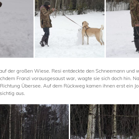
auf der großen Wiese. Resi entdeckte den Schneemann und wag
chdem Franzi vorausgesaust war, wagte sie sich doch hin. 
n Richtung Übersee. Auf dem Rückweg kamen ihnen erst ein J
sichtig aus.