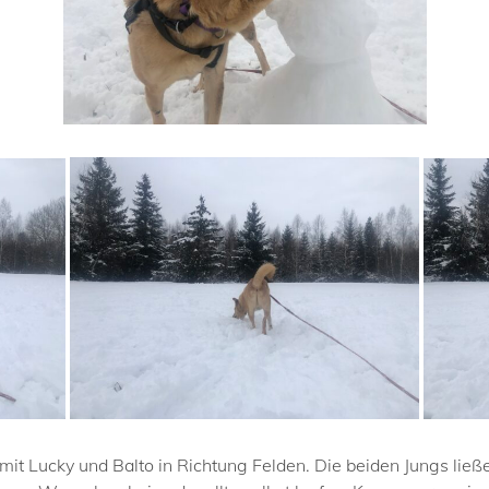
t Lucky und Balto in Richtung Felden. Die beiden Jungs ließe