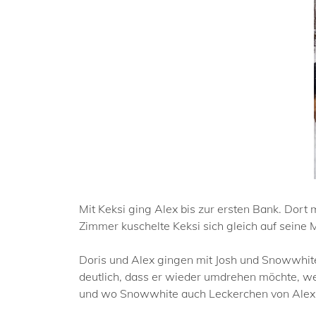
Mit Keksi ging Alex bis zur ersten Bank. Dort
Zimmer kuschelte Keksi sich gleich auf seine 
Doris und Alex gingen mit Josh und Snowwhite 
deutlich, dass er wieder umdrehen möchte, we
und wo Snowwhite auch Leckerchen von Alex 