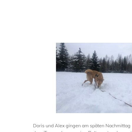
Doris und Alex gingen am späten Nachmittag mi