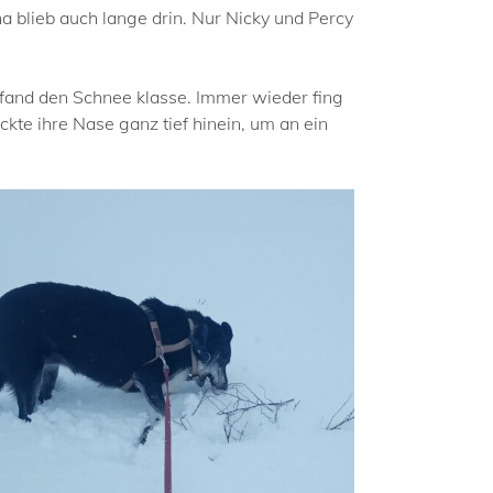
a blieb auch lange drin. Nur Nicky und Percy
d fand den Schnee klasse. Immer wieder fing
ckte ihre Nase ganz tief hinein, um an ein