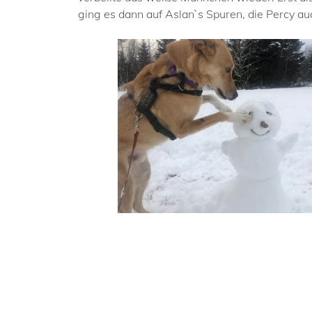
ging es dann auf Aslan`s Spuren, die Percy au