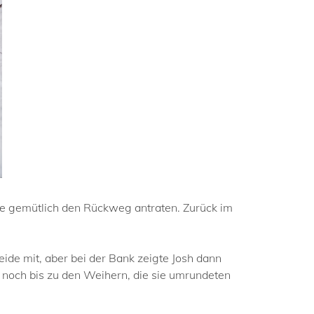
sie gemütlich den Rückweg antraten. Zurück im
ide mit, aber bei der Bank zeigte Josh dann
 noch bis zu den Weihern, die sie umrundeten