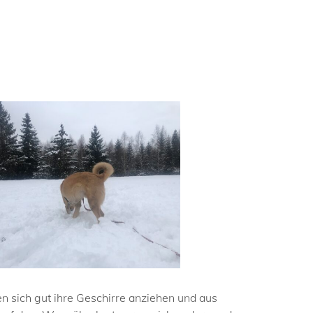
n sich gut ihre Geschirre anziehen und aus