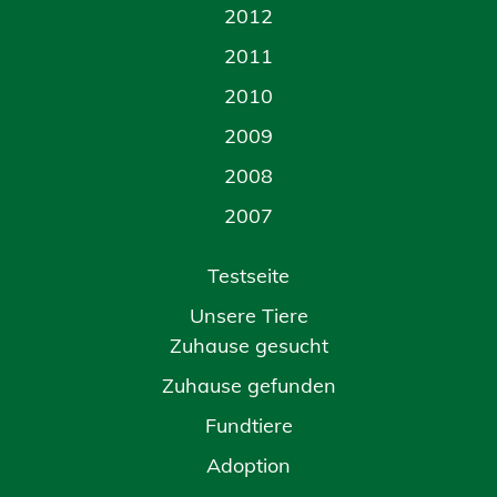
2012
2011
2010
2009
2008
2007
Testseite
Unsere Tiere
Zuhause gesucht
Zuhause gefunden
Fundtiere
Adoption