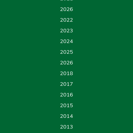
2026
2022
2023
2024
2025
2026
2018
2017
2016
2015
2014
2013