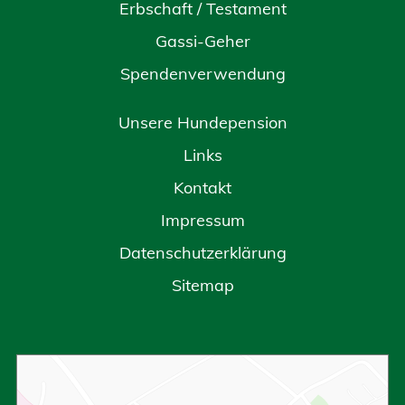
Erbschaft / Testament
Gassi-Geher
Spendenverwendung
Unsere Hundepension
Links
Kontakt
Impressum
Datenschutzerklärung
Sitemap