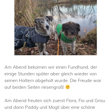
Am Abend bekamen wir einen Fundhund, der
einige Stunden später aber gleich wieder von
seinen Haltern abgeholt wurde. Die Freude war
auf beiden Seiten riesengroß!
Am Abend freuten sich zuerst Flora, Fio und Grisu
und dann Paddy und Mogli über eine schöne