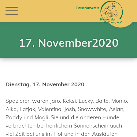
17. November2020
Dienstag, 17. November 2020
Spazieren waren Jaro, Keksi, Lucky, Balto, Momo,
Aika, Latjak, Valentina, Josh, Snowwhite, Aslan,
Paddy und Mogli. Sie und die anderen Hunde
verbrachten bei herrlichem Sonnenschein auch
viel Zeit bei uns im Hof und in den Ausläufen.