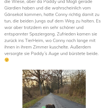
die Wiese, aber da Paddy und Mogli gerade
Giardien haben und die wahrscheinlich vom
Gänsekot kommen, hatte Conny richtig damit zu
tun, die beiden Jungs auf dem Weg zu halten. Es
war aber trotzdem ein sehr schöner und
entspannter Spaziergang. Zufrieden kamen sie
zurück ins TierHeim, wo Conny noch lange mit
ihnen in ihrem Zimmer kuschelte. Außerdem
versorgte sie Paddy´s Auge und bürstete beide.