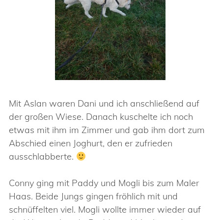
Mit Aslan waren Dani und ich anschließend auf
der großen Wiese. Danach kuschelte ich noch
etwas mit ihm im Zimmer und gab ihm dort zum
Abschied einen Joghurt, den er zufrieden
ausschlabberte.
Conny ging mit Paddy und Mogli bis zum Maler
Haas. Beide Jungs gingen fröhlich mit und
schnüffelten viel. Mogli wollte immer wieder auf