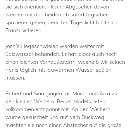
sie sich orientieren kann! Abgesehen davon
werden mit den beiden ab sofort tagsüber
spazieren gehen, denn bei Tageslicht fühlt sich
Franzi sicherer.
Josh´s Liegeschwielen werden weiter mit
Salzwasser behandelt. Er hat leider auch noch
einen leichten Vorhautkatarrh, weshalb wir seinen
Penis täglich mit lauwarmen Wasser spülen
müssen.
Robert und Sina gingen mit Momo und Aika zu
den kleinen Weihern. Beide Mädels liefen
vollkommen entspannt mit. An den Weihern
wurde gekuschelt und auf dem Rückweg
machten sie noch einen Abstecher auf die große