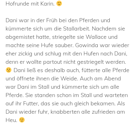
Hofrunde mit Karin.
Dani war in der Früh bei den Pferden und
kümmerte sich um die Stallarbeit. Nachdem sie
abgemistet hatte, striegelte sie Wallace und
machte seine Hufe sauber. Gowinda war wieder
eher zickig und schlug mit den Hufen nach Dani,
denn er wollte partout nicht gestriegelt werden.
Dani ließ es deshalb auch, fütterte alle Pferde
und öffnete ihnen die Weide. Auch am Abend
war Dani im Stall und kümmerte sich um alle
Pferde. Sie standen schon im Stall und warteten
auf ihr Futter, das sie auch gleich bekamen. Als
Dani wieder fuhr, knabberten alle zufrieden am
Heu.