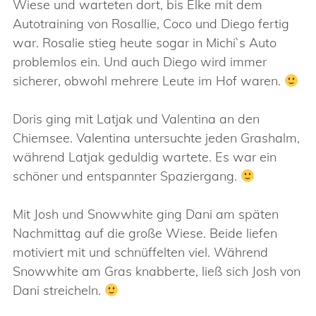
Wiese und warteten dort, bis Elke mit dem
Autotraining von Rosallie, Coco und Diego fertig
war. Rosalie stieg heute sogar in Michi`s Auto
problemlos ein. Und auch Diego wird immer
sicherer, obwohl mehrere Leute im Hof waren.
Doris ging mit Latjak und Valentina an den
Chiemsee. Valentina untersuchte jeden Grashalm,
während Latjak geduldig wartete. Es war ein
schöner und entspannter Spaziergang.
Mit Josh und Snowwhite ging Dani am späten
Nachmittag auf die große Wiese. Beide liefen
motiviert mit und schnüffelten viel. Während
Snowwhite am Gras knabberte, ließ sich Josh von
Dani streicheln.