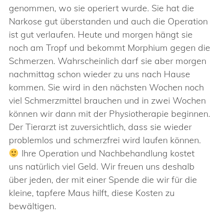
genommen, wo sie operiert wurde. Sie hat die
Narkose gut überstanden und auch die Operation
ist gut verlaufen. Heute und morgen hängt sie
noch am Tropf und bekommt Morphium gegen die
Schmerzen. Wahrscheinlich darf sie aber morgen
nachmittag schon wieder zu uns nach Hause
kommen. Sie wird in den nächsten Wochen noch
viel Schmerzmittel brauchen und in zwei Wochen
können wir dann mit der Physiotherapie beginnen.
Der Tierarzt ist zuversichtlich, dass sie wieder
problemlos und schmerzfrei wird laufen können.
Ihre Operation und Nachbehandlung kostet
uns natürlich viel Geld. Wir freuen uns deshalb
über jeden, der mit einer Spende die wir für die
kleine, tapfere Maus hilft, diese Kosten zu
bewältigen.