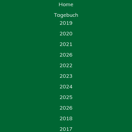
Home
Tagebuch
2019
2020
2021
2026
2022
2023
2024
2025
2026
2018
2017