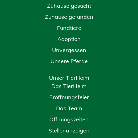
Zuhause gesucht
Zuhause gefunden
Fundtiere
Adoption
Unvergessen
Unsere Pferde
Unser TierHeim
Das TierHeim
Eröffnungsfeier
Das Team
Öffnungszeiten
Stellenanzeigen