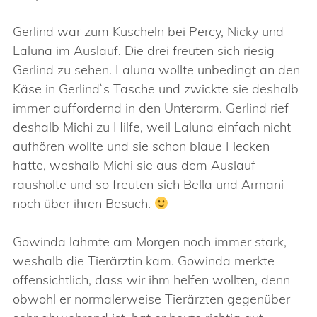
Gerlind war zum Kuscheln bei Percy, Nicky und
Laluna im Auslauf. Die drei freuten sich riesig
Gerlind zu sehen. Laluna wollte unbedingt an den
Käse in Gerlind`s Tasche und zwickte sie deshalb
immer auffordernd in den Unterarm. Gerlind rief
deshalb Michi zu Hilfe, weil Laluna einfach nicht
aufhören wollte und sie schon blaue Flecken
hatte, weshalb Michi sie aus dem Auslauf
rausholte und so freuten sich Bella und Armani
noch über ihren Besuch.
Gowinda lahmte am Morgen noch immer stark,
weshalb die Tierärztin kam. Gowinda merkte
offensichtlich, dass wir ihm helfen wollten, denn
obwohl er normalerweise Tierärzten gegenüber