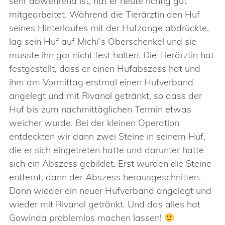
sehr abwehrend ist, hat er heute richtig gut
mitgearbeitet. Während die Tierärztin den Huf
seines Hinterlaufes mit der Hufzange abdrückte,
lag sein Huf auf Michi`s Oberschenkel und sie
musste ihn gar nicht fest halten. Die Tierärztin hat
festgestellt, dass er einen Hufabszess hat und
ihm am Vormittag erstmal einen Hufverband
angelegt und mit Rivanol getränkt, so dass der
Huf bis zum nachmittäglichen Termin etwas
weicher wurde. Bei der kleinen Operation
entdeckten wir dann zwei Steine in seinem Huf,
die er sich eingetreten hatte und darunter hatte
sich ein Abszess gebildet. Erst wurden die Steine
entfernt, dann der Abszess herausgeschnitten.
Dann wieder ein neuer Hufverband angelegt und
wieder mit Rivanol getränkt. Und das alles hat
Gowinda problemlos machen lassen!