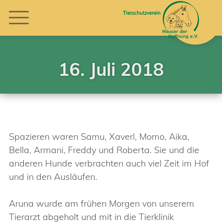
16. Juli 2018
Spazieren waren Samu, Xaverl, Momo, Aika,
Bella, Armani, Freddy und Roberta. Sie und die
anderen Hunde verbrachten auch viel Zeit im Hof
und in den Ausläufen.
Aruna wurde am frühen Morgen von unserem
Tierarzt abgeholt und mit in die Tierklinik