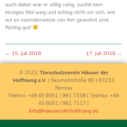
auch dabei war er völlig ruhig, zuckte kein
einziges Mal weg und schlug nicht um sich, wie
wir es normalerweise von ihm gewohnt sind.
Richtig gut!
← 15. Juli 2018
17. Juli 2018 →
© 2023,
Tierschutzverein Häuser der
Hoffnung e.V.
| Neumühlstraße 85 | 83233
Bernau
Telefon: +49 (0) 8051 / 961 7338 | Telefax: +49
(0) 8051 / 961 7117 |
info@haeuserderhoffnung.de