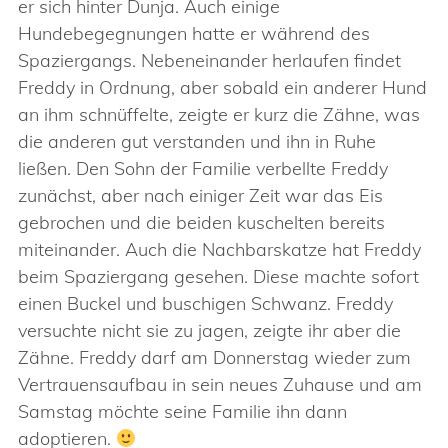
er sich hinter Dunja. Auch einige
Hundebegegnungen hatte er während des
Spaziergangs. Nebeneinander herlaufen findet
Freddy in Ordnung, aber sobald ein anderer Hund
an ihm schnüffelte, zeigte er kurz die Zähne, was
die anderen gut verstanden und ihn in Ruhe
ließen. Den Sohn der Familie verbellte Freddy
zunächst, aber nach einiger Zeit war das Eis
gebrochen und die beiden kuschelten bereits
miteinander. Auch die Nachbarskatze hat Freddy
beim Spaziergang gesehen. Diese machte sofort
einen Buckel und buschigen Schwanz. Freddy
versuchte nicht sie zu jagen, zeigte ihr aber die
Zähne. Freddy darf am Donnerstag wieder zum
Vertrauensaufbau in sein neues Zuhause und am
Samstag möchte seine Familie ihn dann
adoptieren.