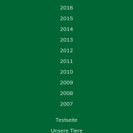
2016
2015
2014
2013
2012
2011
2010
2009
2008
2007
Testseite
Unsere Tiere