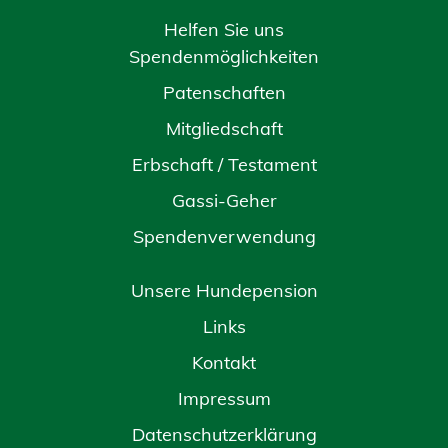
Helfen Sie uns
Spendenmöglichkeiten
Patenschaften
Mitgliedschaft
Erbschaft / Testament
Gassi-Geher
Spendenverwendung
Unsere Hundepension
Links
Kontakt
Impressum
Datenschutzerklärung