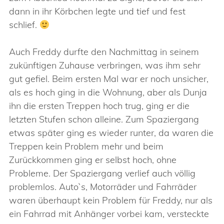
dann in ihr Körbchen legte und tief und fest
schlief.
Auch Freddy durfte den Nachmittag in seinem
zukünftigen Zuhause verbringen, was ihm sehr
gut gefiel. Beim ersten Mal war er noch unsicher,
als es hoch ging in die Wohnung, aber als Dunja
ihn die ersten Treppen hoch trug, ging er die
letzten Stufen schon alleine. Zum Spaziergang
etwas später ging es wieder runter, da waren die
Treppen kein Problem mehr und beim
Zurückkommen ging er selbst hoch, ohne
Probleme. Der Spaziergang verlief auch völlig
problemlos. Auto`s, Motorräder und Fahrräder
waren überhaupt kein Problem für Freddy, nur als
ein Fahrrad mit Anhänger vorbei kam, versteckte