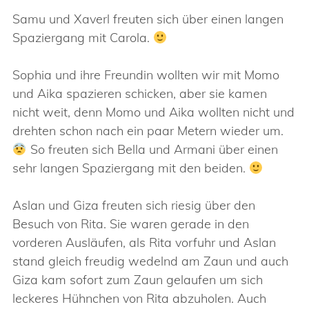
Samu und Xaverl freuten sich über einen langen
Spaziergang mit Carola.
Sophia und ihre Freundin wollten wir mit Momo
und Aika spazieren schicken, aber sie kamen
nicht weit, denn Momo und Aika wollten nicht und
drehten schon nach ein paar Metern wieder um.
So freuten sich Bella und Armani über einen
sehr langen Spaziergang mit den beiden.
Aslan und Giza freuten sich riesig über den
Besuch von Rita. Sie waren gerade in den
vorderen Ausläufen, als Rita vorfuhr und Aslan
stand gleich freudig wedelnd am Zaun und auch
Giza kam sofort zum Zaun gelaufen um sich
leckeres Hühnchen von Rita abzuholen. Auch