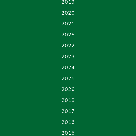
2019
2020
2021
2026
2022
2023
2024
2025
2026
2018
2017
2016
2015