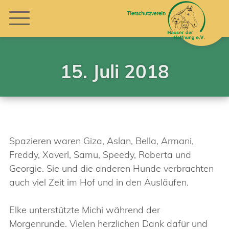
15. Juli 2018
Spazieren waren Giza, Aslan, Bella, Armani,
Freddy, Xaverl, Samu, Speedy, Roberta und
Georgie. Sie und die anderen Hunde verbrachten
auch viel Zeit im Hof und in den Ausläufen.
Elke unterstützte Michi während der
Morgenrunde. Vielen herzlichen Dank dafür und