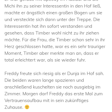
Michi ihn zu seiner Interessentin in den Hof ließ,
machte er ängstlich einen großen Bogen um sie
und versteckte sich dann unter der Treppe. Die
Interessentin hat ihn sofort verstanden und
gesehen, dass Timber wohl nicht zu ihr ziehen
möchte. Für die Frau, die Timber schon sehr in ihr
Herz geschlossen hatte, war es ein sehr trauriger
Moment, Timber aber merkte man an, dass er
total erleichtert war, als sie wieder fuhr.
Freddy freute sich riesig als er Dunja im Hof sah.
Die beiden waren lange spazieren und
anschließend kuschelten sie noch ausgiebig im
Zimmer. Morgen darf Freddy das erste Mal zum
Vertrauensaufbau mit in sein zukünftiges
Zuhause.