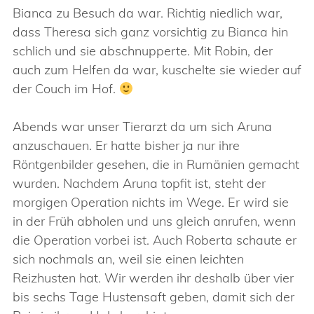
Bianca zu Besuch da war. Richtig niedlich war,
dass Theresa sich ganz vorsichtig zu Bianca hin
schlich und sie abschnupperte. Mit Robin, der
auch zum Helfen da war, kuschelte sie wieder auf
der Couch im Hof.
Abends war unser Tierarzt da um sich Aruna
anzuschauen. Er hatte bisher ja nur ihre
Röntgenbilder gesehen, die in Rumänien gemacht
wurden. Nachdem Aruna topfit ist, steht der
morgigen Operation nichts im Wege. Er wird sie
in der Früh abholen und uns gleich anrufen, wenn
die Operation vorbei ist. Auch Roberta schaute er
sich nochmals an, weil sie einen leichten
Reizhusten hat. Wir werden ihr deshalb über vier
bis sechs Tage Hustensaft geben, damit sich der