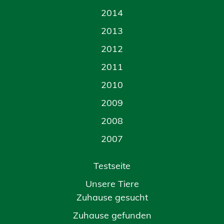
2014
2013
2012
2011
2010
2009
2008
2007
Testseite
Unsere Tiere
Zuhause gesucht
Zuhause gefunden