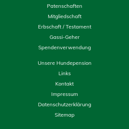
Patenschaften
Mitgliedschaft
Erbschaft / Testament
Gassi-Geher
Spendenverwendung
Unsere Hundepension
Links
Kontakt
Impressum
Datenschutzerklärung
Sitemap