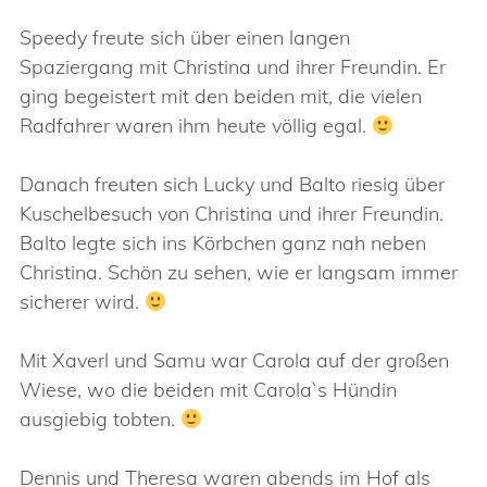
Speedy freute sich über einen langen
Spaziergang mit Christina und ihrer Freundin. Er
ging begeistert mit den beiden mit, die vielen
Radfahrer waren ihm heute völlig egal.
Danach freuten sich Lucky und Balto riesig über
Kuschelbesuch von Christina und ihrer Freundin.
Balto legte sich ins Körbchen ganz nah neben
Christina. Schön zu sehen, wie er langsam immer
sicherer wird.
Mit Xaverl und Samu war Carola auf der großen
Wiese, wo die beiden mit Carola`s Hündin
ausgiebig tobten.
Dennis und Theresa waren abends im Hof als