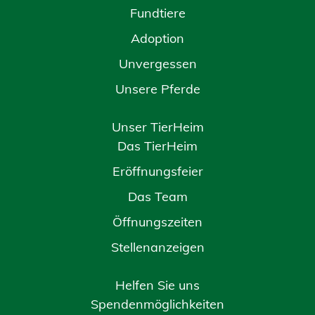
Fundtiere
Adoption
Unvergessen
Unsere Pferde
Unser TierHeim
Das TierHeim
Eröffnungsfeier
Das Team
Öffnungszeiten
Stellenanzeigen
Helfen Sie uns
Spendenmöglichkeiten