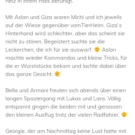
Reiz in ihrem Hals beruhigt.
Mit Aslan und Giza waren Michi und ich jeweils
auf der Wiese gegenüber vomTierHeim. Giza`s
Hinterhand wird schlechter, aber das scheint sie
nicht zu stören. Begeistert suchte sie die
Leckerchen, die ich für sie auswarf.
Aslan
machte wieder Kommandos und kleine Tricks, für
die er Wurststücke bekam und lachte dabei über
das ganze Gesicht.
Bella und Armani freuten sich abends über einen
langen Spaziergang mit Lukas und Lara. Völlig
entspannt gingen die beiden mit und genossen
den kleinen Ausflug trotz der vielen Radfahrer.
Georgie, der am Nachmittag keine Lust hatte mit