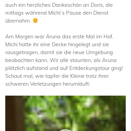
auch ein herzliches Dankeschön an Doris, die
mittags während Michi`s Pause den Dienst
übernahm.
Am Morgen war Aruna das erste Mal im Hof.
Michi hatte ihr eine Decke hingelegt und sie
rausgetragen, damit sie die neue Umgebung
beobachten kann. Wir alle staunten, als Aruna
plötzlich aufstand und auf Entdeckungstour ging!
Schaut mal, wie tapfer die Kleine trotz ihrer
schweren Verletzungen herumläuft:
Video-
Player