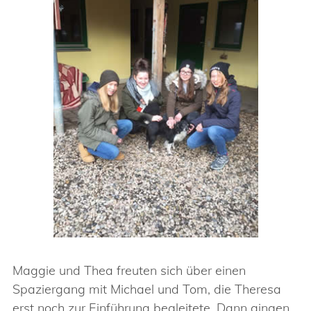
Maggie und Thea freuten sich über einen
Spaziergang mit Michael und Tom, die Theresa
erst noch zur Einführung begleitete. Dann gingen