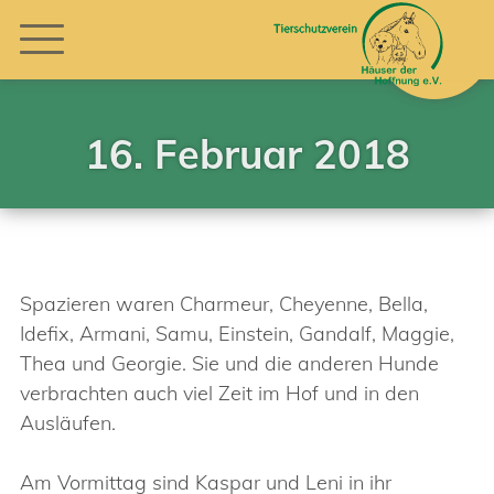
16. Februar 2018
Spazieren waren Charmeur, Cheyenne, Bella,
Idefix, Armani, Samu, Einstein, Gandalf, Maggie,
Thea und Georgie. Sie und die anderen Hunde
verbrachten auch viel Zeit im Hof und in den
Ausläufen.
Am Vormittag sind Kaspar und Leni in ihr