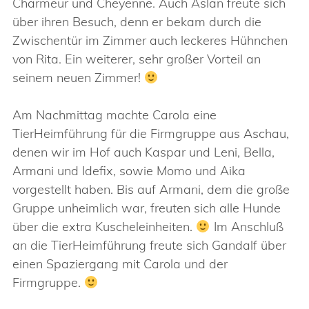
Charmeur und Cheyenne. Auch Aslan freute sich
über ihren Besuch, denn er bekam durch die
Zwischentür im Zimmer auch leckeres Hühnchen
von Rita. Ein weiterer, sehr großer Vorteil an
seinem neuen Zimmer!
Am Nachmittag machte Carola eine
TierHeimführung für die Firmgruppe aus Aschau,
denen wir im Hof auch Kaspar und Leni, Bella,
Armani und Idefix, sowie Momo und Aika
vorgestellt haben. Bis auf Armani, dem die große
Gruppe unheimlich war, freuten sich alle Hunde
über die extra Kuscheleinheiten.
Im Anschluß
an die TierHeimführung freute sich Gandalf über
einen Spaziergang mit Carola und der
Firmgruppe.