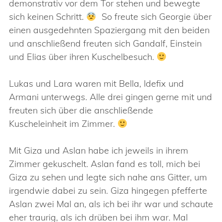
demonstrativ vor dem Tor stehen und bewegte
sich keinen Schritt.
So freute sich Georgie über
einen ausgedehnten Spaziergang mit den beiden
und anschließend freuten sich Gandalf, Einstein
und Elias über ihren Kuschelbesuch.
Lukas und Lara waren mit Bella, Idefix und
Armani unterwegs. Alle drei gingen gerne mit und
freuten sich über die anschließende
Kuscheleinheit im Zimmer.
Mit Giza und Aslan habe ich jeweils in ihrem
Zimmer gekuschelt. Aslan fand es toll, mich bei
Giza zu sehen und legte sich nahe ans Gitter, um
irgendwie dabei zu sein. Giza hingegen pfefferte
Aslan zwei Mal an, als ich bei ihr war und schaute
eher traurig, als ich drüben bei ihm war. Mal