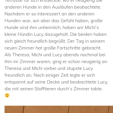
Terrasse für sich entdeckte, wo er neugierig die
anderen Hunde in den Ausläufen beobachtete.
Nachdem er so interessiert an den anderen
Hunden war, wir aber das Gefühl haben, große
Hunde sind ihm unheimlich, haben wir Michi`s
kleine Hündin Lucy dazugeholt. Die beiden haben
sich gleich freundlich begrüßt. Der Tag in seinem
neuen Zimmer hat große Fortschritte gebracht.
Als Theresa, Michi und Lucy abends nochmal bei
ihm im Zimmer waren, ging er schon neugierig an
Theresa und Michi vorbei und stupste Lucy
freundlich an. Nach einiger Zeit legte er sich
entspannt auf seine Decke und beobachtete Lucy,
die mit seinen Stofftieren durch`s Zimmer tobte.