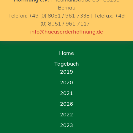
Bernau
Telefon: +49 (0) 8051 / 961 7338 | Telefax: +49
(0) 8051 / 961 7117 |
info@haeuserderhoffnung.de
Home
Tagebuch
2019
2020
2021
2026
2022
2023