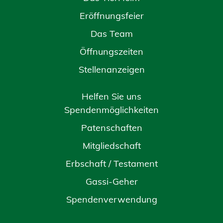
Eröffnungsfeier
Das Team
Öffnungszeiten
Stellenanzeigen
Helfen Sie uns
Spendenmöglichkeiten
Patenschaften
Mitgliedschaft
Erbschaft / Testament
Gassi-Geher
Spendenverwendung