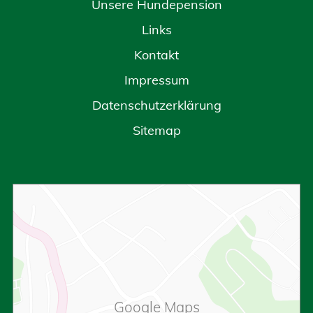
Unsere Hundepension
Links
Kontakt
Impressum
Datenschutzerklärung
Sitemap
Google Maps