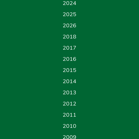
2024
2025
2026
2018
2017
2016
2015
2014
2013
2012
2011
2010
2009