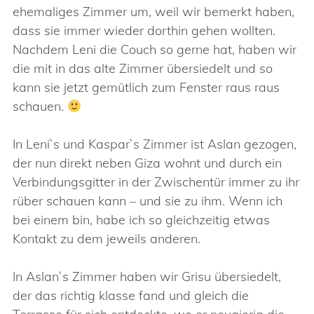
ehemaliges Zimmer um, weil wir bemerkt haben,
dass sie immer wieder dorthin gehen wollten.
Nachdem Leni die Couch so gerne hat, haben wir
die mit in das alte Zimmer übersiedelt und so
kann sie jetzt gemütlich zum Fenster raus raus
schauen.
In Leni`s und Kaspar`s Zimmer ist Aslan gezogen,
der nun direkt neben Giza wohnt und durch ein
Verbindungsgitter in der Zwischentür immer zu ihr
rüber schauen kann – und sie zu ihm. Wenn ich
bei einem bin, habe ich so gleichzeitig etwas
Kontakt zu dem jeweils anderen.
In Aslan`s Zimmer haben wir Grisu übersiedelt,
der das richtig klasse fand und gleich die