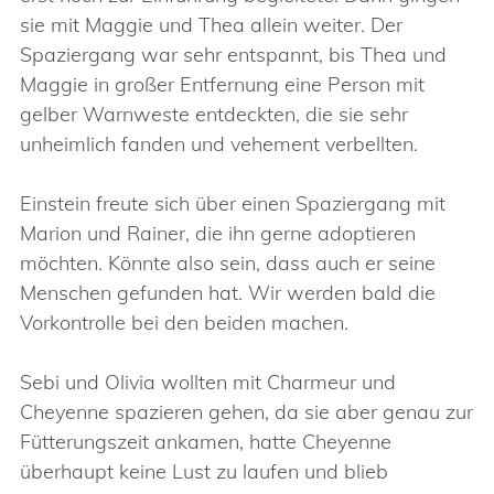
sie mit Maggie und Thea allein weiter. Der
Spaziergang war sehr entspannt, bis Thea und
Maggie in großer Entfernung eine Person mit
gelber Warnweste entdeckten, die sie sehr
unheimlich fanden und vehement verbellten.
Einstein freute sich über einen Spaziergang mit
Marion und Rainer, die ihn gerne adoptieren
möchten. Könnte also sein, dass auch er seine
Menschen gefunden hat. Wir werden bald die
Vorkontrolle bei den beiden machen.
Sebi und Olivia wollten mit Charmeur und
Cheyenne spazieren gehen, da sie aber genau zur
Fütterungszeit ankamen, hatte Cheyenne
überhaupt keine Lust zu laufen und blieb