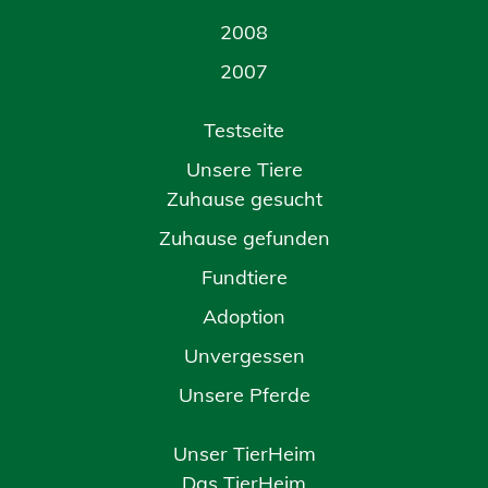
2008
2007
Testseite
Unsere Tiere
Zuhause gesucht
Zuhause gefunden
Fundtiere
Adoption
Unvergessen
Unsere Pferde
Unser TierHeim
Das TierHeim