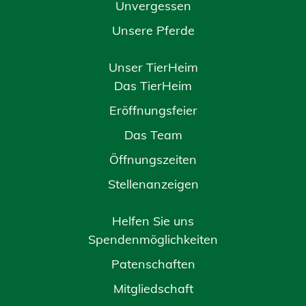
Unvergessen
Unsere Pferde
Unser TierHeim
Das TierHeim
Eröffnungsfeier
Das Team
Öffnungszeiten
Stellenanzeigen
Helfen Sie uns
Spendenmöglichkeiten
Patenschaften
Mitgliedschaft