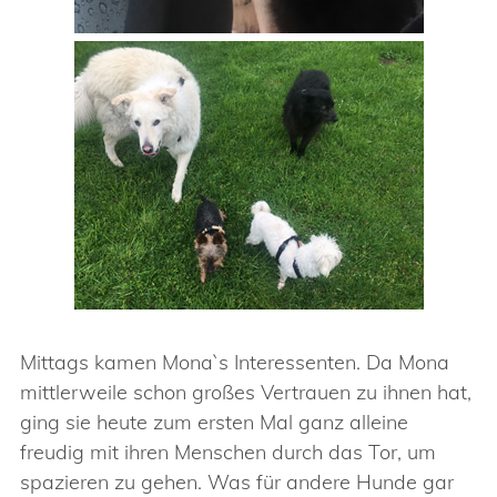
Mittags kamen Mona`s Interessenten. Da Mona
mittlerweile schon großes Vertrauen zu ihnen hat,
ging sie heute zum ersten Mal ganz alleine
freudig mit ihren Menschen durch das Tor, um
spazieren zu gehen. Was für andere Hunde gar