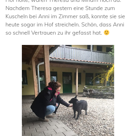
Nachdem Theresa gestern eine Stunde zum
Kuscheln bei Anni im Zimmer saß, konnte sie sie
heute sogar im Hof streicheln. Schön, dass Anni
so schnell Vertrauen zu ihr gefasst hat.