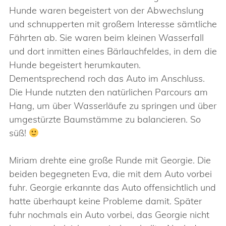
Hunde waren begeistert von der Abwechslung
und schnupperten mit großem Interesse sämtliche
Fährten ab. Sie waren beim kleinen Wasserfall
und dort inmitten eines Bärlauchfeldes, in dem die
Hunde begeistert herumkauten.
Dementsprechend roch das Auto im Anschluss.
Die Hunde nutzten den natürlichen Parcours am
Hang, um über Wasserläufe zu springen und über
umgestürzte Baumstämme zu balancieren. So
süß!
Miriam drehte eine große Runde mit Georgie. Die
beiden begegneten Eva, die mit dem Auto vorbei
fuhr. Georgie erkannte das Auto offensichtlich und
hatte überhaupt keine Probleme damit. Später
fuhr nochmals ein Auto vorbei, das Georgie nicht