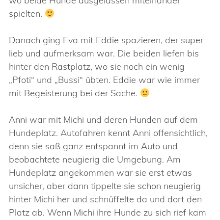
wo beide Hunde ausgelassen miteinander
spielten.
Danach ging Eva mit Eddie spazieren, der super
lieb und aufmerksam war. Die beiden liefen bis
hinter den Rastplatz, wo sie noch ein wenig
„Pfoti“ und „Bussi“ übten. Eddie war wie immer
mit Begeisterung bei der Sache.
Anni war mit Michi und deren Hunden auf dem
Hundeplatz. Autofahren kennt Anni offensichtlich,
denn sie saß ganz entspannt im Auto und
beobachtete neugierig die Umgebung. Am
Hundeplatz angekommen war sie erst etwas
unsicher, aber dann tippelte sie schon neugierig
hinter Michi her und schnüffelte da und dort den
Platz ab. Wenn Michi ihre Hunde zu sich rief kam