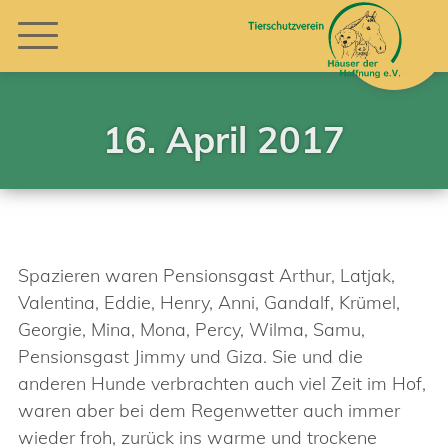
16. April 2017
Spazieren waren Pensionsgast Arthur, Latjak,
Valentina, Eddie, Henry, Anni, Gandalf, Krümel,
Georgie, Mina, Mona, Percy, Wilma, Samu,
Pensionsgast Jimmy und Giza. Sie und die
anderen Hunde verbrachten auch viel Zeit im Hof,
waren aber bei dem Regenwetter auch immer
wieder froh, zurück ins warme und trockene