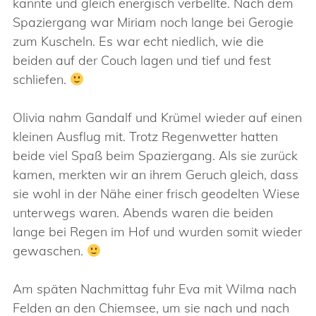
kannte und gleich energisch verbellte. Nach dem
Spaziergang war Miriam noch lange bei Gerogie
zum Kuscheln. Es war echt niedlich, wie die
beiden auf der Couch lagen und tief und fest
schliefen.
Olivia nahm Gandalf und Krümel wieder auf einen
kleinen Ausflug mit. Trotz Regenwetter hatten
beide viel Spaß beim Spaziergang. Als sie zurück
kamen, merkten wir an ihrem Geruch gleich, dass
sie wohl in der Nähe einer frisch geodelten Wiese
unterwegs waren. Abends waren die beiden
lange bei Regen im Hof und wurden somit wieder
gewaschen.
Am späten Nachmittag fuhr Eva mit Wilma nach
Felden an den Chiemsee, um sie nach und nach