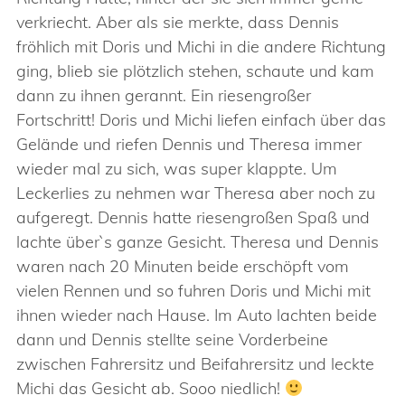
verkriecht. Aber als sie merkte, dass Dennis
fröhlich mit Doris und Michi in die andere Richtung
ging, blieb sie plötzlich stehen, schaute und kam
dann zu ihnen gerannt. Ein riesengroßer
Fortschritt! Doris und Michi liefen einfach über das
Gelände und riefen Dennis und Theresa immer
wieder mal zu sich, was super klappte. Um
Leckerlies zu nehmen war Theresa aber noch zu
aufgeregt. Dennis hatte riesengroßen Spaß und
lachte über`s ganze Gesicht. Theresa und Dennis
waren nach 20 Minuten beide erschöpft vom
vielen Rennen und so fuhren Doris und Michi mit
ihnen wieder nach Hause. Im Auto lachten beide
dann und Dennis stellte seine Vorderbeine
zwischen Fahrersitz und Beifahrersitz und leckte
Michi das Gesicht ab. Sooo niedlich!