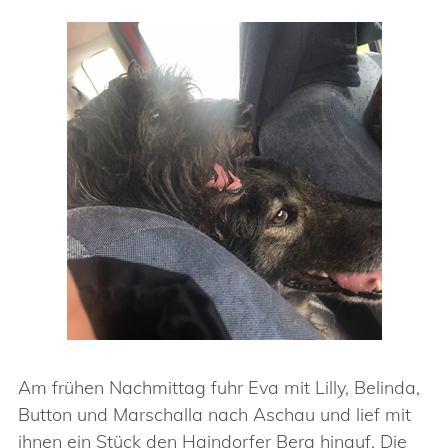
Am frühen Nachmittag fuhr Eva mit Lilly, Belinda,
Button und Marschalla nach Aschau und lief mit
ihnen ein Stück den Haindorfer Berg hinauf. Die