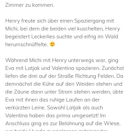
Zimmer zu kommen.
Henry freute sich über einen Spaziergang mit
Michi, bei dem die beiden viel kuschelten, Henry
begeistert Leckerlies suchte und eifrig im Wald
herumschnüffelte.
Während Michi mit Henry unterwegs war, ging
Eva mit Latjak und Valentina spazieren. Zunächst
liefen die drei auf der Straße Richtung Felden. Da
demnächst die Kühe auf den Weiden stehen und
die Zäune dann unter Strom stehen werden, übte
Eva mit ihnen das ruhige Laufen an der
verkürzten Leine. Sowohl Latjak als auch
Valentina haben das prima umgesetzt! Im
Anschluss ging es zur Belohnung auf die Wiese,