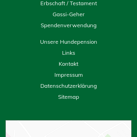
Erbschaft / Testament
Gassi-Geher
Spendenverwendung
Unsere Hundepension
Links
Kontakt
Impressum
Datenschutzerklärung
Sitemap