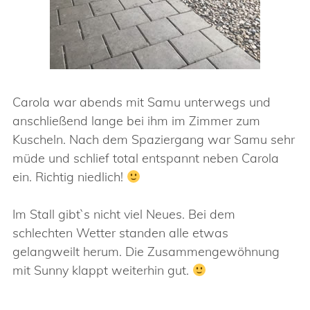
Carola war abends mit Samu unterwegs und
anschließend lange bei ihm im Zimmer zum
Kuscheln. Nach dem Spaziergang war Samu sehr
müde und schlief total entspannt neben Carola
ein. Richtig niedlich!
Im Stall gibt`s nicht viel Neues. Bei dem
schlechten Wetter standen alle etwas
gelangweilt herum. Die Zusammengewöhnung
mit Sunny klappt weiterhin gut.