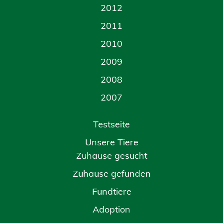
2012
2011
2010
2009
2008
2007
Testseite
Unsere Tiere
Zuhause gesucht
Zuhause gefunden
Fundtiere
Adoption