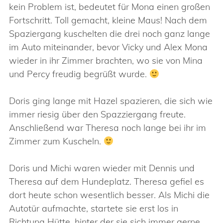
kein Problem ist, bedeutet für Mona einen großen
Fortschritt. Toll gemacht, kleine Maus! Nach dem
Spaziergang kuschelten die drei noch ganz lange
im Auto miteinander, bevor Vicky und Alex Mona
wieder in ihr Zimmer brachten, wo sie von Mina
und Percy freudig begrüßt wurde.
Doris ging lange mit Hazel spazieren, die sich wie
immer riesig über den Spazziergang freute.
Anschließend war Theresa noch lange bei ihr im
Zimmer zum Kuscheln.
Doris und Michi waren wieder mit Dennis und
Theresa auf dem Hundeplatz. Theresa gefiel es
dort heute schon wesentlich besser. Als Michi die
Autotür aufmachte, startete sie erst los in
Richtung Hütte, hinter der sie sich immer gerne