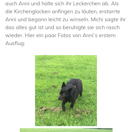
auch Anni und holte sich ihr Leckerchen ab. Als
die Kirchenglocken anfingen zu läuten, erstarrte
Anni und begann leicht zu winseln. Michi sagte ihr
das alles gut ist und so beruhigte sie sich rasch
wieder. Hier ein paar Fotos von Anni`s erstem
Ausflug: