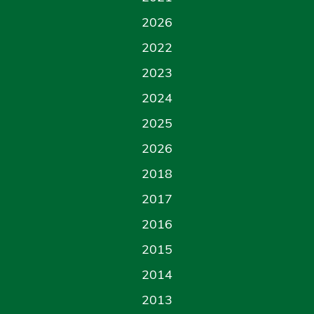
2026
2022
2023
2024
2025
2026
2018
2017
2016
2015
2014
2013