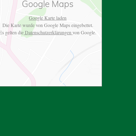
Google Maps
Google Karte laden
Die Karte wurde von Google Maps eingebettet.
Es gelten die
Datenschutzerklärungen
von Google.