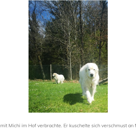
i mit Michi im Hof verbrachte. Er kuschelte sich verschmust an