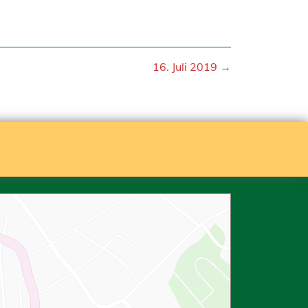
16. Juli 2019 →