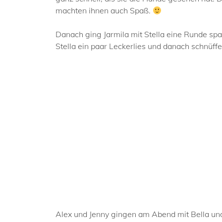
machten ihnen auch Spaß.
Danach ging Jarmila mit Stella eine Runde sp
Stella ein paar Leckerlies und danach schnüff
Alex und Jenny gingen am Abend mit Bella und