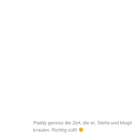
Paddy genoss die Zeit, die er, Stella und Mogl
kraulen. Richtig süß!