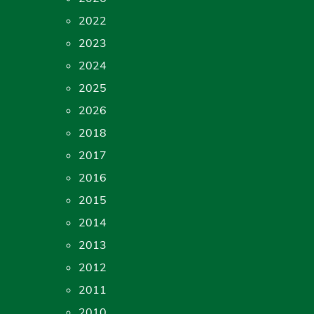
2022
2023
2024
2025
2026
2018
2017
2016
2015
2014
2013
2012
2011
2010