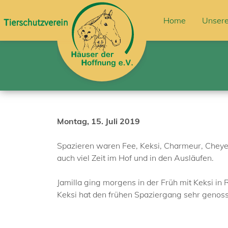
Home
Unsere
Montag, 15. Juli 2019
Spazieren waren Fee, Keksi, Charmeur, Cheyen
auch viel Zeit im Hof und in den Ausläufen.
Jamilla ging morgens in der Früh mit Keksi in
Keksi hat den frühen Spaziergang sehr genos