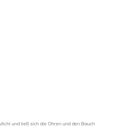
 Michi und ließ sich die Ohren und den Bauch