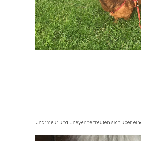
Charmeur und Cheyenne freuten sich über ei