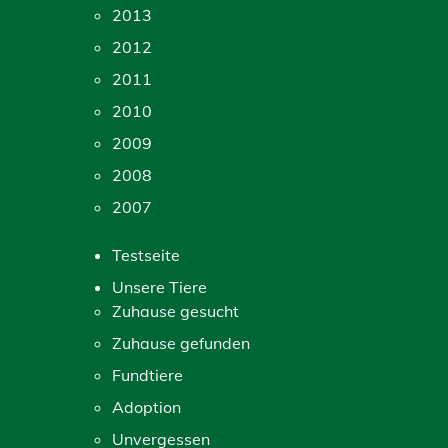
2013
2012
2011
2010
2009
2008
2007
Testseite
Unsere Tiere
Zuhause gesucht
Zuhause gefunden
Fundtiere
Adoption
Unvergessen