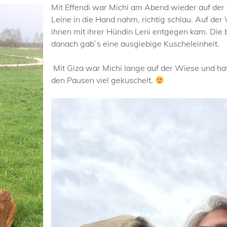
Mit Effendi war Michi am Abend wieder auf der 
Leine in die Hand nahm, richtig schlau. Auf de
ihnen mit ihrer Hündin Leni entgegen kam. Die 
danach gab`s eine ausgiebige Kuscheleinheit.
Mit Giza war Michi lange auf der Wiese und ha
den Pausen viel gekuschelt.