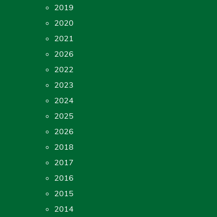
2019
2020
2021
2026
2022
2023
2024
2025
2026
2018
2017
2016
2015
2014