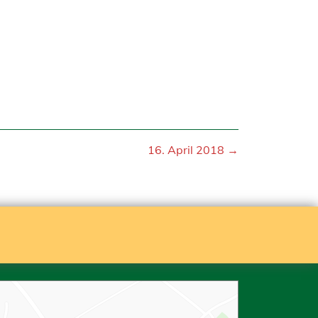
16. April 2018 →