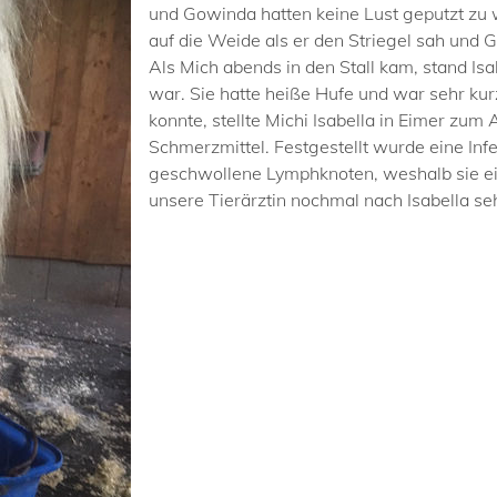
und Gowinda hatten keine Lust geputzt zu
auf die Weide als er den Striegel sah und
Als Mich abends in den Stall kam, stand Is
war. Sie hatte heiße Hufe und war sehr kur
konnte, stellte Michi Isabella in Eimer zum
Schmerzmittel. Festgestellt wurde eine Infe
geschwollene Lymphknoten, weshalb sie e
unsere Tierärztin nochmal nach Isabella se