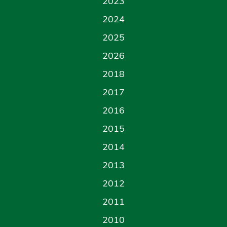
2023
2024
2025
2026
2018
2017
2016
2015
2014
2013
2012
2011
2010