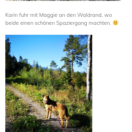
Karin fuhr mit Maggie an den Waldrand, wo
beide einen schönen Spaziergang machten.