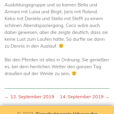
Ausbildungsgruppe und so kamen Bella und
Armani mit Luisa und Birgit, Jaris mit Roland,
Keksi mit Daniela und Stella mit Steffi zu einem
schönen Abendspaziergang. Coco wäre auch
dabei gewesen, aber die zeigte deutlich, dass sie
keine Lust zum Laufen hatte. So durfte sie dann
zu Dennis in den Auslauf.
Bei den Pferden ist alles in Ordnung. Sie genießen
es, bei dem herrlichen Wetter den ganzen Tag
draußen auf der Weide zu sein.
← 12. September 2019
14. September 2019 →
© 2023,
Tierschutzverein Häuser der