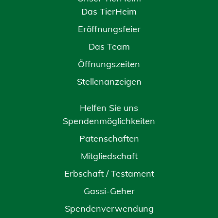
Das TierHeim
Eröffnungsfeier
Das Team
Öffnungszeiten
Stellenanzeigen
Helfen Sie uns
Spendenmöglichkeiten
Patenschaften
Mitgliedschaft
Erbschaft / Testament
Gassi-Geher
Spendenverwendung