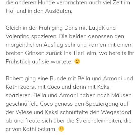
die anderen Hunde verbrachten auch viel Zeit im
Hof und in den Ausläufen.
Gleich in der Früh ging Doris mit Latjak und
Valentina spazieren. Die beiden genossen den
morgentlichen Ausflug sehr und kamen mit einem
breiten Grinsen zurück ins TierHeim, wo bereits ihr
Frühstück auf sie wartete.
Robert ging eine Runde mit Bella und Armani und
Kathi zuerst mit Coco und dann mit Keksi
spazieren. Bella und Armani haben nach Mäusen
geschnüffelt, Coco genoss den Spaziergang auf
der Wiese und Keksi schnüffelte den Wegesrand
ab und freute sich über die Streicheleinheiten, die
er von Kathi bekam.