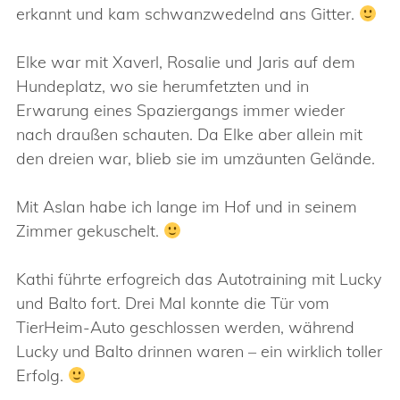
erkannt und kam schwanzwedelnd ans Gitter.
Elke war mit Xaverl, Rosalie und Jaris auf dem
Hundeplatz, wo sie herumfetzten und in
Erwarung eines Spaziergangs immer wieder
nach draußen schauten. Da Elke aber allein mit
den dreien war, blieb sie im umzäunten Gelände.
Mit Aslan habe ich lange im Hof und in seinem
Zimmer gekuschelt.
Kathi führte erfogreich das Autotraining mit Lucky
und Balto fort. Drei Mal konnte die Tür vom
TierHeim-Auto geschlossen werden, während
Lucky und Balto drinnen waren – ein wirklich toller
Erfolg.