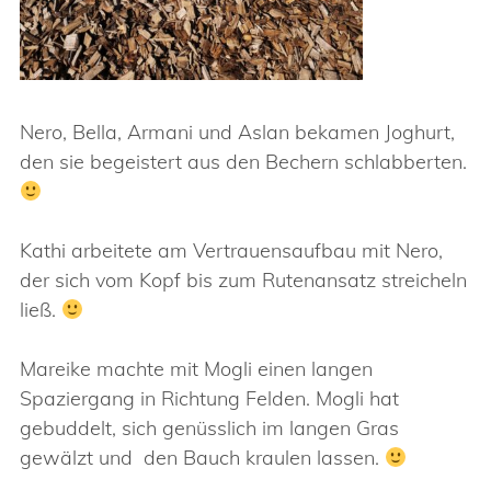
Nero, Bella, Armani und Aslan bekamen Joghurt,
den sie begeistert aus den Bechern schlabberten.
Kathi arbeitete am Vertrauensaufbau mit Nero,
der sich vom Kopf bis zum Rutenansatz streicheln
ließ.
Mareike machte mit Mogli einen langen
Spaziergang in Richtung Felden. Mogli hat
gebuddelt, sich genüsslich im langen Gras
gewälzt und den Bauch kraulen lassen.