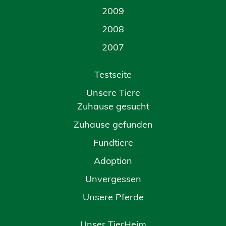
2009
2008
2007
Testseite
Unsere Tiere
Zuhause gesucht
Zuhause gefunden
Fundtiere
Adoption
Unvergessen
Unsere Pferde
Unser TierHeim