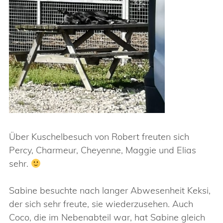
Über Kuschelbesuch von Robert freuten sich
Percy, Charmeur, Cheyenne, Maggie und Elias
sehr.
Sabine besuchte nach langer Abwesenheit Keksi,
der sich sehr freute, sie wiederzusehen. Auch
Coco, die im Nebenabteil war, hat Sabine gleich