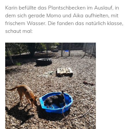
Karin befüllte das Plantschbecken im Auslauf, in
dem sich gerade Momo und Aika aufhielten, mit
frischem Wasser. Die fanden das natürlich klasse,
schaut mal: