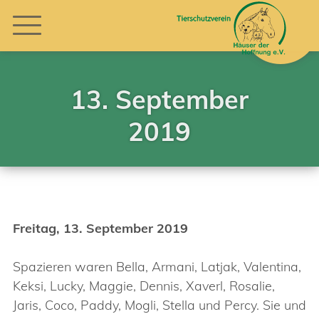
13. September
2019
Freitag, 13. September 2019
Spazieren waren Bella, Armani, Latjak, Valentina,
Keksi, Lucky, Maggie, Dennis, Xaverl, Rosalie,
Jaris, Coco, Paddy, Mogli, Stella und Percy. Sie und