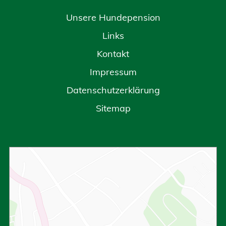
Unsere Hundepension
Links
Kontakt
Impressum
Datenschutzerklärung
Sitemap