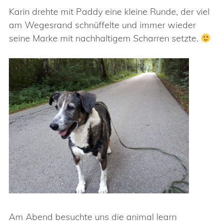
Karin drehte mit Paddy eine kleine Runde, der viel
am Wegesrand schnüffelte und immer wieder
seine Marke mit nachhaltigem Scharren setzte.
Am Abend besuchte uns die animal learn