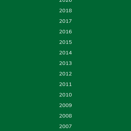
2018
2017
2016
2015
2014
2013
2012
2011
2010
2009
2008
2007