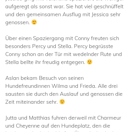
aufgeregt als sonst war. Sie hat viel geschnüffelt
und den gemeinsamen Ausflug mit Jessica sehr
genossen.
Über einen Spaziergang mit Conny freuten sich
besonders Percy und Stella. Percy begrüsste
Conny schon an der Tür mit wedelnder Rute und
Stella bellte ihr freudig entgegen.
Aslan bekam Besuch von seinen
Hundefreundinnen Wilma und Frieda. Alle drei
sausten sie durch den Auslauf und genossen die
Zeit miteinander sehr.
Jutta und Matthias fuhren derweil mit Charmeur
und Cheyenne auf den Hundeplatz, den die