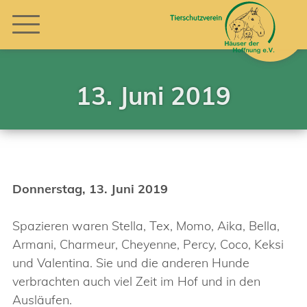
13. Juni 2019
Donnerstag, 13. Juni 2019
Spazieren waren Stella, Tex, Momo, Aika, Bella,
Armani, Charmeur, Cheyenne, Percy, Coco, Keksi
und Valentina. Sie und die anderen Hunde
verbrachten auch viel Zeit im Hof und in den
Ausläufen.