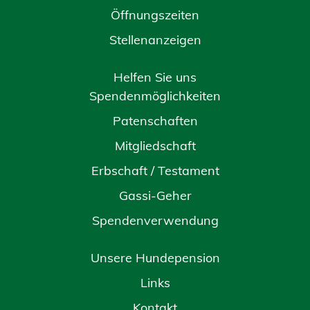
Öffnungszeiten
Stellenanzeigen
Helfen Sie uns
Spendenmöglichkeiten
Patenschaften
Mitgliedschaft
Erbschaft / Testament
Gassi-Geher
Spendenverwendung
Unsere Hundepension
Links
Kontakt