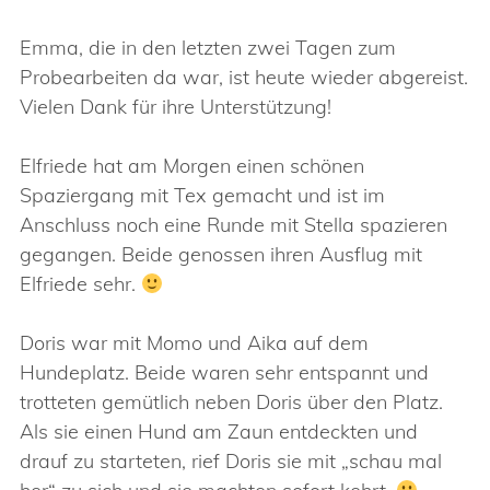
Emma, die in den letzten zwei Tagen zum
Probearbeiten da war, ist heute wieder abgereist.
Vielen Dank für ihre Unterstützung!
Elfriede hat am Morgen einen schönen
Spaziergang mit Tex gemacht und ist im
Anschluss noch eine Runde mit Stella spazieren
gegangen. Beide genossen ihren Ausflug mit
Elfriede sehr.
Doris war mit Momo und Aika auf dem
Hundeplatz. Beide waren sehr entspannt und
trotteten gemütlich neben Doris über den Platz.
Als sie einen Hund am Zaun entdeckten und
drauf zu starteten, rief Doris sie mit „schau mal