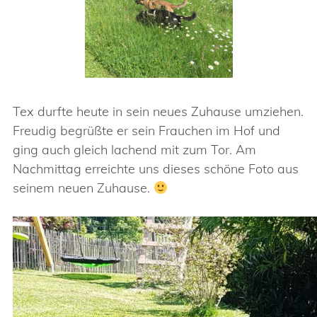
Tex durfte heute in sein neues Zuhause umziehen.
Freudig begrüßte er sein Frauchen im Hof und
ging auch gleich lachend mit zum Tor. Am
Nachmittag erreichte uns dieses schöne Foto aus
seinem neuen Zuhause.