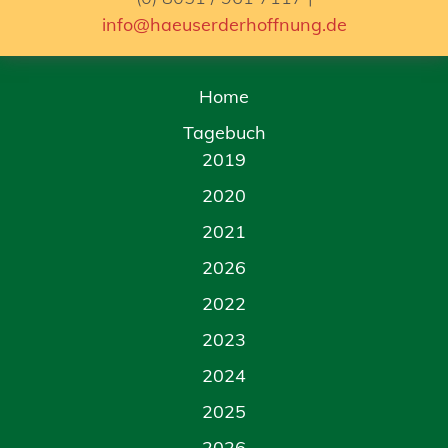
info@haeuserderhoffnung.de
Home
Tagebuch
2019
2020
2021
2026
2022
2023
2024
2025
2026