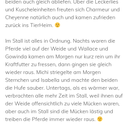
beiden auch gleich abliefen. Über die Leckerlies
und Kuscheleinheiten freuten sich Charmeur und
Cheyenne natürlich auch und kamen zufrieden
zurück ins TierHeim.
Im Stall ist alles in Ordnung. Nachts waren die
Pferde viel auf der Weide und Wallace und
Gowinda kamen am Morgen nur kurz rein um ihr
Kraftfutter zu fressen, dann gingen sie gleich
wieder raus. Michi striegelte am Morgen
Sternchen und Isabella und machte den beiden
die Hufe sauber. Untertags, als es wärmer war,
verbrachten alle mehr Zeit im Stall, weil ihnen auf
der Weide offensichtlich zu viele Mücken waren,
aber auch im Stall sind die Mücken lästig und
treiben die Pferde immer wieder raus.