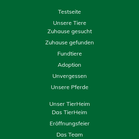
Testseite
Unsere Tiere
Zuhause gesucht
Zuhause gefunden
Fundtiere
Adoption
Unvergessen
Unsere Pferde
Unser TierHeim
Das TierHeim
Eröffnungsfeier
Das Team