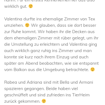
wirklich gut.
Valentina durfte ins ehemalige Zimmer von Tex
umziehen.
Wir glauben, dass sie dort besser
zur Ruhe kommt. Wir haben ihr die Decken aus
dem ehemaligen Zimmer mit rüber gelegt, um ihr
die Umstellung zu erleichtern und Valentina ging
auch wirklich ganz ruhig ins Zimmer und man
konnte sie kurz nach ihrem Einzug und auch
später am Abend beobachten, wie sie entspannt
vom Balkon aus die Umgebung betrachtete.
Rabea und Adriana sind mit Bella und Armani
spazieren gegangen. Beide haben viel
geschnüffelt und sind zufrieden ins TierHeim
zurück gekommen.