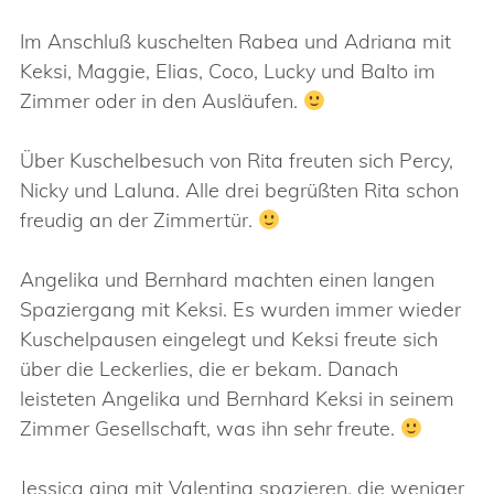
Im Anschluß kuschelten Rabea und Adriana mit
Keksi, Maggie, Elias, Coco, Lucky und Balto im
Zimmer oder in den Ausläufen.
Über Kuschelbesuch von Rita freuten sich Percy,
Nicky und Laluna. Alle drei begrüßten Rita schon
freudig an der Zimmertür.
Angelika und Bernhard machten einen langen
Spaziergang mit Keksi. Es wurden immer wieder
Kuschelpausen eingelegt und Keksi freute sich
über die Leckerlies, die er bekam. Danach
leisteten Angelika und Bernhard Keksi in seinem
Zimmer Gesellschaft, was ihn sehr freute.
Jessica ging mit Valentina spazieren, die weniger