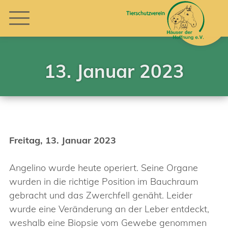
13. Januar 2023
Freitag, 13. Januar 2023
Angelino wurde heute operiert. Seine Organe
wurden in die richtige Position im Bauchraum
gebracht und das Zwerchfell genäht. Leider
wurde eine Veränderung an der Leber entdeckt,
weshalb eine Biopsie vom Gewebe genommen