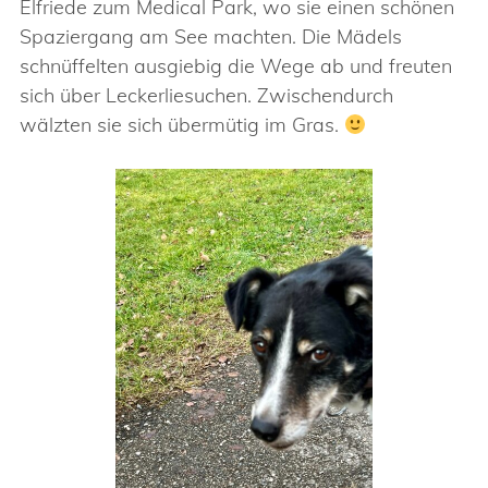
Elfriede zum Medical Park, wo sie einen schönen
Spaziergang am See machten. Die Mädels
schnüffelten ausgiebig die Wege ab und freuten
sich über Leckerliesuchen. Zwischendurch
wälzten sie sich übermütig im Gras.