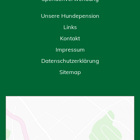
Unsere Hundepension
Links
Kontakt
Impressum
Datenschutzerklärung
Sitemap