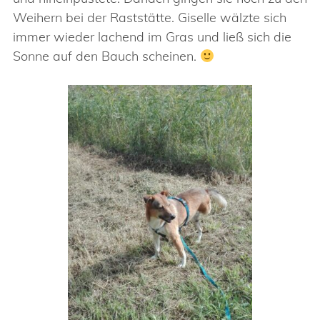
Weihern bei der Raststätte. Giselle wälzte sich
immer wieder lachend im Gras und ließ sich die
Sonne auf den Bauch scheinen.