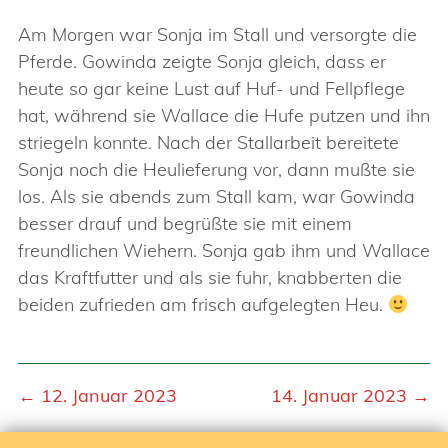
Am Morgen war Sonja im Stall und versorgte die
Pferde. Gowinda zeigte Sonja gleich, dass er
heute so gar keine Lust auf Huf- und Fellpflege
hat, während sie Wallace die Hufe putzen und ihn
striegeln konnte. Nach der Stallarbeit bereitete
Sonja noch die Heulieferung vor, dann mußte sie
los. Als sie abends zum Stall kam, war Gowinda
besser drauf und begrüßte sie mit einem
freundlichen Wiehern. Sonja gab ihm und Wallace
das Kraftfutter und als sie fuhr, knabberten die
beiden zufrieden am frisch aufgelegten Heu.
← 12. Januar 2023
14. Januar 2023 →