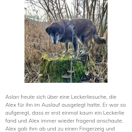
Aslan freute sich über eine Leckerliesuche, die
Alex für ihn im Auslauf ausgelegt hatte. Er war so
aufgeregt, dass er erst einmal kaum ein Leckerlie
fand und Alex immer wieder fragend anschaute.
Alex gab ihm ab und zu einen Fingerzeig und