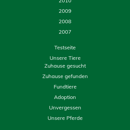
2010
2009
2008
2007
Testseite
Unsere Tiere
Zuhause gesucht
Zuhause gefunden
Fundtiere
Adoption
Unvergessen
Unsere Pferde