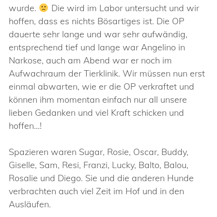
wurde.
Die wird im Labor untersucht und wir
hoffen, dass es nichts Bösartiges ist. Die OP
dauerte sehr lange und war sehr aufwändig,
entsprechend tief und lange war Angelino in
Narkose, auch am Abend war er noch im
Aufwachraum der Tierklinik. Wir müssen nun erst
einmal abwarten, wie er die OP verkraftet und
können ihm momentan einfach nur all unsere
lieben Gedanken und viel Kraft schicken und
hoffen…!
Spazieren waren Sugar, Rosie, Oscar, Buddy,
Giselle, Sam, Resi, Franzi, Lucky, Balto, Balou,
Rosalie und Diego. Sie und die anderen Hunde
verbrachten auch viel Zeit im Hof und in den
Ausläufen.