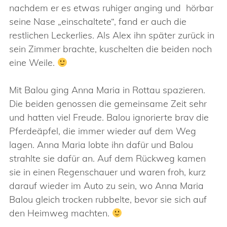
nachdem er es etwas ruhiger anging und hörbar
seine Nase „einschaltete“, fand er auch die
restlichen Leckerlies. Als Alex ihn später zurück in
sein Zimmer brachte, kuschelten die beiden noch
eine Weile.
Mit Balou ging Anna Maria in Rottau spazieren.
Die beiden genossen die gemeinsame Zeit sehr
und hatten viel Freude. Balou ignorierte brav die
Pferdeäpfel, die immer wieder auf dem Weg
lagen. Anna Maria lobte ihn dafür und Balou
strahlte sie dafür an. Auf dem Rückweg kamen
sie in einen Regenschauer und waren froh, kurz
darauf wieder im Auto zu sein, wo Anna Maria
Balou gleich trocken rubbelte, bevor sie sich auf
den Heimweg machten.