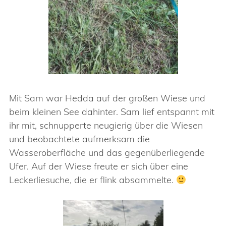
Mit Sam war Hedda auf der großen Wiese und
beim kleinen See dahinter. Sam lief entspannt mit
ihr mit, schnupperte neugierig über die Wiesen
und beobachtete aufmerksam die
Wasseroberfläche und das gegenüberliegende
Ufer. Auf der Wiese freute er sich über eine
Leckerliesuche, die er flink absammelte.