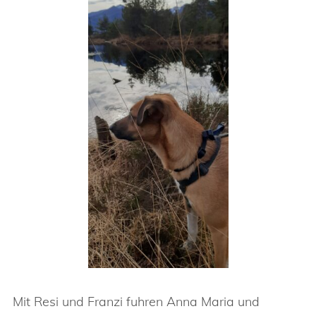
Mit Resi und Franzi fuhren Anna Maria und