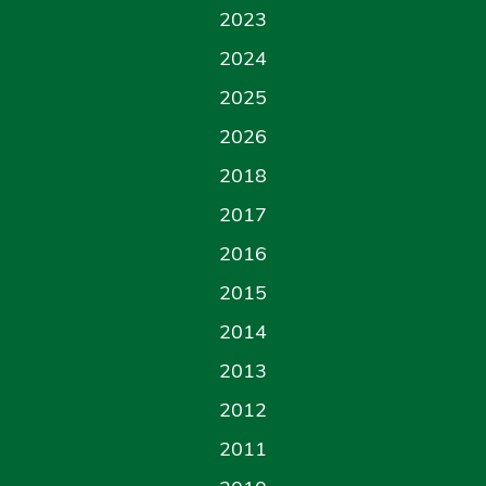
2023
2024
2025
2026
2018
2017
2016
2015
2014
2013
2012
2011