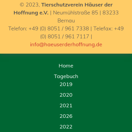
© 2023,
Tierschutzverein Häuser der
Hoffnung e.V.
| Neumühlstraße 85 | 83233
Bernau
Telefon: +49 (0) 8051 / 961 7338 | Telefax: +49
(0) 8051 / 961 7117 |
info@haeuserderhoffnung.de
Home
Tagebuch
2019
2020
2021
2026
2022