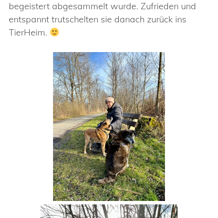
begeistert abgesammelt wurde. Zufrieden und
entspannt trutschelten sie danach zurück ins
TierHeim.