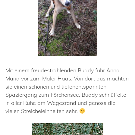
Mit einem freudestrahlenden Buddy fuhr Anna
Maria vor zum Maler Haas. Von dort aus machten
sie einen schönen und tiefenentspannten
Spaziergang zum Förchensee. Buddy schnüffelte
in aller Ruhe am Wegesrand und genoss die
vielen Streicheleinheiten sehr.