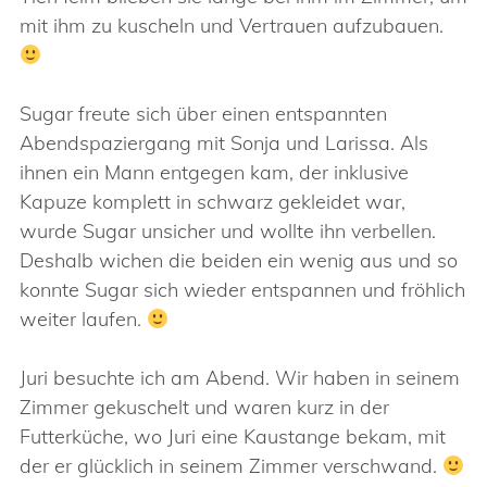
mit ihm zu kuscheln und Vertrauen aufzubauen.
Sugar freute sich über einen entspannten
Abendspaziergang mit Sonja und Larissa. Als
ihnen ein Mann entgegen kam, der inklusive
Kapuze komplett in schwarz gekleidet war,
wurde Sugar unsicher und wollte ihn verbellen.
Deshalb wichen die beiden ein wenig aus und so
konnte Sugar sich wieder entspannen und fröhlich
weiter laufen.
Juri besuchte ich am Abend. Wir haben in seinem
Zimmer gekuschelt und waren kurz in der
Futterküche, wo Juri eine Kaustange bekam, mit
der er glücklich in seinem Zimmer verschwand.