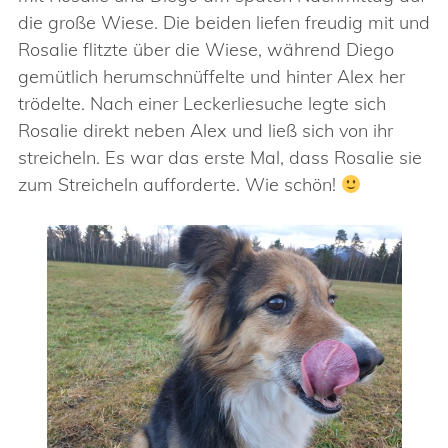
die große Wiese. Die beiden liefen freudig mit und
Rosalie flitzte über die Wiese, während Diego
gemütlich herumschnüffelte und hinter Alex her
trödelte. Nach einer Leckerliesuche legte sich
Rosalie direkt neben Alex und ließ sich von ihr
streicheln. Es war das erste Mal, dass Rosalie sie
zum Streicheln aufforderte. Wie schön!