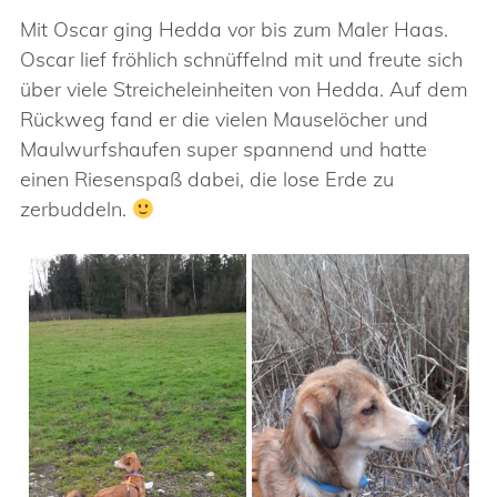
Mit Oscar ging Hedda vor bis zum Maler Haas.
Oscar lief fröhlich schnüffelnd mit und freute sich
über viele Streicheleinheiten von Hedda. Auf dem
Rückweg fand er die vielen Mauselöcher und
Maulwurfshaufen super spannend und hatte
einen Riesenspaß dabei, die lose Erde zu
zerbuddeln.