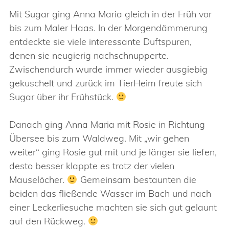
Mit Sugar ging Anna Maria gleich in der Früh vor
bis zum Maler Haas. In der Morgendämmerung
entdeckte sie viele interessante Duftspuren,
denen sie neugierig nachschnupperte.
Zwischendurch wurde immer wieder ausgiebig
gekuschelt und zurück im TierHeim freute sich
Sugar über ihr Frühstück.
Danach ging Anna Maria mit Rosie in Richtung
Übersee bis zum Waldweg. Mit „wir gehen
weiter“ ging Rosie gut mit und je länger sie liefen,
desto besser klappte es trotz der vielen
Mauselöcher.
Gemeinsam bestaunten die
beiden das fließende Wasser im Bach und nach
einer Leckerliesuche machten sie sich gut gelaunt
auf den Rückweg.