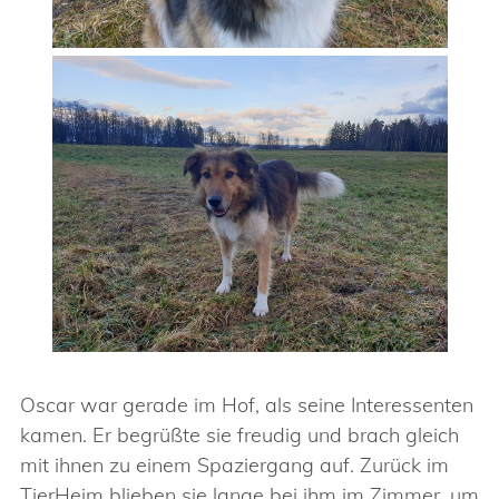
Oscar war gerade im Hof, als seine Interessenten
kamen. Er begrüßte sie freudig und brach gleich
mit ihnen zu einem Spaziergang auf. Zurück im
TierHeim blieben sie lange bei ihm im Zimmer, um