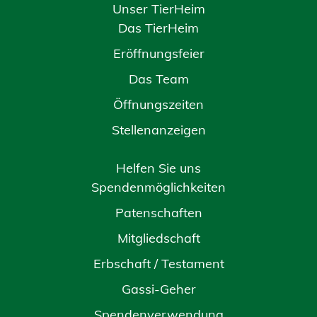
Unser TierHeim
Das TierHeim
Eröffnungsfeier
Das Team
Öffnungszeiten
Stellenanzeigen
Helfen Sie uns
Spendenmöglichkeiten
Patenschaften
Mitgliedschaft
Erbschaft / Testament
Gassi-Geher
Spendenverwendung