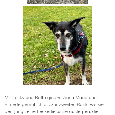
Mit Lucky und Balto gingen Anna Maria und
Elfriede gemütlich bis zur zweiten Bank, wo sie
den Jungs eine Leckerliesuche auslegten, die