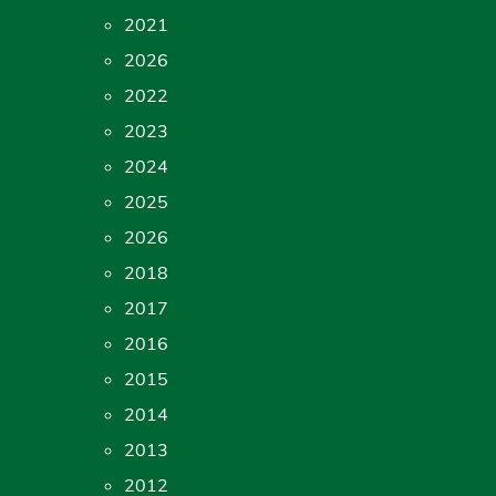
2021
2026
2022
2023
2024
2025
2026
2018
2017
2016
2015
2014
2013
2012