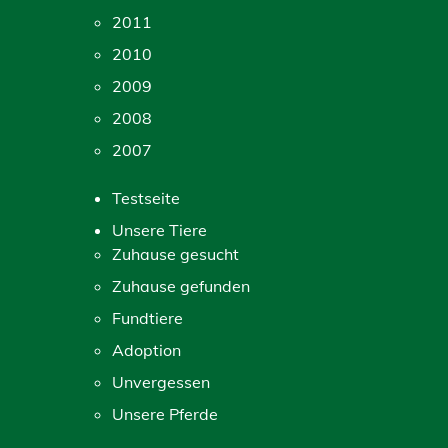
2011
2010
2009
2008
2007
Testseite
Unsere Tiere
Zuhause gesucht
Zuhause gefunden
Fundtiere
Adoption
Unvergessen
Unsere Pferde