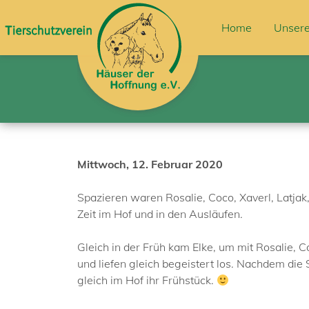
Home
Unsere
Mittwoch, 12. Februar 2020
Spazieren waren Rosalie, Coco, Xaverl, Latjak
Zeit im Hof und in den Ausläufen.
Gleich in der Früh kam Elke, um mit Rosalie, C
und liefen gleich begeistert los. Nachdem di
gleich im Hof ihr Frühstück.