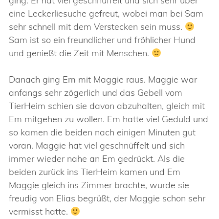
ging. Er hat viel geschnüffelt und sich sehr über
eine Leckerliesuche gefreut, wobei man bei Sam
sehr schnell mit dem Verstecken sein muss.
Sam ist so ein freundlicher und fröhlicher Hund
und genießt die Zeit mit Menschen.
Danach ging Em mit Maggie raus. Maggie war
anfangs sehr zögerlich und das Gebell vom
TierHeim schien sie davon abzuhalten, gleich mit
Em mitgehen zu wollen. Em hatte viel Geduld und
so kamen die beiden nach einigen Minuten gut
voran. Maggie hat viel geschnüffelt und sich
immer wieder nahe an Em gedrückt. Als die
beiden zurück ins TierHeim kamen und Em
Maggie gleich ins Zimmer brachte, wurde sie
freudig von Elias begrüßt, der Maggie schon sehr
vermisst hatte.