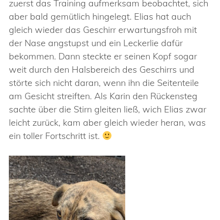
zuerst das Training aufmerksam beobachtet, sich
aber bald gemütlich hingelegt. Elias hat auch
gleich wieder das Geschirr erwartungsfroh mit
der Nase angstupst und ein Leckerlie dafür
bekommen. Dann steckte er seinen Kopf sogar
weit durch den Halsbereich des Geschirrs und
störte sich nicht daran, wenn ihn die Seitenteile
am Gesicht streiften. Als Karin den Rückensteg
sachte über die Stirn gleiten ließ, wich Elias zwar
leicht zurück, kam aber gleich wieder heran, was
ein toller Fortschritt ist.