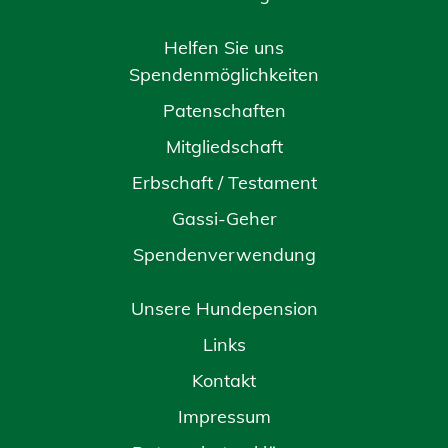
Helfen Sie uns
Spendenmöglichkeiten
Patenschaften
Mitgliedschaft
Erbschaft / Testament
Gassi-Geher
Spendenverwendung
Unsere Hundepension
Links
Kontakt
Impressum