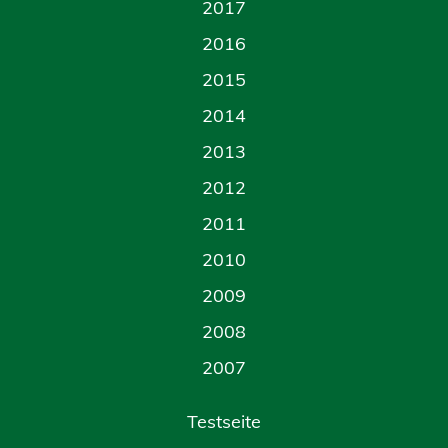
2017
2016
2015
2014
2013
2012
2011
2010
2009
2008
2007
Testseite