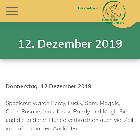
12. Dezember 2019
Donnerstag, 12.Dezember 2019
Spazieren waren Percy, Lucky, Sam, Maggie,
Coco, Rosalie, Jaris, Keksi, Paddy und Mogli. Sie
und die anderen Hunde verbrachten auch viel Zeit
im Hof und in den Ausläufen.