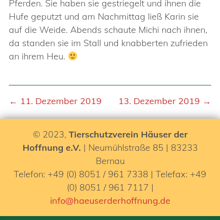
Pferden. Sie haben sie gestriegelt und ihnen die
Hufe geputzt und am Nachmittag ließ Karin sie
auf die Weide. Abends schaute Michi nach ihnen,
da standen sie im Stall und knabberten zufrieden
an ihrem Heu.
← 11. Dezember 2019
13. Dezember 2019 →
© 2023,
Tierschutzverein Häuser der
Hoffnung e.V.
| Neumühlstraße 85 | 83233
Bernau
Telefon: +49 (0) 8051 / 961 7338 | Telefax: +49
(0) 8051 / 961 7117 |
info@haeuserderhoffnung.de