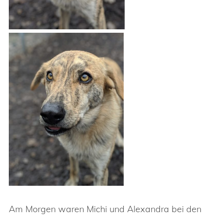
Am Morgen waren Michi und Alexandra bei den