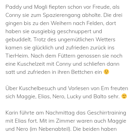
Paddy und Mogli fiepten schon vor Freude, als
Conny sie zum Spazierengang abholte. Die drei
gingen bis zu den Weihern nach Felden, dort
haben sie ausgiebig geschnuppert und
gebuddelt. Trotz des ungemütlichen Wetters
kamen sie glücklich und zufrieden zurück ins
TierHeim. Nach dem Füttern genossen sie noch
eine Kuschelzeit mit Conny und schliefen dann
satt und zufrieden in ihren Bettchen ein
Über Kuschelbesuch und Vorlesen von Em freuten
sich Maggie, Elias, Nero, Lucky und Balto sehr.
Karin führte am Nachmittag das Geschirrtraining
mit Elias fort. Mit im Zimmer waren auch Maggie
und Nero (im Nebenabteil). Die beiden haben