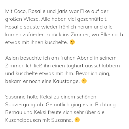
Mit Coco, Rosalie und Jaris war Elke auf der
großen Wiese. Alle haben viel geschnüffelt,
Rosalie sauste wieder fröhlich herum und alle
kamen zufrieden zurück ins Zimmer, wo Elke noch
etwas mit ihnen kuschelte.
Aslan besuchte ich am frühen Abend in seinem
Zimmer. Ich ließ ihn einen Joghurt ausschlabbern
und kuschelte etwas mit ihm. Bevor ich ging,
bekam er noch eine Kaustange.
Susanne holte Keksi zu einem schönen
Spaziergang ab. Gemütlich ging es in Richtung
Bernau und Keksi freute sich sehr über die
Kuschelpausen mit Susanne.