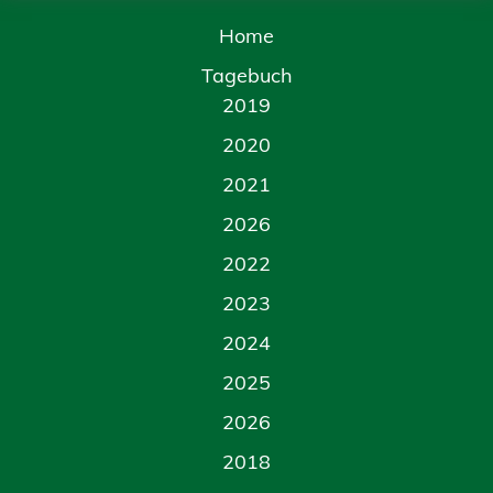
Home
Tagebuch
2019
2020
2021
2026
2022
2023
2024
2025
2026
2018