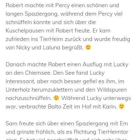
Robert machte mit Percy einen schönen und
langen Spaziergang, während dem Percy viel
schnüffeln konnte und sich über die
Kuschelpausen mit Robert freute. Er kam
zufrieden ins TierHeim zurück und wurde freudig
von Nicky und Laluna begrüßt.
Danach machte Robert einen Ausflug mit Lucky
an den Chiemsee. Den See fand Lucky
interessant, aber noch besser gefiel es ihm, im
Unterholz herumzuklettern und den Wildspuren
nachzuschnüffeln.
Während Lucky unterwegs
war, verbrachte Balto Zeit im Hof mit Karin.
Sam freute sich über einen Spaziergang mit Em
und grinste fröhlich, als es Richtung TierHeimtor