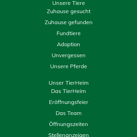
Unsere Tiere
Zuhause gesucht
Zuhause gefunden
Fundtiere
Adoption
Unvergessen
Unsere Pferde
Unser TierHeim
Das TierHeim
Eröffnungsfeier
Das Team
Öffnungszeiten
Stellenanzeigen