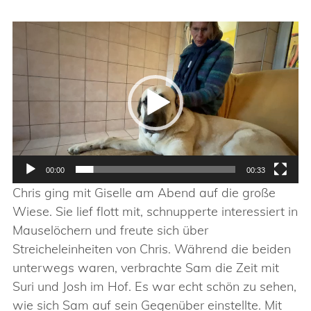
Video-
Player
00:00
00:33
Chris ging mit Giselle am Abend auf die große
Wiese. Sie lief flott mit, schnupperte interessiert in
Mauselöchern und freute sich über
Streicheleinheiten von Chris. Während die beiden
unterwegs waren, verbrachte Sam die Zeit mit
Suri und Josh im Hof. Es war echt schön zu sehen,
wie sich Sam auf sein Gegenüber einstellte. Mit