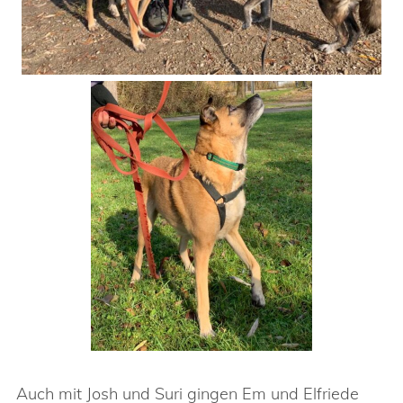
Auch mit Josh und Suri gingen Em und Elfriede