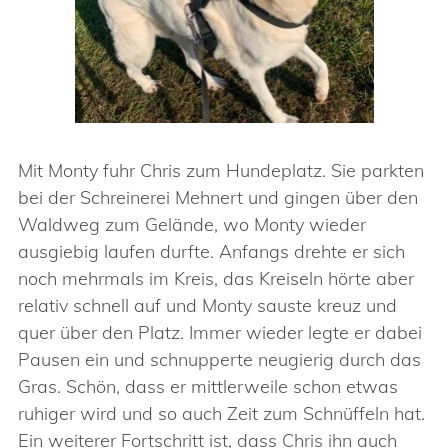
Mit Monty fuhr Chris zum Hundeplatz. Sie parkten
bei der Schreinerei Mehnert und gingen über den
Waldweg zum Gelände, wo Monty wieder
ausgiebig laufen durfte. Anfangs drehte er sich
noch mehrmals im Kreis, das Kreiseln hörte aber
relativ schnell auf und Monty sauste kreuz und
quer über den Platz. Immer wieder legte er dabei
Pausen ein und schnupperte neugierig durch das
Gras. Schön, dass er mittlerweile schon etwas
ruhiger wird und so auch Zeit zum Schnüffeln hat.
Ein weiterer Fortschritt ist, dass Chris ihn auch