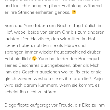
und lauschte neugierig ihrer Erzählung, während
er ihre Streicheleinheiten genoss.
Sam und Yuno tobten am Nachmittag fröhlich im
Hof, wobei beide von einem Ohr bis zum anderen
lachten. Den Holztisch, den wir mitten im Hof
stehen haben, nutzten sie als Hürde und
sprangen immer wieder freudestrahlend drüber.
Echt niedlich!
Yuno hat leider den Bauchgurt
seines Geschirres durchgebissen, aber als Michi
ihm das Geschirr ausziehen wollte, fixierte er sie
gleich wieder, weshalb sie es ihm dran ließ. Anja
wird sich darum kümmern, wenn sie kommt, es
scheint ihn nicht zu stören.
Diego fiepte aufgeregt vor Freude, als Elke zu ihm