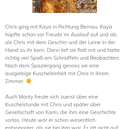
Chris ging mit Kaya in Richtung Bernau. Kaya
hüpfte schon vor Freude im Auslauf auf und ab,
als Chris mit dem Geschirr und der Leine in der
Hand zu ihr kam. Dann lief sie flott mit und hatte
richtig viel Spaß am Schnüffeln und Beobachten.
Nach dem Spaziergang genoss sie eine
ausgiebige Kuscheleinheit mit Chris in ihrem
Zimmer.
Auch Monty freute sich zuerst über eine
Kuschelstunde mit Chris und später über
Gesellschaft von Karin, die ihm eine Geschichte
vorlas. Heute war er schon wesentlich
entspannter, als sie bei ihm war. Er ritt nicht auf