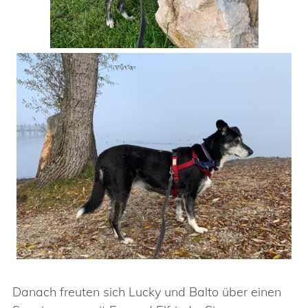
Danach freuten sich Lucky und Balto über einen