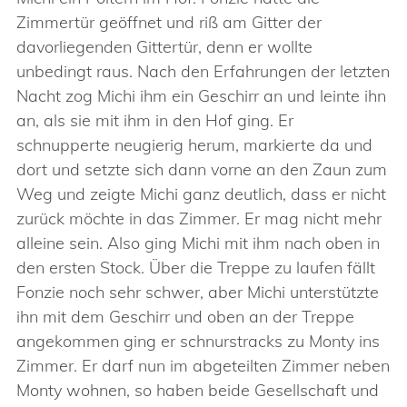
Zimmertür geöffnet und riß am Gitter der
davorliegenden Gittertür, denn er wollte
unbedingt raus. Nach den Erfahrungen der letzten
Nacht zog Michi ihm ein Geschirr an und leinte ihn
an, als sie mit ihm in den Hof ging. Er
schnupperte neugierig herum, markierte da und
dort und setzte sich dann vorne an den Zaun zum
Weg und zeigte Michi ganz deutlich, dass er nicht
zurück möchte in das Zimmer. Er mag nicht mehr
alleine sein. Also ging Michi mit ihm nach oben in
den ersten Stock. Über die Treppe zu laufen fällt
Fonzie noch sehr schwer, aber Michi unterstützte
ihn mit dem Geschirr und oben an der Treppe
angekommen ging er schnurstracks zu Monty ins
Zimmer. Er darf nun im abgeteilten Zimmer neben
Monty wohnen, so haben beide Gesellschaft und