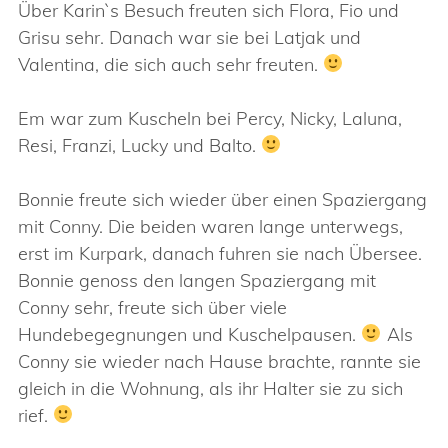
Über Karin`s Besuch freuten sich Flora, Fio und
Grisu sehr. Danach war sie bei Latjak und
Valentina, die sich auch sehr freuten.
Em war zum Kuscheln bei Percy, Nicky, Laluna,
Resi, Franzi, Lucky und Balto.
Bonnie freute sich wieder über einen Spaziergang
mit Conny. Die beiden waren lange unterwegs,
erst im Kurpark, danach fuhren sie nach Übersee.
Bonnie genoss den langen Spaziergang mit
Conny sehr, freute sich über viele
Hundebegegnungen und Kuschelpausen.
Als
Conny sie wieder nach Hause brachte, rannte sie
gleich in die Wohnung, als ihr Halter sie zu sich
rief.