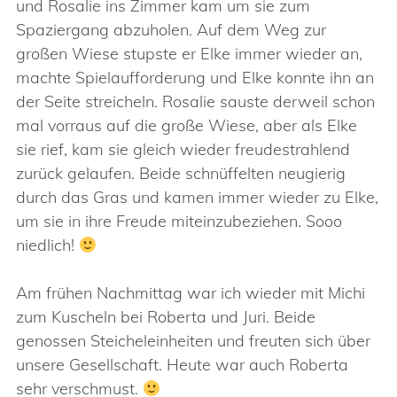
und Rosalie ins Zimmer kam um sie zum
Spaziergang abzuholen. Auf dem Weg zur
großen Wiese stupste er Elke immer wieder an,
machte Spielaufforderung und Elke konnte ihn an
der Seite streicheln. Rosalie sauste derweil schon
mal vorraus auf die große Wiese, aber als Elke
sie rief, kam sie gleich wieder freudestrahlend
zurück gelaufen. Beide schnüffelten neugierig
durch das Gras und kamen immer wieder zu Elke,
um sie in ihre Freude miteinzubeziehen. Sooo
niedlich!
Am frühen Nachmittag war ich wieder mit Michi
zum Kuscheln bei Roberta und Juri. Beide
genossen Steicheleinheiten und freuten sich über
unsere Gesellschaft. Heute war auch Roberta
sehr verschmust.