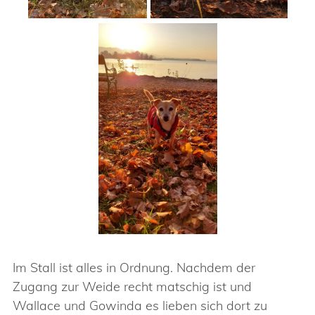
Im Stall ist alles in Ordnung. Nachdem der
Zugang zur Weide recht matschig ist und
Wallace und Gowinda es lieben sich dort zu