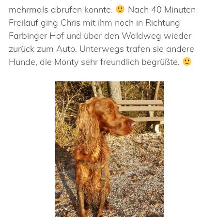
mehrmals abrufen konnte.
Nach 40 Minuten
Freilauf ging Chris mit ihm noch in Richtung
Farbinger Hof und über den Waldweg wieder
zurück zum Auto. Unterwegs trafen sie andere
Hunde, die Monty sehr freundlich begrüßte.