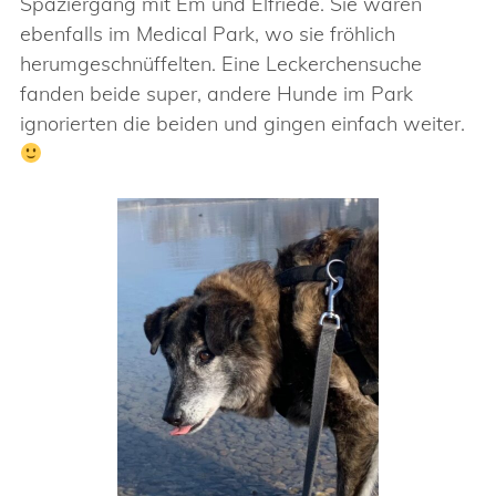
Spaziergang mit Em und Elfriede. Sie waren
ebenfalls im Medical Park, wo sie fröhlich
herumgeschnüffelten. Eine Leckerchensuche
fanden beide super, andere Hunde im Park
ignorierten die beiden und gingen einfach weiter.