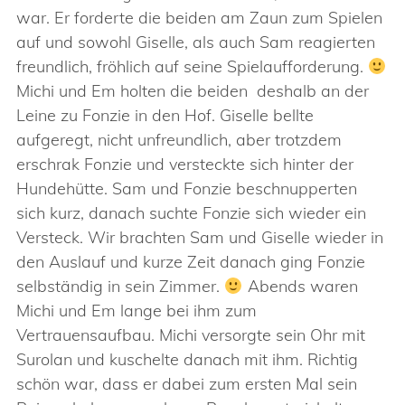
war. Er forderte die beiden am Zaun zum Spielen
auf und sowohl Giselle, als auch Sam reagierten
freundlich, fröhlich auf seine Spielaufforderung.
Michi und Em holten die beiden deshalb an der
Leine zu Fonzie in den Hof. Giselle bellte
aufgeregt, nicht unfreundlich, aber trotzdem
erschrak Fonzie und versteckte sich hinter der
Hundehütte. Sam und Fonzie beschnupperten
sich kurz, danach suchte Fonzie sich wieder ein
Versteck. Wir brachten Sam und Giselle wieder in
den Auslauf und kurze Zeit danach ging Fonzie
selbständig in sein Zimmer.
Abends waren
Michi und Em lange bei ihm zum
Vertrauensaufbau. Michi versorgte sein Ohr mit
Surolan und kuschelte danach mit ihm. Richtig
schön war, dass er dabei zum ersten Mal sein