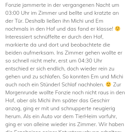
Fonzie jammerte in der vergangenen Nacht um
03:00 Uhr im Zimmer und bellte und kratzte an
der Tür. Deshalb ließen ihn Michi und Em
nochmals in den Hof und das fand er klasse!
Interessiert schnüffelte er durch den Hof,
markierte da und dort und beobachtete die
beiden aufmerksam. Ins Zimmer gehen wollte er
so schnell nicht mehr, erst um 04:30 Uhr
entschied er sich endlich, doch wieder rein zu
gehen und zu schlafen. So konnten Em und Michi
auch noch ein Stünderl Schlaf nachholen.
Zur
Morgenrunde wollte Fonzie noch nicht raus in den
Hof, aber als Michi ihm später das Geschirr
anzog, ging er mit und schnupperte neugierig
herum. Als ein Auto vor dem TierHeim vorfuhr,
ging er von alleine wieder ins Zimmer. Wir haben