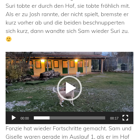
Suri tobte er durch den Hof, sie tobte fröhlich mit.
Als er zu Josh rannte, der nicht spielt, bremste er
kurz vorher ab und die beiden beschnupperten
sich kurz, dann wandte sich Sam wieder Suri zu.
Video-
Player
00:00
00:17
Fonzie hat wieder Fortschritte gemacht. Sam und
Giselle waren gerade im Auslauf 1, als er im Hof