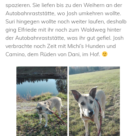
spazieren. Sie liefen bis zu den Weihern an der
Autobahnraststätte, wo Josh umkehren wollte.
Suri hingegen wollte noch weiter laufen, deshalb
ging Elfriede mit ihr noch zum Waldweg hinter
der Autobahnraststätte, was ihr gut gefiel. Josh
verbrachte noch Zeit mit Michi’s Hunden und
Camino, dem Rüden von Dani, im Hof.