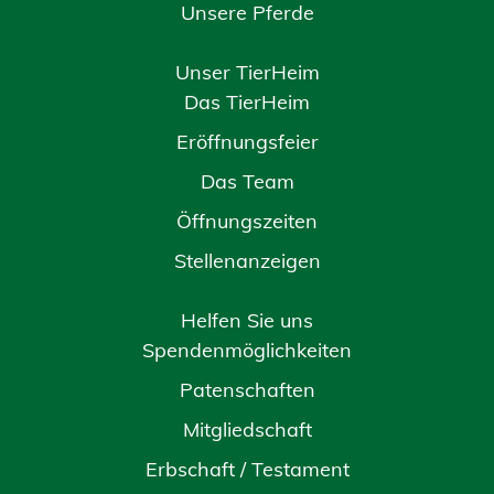
Unsere Pferde
Unser TierHeim
Das TierHeim
Eröffnungsfeier
Das Team
Öffnungszeiten
Stellenanzeigen
Helfen Sie uns
Spendenmöglichkeiten
Patenschaften
Mitgliedschaft
Erbschaft / Testament