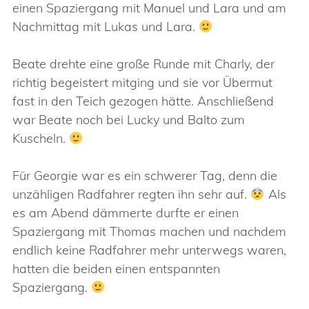
einen Spaziergang mit Manuel und Lara und am
Nachmittag mit Lukas und Lara.
Beate drehte eine große Runde mit Charly, der
richtig begeistert mitging und sie vor Übermut
fast in den Teich gezogen hätte. Anschließend
war Beate noch bei Lucky und Balto zum
Kuscheln.
Für Georgie war es ein schwerer Tag, denn die
unzähligen Radfahrer regten ihn sehr auf.
Als
es am Abend dämmerte durfte er einen
Spaziergang mit Thomas machen und nachdem
endlich keine Radfahrer mehr unterwegs waren,
hatten die beiden einen entspannten
Spaziergang.