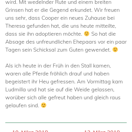
wird. Mit wedelnder Rute und einem breiten
Grinsen hat er die Gegend erkundet. Wir freuen
uns sehr, dass Cooper ein neues Zuhause bei
Theresa gefunden hat, die uns heute mitteilte,
dass sie ihn adoptieren möchte.
So hat die
Absage des unfreundlichen Ehepaars vor ein paar
Tagen sein Schicksal zum Guten gewendet.
Als ich heute in der Früh in den Stall kamen,
waren alle Pferde fröhlich drauf und haben
begeistert ihr Heu gefressen. Am Vormittag kam
Ludmilla und hat sie auf die Weide gelassen,
worüber sich alle gefreut haben und gleich raus
gelaufen sind.