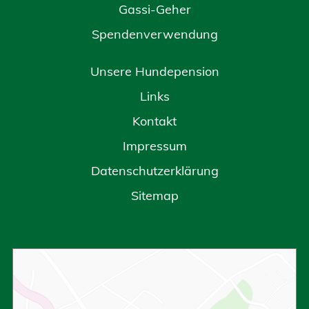
Gassi-Geher
Spendenverwendung
Unsere Hundepension
Links
Kontakt
Impressum
Datenschutzerklärung
Sitemap