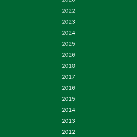
2022
2023
2024
2025
2026
2018
2017
2016
2015
2014
2013
2012