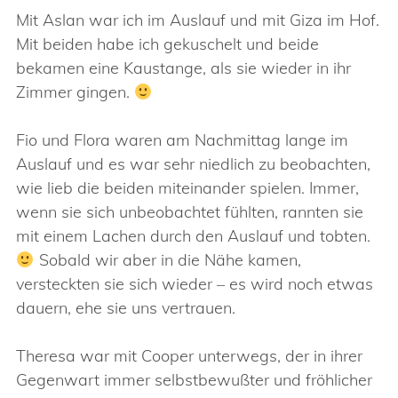
Mit Aslan war ich im Auslauf und mit Giza im Hof.
Mit beiden habe ich gekuschelt und beide
bekamen eine Kaustange, als sie wieder in ihr
Zimmer gingen.
Fio und Flora waren am Nachmittag lange im
Auslauf und es war sehr niedlich zu beobachten,
wie lieb die beiden miteinander spielen. Immer,
wenn sie sich unbeobachtet fühlten, rannten sie
mit einem Lachen durch den Auslauf und tobten.
Sobald wir aber in die Nähe kamen,
versteckten sie sich wieder – es wird noch etwas
dauern, ehe sie uns vertrauen.
Theresa war mit Cooper unterwegs, der in ihrer
Gegenwart immer selbstbewußter und fröhlicher