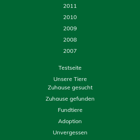
2011
2010
2009
2008
2007
Testseite
Unsere Tiere
Zuhause gesucht
Zuhause gefunden
Fundtiere
Adoption
Unvergessen