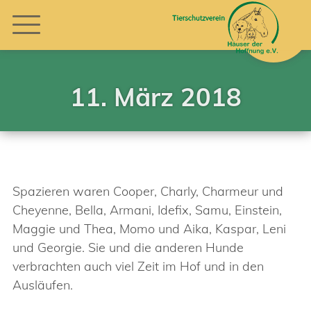
11. März 2018
Spazieren waren Cooper, Charly, Charmeur und
Cheyenne, Bella, Armani, Idefix, Samu, Einstein,
Maggie und Thea, Momo und Aika, Kaspar, Leni
und Georgie. Sie und die anderen Hunde
verbrachten auch viel Zeit im Hof und in den
Ausläufen.