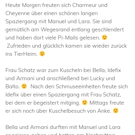
Heute Morgen freuten sich Charmeur und
Cheyenne über einen schönen langen
Spaziergang mit Manuel und Lara. Sie sind
gemütlich am Wegesrand entlang geschlendert
und haben dort viele Pi-Mails gelesen.
Zufrieden und glücklich kamen sie wieder zurück
ins TierHeim.
Frau Schatz war zum Kuscheln bei Bella, Idefix
und Armani und anschließend bei Lucky und
Balto.
Nach den Schmuseeinheiten freute sich
Idefix über einen Spaziergang mit Frau Schatz,
bei dem er begeistert mitging.
Mittags freute
er sich noch über Kuschelbesuch von Anke.
Bella und Armani durften mit Manuel und Lara