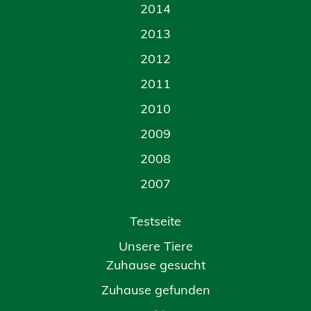
2014
2013
2012
2011
2010
2009
2008
2007
Testseite
Unsere Tiere
Zuhause gesucht
Zuhause gefunden