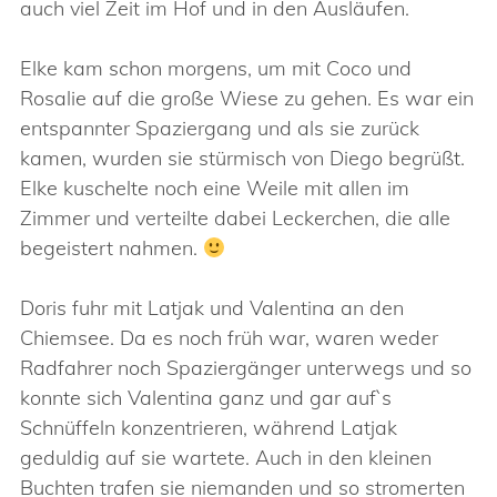
auch viel Zeit im Hof und in den Ausläufen.
Elke kam schon morgens, um mit Coco und
Rosalie auf die große Wiese zu gehen. Es war ein
entspannter Spaziergang und als sie zurück
kamen, wurden sie stürmisch von Diego begrüßt.
Elke kuschelte noch eine Weile mit allen im
Zimmer und verteilte dabei Leckerchen, die alle
begeistert nahmen.
Doris fuhr mit Latjak und Valentina an den
Chiemsee. Da es noch früh war, waren weder
Radfahrer noch Spaziergänger unterwegs und so
konnte sich Valentina ganz und gar auf`s
Schnüffeln konzentrieren, während Latjak
geduldig auf sie wartete. Auch in den kleinen
Buchten trafen sie niemanden und so stromerten