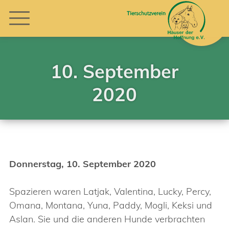
10. September
2020
Donnerstag, 10. September 2020
Spazieren waren Latjak, Valentina, Lucky, Percy,
Omana, Montana, Yuna, Paddy, Mogli, Keksi und
Aslan. Sie und die anderen Hunde verbrachten