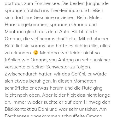
dort aus zum Förchensee. Die beiden Junghunde
sprangen fröhlich ins TierHeimauto und ließen
sich dort ihre Geschirre anziehen. Beim Maler
Haas angekommen, sprangen Omana und
Montana gleich aus dem Auto. Bärbl führte
Omana, die viel herumschnüffelte. Mit erhobener
Rute lief sie voraus und hatte es richtig eilig, alles
zu erkunden.
Montana war leider nicht so
fröhlich wie Omana, von Anfang an sehr unsicher
versuchte er seiner Schwester zu folgen.
Zwischendurch hatten wir das Gefühl, er würde
sich etwas beruhigen, in diesen Momenten
schnüffelte er etwas herum und die Rute ging
leicht nach oben. Aber leider hielt das nicht lange
an, immer wieder suchte er auf dem Hinweg den
Blickkontakt zu Dani und war sehr unsicher. Am
Förchensee angekommen schnüffelte Omana