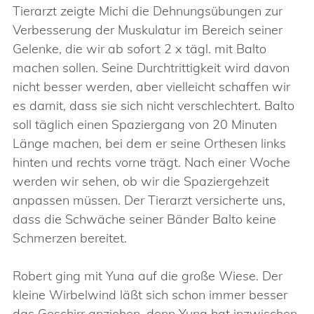
Tierarzt zeigte Michi die Dehnungsübungen zur
Verbesserung der Muskulatur im Bereich seiner
Gelenke, die wir ab sofort 2 x tägl. mit Balto
machen sollen. Seine Durchtrittigkeit wird davon
nicht besser werden, aber vielleicht schaffen wir
es damit, dass sie sich nicht verschlechtert. Balto
soll täglich einen Spaziergang von 20 Minuten
Länge machen, bei dem er seine Orthesen links
hinten und rechts vorne trägt. Nach einer Woche
werden wir sehen, ob wir die Spaziergehzeit
anpassen müssen. Der Tierarzt versicherte uns,
dass die Schwäche seiner Bänder Balto keine
Schmerzen bereitet.
Robert ging mit Yuna auf die große Wiese. Der
kleine Wirbelwind läßt sich schon immer besser
das Geschirr anziehen, denn Yuna hat inzwischen