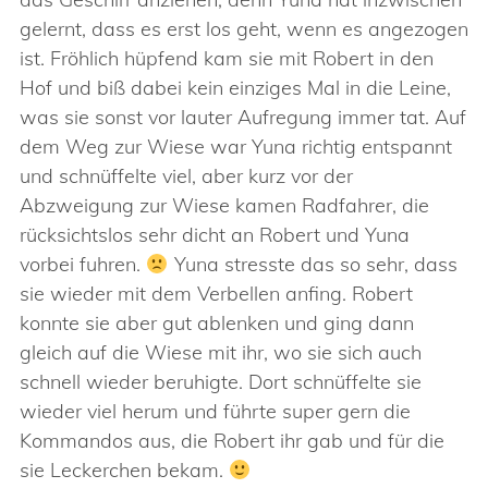
gelernt, dass es erst los geht, wenn es angezogen
ist. Fröhlich hüpfend kam sie mit Robert in den
Hof und biß dabei kein einziges Mal in die Leine,
was sie sonst vor lauter Aufregung immer tat. Auf
dem Weg zur Wiese war Yuna richtig entspannt
und schnüffelte viel, aber kurz vor der
Abzweigung zur Wiese kamen Radfahrer, die
rücksichtslos sehr dicht an Robert und Yuna
vorbei fuhren.
Yuna stresste das so sehr, dass
sie wieder mit dem Verbellen anfing. Robert
konnte sie aber gut ablenken und ging dann
gleich auf die Wiese mit ihr, wo sie sich auch
schnell wieder beruhigte. Dort schnüffelte sie
wieder viel herum und führte super gern die
Kommandos aus, die Robert ihr gab und für die
sie Leckerchen bekam.