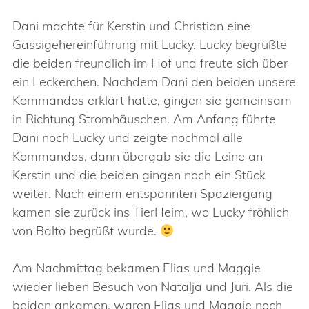
Dani machte für Kerstin und Christian eine
Gassigehereinführung mit Lucky. Lucky begrüßte
die beiden freundlich im Hof und freute sich über
ein Leckerchen. Nachdem Dani den beiden unsere
Kommandos erklärt hatte, gingen sie gemeinsam
in Richtung Stromhäuschen. Am Anfang führte
Dani noch Lucky und zeigte nochmal alle
Kommandos, dann übergab sie die Leine an
Kerstin und die beiden gingen noch ein Stück
weiter. Nach einem entspannten Spaziergang
kamen sie zurück ins TierHeim, wo Lucky fröhlich
von Balto begrüßt wurde.
Am Nachmittag bekamen Elias und Maggie
wieder lieben Besuch von Natalja und Juri. Als die
beiden ankamen, waren Elias und Maggie noch