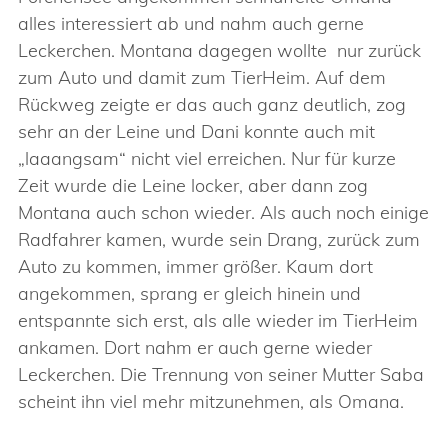
alles interessiert ab und nahm auch gerne
Leckerchen. Montana dagegen wollte nur zurück
zum Auto und damit zum TierHeim. Auf dem
Rückweg zeigte er das auch ganz deutlich, zog
sehr an der Leine und Dani konnte auch mit
„laaangsam“ nicht viel erreichen. Nur für kurze
Zeit wurde die Leine locker, aber dann zog
Montana auch schon wieder. Als auch noch einige
Radfahrer kamen, wurde sein Drang, zurück zum
Auto zu kommen, immer größer. Kaum dort
angekommen, sprang er gleich hinein und
entspannte sich erst, als alle wieder im TierHeim
ankamen. Dort nahm er auch gerne wieder
Leckerchen. Die Trennung von seiner Mutter Saba
scheint ihn viel mehr mitzunehmen, als Omana.