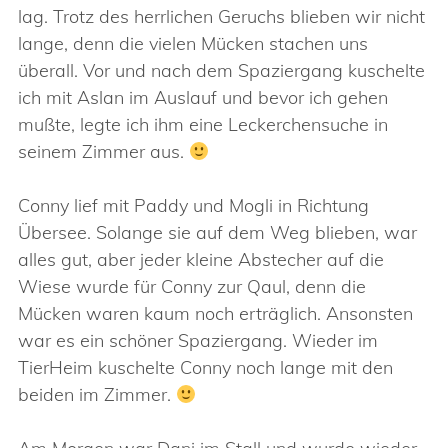
lag. Trotz des herrlichen Geruchs blieben wir nicht
lange, denn die vielen Mücken stachen uns
überall. Vor und nach dem Spaziergang kuschelte
ich mit Aslan im Auslauf und bevor ich gehen
mußte, legte ich ihm eine Leckerchensuche in
seinem Zimmer aus.
Conny lief mit Paddy und Mogli in Richtung
Übersee. Solange sie auf dem Weg blieben, war
alles gut, aber jeder kleine Abstecher auf die
Wiese wurde für Conny zur Qaul, denn die
Mücken waren kaum noch erträglich. Ansonsten
war es ein schöner Spaziergang. Wieder im
TierHeim kuschelte Conny noch lange mit den
beiden im Zimmer.