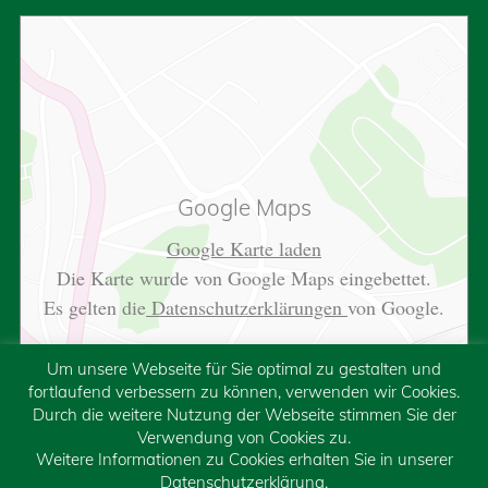
Google Maps
Google Karte laden
Die Karte wurde von Google Maps eingebettet.
Es gelten die
Datenschutzerklärungen
von Google.
Um unsere Webseite für Sie optimal zu gestalten und
fortlaufend verbessern zu können, verwenden wir Cookies.
Durch die weitere Nutzung der Webseite stimmen Sie der
Verwendung von Cookies zu.
Weitere Informationen zu Cookies erhalten Sie in unserer
Datenschutzerklärung.