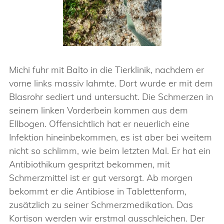
Michi fuhr mit Balto in die Tierklinik, nachdem er
vorne links massiv lahmte. Dort wurde er mit dem
Blasrohr sediert und untersucht. Die Schmerzen in
seinem linken Vorderbein kommen aus dem
Ellbogen. Offensichtlich hat er neuerlich eine
Infektion hineinbekommen, es ist aber bei weitem
nicht so schlimm, wie beim letzten Mal. Er hat ein
Antibiothikum gespritzt bekommen, mit
Schmerzmittel ist er gut versorgt. Ab morgen
bekommt er die Antibiose in Tablettenform,
zusätzlich zu seiner Schmerzmedikation. Das
Kortison werden wir erstmal ausschleichen. Der