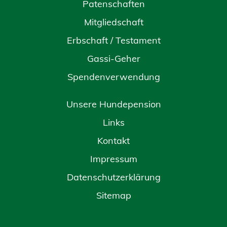
Patenschaften
Mitgliedschaft
Erbschaft / Testament
Gassi-Geher
Spendenverwendung
Unsere Hundepension
Links
Kontakt
Impressum
Datenschutzerklärung
Sitemap