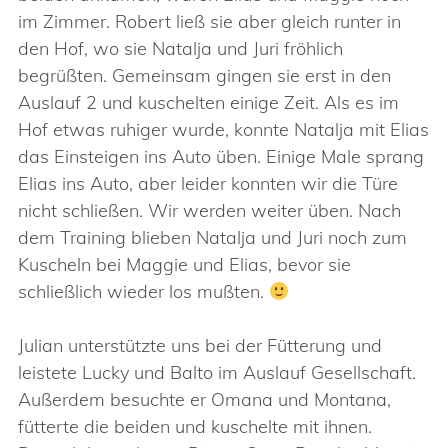
im Zimmer. Robert ließ sie aber gleich runter in
den Hof, wo sie Natalja und Juri fröhlich
begrüßten. Gemeinsam gingen sie erst in den
Auslauf 2 und kuschelten einige Zeit. Als es im
Hof etwas ruhiger wurde, konnte Natalja mit Elias
das Einsteigen ins Auto üben. Einige Male sprang
Elias ins Auto, aber leider konnten wir die Türe
nicht schließen. Wir werden weiter üben. Nach
dem Training blieben Natalja und Juri noch zum
Kuscheln bei Maggie und Elias, bevor sie
schließlich wieder los mußten.
Julian unterstützte uns bei der Fütterung und
leistete Lucky und Balto im Auslauf Gesellschaft.
Außerdem besuchte er Omana und Montana,
fütterte die beiden und kuschelte mit ihnen.