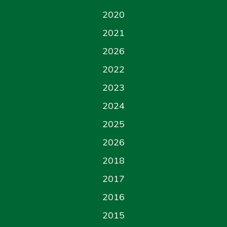
2020
2021
2026
2022
2023
2024
2025
2026
2018
2017
2016
2015