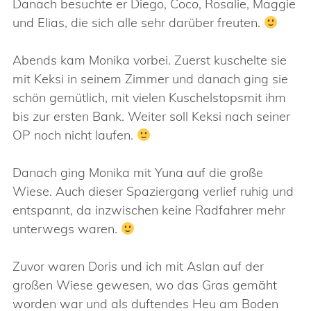
Danach besuchte er Diego, Coco, Rosalie, Maggie
und Elias, die sich alle sehr darüber freuten.
Abends kam Monika vorbei. Zuerst kuschelte sie
mit Keksi in seinem Zimmer und danach ging sie
schön gemütlich, mit vielen Kuschelstopsmit ihm
bis zur ersten Bank. Weiter soll Keksi nach seiner
OP noch nicht laufen.
Danach ging Monika mit Yuna auf die große
Wiese. Auch dieser Spaziergang verlief ruhig und
entspannt, da inzwischen keine Radfahrer mehr
unterwegs waren.
Zuvor waren Doris und ich mit Aslan auf der
großen Wiese gewesen, wo das Gras gemäht
worden war und als duftendes Heu am Boden