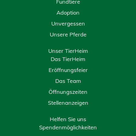
Fundtiere
Adoption
Unvergessen
Unsere Pferde
Unser TierHeim
Das TierHeim
Eröffnungsfeier
Das Team
Öffnungszeiten
Stellenanzeigen
Helfen Sie uns
Spendenmöglichkeiten