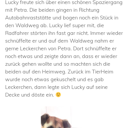
Lucky freute sich über einen schönen Spaziergang
mit Petra. Die beiden gingen in Richtung
Autobahnraststätte und bogen noch ein Stück in
den Waldweg ab. Lucky lief super mit, die
Radfahrer störten ihn fast gar nicht. Immer wieder
schnüffelte er und auf dem Waldweg nahm er
gerne Leckerchen von Petra. Dort schnüffelte er
noch etwas und zeigte dann an, dass er wieder
zurück gehen wollte und so machten sich die
beiden auf den Heimweg. Zurück im TierHeim
wurde noch etwas gekuschelt und es gab
Leckerchen, dann legte sich Lucky auf seine
Decke und döste ein.