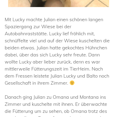
Mit Lucky machte Julian einen schönen langen
Spaziergang zur Wiese bei der
Autobahnraststätte. Lucky lief fröhlich mit,
schnüffelte viel und auf der Wiese kuschelten die
beiden etwas. Julian hatte gekochtes Hühnchen
dabei, über das sich Lucky sehr freute. Dann
wollte Lucky aber lieber zurück, denn es war
mittlerweile Fütterungszeit im TierHeim. Nach
dem Fressen leistete Julian Lucky und Balto noch
Gesellschaft in ihrem Zimmer.
Danach ging Julian zu Omana und Montana ins
Zimmer und kuschelte mit ihnen. Er überwachte
die Fütterung um zu sehen, ob Omana trotz des