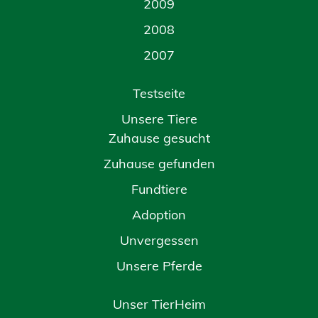
2009
2008
2007
Testseite
Unsere Tiere
Zuhause gesucht
Zuhause gefunden
Fundtiere
Adoption
Unvergessen
Unsere Pferde
Unser TierHeim