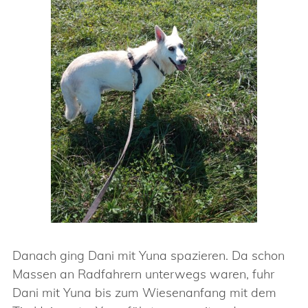
Danach ging Dani mit Yuna spazieren. Da schon
Massen an Radfahrern unterwegs waren, fuhr
Dani mit Yuna bis zum Wiesenanfang mit dem