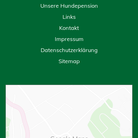
Unsere Hundepension
Links
Kontakt
Impressum
Datenschutzerklärung
Sitemap