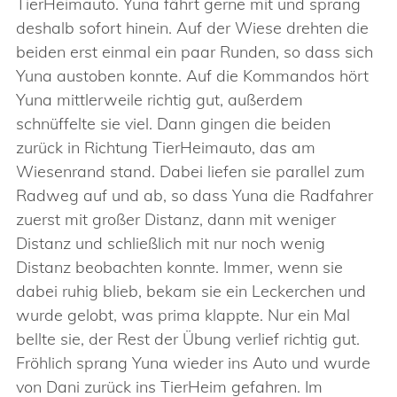
TierHeimauto. Yuna fährt gerne mit und sprang
deshalb sofort hinein. Auf der Wiese drehten die
beiden erst einmal ein paar Runden, so dass sich
Yuna austoben konnte. Auf die Kommandos hört
Yuna mittlerweile richtig gut, außerdem
schnüffelte sie viel. Dann gingen die beiden
zurück in Richtung TierHeimauto, das am
Wiesenrand stand. Dabei liefen sie parallel zum
Radweg auf und ab, so dass Yuna die Radfahrer
zuerst mit großer Distanz, dann mit weniger
Distanz und schließlich mit nur noch wenig
Distanz beobachten konnte. Immer, wenn sie
dabei ruhig blieb, bekam sie ein Leckerchen und
wurde gelobt, was prima klappte. Nur ein Mal
bellte sie, der Rest der Übung verlief richtig gut.
Fröhlich sprang Yuna wieder ins Auto und wurde
von Dani zurück ins TierHeim gefahren. Im