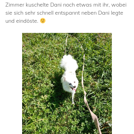
Zimmer kuschelte Dani noch etwas mit ihr, wobei
sie sich sehr schnell entspannt neben Dani legte
und eindöste.