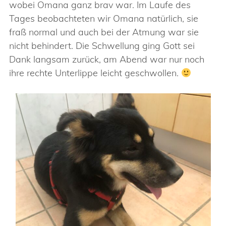
wobei Omana ganz brav war. Im Laufe des
Tages beobachteten wir Omana natürlich, sie
fraß normal und auch bei der Atmung war sie
nicht behindert. Die Schwellung ging Gott sei
Dank langsam zurück, am Abend war nur noch
ihre rechte Unterlippe leicht geschwollen.