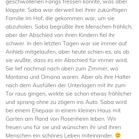
geschwollenen Fangs fressen konnte, was aber
klappte. Saba war derweil bei ihrer zukünftigen
Familie im Hof, die gekommen war, um sie
abzuholen. Saba begrüßte ihre Menschen fröhlich,
aber der Abschied von ihren Kindern fiel ihr
schwer. In den letzten Tagen war sie immer auf
Anhieb mitgelaufen, aber heute schien es, als ob
sie wußte, dass es ein Abschied für immer wird.
Sie lief nochmal nach oben zum Zimmer, wo
Montana und Omana waren. Aber als ihre Halter
nach dem Ausfüllen der Unterlagen mit ihr zum
Tor raus gingen, wirkte sie schon etwas fröhlicher
und sprang ohne zu zögern ins Auto. Saba wird
bei einem Ehepaar in einem kleinen Haus mit
Garten am Rand von Rosenheim leben. Wir
freuen uns für sie und wünschen ihr und ihren
Menschen ein schönes Leben miteinander.