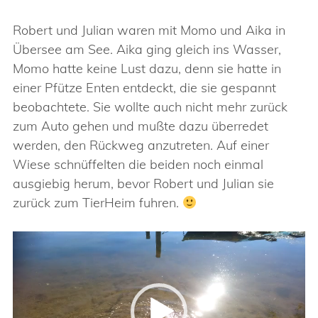
Robert und Julian waren mit Momo und Aika in
Übersee am See. Aika ging gleich ins Wasser,
Momo hatte keine Lust dazu, denn sie hatte in
einer Pfütze Enten entdeckt, die sie gespannt
beobachtete. Sie wollte auch nicht mehr zurück
zum Auto gehen und mußte dazu überredet
werden, den Rückweg anzutreten. Auf einer
Wiese schnüffelten die beiden noch einmal
ausgiebig herum, bevor Robert und Julian sie
zurück zum TierHeim fuhren.
Video-
Player