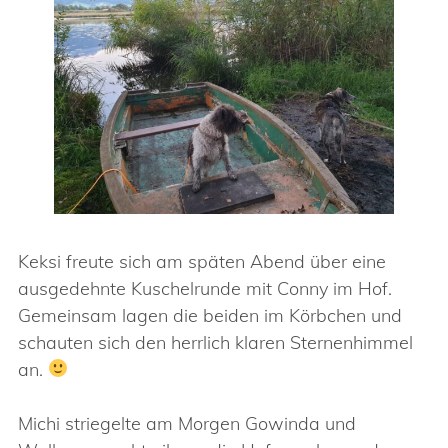
Keksi freute sich am späten Abend über eine
ausgedehnte Kuschelrunde mit Conny im Hof.
Gemeinsam lagen die beiden im Körbchen und
schauten sich den herrlich klaren Sternenhimmel
an.
Michi striegelte am Morgen Gowinda und