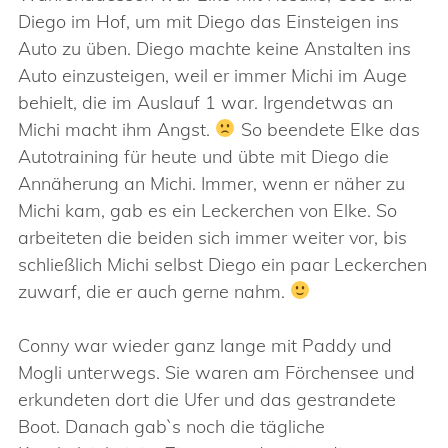
Diego im Hof, um mit Diego das Einsteigen ins
Auto zu üben. Diego machte keine Anstalten ins
Auto einzusteigen, weil er immer Michi im Auge
behielt, die im Auslauf 1 war. Irgendetwas an
Michi macht ihm Angst.
So beendete Elke das
Autotraining für heute und übte mit Diego die
Annäherung an Michi. Immer, wenn er näher zu
Michi kam, gab es ein Leckerchen von Elke. So
arbeiteten die beiden sich immer weiter vor, bis
schließlich Michi selbst Diego ein paar Leckerchen
zuwarf, die er auch gerne nahm.
Conny war wieder ganz lange mit Paddy und
Mogli unterwegs. Sie waren am Förchensee und
erkundeten dort die Ufer und das gestrandete
Boot. Danach gab`s noch die tägliche