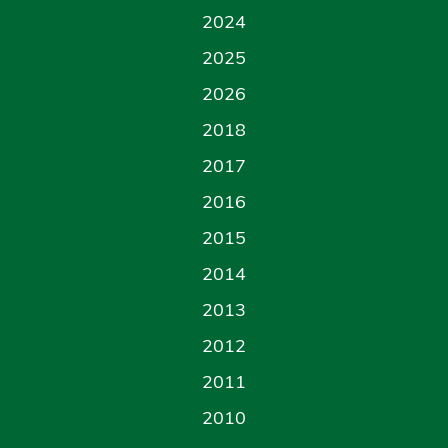
2024
2025
2026
2018
2017
2016
2015
2014
2013
2012
2011
2010