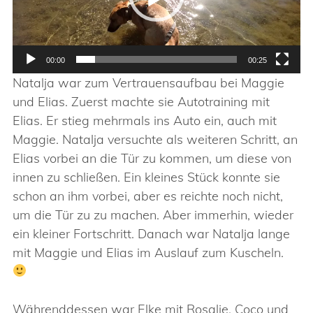
00:00
00:25
Natalja war zum Vertrauensaufbau bei Maggie
und Elias. Zuerst machte sie Autotraining mit
Elias. Er stieg mehrmals ins Auto ein, auch mit
Maggie. Natalja versuchte als weiteren Schritt, an
Elias vorbei an die Tür zu kommen, um diese von
innen zu schließen. Ein kleines Stück konnte sie
schon an ihm vorbei, aber es reichte noch nicht,
um die Tür zu zu machen. Aber immerhin, wieder
ein kleiner Fortschritt. Danach war Natalja lange
mit Maggie und Elias im Auslauf zum Kuscheln.
Währenddessen war Elke mit Rosalie, Coco und