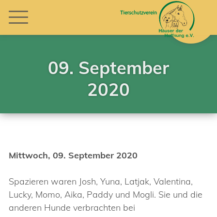
09. September
2020
Mittwoch, 09. September 2020
Spazieren waren Josh, Yuna, Latjak, Valentina,
Lucky, Momo, Aika, Paddy und Mogli. Sie und die
anderen Hunde verbrachten bei