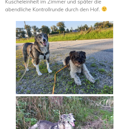
Kuscheleinheit im Zimmer und später die
abendliche Kontrollrunde durch den Hof.