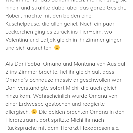
hinein und strahlte dabei über das ganze Gesicht.
Robert machte mit den beiden eine
Kuschelpause, die allen gefiel. Nach ein paar
Leckerchen ging es zurück ins TierHeim, wo
Valentina und Latjak gleich in ihr Zimmer gingen
und sich ausruhten.
Als Dani Saba, Omana und Montana von Auslauf
2 ins Zimmer brachte, fiel ihr gleich auf, dass
Omana´s Schnauze massiv angeschwollen war.
Dani verständigte sofort Michi, die auch gleich
hinzu kam. Wahrscheinlich wurde Omana von
einer Erdwespe gestochen und reagierte
allergisch.
Die beiden brachten Omana in den
Tierarztraum, dort spritzte Michi ihr nach
Rücksprache mit dem Tierarzt Hexadreson s.c.,