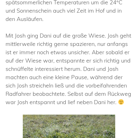
spätsommerlichen Temperaturen um die 24°C
und Sonnenschein auch viel Zeit im Hof und in
den Ausläufen.
Mit Josh ging Dani auf die große Wiese. Josh geht
mittlerweile richtig gerne spazieren, nur anfangs
ist er immer noch etwas unsicher. Aber sobald er
auf der Wiese war, entspannte er sich richtig und
schnüffelte interessiert herum. Dani und Josh
machten auch eine kleine Pause, während der
sich Josh streicheln ließ und die vorbeifahrenden
Radfahrer beobachtete. Selbst auf dem Rückweg
war Josh entspannt und lief neben Dani her.