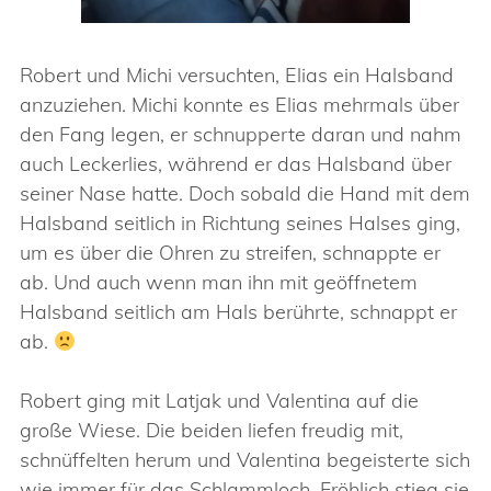
Robert und Michi versuchten, Elias ein Halsband
anzuziehen. Michi konnte es Elias mehrmals über
den Fang legen, er schnupperte daran und nahm
auch Leckerlies, während er das Halsband über
seiner Nase hatte. Doch sobald die Hand mit dem
Halsband seitlich in Richtung seines Halses ging,
um es über die Ohren zu streifen, schnappte er
ab. Und auch wenn man ihn mit geöffnetem
Halsband seitlich am Hals berührte, schnappt er
ab.
Robert ging mit Latjak und Valentina auf die
große Wiese. Die beiden liefen freudig mit,
schnüffelten herum und Valentina begeisterte sich
wie immer für das Schlammloch. Fröhlich stieg sie