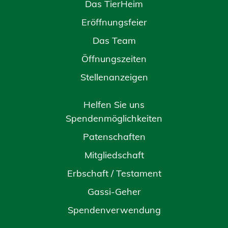
Das TierHeim
Eröffnungsfeier
Das Team
Öffnungszeiten
Stellenanzeigen
Helfen Sie uns
Spendenmöglichkeiten
Patenschaften
Mitgliedschaft
Erbschaft / Testament
Gassi-Geher
Spendenverwendung