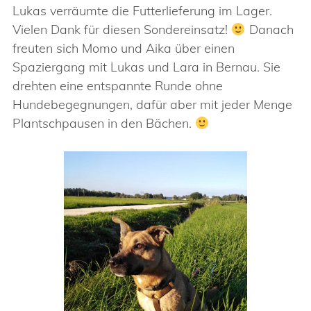
Lukas verräumte die Futterlieferung im Lager.
Vielen Dank für diesen Sondereinsatz!
Danach
freuten sich Momo und Aika über einen
Spaziergang mit Lukas und Lara in Bernau. Sie
drehten eine entspannte Runde ohne
Hundebegegnungen, dafür aber mit jeder Menge
Plantschpausen in den Bächen.