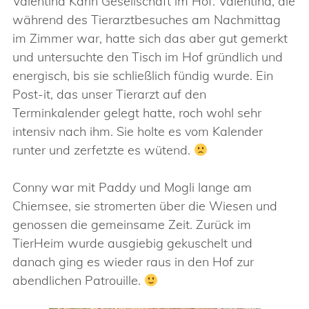
Valentina Karin Gesellschaft im Hof. Valentina, die
während des Tierarztbesuches am Nachmittag
im Zimmer war, hatte sich das aber gut gemerkt
und untersuchte den Tisch im Hof gründlich und
energisch, bis sie schließlich fündig wurde. Ein
Post-it, das unser Tierarzt auf den
Terminkalender gelegt hatte, roch wohl sehr
intensiv nach ihm. Sie holte es vom Kalender
runter und zerfetzte es wütend.
Conny war mit Paddy und Mogli lange am
Chiemsee, sie stromerten über die Wiesen und
genossen die gemeinsame Zeit. Zurück im
TierHeim wurde ausgiebig gekuschelt und
danach ging es wieder raus in den Hof zur
abendlichen Patrouille.