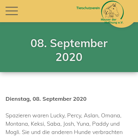
08. September
2020
Dienstag, 08. September 2020
Spazieren waren Lucky, Percy, Aslan, Omana,
Montana, Keksi, Saba, Josh, Yuna, Paddy und
Mogli. Sie und die anderen Hunde verbrachten