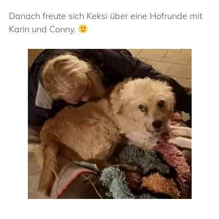
Danach freute sich Keksi über eine Hofrunde mit
Karin und Conny.