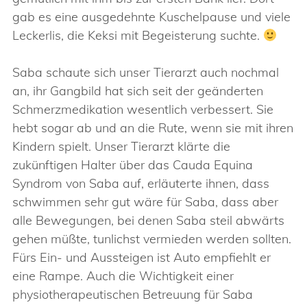
gab es eine ausgedehnte Kuschelpause und viele
Leckerlis, die Keksi mit Begeisterung suchte.
Saba schaute sich unser Tierarzt auch nochmal
an, ihr Gangbild hat sich seit der geänderten
Schmerzmedikation wesentlich verbessert. Sie
hebt sogar ab und an die Rute, wenn sie mit ihren
Kindern spielt. Unser Tierarzt klärte die
zukünftigen Halter über das Cauda Equina
Syndrom von Saba auf, erläuterte ihnen, dass
schwimmen sehr gut wäre für Saba, dass aber
alle Bewegungen, bei denen Saba steil abwärts
gehen müßte, tunlichst vermieden werden sollten.
Fürs Ein- und Aussteigen ist Auto empfiehlt er
eine Rampe. Auch die Wichtigkeit einer
physiotherapeutischen Betreuung für Saba