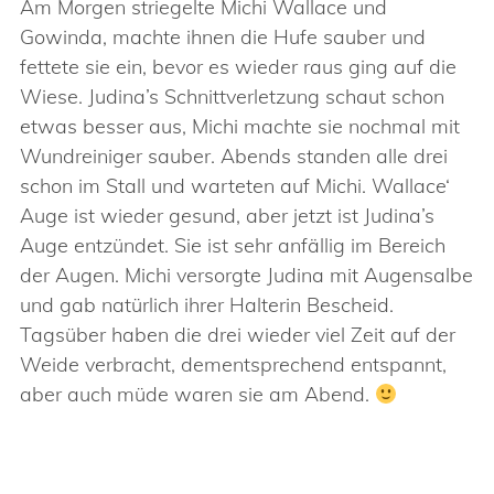
Am Morgen striegelte Michi Wallace und
Gowinda, machte ihnen die Hufe sauber und
fettete sie ein, bevor es wieder raus ging auf die
Wiese. Judina’s Schnittverletzung schaut schon
etwas besser aus, Michi machte sie nochmal mit
Wundreiniger sauber. Abends standen alle drei
schon im Stall und warteten auf Michi. Wallace‘
Auge ist wieder gesund, aber jetzt ist Judina’s
Auge entzündet. Sie ist sehr anfällig im Bereich
der Augen. Michi versorgte Judina mit Augensalbe
und gab natürlich ihrer Halterin Bescheid.
Tagsüber haben die drei wieder viel Zeit auf der
Weide verbracht, dementsprechend entspannt,
aber auch müde waren sie am Abend.