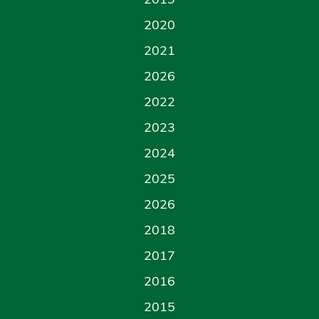
2020
2021
2026
2022
2023
2024
2025
2026
2018
2017
2016
2015