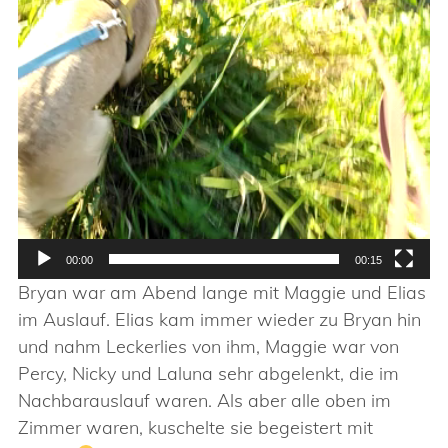
00:00
00:15
Bryan war am Abend lange mit Maggie und Elias
im Auslauf. Elias kam immer wieder zu Bryan hin
und nahm Leckerlies von ihm, Maggie war von
Percy, Nicky und Laluna sehr abgelenkt, die im
Nachbarauslauf waren. Als aber alle oben im
Zimmer waren, kuschelte sie begeistert mit