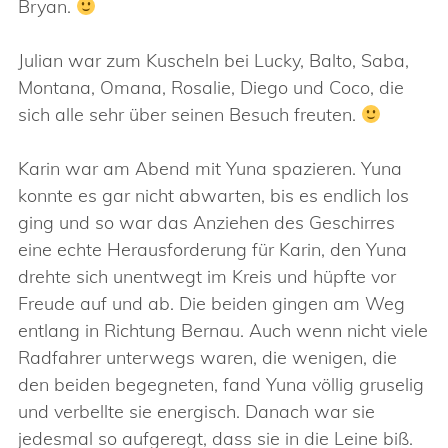
Bryan.
Julian war zum Kuscheln bei Lucky, Balto, Saba,
Montana, Omana, Rosalie, Diego und Coco, die
sich alle sehr über seinen Besuch freuten.
Karin war am Abend mit Yuna spazieren. Yuna
konnte es gar nicht abwarten, bis es endlich los
ging und so war das Anziehen des Geschirres
eine echte Herausforderung für Karin, den Yuna
drehte sich unentwegt im Kreis und hüpfte vor
Freude auf und ab. Die beiden gingen am Weg
entlang in Richtung Bernau. Auch wenn nicht viele
Radfahrer unterwegs waren, die wenigen, die
den beiden begegneten, fand Yuna völlig gruselig
und verbellte sie energisch. Danach war sie
jedesmal so aufgeregt, dass sie in die Leine biß.