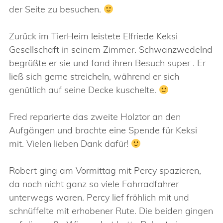
der Seite zu besuchen.
Zurück im TierHeim leistete Elfriede Keksi
Gesellschaft in seinem Zimmer. Schwanzwedelnd
begrüßte er sie und fand ihren Besuch super . Er
ließ sich gerne streicheln, während er sich
genütlich auf seine Decke kuschelte.
Fred reparierte das zweite Holztor an den
Aufgängen und brachte eine Spende für Keksi
mit. Vielen lieben Dank dafür!
Robert ging am Vormittag mit Percy spazieren,
da noch nicht ganz so viele Fahrradfahrer
unterwegs waren. Percy lief fröhlich mit und
schnüffelte mit erhobener Rute. Die beiden gingen