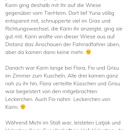
Karin ging deshalb mit ihr auf die Wiese
gegenüber vom TierHeim. Dort lief Yuna völlig
entspannt mit, schnupperte viel im Gras und
Richtungswechsel, die Karin ihr anzeigte, ging sie
gut mit. Karin wollte von dieser Wiese aus auf
Distanz das Anschauen der Fahrradfahrer üben,
aber da kamen dann keine mehr.
Danach war Karin lange bei Flora, Fio und Grisu
im Zimmer zum Kuscheln. Alle drei kamen ganz
nah zu ihr hin, Flora verteilte Küsschen und Grisu
war begeistert von den mitgebrachten
Leckerchen. Auch Fio nahm Leckerchen von
Karin.
Während Michi im Stall war, leisteten Latjak und