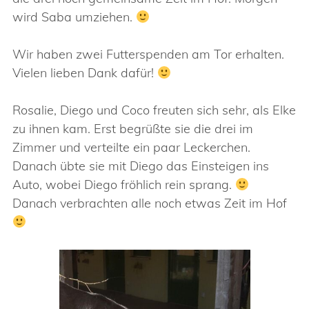
wird Saba umziehen.
Wir haben zwei Futterspenden am Tor erhalten.
Vielen lieben Dank dafür!
Rosalie, Diego und Coco freuten sich sehr, als Elke
zu ihnen kam. Erst begrüßte sie die drei im
Zimmer und verteilte ein paar Leckerchen.
Danach übte sie mit Diego das Einsteigen ins
Auto, wobei Diego fröhlich rein sprang.
Danach verbrachten alle noch etwas Zeit im Hof