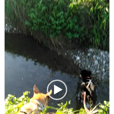
Player