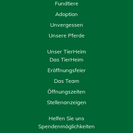
Fundtiere
Adoption
Unvergessen
Unsere Pferde
Unser TierHeim
Das TierHeim
Eröffnungsfeier
Das Team
Öffnungszeiten
Stellenanzeigen
Helfen Sie uns
Spendenmöglichkeiten