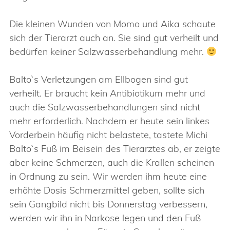
Die kleinen Wunden von Momo und Aika schaute
sich der Tierarzt auch an. Sie sind gut verheilt und
bedürfen keiner Salzwasserbehandlung mehr.
Balto`s Verletzungen am Ellbogen sind gut
verheilt. Er braucht kein Antibiotikum mehr und
auch die Salzwasserbehandlungen sind nicht
mehr erforderlich. Nachdem er heute sein linkes
Vorderbein häufig nicht belastete, tastete Michi
Balto`s Fuß im Beisein des Tierarztes ab, er zeigte
aber keine Schmerzen, auch die Krallen scheinen
in Ordnung zu sein. Wir werden ihm heute eine
erhöhte Dosis Schmerzmittel geben, sollte sich
sein Gangbild nicht bis Donnerstag verbessern,
werden wir ihn in Narkose legen und den Fuß