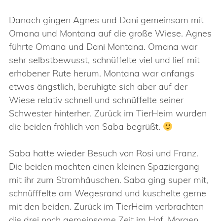
Danach gingen Agnes und Dani gemeinsam mit
Omana und Montana auf die große Wiese. Agnes
führte Omana und Dani Montana. Omana war
sehr selbstbewusst, schnüffelte viel und lief mit
erhobener Rute herum. Montana war anfangs
etwas ängstlich, beruhigte sich aber auf der
Wiese relativ schnell und schnüffelte seiner
Schwester hinterher. Zurück im TierHeim wurden
die beiden fröhlich von Saba begrüßt.
Saba hatte wieder Besuch von Rosi und Franz.
Die beiden machten einen kleinen Spaziergang
mit ihr zum Stromhäuschen. Saba ging super mit,
schnüfffelte am Wegesrand und kuschelte gerne
mit den beiden. Zurück im TierHeim verbrachten
die drei noch gemeinsame Zeit im Hof. Morgen