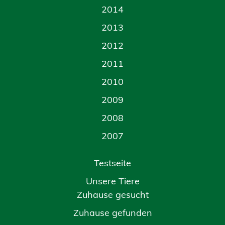
2014
2013
2012
2011
2010
2009
2008
2007
Testseite
Unsere Tiere
Zuhause gesucht
Zuhause gefunden