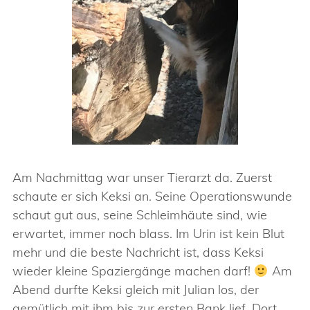
Am Nachmittag war unser Tierarzt da. Zuerst
schaute er sich Keksi an. Seine Operationswunde
schaut gut aus, seine Schleimhäute sind, wie
erwartet, immer noch blass. Im Urin ist kein Blut
mehr und die beste Nachricht ist, dass Keksi
wieder kleine Spaziergänge machen darf!
Am
Abend durfte Keksi gleich mit Julian los, der
gemütlich mit ihm bis zur ersten Bank lief. Dort