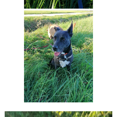
Video-