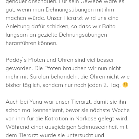
genauer anschauen. Für sein Gewebe wäre es
gut, wenn man Dehnungsübungen mit ihm
machen würde. Unser Tierarzt wird uns eine
Anleitung dafür schicken, so dass wir Balto
langsam an gezielte Dehnungsübungen
heranführen können.
Paddy`s Pfoten und Ohren sind viel besser
geworden. Die Pfoten brauchen wir nun nicht
mehr mit Surolan behandeln, die Ohren nicht wie
bisher täglich, sondern nur noch jeden 2. Tag.
Auch bei Yuna war unser Tierarzt, damit sie ihn
schon mal kennenlernt, bevor sie nächste Woche
von ihm für die Katration in Narkose gelegt wird.
Während einer ausgiebigen Schmuseeinheit mit
dem Tierarzt wurde sie untersucht und