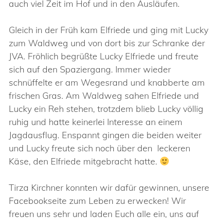
auch viel Zeit im Hof und in den Ausläufen.
Gleich in der Früh kam Elfriede und ging mit Lucky
zum Waldweg und von dort bis zur Schranke der
JVA. Fröhlich begrüßte Lucky Elfriede und freute
sich auf den Spaziergang. Immer wieder
schnüffelte er am Wegesrand und knabberte am
frischen Gras. Am Waldweg sahen Elfriede und
Lucky ein Reh stehen, trotzdem blieb Lucky völlig
ruhig und hatte keinerlei Interesse an einem
Jagdausflug. Enspannt gingen die beiden weiter
und Lucky freute sich noch über den leckeren
Käse, den Elfriede mitgebracht hatte.
Tirza Kirchner konnten wir dafür gewinnen, unsere
Facebookseite zum Leben zu erwecken! Wir
freuen uns sehr und laden Euch alle ein, uns auf