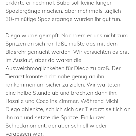
erklärte er nochmal. Saba soll keine langen
Spaziergänge machen, aber mehrmals täglich
30-minütige Spaziergänge würden ihr gut tun.
Diego wurde geimpft. Nachdem er uns nicht zum
Spritzen an sich ran läßt, mußte das mit dem
Blasrohr gemacht werden. Wir versuchten es erst
im Auslauf, aber da waren die
Ausweichmöglichkeiten für Diego zu groß. Der
Tierarzt konnte nicht nahe genug an ihn
rankommen um sicher zu zielen. Wir warteten
eine halbe Stunde ab und brachten dann ihn,
Rosalie und Coco ins Zimmer. Während Michi
Diego ablenkte, schlich sich der Tierarzt seitlich an
ihn ran und setzte die Spritze. Ein kurzer
Schreckmoment, der aber schnell wieder
vergessen war.