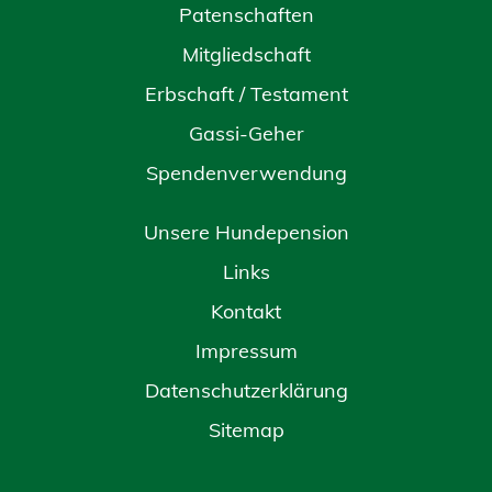
Patenschaften
Mitgliedschaft
Erbschaft / Testament
Gassi-Geher
Spendenverwendung
Unsere Hundepension
Links
Kontakt
Impressum
Datenschutzerklärung
Sitemap