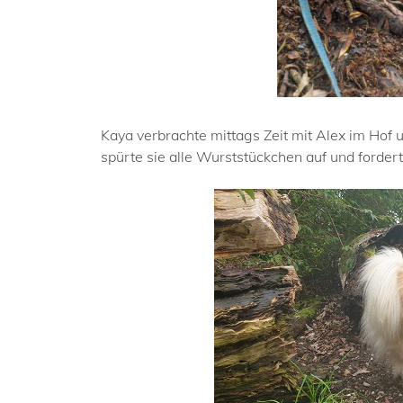
Kaya verbrachte mittags Zeit mit Alex im Hof 
spürte sie alle Wurststückchen auf und forder