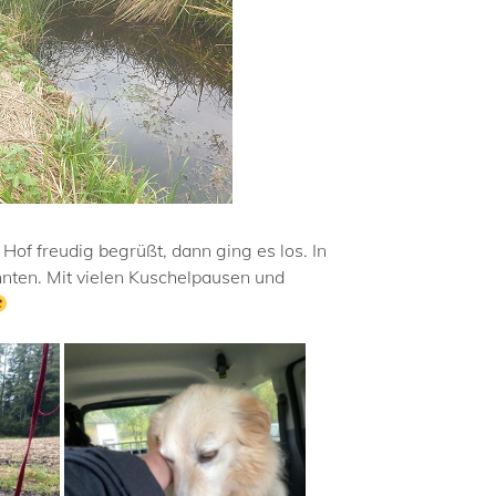
of freudig begrüßt, dann ging es los. In
nnten. Mit vielen Kuschelpausen und