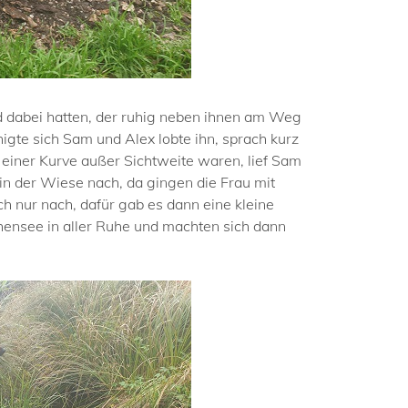
 dabei hatten, der ruhig neben ihnen am Weg
igte sich Sam und Alex lobte ihn, sprach kurz
 einer Kurve außer Sichtweite waren, lief Sam
in der Wiese nach, da gingen die Frau mit
h nur nach, dafür gab es dann eine kleine
hensee in aller Ruhe und machten sich dann