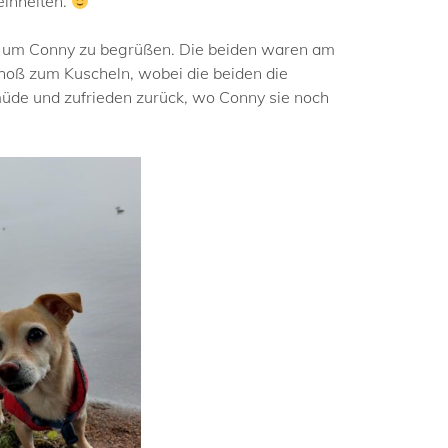
einheiten.
Tor um Conny zu begrüßen. Die beiden waren am
hoß zum Kuscheln, wobei die beiden die
üde und zufrieden zurück, wo Conny sie noch