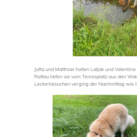
Jutta und Matthias holten Latjak und Valentin
Rottau liefen sie vom Tennisplatz aus den Wa
Leckerliesuchen verging der Nachmittag wie i