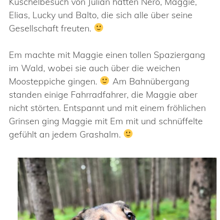
Kuschelbesuch von Julian hatten Nero, Maggie,
Elias, Lucky und Balto, die sich alle über seine
Gesellschaft freuten.
Em machte mit Maggie einen tollen Spaziergang
im Wald, wobei sie auch über die weichen
Moosteppiche gingen.
Am Bahnübergang
standen einige Fahrradfahrer, die Maggie aber
nicht störten. Entspannt und mit einem fröhlichen
Grinsen ging Maggie mit Em mit und schnüffelte
gefühlt an jedem Grashalm.