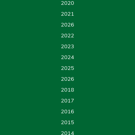
2020
2021
2026
2022
2023
2024
2025
2026
2018
2017
2016
2015
2014