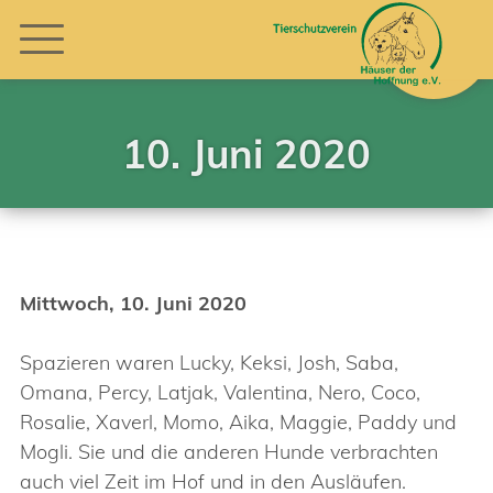
10. Juni 2020
Mittwoch, 10. Juni 2020
Spazieren waren Lucky, Keksi, Josh, Saba,
Omana, Percy, Latjak, Valentina, Nero, Coco,
Rosalie, Xaverl, Momo, Aika, Maggie, Paddy und
Mogli. Sie und die anderen Hunde verbrachten
auch viel Zeit im Hof und in den Ausläufen.