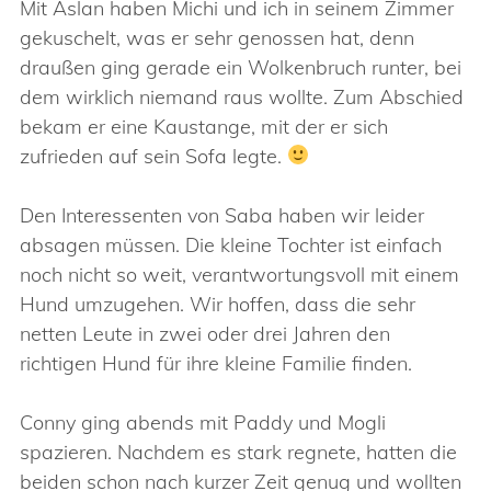
Mit Aslan haben Michi und ich in seinem Zimmer
gekuschelt, was er sehr genossen hat, denn
draußen ging gerade ein Wolkenbruch runter, bei
dem wirklich niemand raus wollte. Zum Abschied
bekam er eine Kaustange, mit der er sich
zufrieden auf sein Sofa legte.
Den Interessenten von Saba haben wir leider
absagen müssen. Die kleine Tochter ist einfach
noch nicht so weit, verantwortungsvoll mit einem
Hund umzugehen. Wir hoffen, dass die sehr
netten Leute in zwei oder drei Jahren den
richtigen Hund für ihre kleine Familie finden.
Conny ging abends mit Paddy und Mogli
spazieren. Nachdem es stark regnete, hatten die
beiden schon nach kurzer Zeit genug und wollten