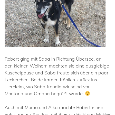
Robert ging mit Saba in Richtung Übersee. an
den kleinen Weihern machten sie eine ausgiebige
Kuschelpause und Saba freute sich über ein paar
Leckerchen. Beide kamen fröhlich zurück ins
TierHeim, wo Saba freudig winselnd von
Montana und Omana begrüßt wurde.
Auch mit Momo und Aika machte Robert einen
entspannten Ausflug, mit ihnen in Richtung Mahler