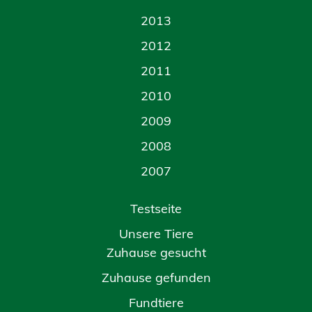
2013
2012
2011
2010
2009
2008
2007
Testseite
Unsere Tiere
Zuhause gesucht
Zuhause gefunden
Fundtiere