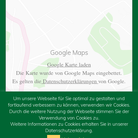
Google Maps
Google Karte laden
Die Karte wurde von Google Maps eingebettet.
Es gelten die
Datenschutzerklärungen
von Google.
Um unsere Webseite für Sie optimal zu gestalten und
fortlaufend verbessern zu können, verwenden wir Cookies.
Durch die weitere Nutzung der Webseite stimmen Sie der
Verwendung von Cookies zu.
Weitere Informationen zu Cookies erhalten Sie in unserer
Datenschutzerklärung.