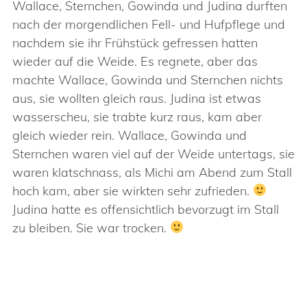
Wallace, Sternchen, Gowinda und Judina durften
nach der morgendlichen Fell- und Hufpflege und
nachdem sie ihr Frühstück gefressen hatten
wieder auf die Weide. Es regnete, aber das
machte Wallace, Gowinda und Sternchen nichts
aus, sie wollten gleich raus. Judina ist etwas
wasserscheu, sie trabte kurz raus, kam aber
gleich wieder rein. Wallace, Gowinda und
Sternchen waren viel auf der Weide untertags, sie
waren klatschnass, als Michi am Abend zum Stall
hoch kam, aber sie wirkten sehr zufrieden.
Judina hatte es offensichtlich bevorzugt im Stall
zu bleiben. Sie war trocken.