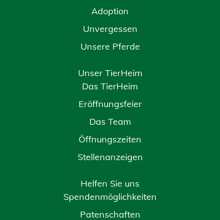
Adoption
Unvergessen
Unsere Pferde
Unser TierHeim
Das TierHeim
Eröffnungsfeier
Das Team
Öffnungszeiten
Stellenanzeigen
Helfen Sie uns
Spendenmöglichkeiten
Patenschaften