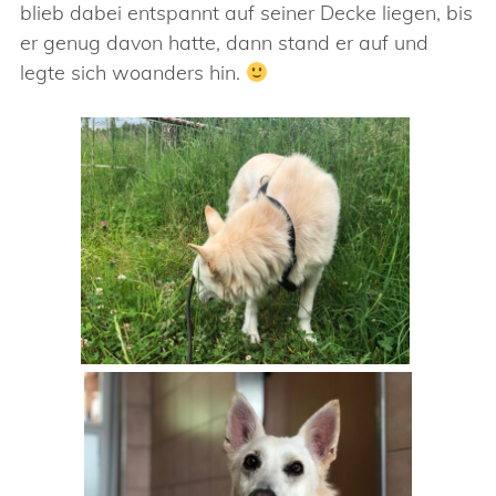
blieb dabei entspannt auf seiner Decke liegen, bis
er genug davon hatte, dann stand er auf und
legte sich woanders hin.