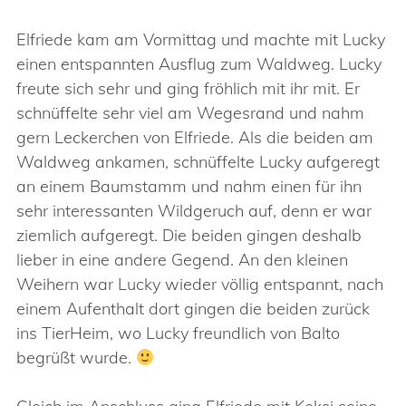
Elfriede kam am Vormittag und machte mit Lucky
einen entspannten Ausflug zum Waldweg. Lucky
freute sich sehr und ging fröhlich mit ihr mit. Er
schnüffelte sehr viel am Wegesrand und nahm
gern Leckerchen von Elfriede. Als die beiden am
Waldweg ankamen, schnüffelte Lucky aufgeregt
an einem Baumstamm und nahm einen für ihn
sehr interessanten Wildgeruch auf, denn er war
ziemlich aufgeregt. Die beiden gingen deshalb
lieber in eine andere Gegend. An den kleinen
Weihern war Lucky wieder völlig entspannt, nach
einem Aufenthalt dort gingen die beiden zurück
ins TierHeim, wo Lucky freundlich von Balto
begrüßt wurde.