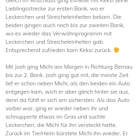
Gleich im Anschluss ging Elfriede mit Keksi seine
Lieblingsstrecke zur ersten Bank, wo er
Leckerchen und Streicheleinheiten bekam. Die
beiden gingen auch noch bis zur zweiten Bank,
wo es wieder das Verwöhnprogramm mit
Leckerchen und Streicheleinheiten gab.
Entsprechend zufrieden kam Keksi zurück.
Mit Josh ging Michi am Morgen in Richtung Bernau
bis zur 2. Bank. Josh ging gut mit, die meiste Zeit
lief er schon neben Michi, als den beiden ein Auto
entgegen kam, wich er aber gleich hinter sie aus,
denn da fühlt er sich am sichersten. Als das Auto
vorbei war, ging er wieder neben ihr und
schnupperte etwas im Gras und suchte
Leckerchen, die Michi für ihn versteckt hatte.
Zurück im TierHeim bürstete Michi ihn wieder. Er