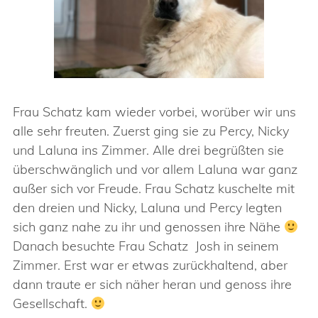
Frau Schatz kam wieder vorbei, worüber wir uns
alle sehr freuten. Zuerst ging sie zu Percy, Nicky
und Laluna ins Zimmer. Alle drei begrüßten sie
überschwänglich und vor allem Laluna war ganz
außer sich vor Freude. Frau Schatz kuschelte mit
den dreien und Nicky, Laluna und Percy legten
sich ganz nahe zu ihr und genossen ihre Nähe
Danach besuchte Frau Schatz Josh in seinem
Zimmer. Erst war er etwas zurückhaltend, aber
dann traute er sich näher heran und genoss ihre
Gesellschaft.