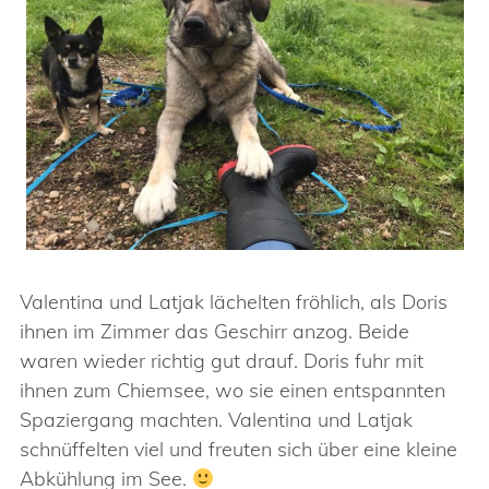
Valentina und Latjak lächelten fröhlich, als Doris
ihnen im Zimmer das Geschirr anzog. Beide
waren wieder richtig gut drauf. Doris fuhr mit
ihnen zum Chiemsee, wo sie einen entspannten
Spaziergang machten. Valentina und Latjak
schnüffelten viel und freuten sich über eine kleine
Abkühlung im See.