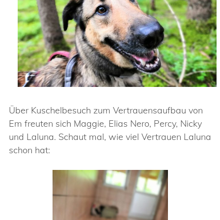
Über Kuschelbesuch zum Vertrauensaufbau von
Em freuten sich Maggie, Elias Nero, Percy, Nicky
und Laluna. Schaut mal, wie viel Vertrauen Laluna
schon hat: