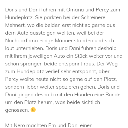
Doris und Dani fuhren mit Omana und Percy zum
Hundeplatz. Sie parkten bei der Schreinerei
Mehnert, wo die beiden erst nicht so gerne aus
dem Auto aussteigen wollten, weil bei der
Nachbarfirma einige Männer standen und sich
laut unterhielten. Doris und Dani fuhren deshalb
mit ihrem jeweiligen Auto ein Stück weiter vor und
schon sprangen beide entspannt raus. Der Weg
zum Hundeplatz verlief sehr entspannt, aber
Percy wollte heute nicht so gerne auf den Platz,
sondern lieber weiter spazieren gehen. Doris und
Dani gingen deshalb mit den Hunden eine Runde
um den Platz herum, was beide sichtlich
genossen.
Mit Nero machten Em und Dani einen