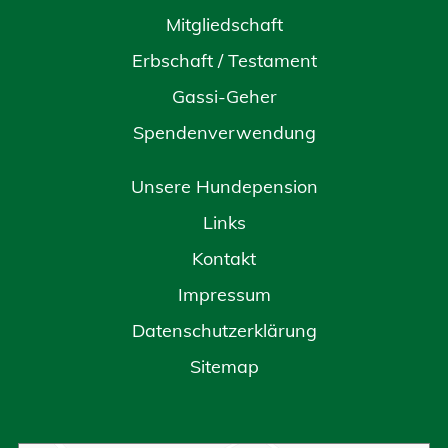
Mitgliedschaft
Erbschaft / Testament
Gassi-Geher
Spendenverwendung
Unsere Hundepension
Links
Kontakt
Impressum
Datenschutzerklärung
Sitemap