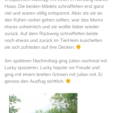
Haas. Die beiden Mädels schnüffelten erst ganz
viel und waren völlig entspannt. Aber als sie an
den Kühen vorbei gehen sollten, war das Momo
etwas unheimlich und sie wollte lieber wieder
zurück. Auf dem Rückweg schnüffelten beide
noch etwas und zurück im TierHeim kuschelten
sie sich zufrieden auf ihre Decken.
Am späteren Nachmittag ging Julian nochmal mit
Lucky spazieren. Lucky hopste vor Freude und
ging mit einem breiten Grinsen mit Julian mit. Er
genoss den Ausflug sichtlich.