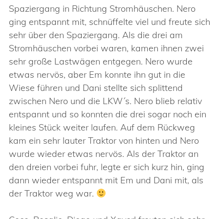
Spaziergang in Richtung Stromhäuschen. Nero
ging entspannt mit, schnüffelte viel und freute sich
sehr über den Spaziergang. Als die drei am
Stromhäuschen vorbei waren, kamen ihnen zwei
sehr große Lastwägen entgegen. Nero wurde
etwas nervös, aber Em konnte ihn gut in die
Wiese führen und Dani stellte sich splittend
zwischen Nero und die LKW´s. Nero blieb relativ
entspannt und so konnten die drei sogar noch ein
kleines Stück weiter laufen. Auf dem Rückweg
kam ein sehr lauter Traktor von hinten und Nero
wurde wieder etwas nervös. Als der Traktor an
den dreien vorbei fuhr, legte er sich kurz hin, ging
dann wieder entspannt mit Em und Dani mit, als
der Traktor weg war.