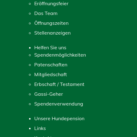
Eröffnungsfeier
Das Team
Öffnungszeiten
Stellenanzeigen
Helfen Sie uns
Spendenmöglichkeiten
Patenschaften
Mitgliedschaft
Erbschaft / Testament
Gassi-Geher
Spendenverwendung
Unsere Hundepension
Links