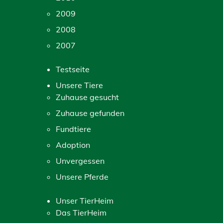
2009
2008
2007
Testseite
Unsere Tiere
Zuhause gesucht
Zuhause gefunden
Fundtiere
Adoption
Unvergessen
Unsere Pferde
Unser TierHeim
Das TierHeim