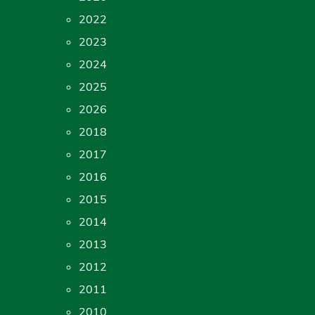
2022
2023
2024
2025
2026
2018
2017
2016
2015
2014
2013
2012
2011
2010