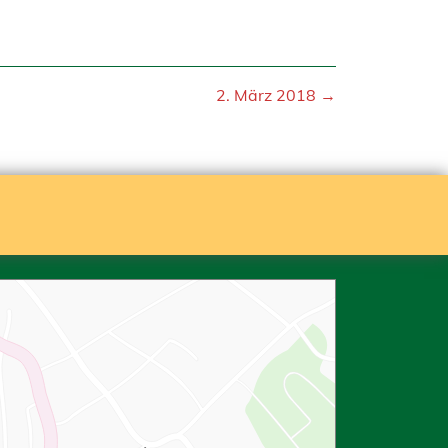
2. März 2018 →