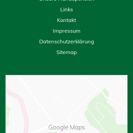
Links
Kontakt
Impressum
Datenschutzerklärung
Sitemap
Google Maps