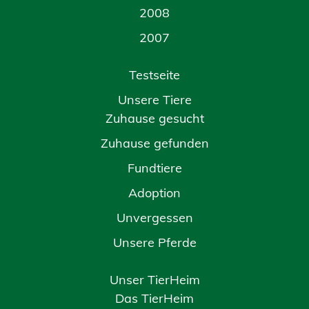
2008
2007
Testseite
Unsere Tiere
Zuhause gesucht
Zuhause gefunden
Fundtiere
Adoption
Unvergessen
Unsere Pferde
Unser TierHeim
Das TierHeim