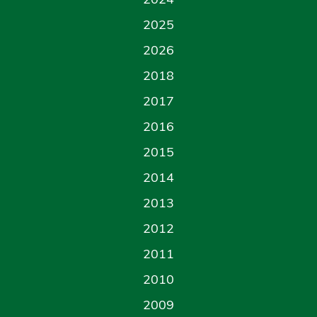
2025
2026
2018
2017
2016
2015
2014
2013
2012
2011
2010
2009