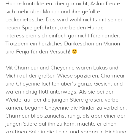
Hunde kontakteten aber gar nicht, Aslan freute
sich mehr über Marion und ihre gefüllte
Leckerlietasche. Das wird wohl nichts mit seiner
neuen Spielgefährten, die beiden Hunde
interessieren sich einfach gar nicht füreinander.
Trotzdem ein herzliches Dankeschön an Marion
und Fenja für den Versuch!
Mit Charmeur und Cheyenne waren Lukas und
Michi auf der großen Wiese spazieren. Charmeur
und Cheyenne lachten über`s ganze Gesicht und
waren richtig flott unterwegs. Als sie bei der
Weide, auf der die jungen Stiere grasen, vorbei
kamen, begann Cheyenne die Rinder zu verbellen.
Charmeur blieb zunächst ruhig, als aber einer der
jungen Stiere auf ihn zu kam, machte er einen
kräftigen Satz in die Leine und sprang in Richtung