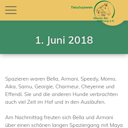
1. Juni 2018
Spazieren waren Bella, Armani, Speedy, Momo,
Aika, Samu, Georgie, Charmeur, Cheyenne und
Effendi. Sie und die anderen Hunde verbrachten
auch viel Zeit im Hof und in den Ausläufen.
Am Nachmittag freuten sich Bella und Armani
über einen schönen langen Spaziergang mit Maya