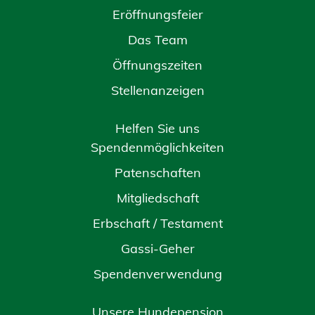
Eröffnungsfeier
Das Team
Öffnungszeiten
Stellenanzeigen
Helfen Sie uns
Spendenmöglichkeiten
Patenschaften
Mitgliedschaft
Erbschaft / Testament
Gassi-Geher
Spendenverwendung
Unsere Hundepension