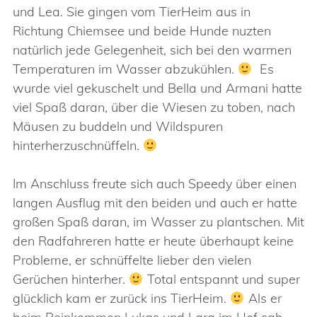
und Lea. Sie gingen vom TierHeim aus in
Richtung Chiemsee und beide Hunde nuzten
natürlich jede Gelegenheit, sich bei den warmen
Temperaturen im Wasser abzukühlen.
Es
wurde viel gekuschelt und Bella und Armani hatte
viel Spaß daran, über die Wiesen zu toben, nach
Mäusen zu buddeln und Wildspuren
hinterherzuschnüffeln.
Im Anschluss freute sich auch Speedy über einen
langen Ausflug mit den beiden und auch er hatte
großen Spaß daran, im Wasser zu plantschen. Mit
den Radfahreren hatte er heute überhaupt keine
Probleme, er schnüffelte lieber den vielen
Gerüchen hinterher.
Total entspannt und super
glücklich kam er zurück ins TierHeim.
Als er