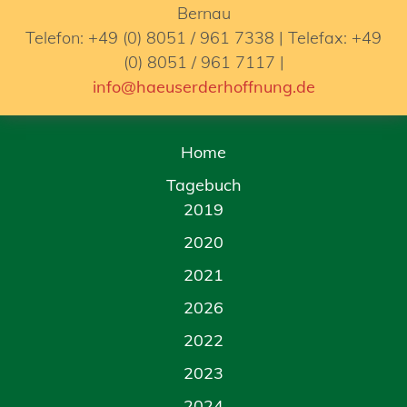
Bernau
Telefon: +49 (0) 8051 / 961 7338 | Telefax: +49
(0) 8051 / 961 7117 |
info@haeuserderhoffnung.de
Home
Tagebuch
2019
2020
2021
2026
2022
2023
2024