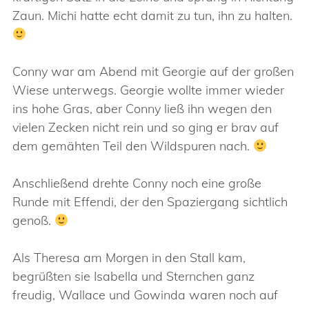
Zaun. Michi hatte echt damit zu tun, ihn zu halten.
Conny war am Abend mit Georgie auf der großen
Wiese unterwegs. Georgie wollte immer wieder
ins hohe Gras, aber Conny ließ ihn wegen den
vielen Zecken nicht rein und so ging er brav auf
dem gemähten Teil den Wildspuren nach.
Anschließend drehte Conny noch eine große
Runde mit Effendi, der den Spaziergang sichtlich
genoß.
Als Theresa am Morgen in den Stall kam,
begrüßten sie Isabella und Sternchen ganz
freudig, Wallace und Gowinda waren noch auf