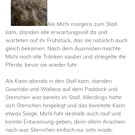
Als Michi morgens zum Stall
kam, standen alle erwartungsvoll da und
warteten auf ihr Frühstück, das sie natürlich auch
gleich bekamen. Nach dem Ausmisten machte
Michi noch alle Tränken sauber und striegelte die
Pferde, bevor sie wieder fuhr.
Als Karin abends in den Stall kam, standen
Gowinda und Wallace auf dem Paddock und
Sternchen war bereits im Stall. Allerdings hatte
sich Sternchen hingelegt und das bereitete Karin
etwas Sorge. Michi fuhr deshalb auch rauf und
konnte Entwarnung geben, denn allem Anschein
nach war Sternchen einfach nur sehr müde.