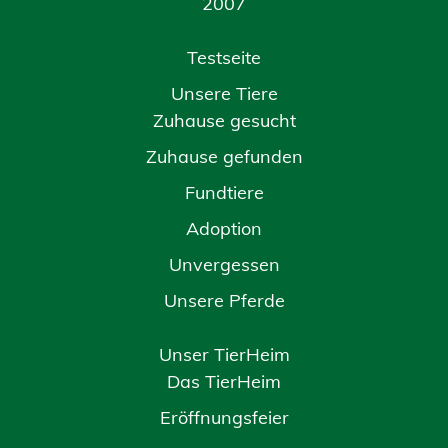
2007
Testseite
Unsere Tiere
Zuhause gesucht
Zuhause gefunden
Fundtiere
Adoption
Unvergessen
Unsere Pferde
Unser TierHeim
Das TierHeim
Eröffnungsfeier