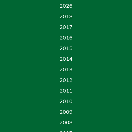
2026
2018
2017
2016
2015
2014
2013
2012
2011
2010
2009
2008