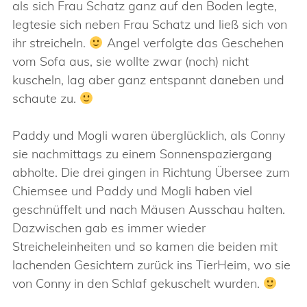
als sich Frau Schatz ganz auf den Boden legte,
legtesie sich neben Frau Schatz und ließ sich von
ihr streicheln.
Angel verfolgte das Geschehen
vom Sofa aus, sie wollte zwar (noch) nicht
kuscheln, lag aber ganz entspannt daneben und
schaute zu.
Paddy und Mogli waren überglücklich, als Conny
sie nachmittags zu einem Sonnenspaziergang
abholte. Die drei gingen in Richtung Übersee zum
Chiemsee und Paddy und Mogli haben viel
geschnüffelt und nach Mäusen Ausschau halten.
Dazwischen gab es immer wieder
Streicheleinheiten und so kamen die beiden mit
lachenden Gesichtern zurück ins TierHeim, wo sie
von Conny in den Schlaf gekuschelt wurden.