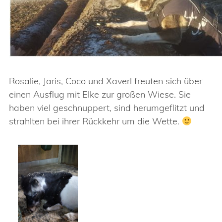
Rosalie, Jaris, Coco und Xaverl freuten sich über
einen Ausflug mit Elke zur großen Wiese. Sie
haben viel geschnuppert, sind herumgeflitzt und
strahlten bei ihrer Rückkehr um die Wette.