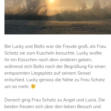
Bei Lucky und Balto war die Freude groß, als Frau
Schatz sie zum Kuscheln besuchte. Lucky wollte
ihr ein Küsschen nach dem anderen geben,
während sich Balto nach der Begrüßung für einen
entspannten Liegeplatz auf seinem Sessel
entschied. Lucky genoss die Nähe zu Frau Schatz
um so mehr.
Danach ging Frau Schatz zu Angel und Lucia. Die
beiden freuten sich über den lieben Besuch und