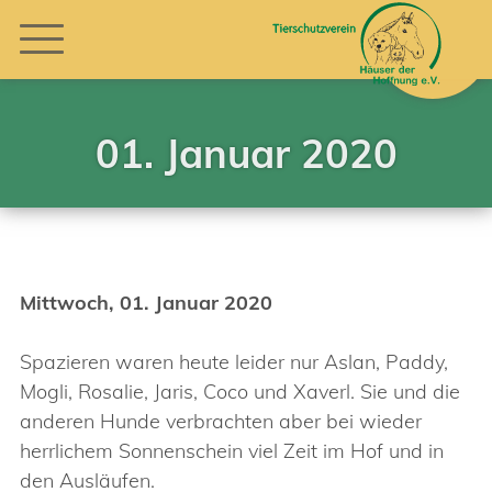
01. Januar 2020
Mittwoch, 01. Januar 2020
Spazieren waren heute leider nur Aslan, Paddy,
Mogli, Rosalie, Jaris, Coco und Xaverl. Sie und die
anderen Hunde verbrachten aber bei wieder
herrlichem Sonnenschein viel Zeit im Hof und in
den Ausläufen.