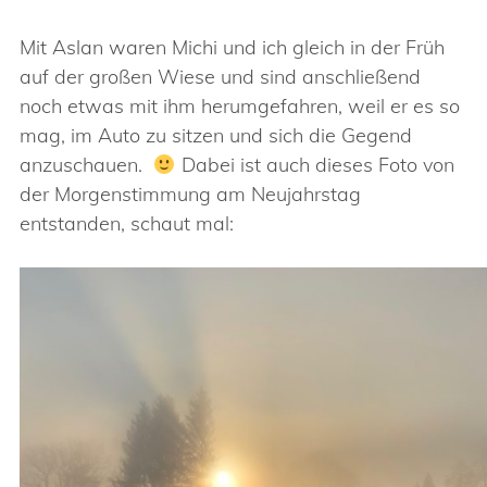
Mit Aslan waren Michi und ich gleich in der Früh
auf der großen Wiese und sind anschließend
noch etwas mit ihm herumgefahren, weil er es so
mag, im Auto zu sitzen und sich die Gegend
anzuschauen.
Dabei ist auch dieses Foto von
der Morgenstimmung am Neujahrstag
entstanden, schaut mal: