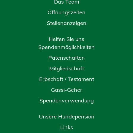
Das Team
Öffnungszeiten
Stellenanzeigen
Helfen Sie uns
Spendenmöglichkeiten
Patenschaften
Mitgliedschaft
Erbschaft / Testament
Gassi-Geher
Spendenverwendung
Unsere Hundepension
Links