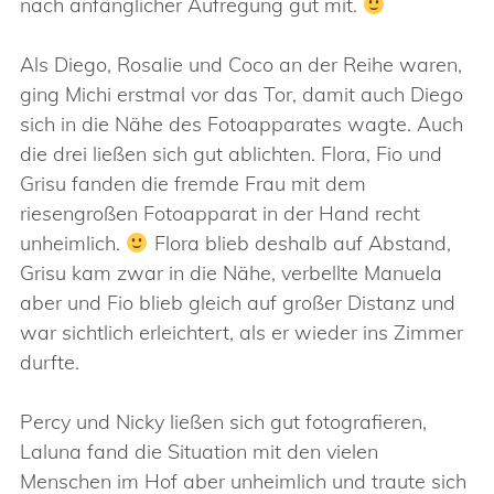
nach anfänglicher Aufregung gut mit.
Als Diego, Rosalie und Coco an der Reihe waren,
ging Michi erstmal vor das Tor, damit auch Diego
sich in die Nähe des Fotoapparates wagte. Auch
die drei ließen sich gut ablichten. Flora, Fio und
Grisu fanden die fremde Frau mit dem
riesengroßen Fotoapparat in der Hand recht
unheimlich.
Flora blieb deshalb auf Abstand,
Grisu kam zwar in die Nähe, verbellte Manuela
aber und Fio blieb gleich auf großer Distanz und
war sichtlich erleichtert, als er wieder ins Zimmer
durfte.
Percy und Nicky ließen sich gut fotografieren,
Laluna fand die Situation mit den vielen
Menschen im Hof aber unheimlich und traute sich