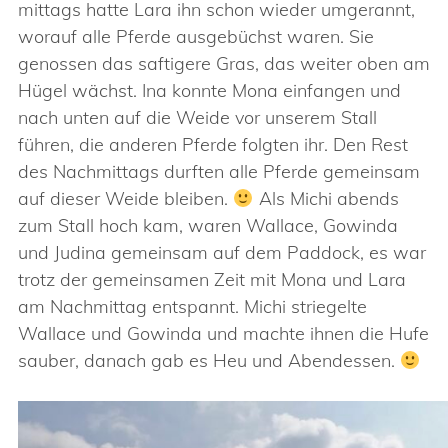
mittags hatte Lara ihn schon wieder umgerannt,
worauf alle Pferde ausgebüchst waren. Sie
genossen das saftigere Gras, das weiter oben am
Hügel wächst. Ina konnte Mona einfangen und
nach unten auf die Weide vor unserem Stall
führen, die anderen Pferde folgten ihr. Den Rest
des Nachmittags durften alle Pferde gemeinsam
auf dieser Weide bleiben.
Als Michi abends
zum Stall hoch kam, waren Wallace, Gowinda
und Judina gemeinsam auf dem Paddock, es war
trotz der gemeinsamen Zeit mit Mona und Lara
am Nachmittag entspannt. Michi striegelte
Wallace und Gowinda und machte ihnen die Hufe
sauber, danach gab es Heu und Abendessen.