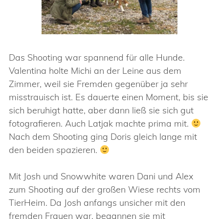
Das Shooting war spannend für alle Hunde.
Valentina holte Michi an der Leine aus dem
Zimmer, weil sie Fremden gegenüber ja sehr
misstrauisch ist. Es dauerte einen Moment, bis sie
sich beruhigt hatte, aber dann ließ sie sich gut
fotografieren. Auch Latjak machte prima mit.
Nach dem Shooting ging Doris gleich lange mit
den beiden spazieren.
Mit Josh und Snowwhite waren Dani und Alex
zum Shooting auf der großen Wiese rechts vom
TierHeim. Da Josh anfangs unsicher mit den
fremden Frauen war, begannen sie mit