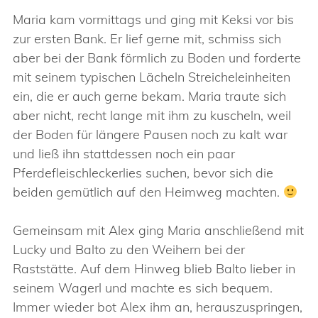
Maria kam vormittags und ging mit Keksi vor bis
zur ersten Bank. Er lief gerne mit, schmiss sich
aber bei der Bank förmlich zu Boden und forderte
mit seinem typischen Lächeln Streicheleinheiten
ein, die er auch gerne bekam. Maria traute sich
aber nicht, recht lange mit ihm zu kuscheln, weil
der Boden für längere Pausen noch zu kalt war
und ließ ihn stattdessen noch ein paar
Pferdefleischleckerlies suchen, bevor sich die
beiden gemütlich auf den Heimweg machten.
Gemeinsam mit Alex ging Maria anschließend mit
Lucky und Balto zu den Weihern bei der
Raststätte. Auf dem Hinweg blieb Balto lieber in
seinem Wagerl und machte es sich bequem.
Immer wieder bot Alex ihm an, herauszuspringen,