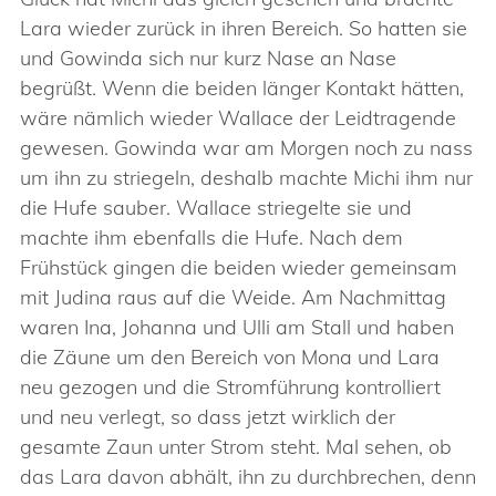
Lara wieder zurück in ihren Bereich. So hatten sie
und Gowinda sich nur kurz Nase an Nase
begrüßt. Wenn die beiden länger Kontakt hätten,
wäre nämlich wieder Wallace der Leidtragende
gewesen. Gowinda war am Morgen noch zu nass
um ihn zu striegeln, deshalb machte Michi ihm nur
die Hufe sauber. Wallace striegelte sie und
machte ihm ebenfalls die Hufe. Nach dem
Frühstück gingen die beiden wieder gemeinsam
mit Judina raus auf die Weide. Am Nachmittag
waren Ina, Johanna und Ulli am Stall und haben
die Zäune um den Bereich von Mona und Lara
neu gezogen und die Stromführung kontrolliert
und neu verlegt, so dass jetzt wirklich der
gesamte Zaun unter Strom steht. Mal sehen, ob
das Lara davon abhält, ihn zu durchbrechen, denn