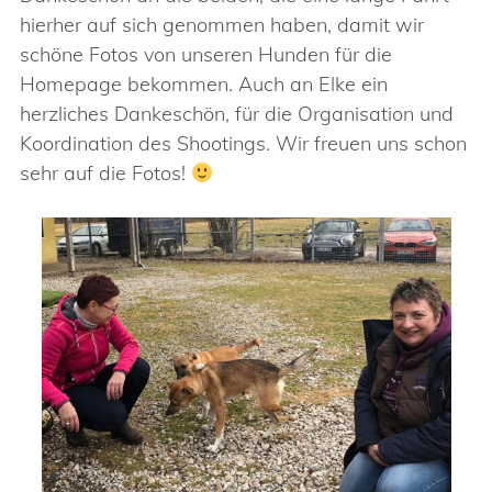
hierher auf sich genommen haben, damit wir
schöne Fotos von unseren Hunden für die
Homepage bekommen. Auch an Elke ein
herzliches Dankeschön, für die Organisation und
Koordination des Shootings. Wir freuen uns schon
sehr auf die Fotos!