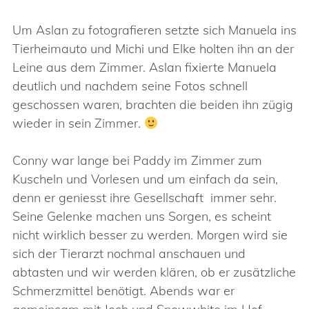
Um Aslan zu fotografieren setzte sich Manuela ins
Tierheimauto und Michi und Elke holten ihn an der
Leine aus dem Zimmer. Aslan fixierte Manuela
deutlich und nachdem seine Fotos schnell
geschossen waren, brachten die beiden ihn zügig
wieder in sein Zimmer.
Conny war lange bei Paddy im Zimmer zum
Kuscheln und Vorlesen und um einfach da sein,
denn er geniesst ihre Gesellschaft immer sehr.
Seine Gelenke machen uns Sorgen, es scheint
nicht wirklich besser zu werden. Morgen wird sie
sich der Tierarzt nochmal anschauen und
abtasten und wir werden klären, ob er zusätzliche
Schmerzmittel benötigt. Abends war er