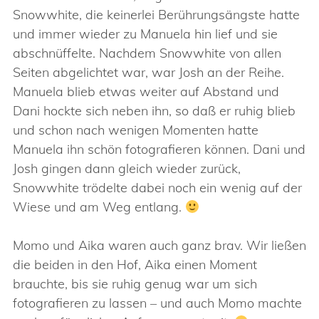
Snowwhite, die keinerlei Berührungsängste hatte
und immer wieder zu Manuela hin lief und sie
abschnüffelte. Nachdem Snowwhite von allen
Seiten abgelichtet war, war Josh an der Reihe.
Manuela blieb etwas weiter auf Abstand und
Dani hockte sich neben ihn, so daß er ruhig blieb
und schon nach wenigen Momenten hatte
Manuela ihn schön fotografieren können. Dani und
Josh gingen dann gleich wieder zurück,
Snowwhite trödelte dabei noch ein wenig auf der
Wiese und am Weg entlang.
Momo und Aika waren auch ganz brav. Wir ließen
die beiden in den Hof, Aika einen Moment
brauchte, bis sie ruhig genug war um sich
fotografieren zu lassen – und auch Momo machte