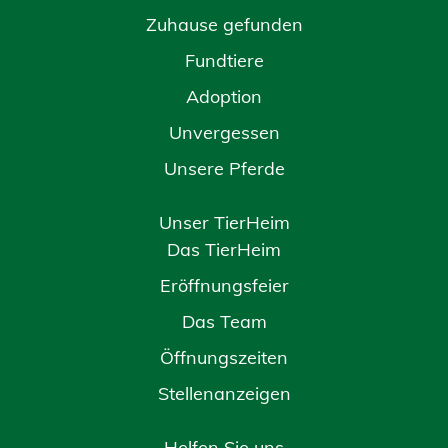
Zuhause gefunden
Fundtiere
Adoption
Unvergessen
Unsere Pferde
Unser TierHeim
Das TierHeim
Eröffnungsfeier
Das Team
Öffnungszeiten
Stellenanzeigen
Helfen Sie uns