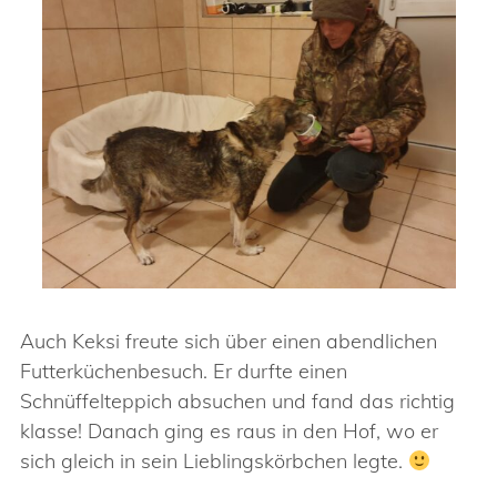
Auch Keksi freute sich über einen abendlichen
Futterküchenbesuch. Er durfte einen
Schnüffelteppich absuchen und fand das richtig
klasse! Danach ging es raus in den Hof, wo er
sich gleich in sein Lieblingskörbchen legte.