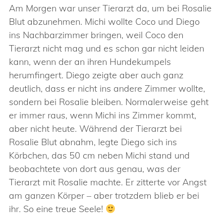
Am Morgen war unser Tierarzt da, um bei Rosalie
Blut abzunehmen. Michi wollte Coco und Diego
ins Nachbarzimmer bringen, weil Coco den
Tierarzt nicht mag und es schon gar nicht leiden
kann, wenn der an ihren Hundekumpels
herumfingert. Diego zeigte aber auch ganz
deutlich, dass er nicht ins andere Zimmer wollte,
sondern bei Rosalie bleiben. Normalerweise geht
er immer raus, wenn Michi ins Zimmer kommt,
aber nicht heute. Während der Tierarzt bei
Rosalie Blut abnahm, legte Diego sich ins
Körbchen, das 50 cm neben Michi stand und
beobachtete von dort aus genau, was der
Tierarzt mit Rosalie machte. Er zitterte vor Angst
am ganzen Körper – aber trotzdem blieb er bei
ihr. So eine treue Seele!