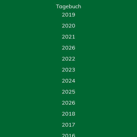
Tagebuch
2019
2020
2021
2026
2022
2023
2024
2025
2026
2018
2017
2016