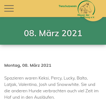
08. März 2021
Montag, 08. März 2021
Spazieren waren Keksi, Percy, Lucky, Balto,
Latjak, Valentina, Josh und Snowwhite. Sie und
die anderen Hunde verbrachten auch viel Zeit im
Hof und in den Ausläufen.