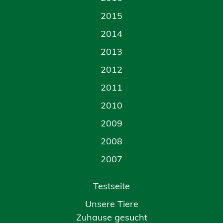
2015
2014
2013
2012
2011
2010
2009
2008
2007
Testseite
Unsere Tiere
Zuhause gesucht