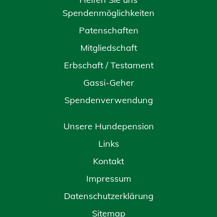
Spendenmöglichkeiten
Patenschaften
Mitgliedschaft
Erbschaft / Testament
Gassi-Geher
Spendenverwendung
Unsere Hundepension
Links
Kontakt
Impressum
Datenschutzerklärung
Sitemap