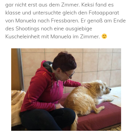
gar nicht erst aus dem Zmmer. Keksi fand es
klasse und untersuchte gleich den Fotoapparat
von Manuela nach Fressbaren. Er genoß am Ende
des Shootings noch eine ausgiebige
Kuscheleinheit mit Manuela im Zimmer.