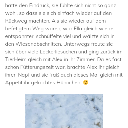
hatte den Eindruck, sie fühlte sich nicht so ganz
wohl, so dass sie sich einfach wieder auf den
Rückweg machten. Als sie wieder auf dem
befetigtem Weg waren, war Ella gleich wieder
entspannter, schnüffelte viel und wälzte sich in
den Wiesenabschnitten. Unterwegs freute sie
sich über viele Leckerliesuchen und ging zurück im
TierHeim gleich mit Alex in ihr Zimmer. Da es fast
schon Fütterungszeit war, brachte Alex ihr gleich
ihren Napf und sie fraß auch dieses Mal gleich mit
Appetit ihr gekochtes Hühnchen.