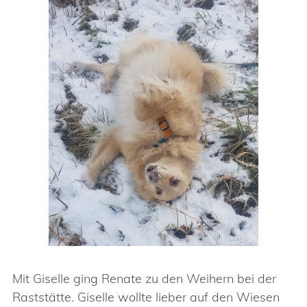
Mit Giselle ging Renate zu den Weihern bei der
Raststätte. Giselle wollte lieber auf den Wiesen