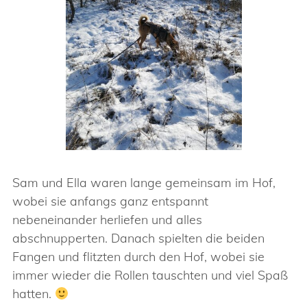
Sam und Ella waren lange gemeinsam im Hof,
wobei sie anfangs ganz entspannt
nebeneinander herliefen und alles
abschnupperten. Danach spielten die beiden
Fangen und flitzten durch den Hof, wobei sie
immer wieder die Rollen tauschten und viel Spaß
hatten.