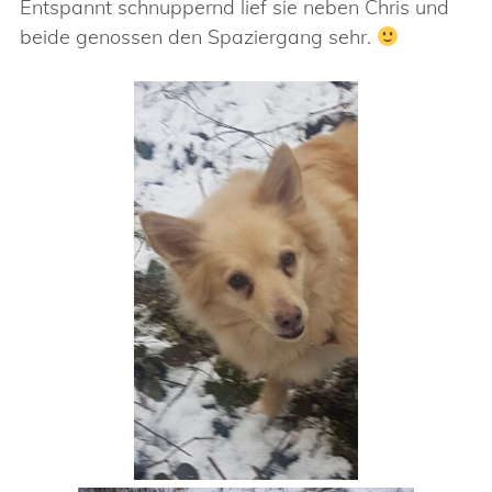
Entspannt schnuppernd lief sie neben Chris und
beide genossen den Spaziergang sehr.