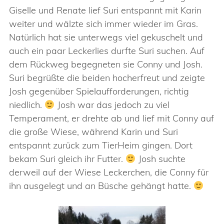
Giselle und Renate lief Suri entspannt mit Karin
weiter und wälzte sich immer wieder im Gras.
Natürlich hat sie unterwegs viel gekuschelt und
auch ein paar Leckerlies durfte Suri suchen. Auf
dem Rückweg begegneten sie Conny und Josh.
Suri begrüßte die beiden hocherfreut und zeigte
Josh gegenüber Spielaufforderungen, richtig
niedlich.
Josh war das jedoch zu viel
Temperament, er drehte ab und lief mit Conny auf
die große Wiese, während Karin und Suri
entspannt zurück zum TierHeim gingen. Dort
bekam Suri gleich ihr Futter.
Josh suchte
derweil auf der Wiese Leckerchen, die Conny für
ihn ausgelegt und an Büsche gehängt hatte.