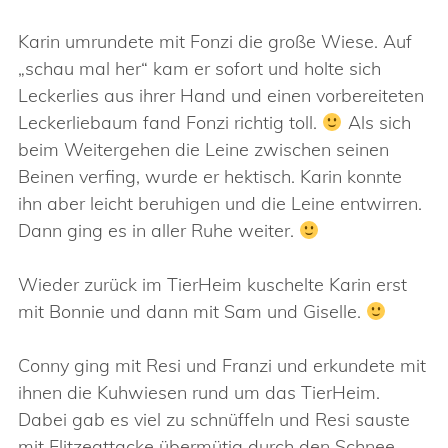
Karin umrundete mit Fonzi die große Wiese. Auf
„schau mal her“ kam er sofort und holte sich
Leckerlies aus ihrer Hand und einen vorbereiteten
Leckerliebaum fand Fonzi richtig toll.
Als sich
beim Weitergehen die Leine zwischen seinen
Beinen verfing, wurde er hektisch. Karin konnte
ihn aber leicht beruhigen und die Leine entwirren.
Dann ging es in aller Ruhe weiter.
Wieder zurück im TierHeim kuschelte Karin erst
mit Bonnie und dann mit Sam und Giselle.
Conny ging mit Resi und Franzi und erkundete mit
ihnen die Kuhwiesen rund um das TierHeim.
Dabei gab es viel zu schnüffeln und Resi sauste
mit Flitzeattacke übermütig durch den Schnee.