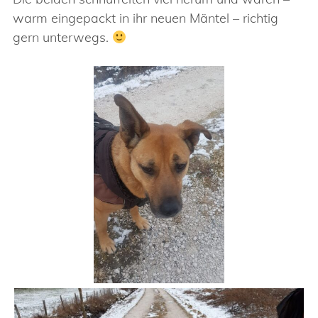
warm eingepackt in ihr neuen Mäntel – richtig
gern unterwegs.