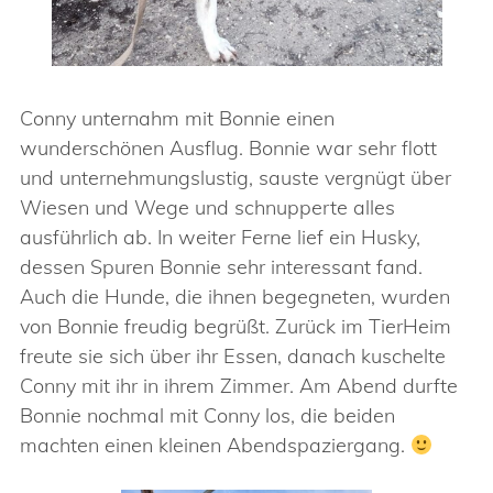
Conny unternahm mit Bonnie einen
wunderschönen Ausflug. Bonnie war sehr flott
und unternehmungslustig, sauste vergnügt über
Wiesen und Wege und schnupperte alles
ausführlich ab. In weiter Ferne lief ein Husky,
dessen Spuren Bonnie sehr interessant fand.
Auch die Hunde, die ihnen begegneten, wurden
von Bonnie freudig begrüßt. Zurück im TierHeim
freute sie sich über ihr Essen, danach kuschelte
Conny mit ihr in ihrem Zimmer. Am Abend durfte
Bonnie nochmal mit Conny los, die beiden
machten einen kleinen Abendspaziergang.