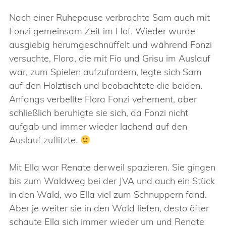
Nach einer Ruhepause verbrachte Sam auch mit
Fonzi gemeinsam Zeit im Hof. Wieder wurde
ausgiebig herumgeschnüffelt und während Fonzi
versuchte, Flora, die mit Fio und Grisu im Auslauf
war, zum Spielen aufzufordern, legte sich Sam
auf den Holztisch und beobachtete die beiden.
Anfangs verbellte Flora Fonzi vehement, aber
schließlich beruhigte sie sich, da Fonzi nicht
aufgab und immer wieder lachend auf den
Auslauf zuflitzte.
Mit Ella war Renate derweil spazieren. Sie gingen
bis zum Waldweg bei der JVA und auch ein Stück
in den Wald, wo Ella viel zum Schnuppern fand.
Aber je weiter sie in den Wald liefen, desto öfter
schaute Ella sich immer wieder um und Renate