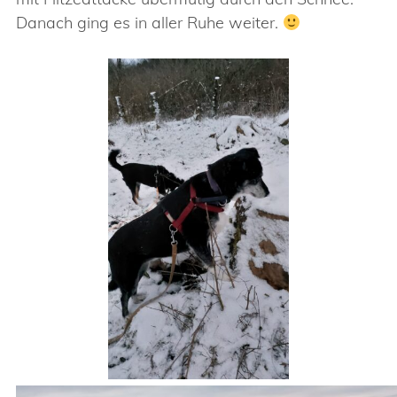
Danach ging es in aller Ruhe weiter.