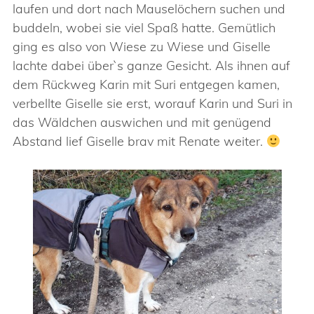
laufen und dort nach Mauselöchern suchen und
buddeln, wobei sie viel Spaß hatte. Gemütlich
ging es also von Wiese zu Wiese und Giselle
lachte dabei über`s ganze Gesicht. Als ihnen auf
dem Rückweg Karin mit Suri entgegen kamen,
verbellte Giselle sie erst, worauf Karin und Suri in
das Wäldchen auswichen und mit genügend
Abstand lief Giselle brav mit Renate weiter.