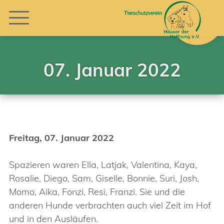
07. Januar 2022
Freitag, 07. Januar 2022
Spazieren waren Ella, Latjak, Valentina, Kaya,
Rosalie, Diego, Sam, Giselle, Bonnie, Suri, Josh,
Momo, Aika, Fonzi, Resi, Franzi. Sie und die
anderen Hunde verbrachten auch viel Zeit im Hof
und in den Ausläufen.