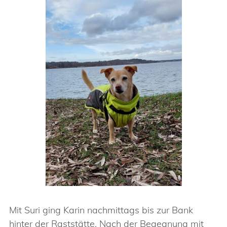
Mit Suri ging Karin nachmittags bis zur Bank
hinter der Raststätte. Nach der Begegnung mit