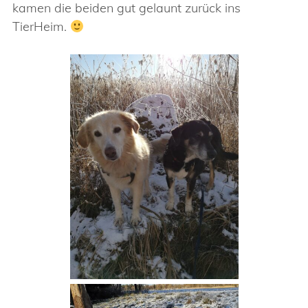
kamen die beiden gut gelaunt zurück ins
TierHeim.