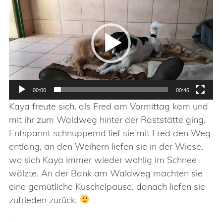
Player
00:00
00:46
Kaya freute sich, als Fred am Vormittag kam und
mit ihr zum Waldweg hinter der Raststätte ging.
Entspannt schnuppernd lief sie mit Fred den Weg
entlang, an den Weihern liefen sie in der Wiese,
wo sich Kaya immer wieder wohlig im Schnee
wälzte. An der Bank am Waldweg machten sie
eine gemütliche Kuschelpause, danach liefen sie
zufrieden zurück.