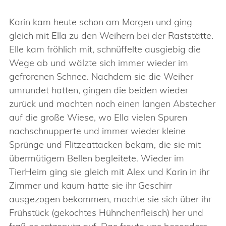
Karin kam heute schon am Morgen und ging
gleich mit Ella zu den Weihern bei der Raststätte.
Elle kam fröhlich mit, schnüffelte ausgiebig die
Wege ab und wälzte sich immer wieder im
gefrorenen Schnee. Nachdem sie die Weiher
umrundet hatten, gingen die beiden wieder
zurück und machten noch einen langen Abstecher
auf die große Wiese, wo Ella vielen Spuren
nachschnupperte und immer wieder kleine
Sprünge und Flitzeattacken bekam, die sie mit
übermütigem Bellen begleitete. Wieder im
TierHeim ging sie gleich mit Alex und Karin in ihr
Zimmer und kaum hatte sie ihr Geschirr
ausgezogen bekommen, machte sie sich über ihr
Frühstück (gekochtes Hühnchenfleisch) her und