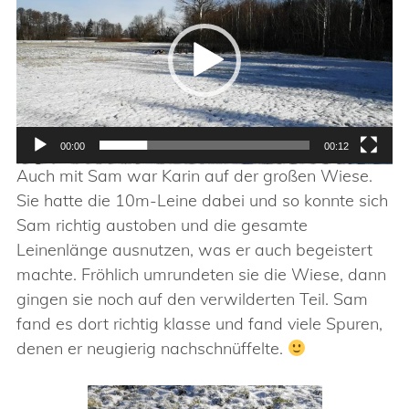
00:00
00:12
Auch mit Sam war Karin auf der großen Wiese.
Sie hatte die 10m-Leine dabei und so konnte sich
Sam richtig austoben und die gesamte
Leinenlänge ausnutzen, was er auch begeistert
machte. Fröhlich umrundeten sie die Wiese, dann
gingen sie noch auf den verwilderten Teil. Sam
fand es dort richtig klasse und fand viele Spuren,
denen er neugierig nachschnüffelte.