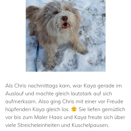
Als Chris nachmittags kam, war Kaya gerade im
Auslauf und machte gleich lautstark auf sich
aufmerksam. Also ging Chris mit einer vor Freude
hüpfenden Kaya gleich los.
Sie liefen gemütlich
vor bis zum Maler Haas und Kaya freute sich über
viele Streicheleinheiten und Kuschelpausen.