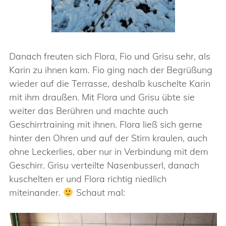
Danach freuten sich Flora, Fio und Grisu sehr, als
Karin zu ihnen kam. Fio ging nach der Begrüßung
wieder auf die Terrasse, deshalb kuschelte Karin
mit ihm draußen. Mit Flora und Grisu übte sie
weiter das Berühren und machte auch
Geschirrtraining mit ihnen. Flora ließ sich gerne
hinter den Ohren und auf der Stirn kraulen, auch
ohne Leckerlies, aber nur in Verbindung mit dem
Geschirr. Grisu verteilte Nasenbusserl, danach
kuschelten er und Flora richtig niedlich
miteinander.
Schaut mal:
Video-