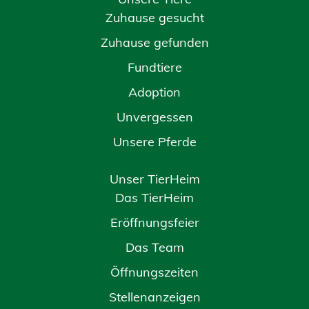
Zuhause gesucht
Zuhause gefunden
Fundtiere
Adoption
Unvergessen
Unsere Pferde
Unser TierHeim
Das TierHeim
Eröffnungsfeier
Das Team
Öffnungszeiten
Stellenanzeigen