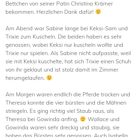
Bettchen von seiner Patin Christina Krämer
bekommen. Herzlichen Dank dafür!
Am Abend war Sabine lange bei Keksi-Sam und
Trixie zum Kuscheln. Die beiden haben es sehr
genossen, wobei Keksi nur kuscheln wollte und
Trixie nur spielen. Als Sabine nicht aufpasste, weil
sie mit Keksi kuschelte, hat sich Trixie einen Schuh
von ihr geklaut und ist stolz damit im Zimmer
herumgelaufen.
Am Morgen waren endlich die Pferde trocken und
Theresa konnte die vier bürsten und die Mähnen
striegeln. Es ging richtig viel Staub raus, als
Theresa bei Gowinda anfing.
Wallace und
Gowinda waren sehr dreckig und staubig, sie
haben das Bürsten sehr genossen. Auch Isabella