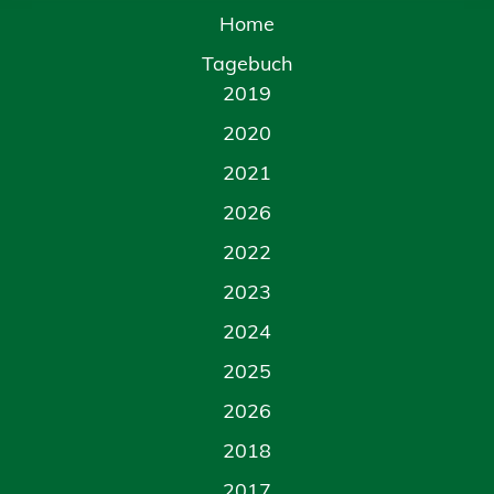
Home
Tagebuch
2019
2020
2021
2026
2022
2023
2024
2025
2026
2018
2017