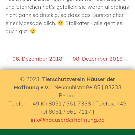
und Sternchen hat`s gefallen, sie waren allerdings
nicht ganz so dreckig, so dass das Bürsten eher
einer Massage glich.
Stallkater Kalle geht es
auch gut.
← 06. Dezember 2018
08. Dezember 2018 →
© 2023,
Tierschutzverein Häuser der
Hoffnung e.V.
| Neumühlstraße 85 | 83233
Bernau
Telefon: +49 (0) 8051 / 961 7338 | Telefax: +49
(0) 8051 / 961 7117 |
info@haeuserderhoffnung.de