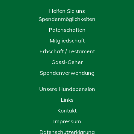
Helfen Sie uns
Spendenmöglichkeiten
Patenschaften
Mitgliedschaft
Erbschaft / Testament
Gassi-Geher
Spendenverwendung
Unsere Hundepension
Links
Kontakt
Impressum
Datenschutzerklärung