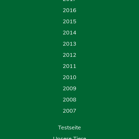
2016
2015
2014
2013
2012
2011
2010
2009
2008
2007
Testseite
Unsere Tiere