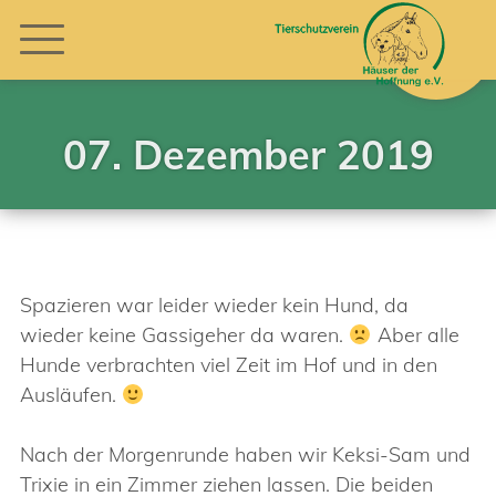
07. Dezember 2019
Spazieren war leider wieder kein Hund, da
wieder keine Gassigeher da waren.
Aber alle
Hunde verbrachten viel Zeit im Hof und in den
Ausläufen.
Nach der Morgenrunde haben wir Keksi-Sam und
Trixie in ein Zimmer ziehen lassen. Die beiden