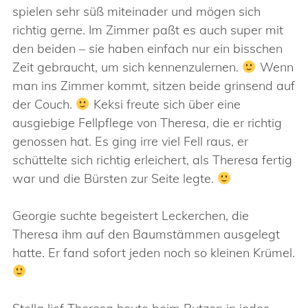
spielen sehr süß miteinader und mögen sich
richtig gerne. Im Zimmer paßt es auch super mit
den beiden – sie haben einfach nur ein bisschen
Zeit gebraucht, um sich kennenzulernen.
Wenn
man ins Zimmer kommt, sitzen beide grinsend auf
der Couch.
Keksi freute sich über eine
ausgiebige Fellpflege von Theresa, die er richtig
genossen hat. Es ging irre viel Fell raus, er
schüttelte sich richtig erleichert, als Theresa fertig
war und die Bürsten zur Seite legte.
Georgie suchte begeistert Leckerchen, die
Theresa ihm auf den Baumstämmen ausgelegt
hatte. Er fand sofort jeden noch so kleinen Krümel.