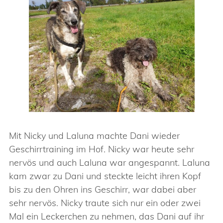
Mit Nicky und Laluna machte Dani wieder
Geschirrtraining im Hof. Nicky war heute sehr
nervös und auch Laluna war angespannt. Laluna
kam zwar zu Dani und steckte leicht ihren Kopf
bis zu den Ohren ins Geschirr, war dabei aber
sehr nervös. Nicky traute sich nur ein oder zwei
Mal ein Leckerchen zu nehmen, das Dani auf ihr