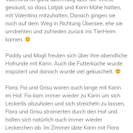
gesaust, so dass Latjak und Karin Mühe hatten,
mit Valentina mitzuhalten. Danach gingen sie
noch auf dem Weg in Richtung Übersee, ehe sie
umdrehten und zufrieden zurück ins TierHeim
kamen.
Paddy und Mogli freuten sich über ihre abendliche
Hofrunde mit Karin. Auch die Futterküche wurde
inspiziert und danach wurde viel gekuschelt.
Flora, Fio und Grisu waren auch lange mit Karin
im Hof. Fio kam immer wieder zu Karin um sich
Leckerlis abzuholen und sich streicheln zu lassen.
Flora und Grisu stromerten durch den Hof und
holten sich natürlich auch immer wieder
Leckerchen ab. Im Zimmer übte Karin mit Flora