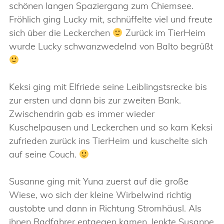
schönen langen Spaziergang zum Chiemsee.
Fröhlich ging Lucky mit, schnüffelte viel und freute
sich über die Leckerchen
Zurück im TierHeim
wurde Lucky schwanzwedelnd von Balto begrüßt
Keksi ging mit Elfriede seine Leiblingstsrecke bis
zur ersten und dann bis zur zweiten Bank.
Zwischendrin gab es immer wieder
Kuschelpausen und Leckerchen und so kam Keksi
zufrieden zurück ins TierHeim und kuschelte sich
auf seine Couch.
Susanne ging mit Yuna zuerst auf die große
Wiese, wo sich der kleine Wirbelwind richtig
austobte und dann in Richtung Stromhäusl. Als
ihnen Radfahrer entgegen kamen, lenkte Susanne