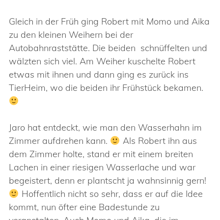
Gleich in der Früh ging Robert mit Momo und Aika
zu den kleinen Weihern bei der
Autobahnraststätte. Die beiden schnüffelten und
wälzten sich viel. Am Weiher kuschelte Robert
etwas mit ihnen und dann ging es zurück ins
TierHeim, wo die beiden ihr Frühstück bekamen.
Jaro hat entdeckt, wie man den Wasserhahn im
Zimmer aufdrehen kann.
Als Robert ihn aus
dem Zimmer holte, stand er mit einem breiten
Lachen in einer riesigen Wasserlache und war
begeistert, denn er plantscht ja wahnsinnig gern!
Hoffentlich nicht so sehr, dass er auf die Idee
kommt, nun öfter eine Badestunde zu