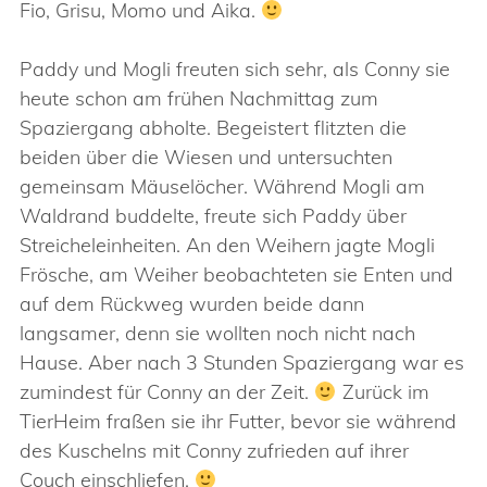
Fio, Grisu, Momo und Aika.
Paddy und Mogli freuten sich sehr, als Conny sie
heute schon am frühen Nachmittag zum
Spaziergang abholte. Begeistert flitzten die
beiden über die Wiesen und untersuchten
gemeinsam Mäuselöcher. Während Mogli am
Waldrand buddelte, freute sich Paddy über
Streicheleinheiten. An den Weihern jagte Mogli
Frösche, am Weiher beobachteten sie Enten und
auf dem Rückweg wurden beide dann
langsamer, denn sie wollten noch nicht nach
Hause. Aber nach 3 Stunden Spaziergang war es
zumindest für Conny an der Zeit.
Zurück im
TierHeim fraßen sie ihr Futter, bevor sie während
des Kuschelns mit Conny zufrieden auf ihrer
Couch einschliefen.