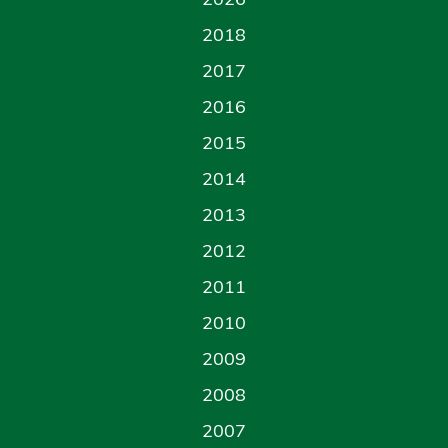
2018
2017
2016
2015
2014
2013
2012
2011
2010
2009
2008
2007