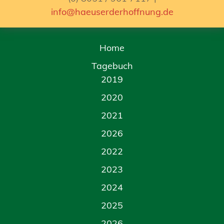
info@haeuserderhoffnung.de
Home
Tagebuch
2019
2020
2021
2026
2022
2023
2024
2025
2026