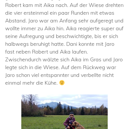
Robert kam mit Aika nach. Auf der Wiese drehten
die vier ersteinmal ein paar Runden mit etwas
Abstand. Jaro war am Anfang sehr aufgeregt und
wollte immer zu Aika hin. Aika reagierte super auf
seine Aufregung und beschwichtigte, bis er sich
halbwegs beruhigt hatte. Dani konnte mit Jaro
fast neben Robert und Aika laufen.
Zwischendurch wälzte sich Aika im Gras und Jaro
legte sich in die Wiese. Auf dem Rückweg war
Jaro schon viel entspannter und verbellte nicht
einmal mehr die Kühe.