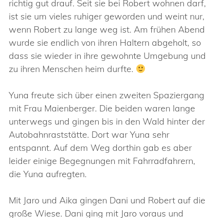
richtig gut drauf. Seit sie bei Robert wohnen darf,
ist sie um vieles ruhiger geworden und weint nur,
wenn Robert zu lange weg ist. Am frühen Abend
wurde sie endlich von ihren Haltern abgeholt, so
dass sie wieder in ihre gewohnte Umgebung und
zu ihren Menschen heim durfte.
Yuna freute sich über einen zweiten Spaziergang
mit Frau Maienberger. Die beiden waren lange
unterwegs und gingen bis in den Wald hinter der
Autobahnraststätte. Dort war Yuna sehr
entspannt. Auf dem Weg dorthin gab es aber
leider einige Begegnungen mit Fahrradfahrern,
die Yuna aufregten.
Mit Jaro und Aika gingen Dani und Robert auf die
große Wiese. Dani ging mit Jaro voraus und