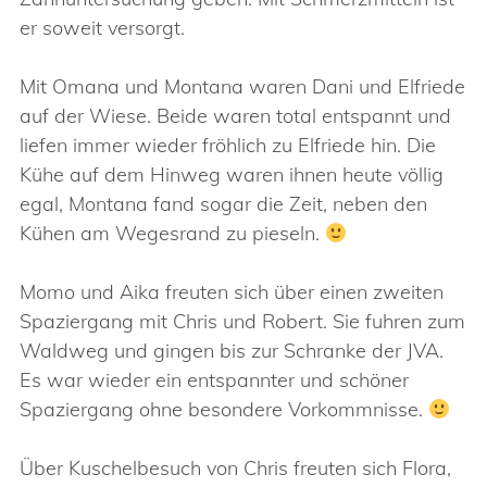
er soweit versorgt.
Mit Omana und Montana waren Dani und Elfriede
auf der Wiese. Beide waren total entspannt und
liefen immer wieder fröhlich zu Elfriede hin. Die
Kühe auf dem Hinweg waren ihnen heute völlig
egal, Montana fand sogar die Zeit, neben den
Kühen am Wegesrand zu pieseln.
Momo und Aika freuten sich über einen zweiten
Spaziergang mit Chris und Robert. Sie fuhren zum
Waldweg und gingen bis zur Schranke der JVA.
Es war wieder ein entspannter und schöner
Spaziergang ohne besondere Vorkommnisse.
Über Kuschelbesuch von Chris freuten sich Flora,