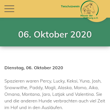
06. Oktober 2020
Dienstag, 06. Oktober 2020
Spazieren waren Percy, Lucky, Keksi, Yuna, Josh,
Snowwithe, Paddy, Mogli, Alaska, Momo, Aika,
Omana, Montana, Jaro, Latjak und Valentina. Sie
und die anderen Hunde verbrachten auch viel Zeit
im Hof und in den Ausläufen.