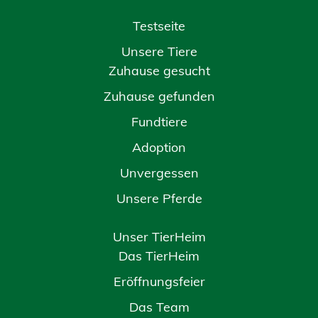
Testseite
Unsere Tiere
Zuhause gesucht
Zuhause gefunden
Fundtiere
Adoption
Unvergessen
Unsere Pferde
Unser TierHeim
Das TierHeim
Eröffnungsfeier
Das Team