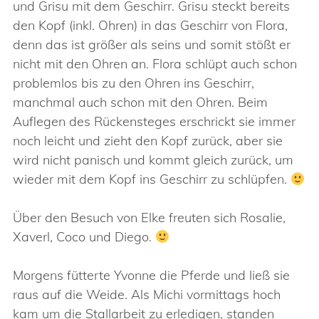
und Grisu mit dem Geschirr. Grisu steckt bereits
den Kopf (inkl. Ohren) in das Geschirr von Flora,
denn das ist größer als seins und somit stößt er
nicht mit den Ohren an. Flora schlüpt auch schon
problemlos bis zu den Ohren ins Geschirr,
manchmal auch schon mit den Ohren. Beim
Auflegen des Rückensteges erschrickt sie immer
noch leicht und zieht den Kopf zurück, aber sie
wird nicht panisch und kommt gleich zurück, um
wieder mit dem Kopf ins Geschirr zu schlüpfen.
Über den Besuch von Elke freuten sich Rosalie,
Xaverl, Coco und Diego.
Morgens fütterte Yvonne die Pferde und ließ sie
raus auf die Weide. Als Michi vormittags hoch
kam um die Stallarbeit zu erledigen, standen