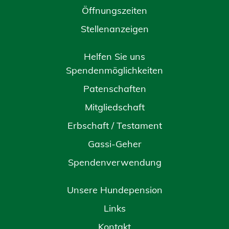
Öffnungszeiten
Stellenanzeigen
Helfen Sie uns
Spendenmöglichkeiten
Patenschaften
Mitgliedschaft
Erbschaft / Testament
Gassi-Geher
Spendenverwendung
Unsere Hundepension
Links
Kontakt