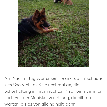
Am Nachmittag war unser Tierarzt da. Er schaute
sich Snowwhites Knie nochmal an, die
Schonhaltung in ihrem rechten Knie kommt immer
noch von der Meniskusverletzung, da hilft nur
warten, bis es von alleine heilt, denn