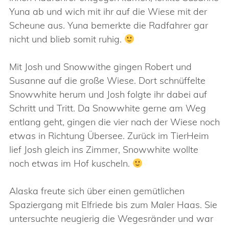
Yuna ab und wich mit ihr auf die Wiese mit der
Scheune aus. Yuna bemerkte die Radfahrer gar
nicht und blieb somit ruhig.
Mit Josh und Snowwithe gingen Robert und
Susanne auf die große Wiese. Dort schnüffelte
Snowwhite herum und Josh folgte ihr dabei auf
Schritt und Tritt. Da Snowwhite gerne am Weg
entlang geht, gingen die vier nach der Wiese noch
etwas in Richtung Übersee. Zurück im TierHeim
lief Josh gleich ins Zimmer, Snowwhite wollte
noch etwas im Hof kuscheln.
Alaska freute sich über einen gemütlichen
Spaziergang mit Elfriede bis zum Maler Haas. Sie
untersuchte neugierig die Wegesränder und war