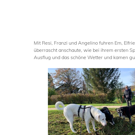
Mit Resi, Franzi und Angelino fuhren Em, Elfr
überrascht anschaute, wie bei ihrem ersten 
Ausflug und das schöne Wetter und kamen gut