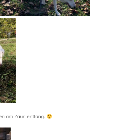
den am Zaun entlang.