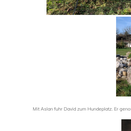
Mit Aslan fuhr David zum Hundeplatz. Er geno