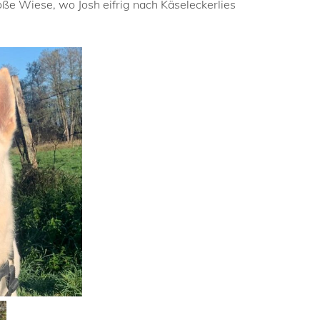
e Wiese, wo Josh eifrig nach Käseleckerlies