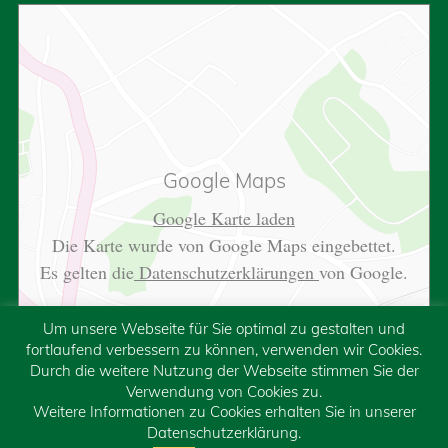
Google Maps
Google Karte laden
Die Karte wurde von Google Maps eingebettet.
Es gelten die
Datenschutzerklärungen
von Google.
Um unsere Webseite für Sie optimal zu gestalten und
fortlaufend verbessern zu können, verwenden wir Cookies.
Durch die weitere Nutzung der Webseite stimmen Sie der
Verwendung von Cookies zu.
Weitere Informationen zu Cookies erhalten Sie in unserer
Datenschutzerklärung.