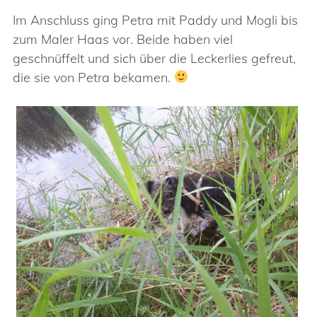
Im Anschluss ging Petra mit Paddy und Mogli bis
zum Maler Haas vor. Beide haben viel
geschnüffelt und sich über die Leckerlies gefreut,
die sie von Petra bekamen.