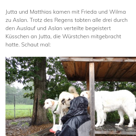
Jutta und Matthias kamen mit Frieda und Wilma
zu Aslan. Trotz des Regens tobten alle drei durch
den Auslauf und Aslan verteilte begeistert
Küsschen an Jutta, die Würstchen mitgebracht
hatte. Schaut mal: