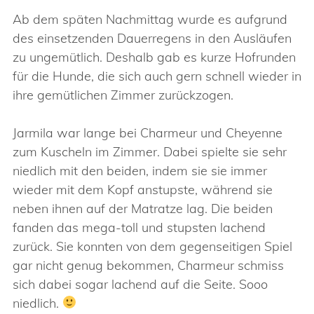
Ab dem späten Nachmittag wurde es aufgrund
des einsetzenden Dauerregens in den Ausläufen
zu ungemütlich. Deshalb gab es kurze Hofrunden
für die Hunde, die sich auch gern schnell wieder in
ihre gemütlichen Zimmer zurückzogen.
Jarmila war lange bei Charmeur und Cheyenne
zum Kuscheln im Zimmer. Dabei spielte sie sehr
niedlich mit den beiden, indem sie sie immer
wieder mit dem Kopf anstupste, während sie
neben ihnen auf der Matratze lag. Die beiden
fanden das mega-toll und stupsten lachend
zurück. Sie konnten von dem gegenseitigen Spiel
gar nicht genug bekommen, Charmeur schmiss
sich dabei sogar lachend auf die Seite. Sooo
niedlich.