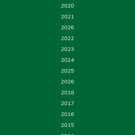
2020
2021
2026
2022
2023
2024
2025
2026
2018
2017
2016
2015