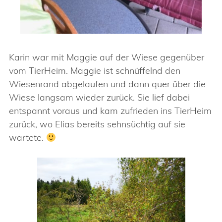
Karin war mit Maggie auf der Wiese gegenüber
vom TierHeim. Maggie ist schnüffelnd den
Wiesenrand abgelaufen und dann quer über die
Wiese langsam wieder zurück. Sie lief dabei
entspannt voraus und kam zufrieden ins TierHeim
zurück, wo Elias bereits sehnsüchtig auf sie
wartete.