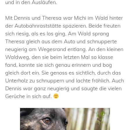
und in den Ausläufen.
Mit Dennis und Theresa war Michi im Wald hinter
der Autobahnraststätte spazieren. Beide freuten
sich riesig, als es los ging. Am Wald sprang
Theresa gleich aus dem Auto und schnupperte
neugierig am Wegesrand entlang. An den kleinen
Waldweg, den sie beim letzten Mal so klasse
fand, konnte sie sich genau erinnern und bog
gleich dort ein. Sie genoss es sichtlich, durch das
Unterholz zu schnuppern und lachte fröhlich. Auch
Dennis war ganz neugierig und saugte die vielen
Gerüche in sich auf.