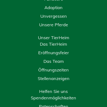
Adoption
Unvergessen
Unsere Pferde
Unser TierHeim
Das TierHeim
Eröffnungsfeier
Das Team
Öffnungszeiten
Stellenanzeigen
Helfen Sie uns
Spendenmöglichkeiten
Patenschaften