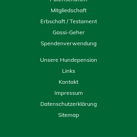
Mitgliedschaft
Erbschaft / Testament
Gassi-Geher
Spendenverwendung
Unsere Hundepension
Links
Kontakt
Impressum
Datenschutzerklärung
Sitemap