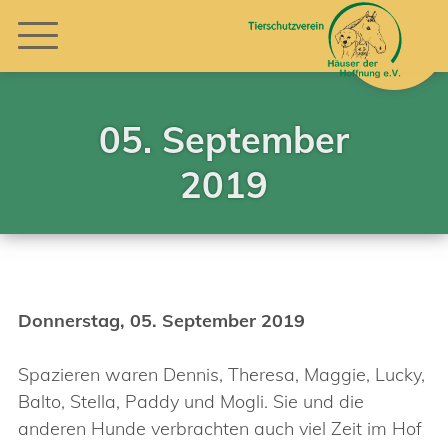
05. September
2019
Donnerstag, 05. September 2019
Spazieren waren Dennis, Theresa, Maggie, Lucky,
Balto, Stella, Paddy und Mogli. Sie und die
anderen Hunde verbrachten auch viel Zeit im Hof