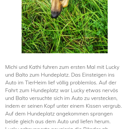
Michi und Kathi fuhren zum ersten Mal mit Lucky
und Balto zum Hundeplatz. Das Einsteigen ins
Auto im TierHeim lief völlig problemlos. Auf der
Fahrt zum Hundeplatz war Lucky etwas nervös
und Balto versuchte sich im Auto zu verstecken,
indem er seinen Kopf unter einem Kissen vergrub.
Auf dem Hundeplatz angekommen sprangen
beide gleich aus dem Auto und liefen herum.