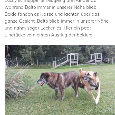
Lucky schnupperte neugierig die Ränder ab,
während Balto immer in unserer Nähe blieb.
Beide fanden es klasse und lachten über das
ganze Gesicht, Balto blieb immer in unserer Nähe
und nahm sogar Leckerlies. Hier ein paar
Eindrücke vom ersten Ausflug der beiden: