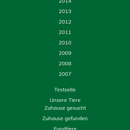
2014
2013
2012
2011
2010
2009
2008
2007
Testseite
Unsere Tiere
Zuhause gesucht
Zuhause gefunden
Fundtiere