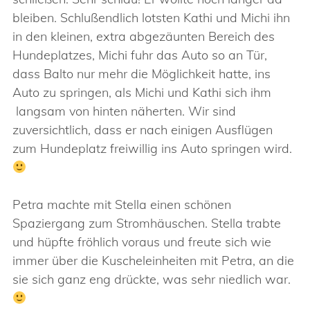
bleiben. Schlußendlich lotsten Kathi und Michi ihn
in den kleinen, extra abgezäunten Bereich des
Hundeplatzes, Michi fuhr das Auto so an Tür,
dass Balto nur mehr die Möglichkeit hatte, ins
Auto zu springen, als Michi und Kathi sich ihm
langsam von hinten näherten. Wir sind
zuversichtlich, dass er nach einigen Ausflügen
zum Hundeplatz freiwillig ins Auto springen wird.
Petra machte mit Stella einen schönen
Spaziergang zum Stromhäuschen. Stella trabte
und hüpfte fröhlich voraus und freute sich wie
immer über die Kuscheleinheiten mit Petra, an die
sie sich ganz eng drückte, was sehr niedlich war.