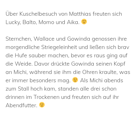
Über Kuschelbesuch von Matthias freuten sich
Lucky, Balto, Momo und Aika.
Sternchen, Wallace und Gowinda genossen ihre
morgendliche Striegeleinheit und ließen sich brav
die Hufe sauber machen, bevor es raus ging auf
die Weide. Davor drückte Gowinda seinen Kopf
an Michi, während sie ihm die Ohren kraulte, was
er immer besonders mag.
Als Michi abends
zum Stall hoch kam, standen alle drei schon
drinnen im Trockenen und freuten sich auf ihr
Abendfutter.