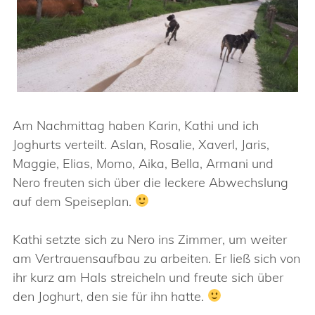
Am Nachmittag haben Karin, Kathi und ich
Joghurts verteilt. Aslan, Rosalie, Xaverl, Jaris,
Maggie, Elias, Momo, Aika, Bella, Armani und
Nero freuten sich über die leckere Abwechslung
auf dem Speiseplan.
Kathi setzte sich zu Nero ins Zimmer, um weiter
am Vertrauensaufbau zu arbeiten. Er ließ sich von
ihr kurz am Hals streicheln und freute sich über
den Joghurt, den sie für ihn hatte.