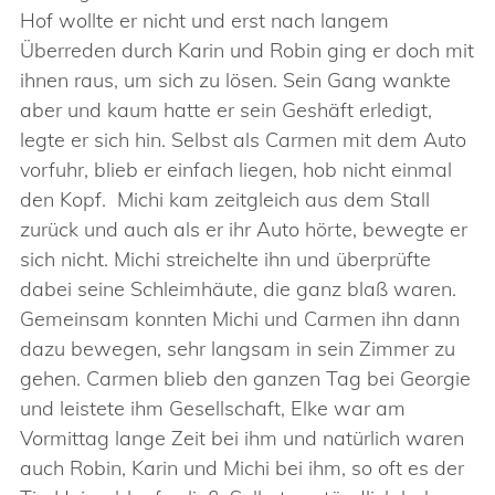
Hof wollte er nicht und erst nach langem
Überreden durch Karin und Robin ging er doch mit
ihnen raus, um sich zu lösen. Sein Gang wankte
aber und kaum hatte er sein Geshäft erledigt,
legte er sich hin. Selbst als Carmen mit dem Auto
vorfuhr, blieb er einfach liegen, hob nicht einmal
den Kopf. Michi kam zeitgleich aus dem Stall
zurück und auch als er ihr Auto hörte, bewegte er
sich nicht. Michi streichelte ihn und überprüfte
dabei seine Schleimhäute, die ganz blaß waren.
Gemeinsam konnten Michi und Carmen ihn dann
dazu bewegen, sehr langsam in sein Zimmer zu
gehen. Carmen blieb den ganzen Tag bei Georgie
und leistete ihm Gesellschaft, Elke war am
Vormittag lange Zeit bei ihm und natürlich waren
auch Robin, Karin und Michi bei ihm, so oft es der