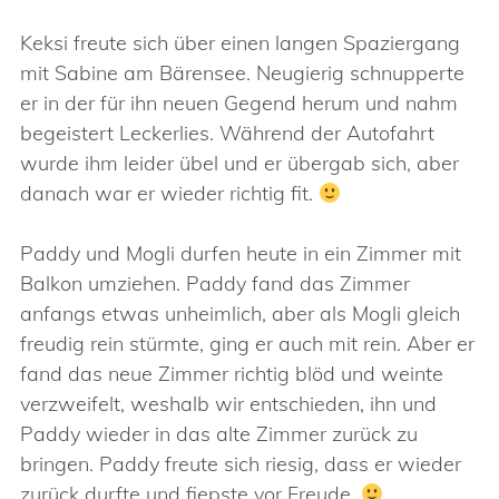
Keksi freute sich über einen langen Spaziergang
mit Sabine am Bärensee. Neugierig schnupperte
er in der für ihn neuen Gegend herum und nahm
begeistert Leckerlies. Während der Autofahrt
wurde ihm leider übel und er übergab sich, aber
danach war er wieder richtig fit.
Paddy und Mogli durfen heute in ein Zimmer mit
Balkon umziehen. Paddy fand das Zimmer
anfangs etwas unheimlich, aber als Mogli gleich
freudig rein stürmte, ging er auch mit rein. Aber er
fand das neue Zimmer richtig blöd und weinte
verzweifelt, weshalb wir entschieden, ihn und
Paddy wieder in das alte Zimmer zurück zu
bringen. Paddy freute sich riesig, dass er wieder
zurück durfte und fiepste vor Freude.