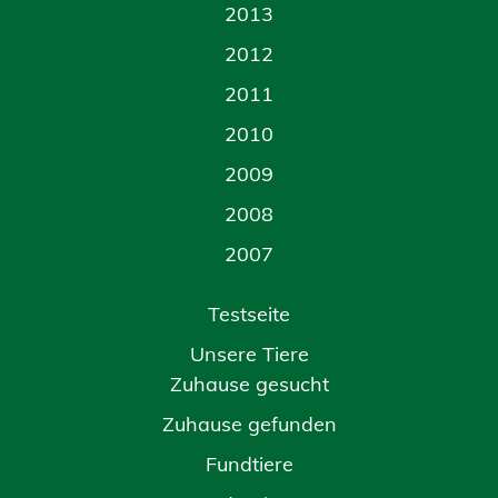
2013
2012
2011
2010
2009
2008
2007
Testseite
Unsere Tiere
Zuhause gesucht
Zuhause gefunden
Fundtiere