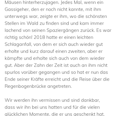
Mäusen hinterherzujagen. Jedes Mal, wenn ein
Gassigeher, den er noch nicht kannte, mit ihm
unterwegs war, zeigte er ihm, wo die schönsten
Stellen im Wald zu finden sind und kam immer
lachend von seinen Spaziergängen zurück. Es war
richtig schön! 2018 hatte er einen leichten
Schlaganfall, von dem er sich auch wieder gut
erholte und kurz darauf einen zweiten, aber er
kämpfte und erholte sich auch von dem wieder
gut. Aber der Zahn der Zeit ist auch an ihm nicht
spurlos vorüber gegangen und so hat er nun das
Ende seiner Kräfte erreicht und die Reise über die
Regenbogenbrücke angetreten.
Wir werden ihn vermissen und sind dankbar,
dass wir ihn bei uns hatten und für die vielen
glücklichen Momente, die er uns geschenkt hat.