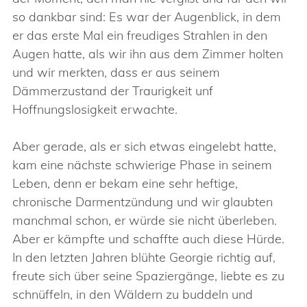
so dankbar sind: Es war der Augenblick, in dem
er das erste Mal ein freudiges Strahlen in den
Augen hatte, als wir ihn aus dem Zimmer holten
und wir merkten, dass er aus seinem
Dämmerzustand der Traurigkeit unf
Hoffnungslosigkeit erwachte.
Aber gerade, als er sich etwas eingelebt hatte,
kam eine nächste schwierige Phase in seinem
Leben, denn er bekam eine sehr heftige,
chronische Darmentzündung und wir glaubten
manchmal schon, er würde sie nicht überleben.
Aber er kämpfte und schaffte auch diese Hürde.
In den letzten Jahren blühte Georgie richtig auf,
freute sich über seine Spaziergänge, liebte es zu
schnüffeln, in den Wäldern zu buddeln und