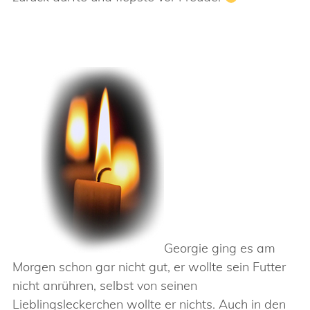
Georgie ging es am
Morgen schon gar nicht gut, er wollte sein Futter
nicht anrühren, selbst von seinen
Lieblingsleckerchen wollte er nichts. Auch in den