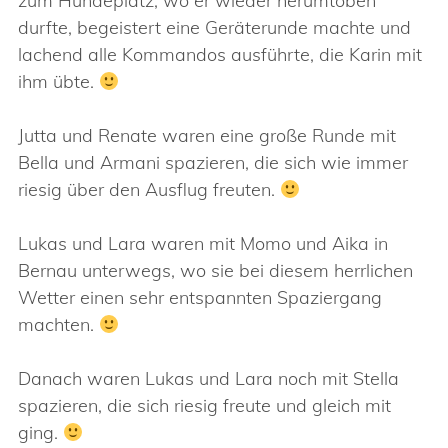
zum Hundeplatz, wo er wieder herumtoben
durfte, begeistert eine Geräterunde machte und
lachend alle Kommandos ausführte, die Karin mit
ihm übte.
Jutta und Renate waren eine große Runde mit
Bella und Armani spazieren, die sich wie immer
riesig über den Ausflug freuten.
Lukas und Lara waren mit Momo und Aika in
Bernau unterwegs, wo sie bei diesem herrlichen
Wetter einen sehr entspannten Spaziergang
machten.
Danach waren Lukas und Lara noch mit Stella
spazieren, die sich riesig freute und gleich mit
ging.