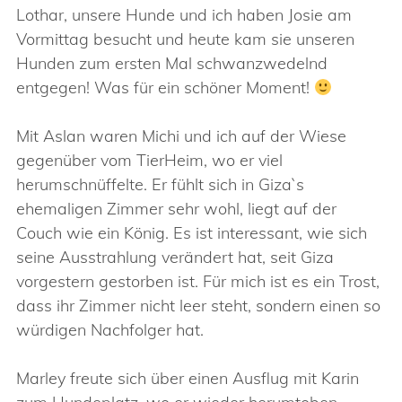
Lothar, unsere Hunde und ich haben Josie am
Vormittag besucht und heute kam sie unseren
Hunden zum ersten Mal schwanzwedelnd
entgegen! Was für ein schöner Moment!
Mit Aslan waren Michi und ich auf der Wiese
gegenüber vom TierHeim, wo er viel
herumschnüffelte. Er fühlt sich in Giza`s
ehemaligen Zimmer sehr wohl, liegt auf der
Couch wie ein König. Es ist interessant, wie sich
seine Ausstrahlung verändert hat, seit Giza
vorgestern gestorben ist. Für mich ist es ein Trost,
dass ihr Zimmer nicht leer steht, sondern einen so
würdigen Nachfolger hat.
Marley freute sich über einen Ausflug mit Karin