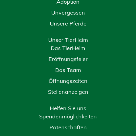
Adoption
Unvergessen
Unsere Pferde
Unser TierHeim
Das TierHeim
Eröffnungsfeier
Das Team
Öffnungszeiten
Stellenanzeigen
Helfen Sie uns
Spendenmöglichkeiten
Patenschaften