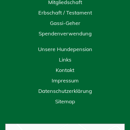
Mitgliedschaft
Erbschaft / Testament
Gassi-Geher
Spendenverwendung
Unsere Hundepension
Links
Kontakt
Impressum
Datenschutzerklärung
Sitemap