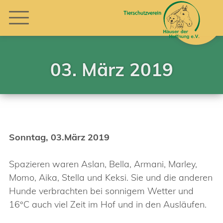
03. März 2019
Sonntag, 03.März 2019
Spazieren waren Aslan, Bella, Armani, Marley,
Momo, Aika, Stella und Keksi. Sie und die anderen
Hunde verbrachten bei sonnigem Wetter und
16°C auch viel Zeit im Hof und in den Ausläufen.