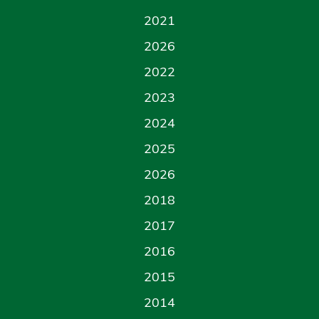
2021
2026
2022
2023
2024
2025
2026
2018
2017
2016
2015
2014