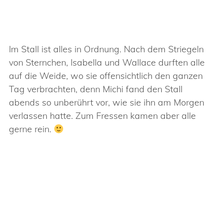
Im Stall ist alles in Ordnung. Nach dem Striegeln
von Sternchen, Isabella und Wallace durften alle
auf die Weide, wo sie offensichtlich den ganzen
Tag verbrachten, denn Michi fand den Stall
abends so unberührt vor, wie sie ihn am Morgen
verlassen hatte. Zum Fressen kamen aber alle
gerne rein.