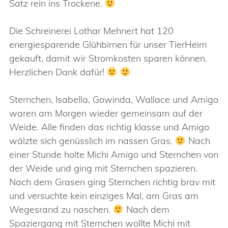
Satz rein ins Trockene.
Die Schreinerei Lothar Mehnert hat 120
energiesparende Glühbirnen für unser TierHeim
gekauft, damit wir Stromkosten sparen können.
Herzlichen Dank dafür!
Sternchen, Isabella, Gowinda, Wallace und Amigo
waren am Morgen wieder gemeinsam auf der
Weide. Alle finden das richtig klasse und Amigo
wälzte sich genüsslich im nassen Gras.
Nach
einer Stunde holte Michi Amigo und Sternchen von
der Weide und ging mit Sternchen spazieren.
Nach dem Grasen ging Sternchen richtig brav mit
und versuchte kein einziges Mal, am Gras am
Wegesrand zu naschen.
Nach dem
Spaziergang mit Sternchen wollte Michi mit