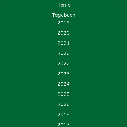
Home
Tagebuch
2019
2020
2021
2026
2022
2023
2024
2025
2026
2018
2017