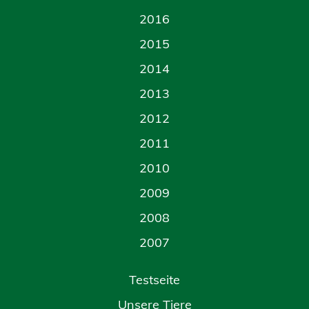
2016
2015
2014
2013
2012
2011
2010
2009
2008
2007
Testseite
Unsere Tiere