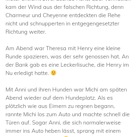
kam der Wind aus der falschen Richtung, denn
Charmeur und Cheyenne entdeckten die Rehe
nicht und schnupperten in entgegengesetzter
Richtung weiter.
Am Abend war Theresa mit Henry eine kleine
Runde spazieren, was der sehr genossen hat. An
der Bank gab es eine Leckerlisuche, die Henry im
Nu erledigt hatte.
Mit Anni und ihren Hunden war Michi am späten
Abend wieder auf dem Hundeplatz. Als es
plötzlich wie aus Eimern zu regnen begann,
rannte Michi los zum Auto und machte schnell die
Türen auf. Sogar Anni, die sich normalerweise
immer ins Auto heben lässt, sprang mit einem