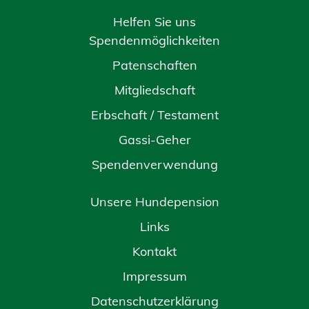
Helfen Sie uns
Spendenmöglichkeiten
Patenschaften
Mitgliedschaft
Erbschaft / Testament
Gassi-Geher
Spendenverwendung
Unsere Hundepension
Links
Kontakt
Impressum
Datenschutzerklärung