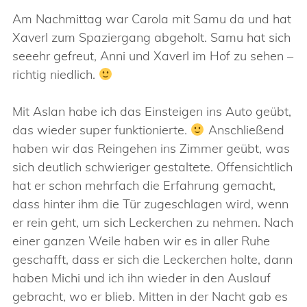
Am Nachmittag war Carola mit Samu da und hat
Xaverl zum Spaziergang abgeholt. Samu hat sich
seeehr gefreut, Anni und Xaverl im Hof zu sehen –
richtig niedlich.
Mit Aslan habe ich das Einsteigen ins Auto geübt,
das wieder super funktionierte.
Anschließend
haben wir das Reingehen ins Zimmer geübt, was
sich deutlich schwieriger gestaltete. Offensichtlich
hat er schon mehrfach die Erfahrung gemacht,
dass hinter ihm die Tür zugeschlagen wird, wenn
er rein geht, um sich Leckerchen zu nehmen. Nach
einer ganzen Weile haben wir es in aller Ruhe
geschafft, dass er sich die Leckerchen holte, dann
haben Michi und ich ihn wieder in den Auslauf
gebracht, wo er blieb. Mitten in der Nacht gab es