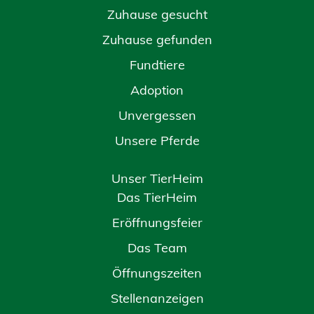
Zuhause gesucht
Zuhause gefunden
Fundtiere
Adoption
Unvergessen
Unsere Pferde
Unser TierHeim
Das TierHeim
Eröffnungsfeier
Das Team
Öffnungszeiten
Stellenanzeigen