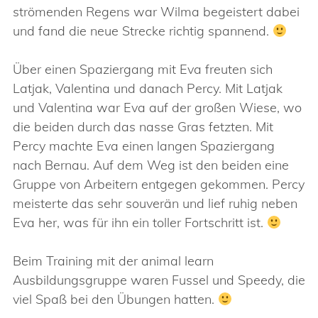
strömenden Regens war Wilma begeistert dabei
und fand die neue Strecke richtig spannend.
Über einen Spaziergang mit Eva freuten sich
Latjak, Valentina und danach Percy. Mit Latjak
und Valentina war Eva auf der großen Wiese, wo
die beiden durch das nasse Gras fetzten. Mit
Percy machte Eva einen langen Spaziergang
nach Bernau. Auf dem Weg ist den beiden eine
Gruppe von Arbeitern entgegen gekommen. Percy
meisterte das sehr souverän und lief ruhig neben
Eva her, was für ihn ein toller Fortschritt ist.
Beim Training mit der animal learn
Ausbildungsgruppe waren Fussel und Speedy, die
viel Spaß bei den Übungen hatten.