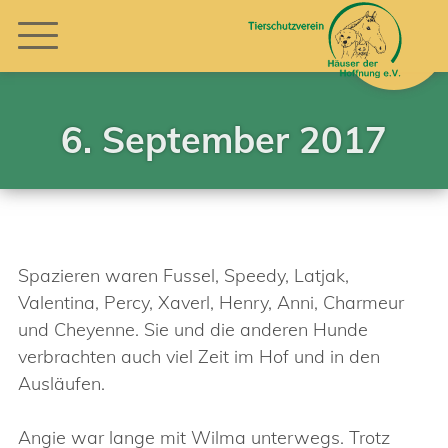
6. September 2017
Spazieren waren Fussel, Speedy, Latjak,
Valentina, Percy, Xaverl, Henry, Anni, Charmeur
und Cheyenne. Sie und die anderen Hunde
verbrachten auch viel Zeit im Hof und in den
Ausläufen.
Angie war lange mit Wilma unterwegs. Trotz