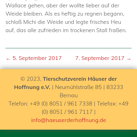
Wallace gehen, aber der wollte lieber auf der
Weide bleiben. Als es heftig zu regnen begann,
schloß Michi die Weide und legte frisches Heu
auf, das alle zufrieden im trockenen Stall fraßen.
← 5. September 2017
7. September 2017 →
© 2023,
Tierschutzverein Häuser der
Hoffnung e.V.
| Neumühlstraße 85 | 83233
Bernau
Telefon: +49 (0) 8051 / 961 7338 | Telefax: +49
(0) 8051 / 961 7117 |
info@haeuserderhoffnung.de