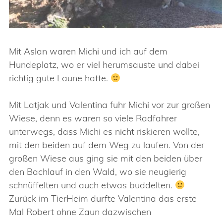
Mit Aslan waren Michi und ich auf dem
Hundeplatz, wo er viel herumsauste und dabei
richtig gute Laune hatte.
Mit Latjak und Valentina fuhr Michi vor zur großen
Wiese, denn es waren so viele Radfahrer
unterwegs, dass Michi es nicht riskieren wollte,
mit den beiden auf dem Weg zu laufen. Von der
großen Wiese aus ging sie mit den beiden über
den Bachlauf in den Wald, wo sie neugierig
schnüffelten und auch etwas buddelten.
Zurück im TierHeim durfte Valentina das erste
Mal Robert ohne Zaun dazwischen