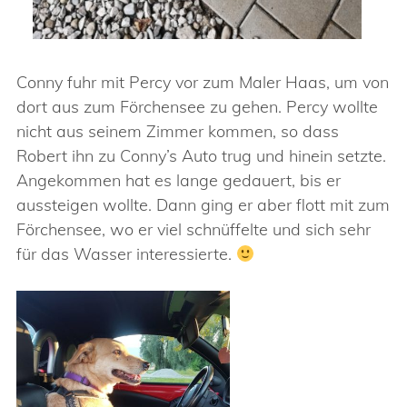
Conny fuhr mit Percy vor zum Maler Haas, um von
dort aus zum Förchensee zu gehen. Percy wollte
nicht aus seinem Zimmer kommen, so dass
Robert ihn zu Conny’s Auto trug und hinein setzte.
Angekommen hat es lange gedauert, bis er
aussteigen wollte. Dann ging er aber flott mit zum
Förchensee, wo er viel schnüffelte und sich sehr
für das Wasser interessierte.