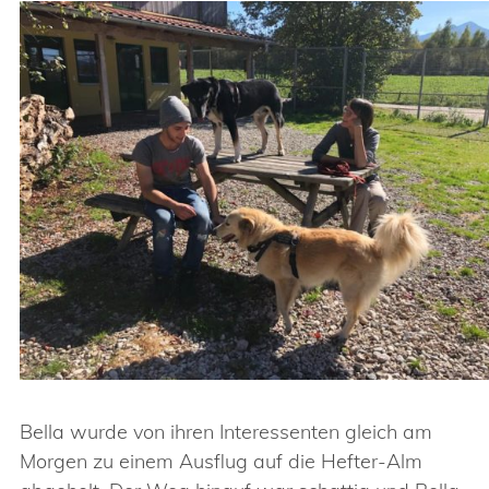
Bella wurde von ihren Interessenten gleich am
Morgen zu einem Ausflug auf die Hefter-Alm