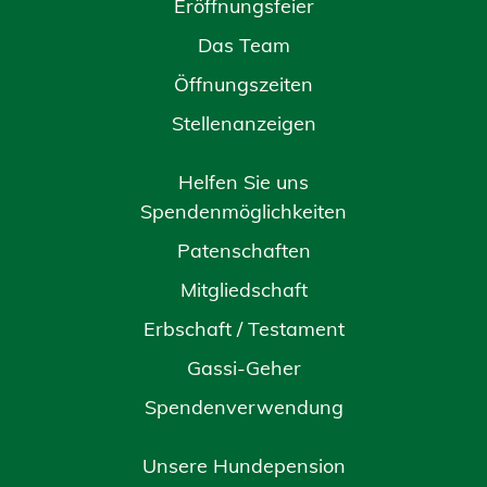
Eröffnungsfeier
Das Team
Öffnungszeiten
Stellenanzeigen
Helfen Sie uns
Spendenmöglichkeiten
Patenschaften
Mitgliedschaft
Erbschaft / Testament
Gassi-Geher
Spendenverwendung
Unsere Hundepension