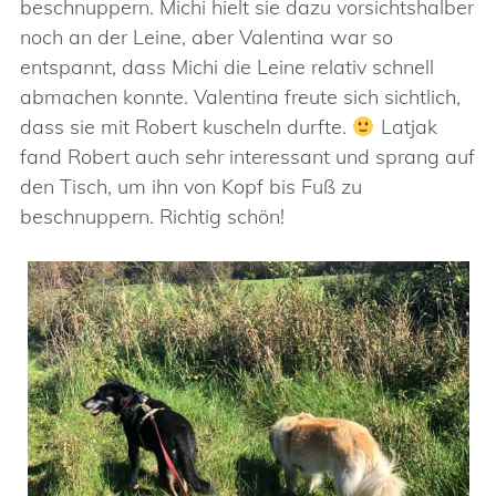
beschnuppern. Michi hielt sie dazu vorsichtshalber
noch an der Leine, aber Valentina war so
entspannt, dass Michi die Leine relativ schnell
abmachen konnte. Valentina freute sich sichtlich,
dass sie mit Robert kuscheln durfte.
Latjak
fand Robert auch sehr interessant und sprang auf
den Tisch, um ihn von Kopf bis Fuß zu
beschnuppern. Richtig schön!