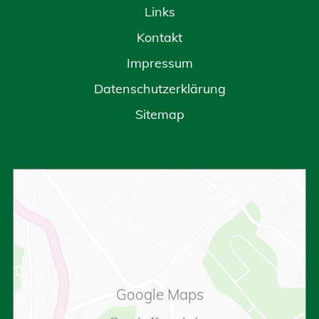
Links
Kontakt
Impressum
Datenschutzerklärung
Sitemap
Google Maps