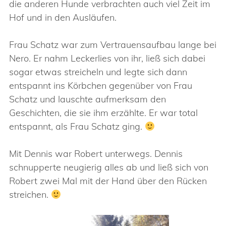
die anderen Hunde verbrachten auch viel Zeit im
Hof und in den Ausläufen.
Frau Schatz war zum Vertrauensaufbau lange bei
Nero. Er nahm Leckerlies von ihr, ließ sich dabei
sogar etwas streicheln und legte sich dann
entspannt ins Körbchen gegenüber von Frau
Schatz und lauschte aufmerksam den
Geschichten, die sie ihm erzählte. Er war total
entspannt, als Frau Schatz ging.
Mit Dennis war Robert unterwegs. Dennis
schnupperte neugierig alles ab und ließ sich von
Robert zwei Mal mit der Hand über den Rücken
streichen.