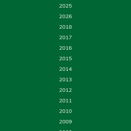
2025
2026
2018
2017
2016
2015
2014
2013
2012
2011
2010
2009