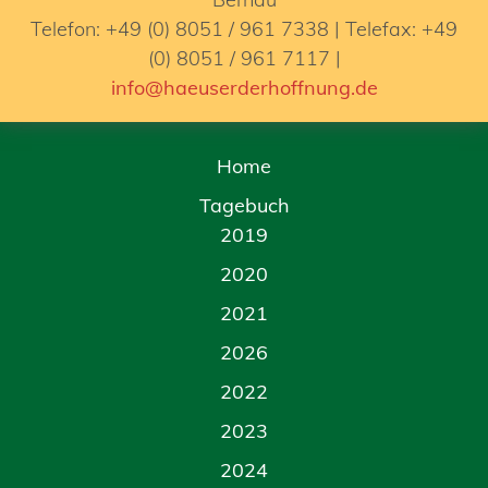
Telefon: +49 (0) 8051 / 961 7338 | Telefax: +49
(0) 8051 / 961 7117 |
info@haeuserderhoffnung.de
Home
Tagebuch
2019
2020
2021
2026
2022
2023
2024