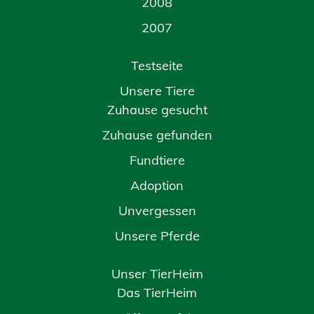
2008
2007
Testseite
Unsere Tiere
Zuhause gesucht
Zuhause gefunden
Fundtiere
Adoption
Unvergessen
Unsere Pferde
Unser TierHeim
Das TierHeim