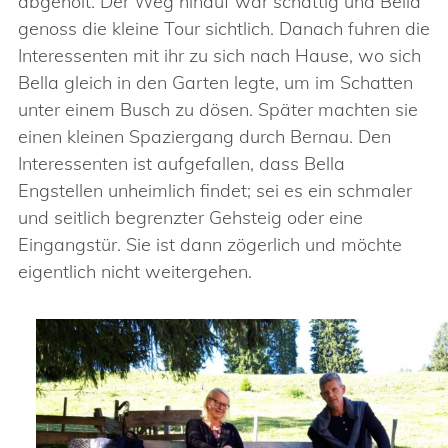
abgeholt. Der Weg hinauf war schattig und Bella
genoss die kleine Tour sichtlich. Danach fuhren die
Interessenten mit ihr zu sich nach Hause, wo sich
Bella gleich in den Garten legte, um im Schatten
unter einem Busch zu dösen. Später machten sie
einen kleinen Spaziergang durch Bernau. Den
Interessenten ist aufgefallen, dass Bella
Engstellen unheimlich findet; sei es ein schmaler
und seitlich begrenzter Gehsteig oder eine
Eingangstür. Sie ist dann zögerlich und möchte
eigentlich nicht weitergehen.