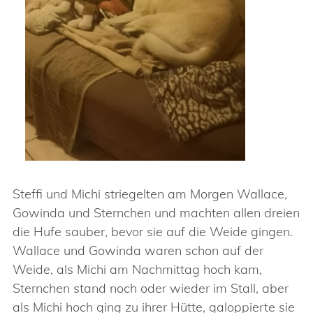
Steffi und Michi striegelten am Morgen Wallace,
Gowinda und Sternchen und machten allen dreien
die Hufe sauber, bevor sie auf die Weide gingen.
Wallace und Gowinda waren schon auf der
Weide, als Michi am Nachmittag hoch kam,
Sternchen stand noch oder wieder im Stall, aber
als Michi hoch ging zu ihrer Hütte, galoppierte sie