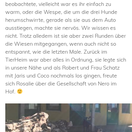
beobachtete, vielleicht war es ihr einfach zu
warm, oder die Wespe, die um die drei Hunde
herumschwirrte, gerade als sie aus dem Auto
ausstiegen, machte sie nervös. Wir wissen es
nicht. Trotz alledem ist sie aber zwei Runden über
die Wiesen mitgegangen, wenn auch nicht so
entspannt, wie die letzten Male. Zurück im
TierHeim war aber alles in Ordnung, sie legte sich
in unsere Nähe und als Robert und Frau Schatz
mit Jaris und Coco nochmals los gingen, freute
sich Rosalie über die Gesellschaft von Nero im
Hof.