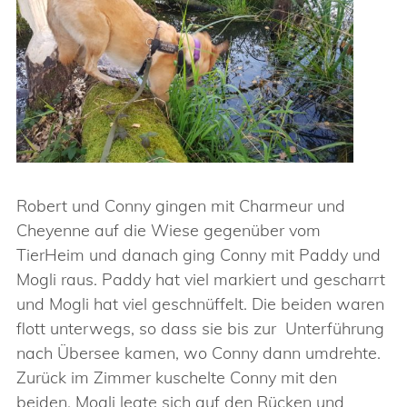
Robert und Conny gingen mit Charmeur und
Cheyenne auf die Wiese gegenüber vom
TierHeim und danach ging Conny mit Paddy und
Mogli raus. Paddy hat viel markiert und gescharrt
und Mogli hat viel geschnüffelt. Die beiden waren
flott unterwegs, so dass sie bis zur Unterführung
nach Übersee kamen, wo Conny dann umdrehte.
Zurück im Zimmer kuschelte Conny mit den
beiden. Mogli legte sich auf den Rücken und