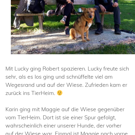
Mit Lucky ging Robert spazieren. Lucky freute sich
sehr, als es los ging und schnüffelte viel am
Wegesrand und auf der Wiese. Zufrieden kam er
zurück ins TierHeim.
Karin ging mit Maggie auf die Wiese gegenüber
vom TierHeim. Dort ist sie einer Spur gefolgt,
wahrscheinlich einer unserer Hunde, der vorher
auf der Wiese war. Einmal ist Maggie nach vorne