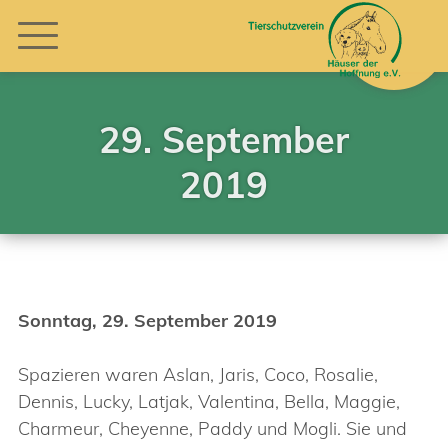
29. September
2019
Sonntag, 29. September 2019
Spazieren waren Aslan, Jaris, Coco, Rosalie,
Dennis, Lucky, Latjak, Valentina, Bella, Maggie,
Charmeur, Cheyenne, Paddy und Mogli. Sie und