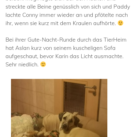
streckte alle Beine genüsslich von sich und Paddy
lachte Conny immer wieder an und pfötelte nach
ihr, wenn sie kurz mit dem Kraulen aufhörte.
Bei ihrer Gute-Nacht-Runde durch das TierHeim
hat Aslan kurz von seinem kuscheligen Sofa
aufgeschaut, bevor Karin das Licht ausmachte.
Sehr niedlich.