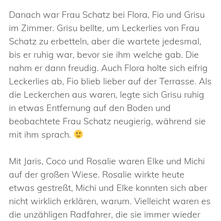
Danach war Frau Schatz bei Flora, Fio und Grisu
im Zimmer. Grisu bellte, um Leckerlies von Frau
Schatz zu erbetteln, aber die wartete jedesmal,
bis er ruhig war, bevor sie ihm welche gab. Die
nahm er dann freudig. Auch Flora holte sich eifrig
Leckerlies ab, Fio blieb lieber auf der Terrasse. Als
die Leckerchen aus waren, legte sich Grisu ruhig
in etwas Entfernung auf den Boden und
beobachtete Frau Schatz neugierig, während sie
mit ihm sprach.
Mit Jaris, Coco und Rosalie waren Elke und Michi
auf der großen Wiese. Rosalie wirkte heute
etwas gestreßt, Michi und Elke konnten sich aber
nicht wirklich erklären, warum. Vielleicht waren es
die unzähligen Radfahrer, die sie immer wieder