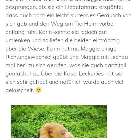
gesprungen, als sie ein Liegefahrrad erspähte,
dass auch noch ein leicht surrendes Geräusch von
sich gab und den Weg am TierHeim vorbei
entlang fuhr. Karin konnte sie jedoch gut
umlenken und so liefen die beiden einträchtig
über die Wiese. Karin hat mit Maggie einige
Richtungswechsel geübt und Maggie mit „schau
mal her“ zu sich gerufen, was sie auch ganz toll
gemacht hat. Über die Käse-Leckerlies hat sie
sich sehr gefreut und natürlich wurde auch viel
gekuschelt.