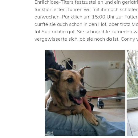
Ehrlichiose-Titers festzustellen und ein geriat
funktionierten, fuhren wir mit ihr noch schl
aufwachen. Pünktlich um 15:00 Uhr zur Fütterun
durfte sie auch schon in den Hof, aber trotz 
tat Suri richtig gut. Sie schnarchte zufrieden
vergewisserte sich, ob sie noch da ist. Conny wi