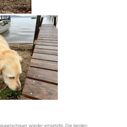
aupelschauer wieder einsetzte. Die beiden