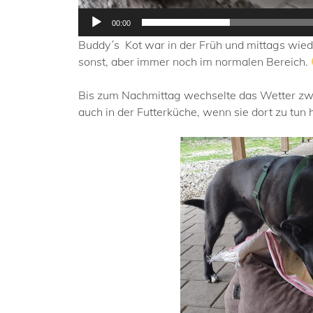
00:00
Buddy´s Kot war in der Früh und mittags wiede
sonst, aber immer noch im normalen Bereich.
Bis zum Nachmittag wechselte das Wetter zwi
auch in der Futterküche, wenn sie dort zu tun 