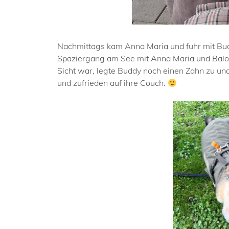
Nachmittags kam Anna Maria und fuhr mit Bud
Spaziergang am See mit Anna Maria und Balou
Sicht war, legte Buddy noch einen Zahn zu und l
und zufrieden auf ihre Couch.