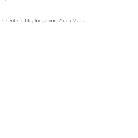
ich heute richtig lange von Anna Maria