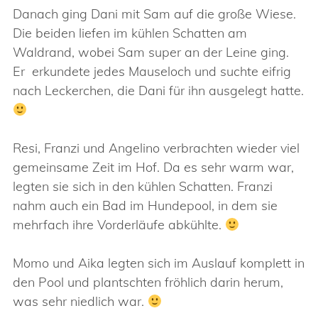
Danach ging Dani mit Sam auf die große Wiese.
Die beiden liefen im kühlen Schatten am
Waldrand, wobei Sam super an der Leine ging.
Er erkundete jedes Mauseloch und suchte eifrig
nach Leckerchen, die Dani für ihn ausgelegt hatte.
Resi, Franzi und Angelino verbrachten wieder viel
gemeinsame Zeit im Hof. Da es sehr warm war,
legten sie sich in den kühlen Schatten. Franzi
nahm auch ein Bad im Hundepool, in dem sie
mehrfach ihre Vorderläufe abkühlte.
Momo und Aika legten sich im Auslauf komplett in
den Pool und plantschten fröhlich darin herum,
was sehr niedlich war.