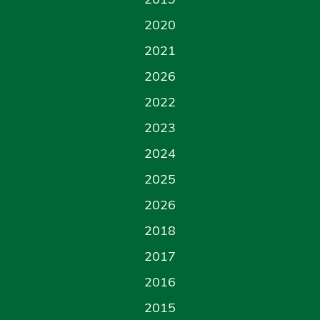
2020
2021
2026
2022
2023
2024
2025
2026
2018
2017
2016
2015