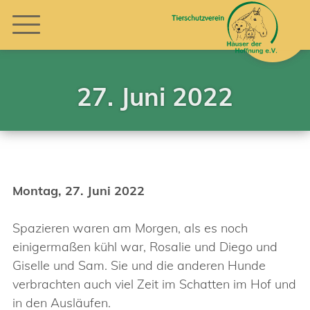
27. Juni 2022
Montag, 27. Juni 2022
Spazieren waren am Morgen, als es noch
einigermaßen kühl war, Rosalie und Diego und
Giselle und Sam. Sie und die anderen Hunde
verbrachten auch viel Zeit im Schatten im Hof und
in den Ausläufen.