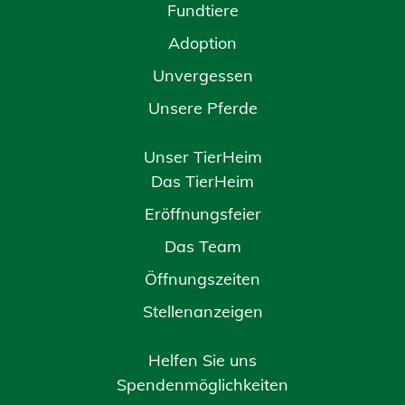
Fundtiere
Adoption
Unvergessen
Unsere Pferde
Unser TierHeim
Das TierHeim
Eröffnungsfeier
Das Team
Öffnungszeiten
Stellenanzeigen
Helfen Sie uns
Spendenmöglichkeiten