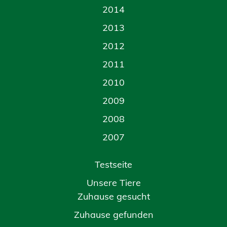
2014
2013
2012
2011
2010
2009
2008
2007
Testseite
Unsere Tiere
Zuhause gesucht
Zuhause gefunden