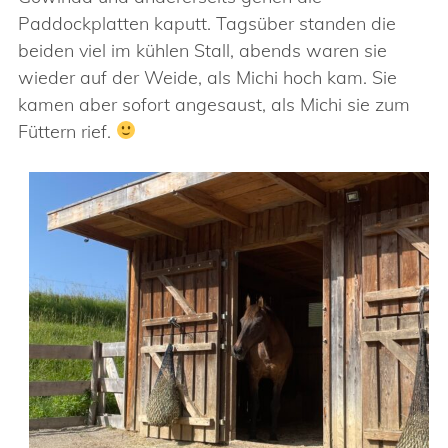
Paddockplatten kaputt. Tagsüber standen die
beiden viel im kühlen Stall, abends waren sie
wieder auf der Weide, als Michi hoch kam. Sie
kamen aber sofort angesaust, als Michi sie zum
Füttern rief.