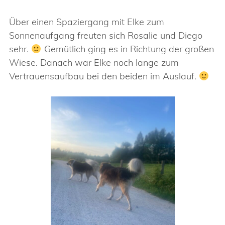
Über einen Spaziergang mit Elke zum
Sonnenaufgang freuten sich Rosalie und Diego
sehr.
Gemütlich ging es in Richtung der großen
Wiese. Danach war Elke noch lange zum
Vertrauensaufbau bei den beiden im Auslauf.