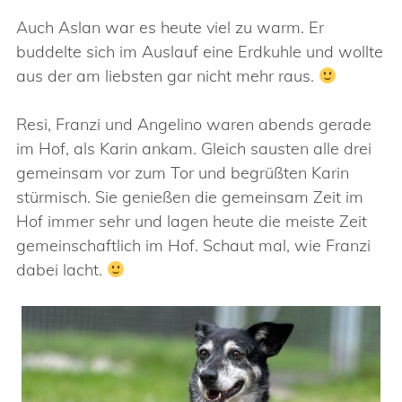
Auch Aslan war es heute viel zu warm. Er
buddelte sich im Auslauf eine Erdkuhle und wollte
aus der am liebsten gar nicht mehr raus.
Resi, Franzi und Angelino waren abends gerade
im Hof, als Karin ankam. Gleich sausten alle drei
gemeinsam vor zum Tor und begrüßten Karin
stürmisch. Sie genießen die gemeinsam Zeit im
Hof immer sehr und lagen heute die meiste Zeit
gemeinschaftlich im Hof. Schaut mal, wie Franzi
dabei lacht.