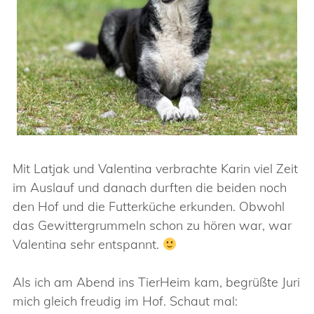
Mit Latjak und Valentina verbrachte Karin viel Zeit
im Auslauf und danach durften die beiden noch
den Hof und die Futterküche erkunden. Obwohl
das Gewittergrummeln schon zu hören war, war
Valentina sehr entspannt.
Als ich am Abend ins TierHeim kam, begrüßte Juri
mich gleich freudig im Hof. Schaut mal: