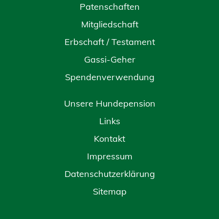
Patenschaften
Mitgliedschaft
Erbschaft / Testament
Gassi-Geher
Spendenverwendung
Unsere Hundepension
Links
Kontakt
Impressum
Datenschutzerklärung
Sitemap