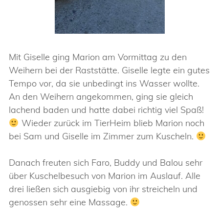
Mit Giselle ging Marion am Vormittag zu den
Weihern bei der Raststätte. Giselle legte ein gutes
Tempo vor, da sie unbedingt ins Wasser wollte.
An den Weihern angekommen, ging sie gleich
lachend baden und hatte dabei richtig viel Spaß!
Wieder zurück im TierHeim blieb Marion noch
bei Sam und Giselle im Zimmer zum Kuscheln.
Danach freuten sich Faro, Buddy und Balou sehr
über Kuschelbesuch von Marion im Auslauf. Alle
drei ließen sich ausgiebig von ihr streicheln und
genossen sehr eine Massage.