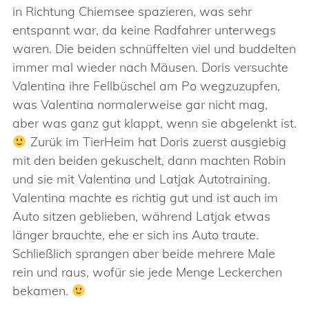
in Richtung Chiemsee spazieren, was sehr
entspannt war, da keine Radfahrer unterwegs
waren. Die beiden schnüffelten viel und buddelten
immer mal wieder nach Mäusen. Doris versuchte
Valentina ihre Fellbüschel am Po wegzuzupfen,
was Valentina normalerweise gar nicht mag,
aber was ganz gut klappt, wenn sie abgelenkt ist.
Zurük im TierHeim hat Doris zuerst ausgiebig
mit den beiden gekuschelt, dann machten Robin
und sie mit Valentina und Latjak Autotraining.
Valentina machte es richtig gut und ist auch im
Auto sitzen geblieben, während Latjak etwas
länger brauchte, ehe er sich ins Auto traute.
Schließlich sprangen aber beide mehrere Male
rein und raus, wofür sie jede Menge Leckerchen
bekamen.