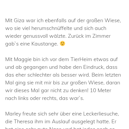
Mit Giza war ich ebenfalls auf der großen Wiese,
wo sie viel herumschnüffelte und sich auch
wieder genussvoll wälzte. Zurück im Zimmer
gab`s eine Kaustange.
Mit Maggie bin ich vor dem TierHeim etwas auf
und ab gegangen und habe den Eindruck, dass
das eher schlechter als besser wird. Beim letzten
Mal ging sie mit mir bis zur großen Wiese, daran
wir dieses Mal gar nicht zu denken! 10 Meter
nach links oder rechts, das war`s.
Marley freute sich sehr über eine Leckerliesuche,
die Theresa ihm im Auslauf ausgelegt hatte. Er