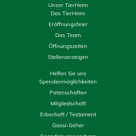
Unser TierHeim
Das TierHeim
Eröffnungsfeier
Das Team
Öffnungszeiten
Stellenanzeigen
Helfen Sie uns
Spendenmöglichkeiten
Patenschaften
Mitgliedschaft
Erbschaft / Testament
Gassi-Geher