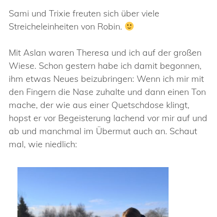
Sami und Trixie freuten sich über viele
Streicheleinheiten von Robin.
Mit Aslan waren Theresa und ich auf der großen
Wiese. Schon gestern habe ich damit begonnen,
ihm etwas Neues beizubringen: Wenn ich mir mit
den Fingern die Nase zuhalte und dann einen Ton
mache, der wie aus einer Quetschdose klingt,
hopst er vor Begeisterung lachend vor mir auf und
ab und manchmal im Übermut auch an. Schaut
mal, wie niedlich: