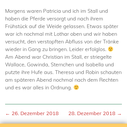
Morgens waren Patricia und ich im Stall und
haben die Pferde versorgt und nach ihrem
Frühstück auf die Weide gelassen. Etwas später
war ich nochmal mit Lothar oben und wir haben
versucht, den verstopften Abfluss von der Tränke
wieder in Gang zu bringen. Leider erfolglos.
Am Abend war Christian im Stall, er striegelte
Wallace, Gowinda, Sternchen und Isabella und
putzte ihre Hufe aus. Theresa und Robin schauten
am späteren Abend nochmal nach dem Rechten
und es war alles in Ordnung.
← 26. Dezember 2018
28. Dezember 2018 →