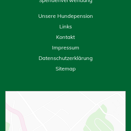
Spendenverwendung
Unsere Hundepension
Links
Kontakt
Impressum
Datenschutzerklärung
Sitemap