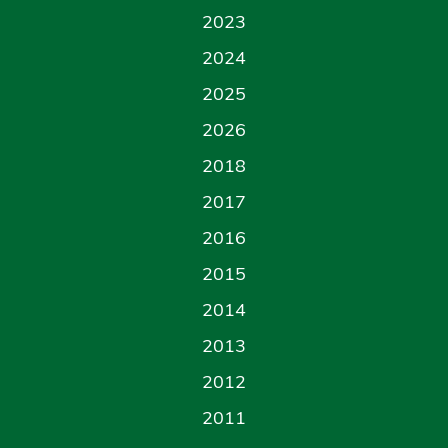
2023
2024
2025
2026
2018
2017
2016
2015
2014
2013
2012
2011