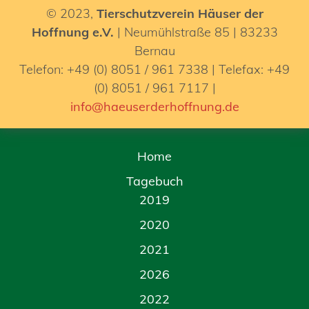
© 2023,
Tierschutzverein Häuser der
Hoffnung e.V.
| Neumühlstraße 85 | 83233
Bernau
Telefon: +49 (0) 8051 / 961 7338 | Telefax: +49
(0) 8051 / 961 7117 |
info@haeuserderhoffnung.de
Home
Tagebuch
2019
2020
2021
2026
2022