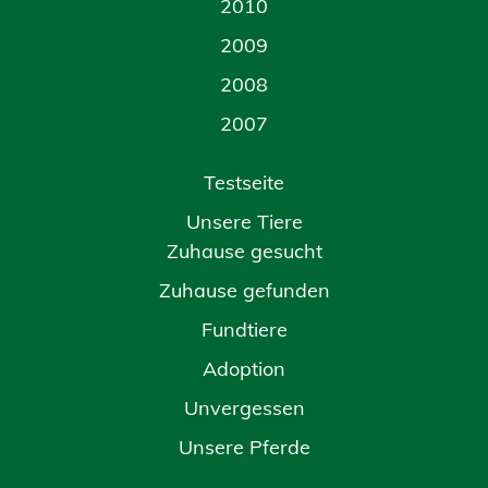
2010
2009
2008
2007
Testseite
Unsere Tiere
Zuhause gesucht
Zuhause gefunden
Fundtiere
Adoption
Unvergessen
Unsere Pferde