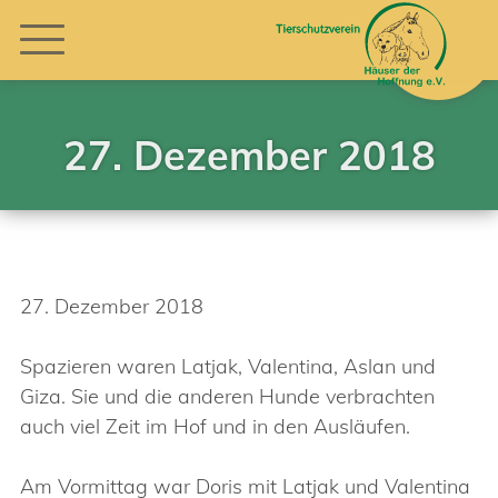
27. Dezember 2018
27. Dezember 2018
Spazieren waren Latjak, Valentina, Aslan und
Giza. Sie und die anderen Hunde verbrachten
auch viel Zeit im Hof und in den Ausläufen.
Am Vormittag war Doris mit Latjak und Valentina