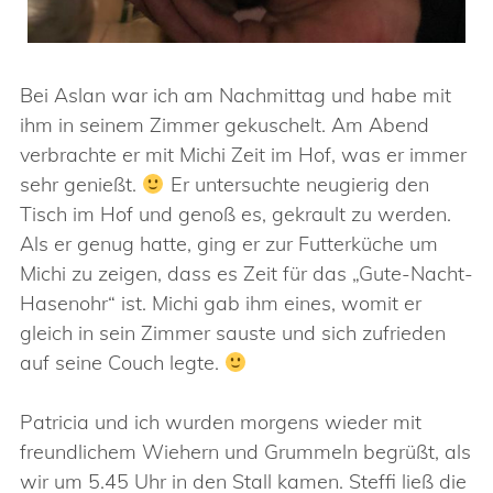
Bei Aslan war ich am Nachmittag und habe mit
ihm in seinem Zimmer gekuschelt. Am Abend
verbrachte er mit Michi Zeit im Hof, was er immer
sehr genießt.
Er untersuchte neugierig den
Tisch im Hof und genoß es, gekrault zu werden.
Als er genug hatte, ging er zur Futterküche um
Michi zu zeigen, dass es Zeit für das „Gute-Nacht-
Hasenohr“ ist. Michi gab ihm eines, womit er
gleich in sein Zimmer sauste und sich zufrieden
auf seine Couch legte.
Patricia und ich wurden morgens wieder mit
freundlichem Wiehern und Grummeln begrüßt, als
wir um 5.45 Uhr in den Stall kamen. Steffi ließ die