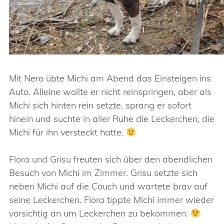
Mit Nero übte Michi am Abend das Einsteigen ins
Auto. Alleine wollte er nicht reinspringen, aber als
Michi sich hinten rein setzte, sprang er sofort
hinein und suchte in aller Ruhe die Leckerchen, die
Michi für ihn versteckt hatte.
Flora und Grisu freuten sich über den abendlichen
Besuch von Michi im Zimmer. Grisu setzte sich
neben Michi auf die Couch und wartete brav auf
seine Leckerchen. Flora tippte Michi immer wieder
vorsichtig an um Leckerchen zu bekommen.