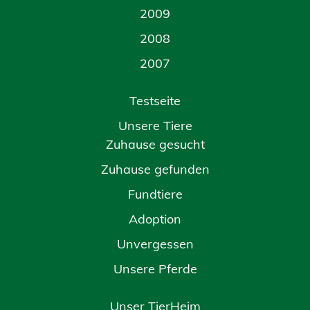
2009
2008
2007
Testseite
Unsere Tiere
Zuhause gesucht
Zuhause gefunden
Fundtiere
Adoption
Unvergessen
Unsere Pferde
Unser TierHeim