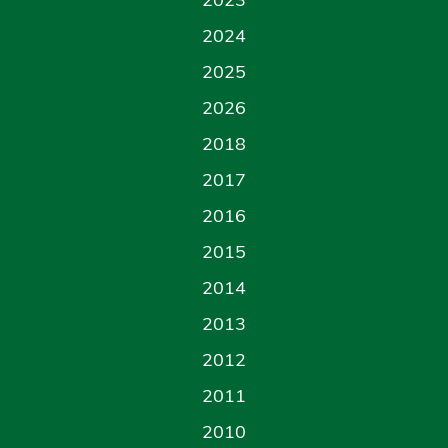
2024
2025
2026
2018
2017
2016
2015
2014
2013
2012
2011
2010