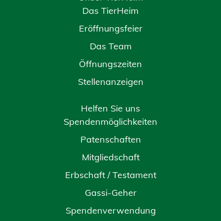
Das TierHeim
Eröffnungsfeier
Das Team
Öffnungszeiten
Stellenanzeigen
Helfen Sie uns
Spendenmöglichkeiten
Patenschaften
Mitgliedschaft
Erbschaft / Testament
Gassi-Geher
Spendenverwendung