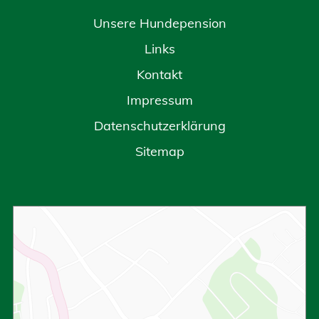
Unsere Hundepension
Links
Kontakt
Impressum
Datenschutzerklärung
Sitemap