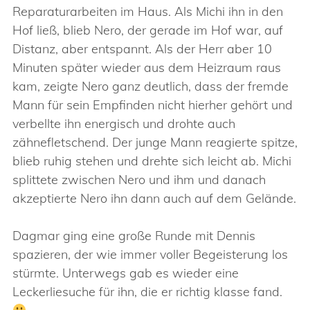
Reparaturarbeiten im Haus. Als Michi ihn in den
Hof ließ, blieb Nero, der gerade im Hof war, auf
Distanz, aber entspannt. Als der Herr aber 10
Minuten später wieder aus dem Heizraum raus
kam, zeigte Nero ganz deutlich, dass der fremde
Mann für sein Empfinden nicht hierher gehört und
verbellte ihn energisch und drohte auch
zähnefletschend. Der junge Mann reagierte spitze,
blieb ruhig stehen und drehte sich leicht ab. Michi
splittete zwischen Nero und ihm und danach
akzeptierte Nero ihn dann auch auf dem Gelände.
Dagmar ging eine große Runde mit Dennis
spazieren, der wie immer voller Begeisterung los
stürmte. Unterwegs gab es wieder eine
Leckerliesuche für ihn, die er richtig klasse fand.