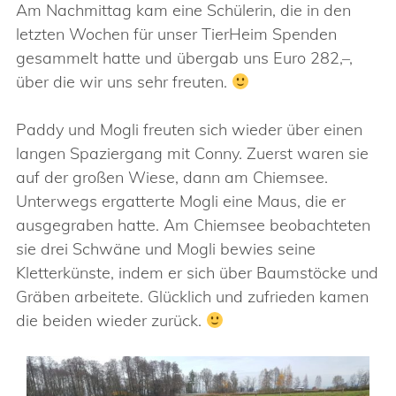
Am Nachmittag kam eine Schülerin, die in den
letzten Wochen für unser TierHeim Spenden
gesammelt hatte und übergab uns Euro 282,–,
über die wir uns sehr freuten.
Paddy und Mogli freuten sich wieder über einen
langen Spaziergang mit Conny. Zuerst waren sie
auf der großen Wiese, dann am Chiemsee.
Unterwegs ergatterte Mogli eine Maus, die er
ausgegraben hatte. Am Chiemsee beobachteten
sie drei Schwäne und Mogli bewies seine
Kletterkünste, indem er sich über Baumstöcke und
Gräben arbeitete. Glücklich und zufrieden kamen
die beiden wieder zurück.