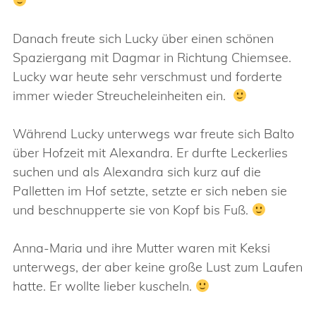
Danach freute sich Lucky über einen schönen
Spaziergang mit Dagmar in Richtung Chiemsee.
Lucky war heute sehr verschmust und forderte
immer wieder Streucheleinheiten ein.
Während Lucky unterwegs war freute sich Balto
über Hofzeit mit Alexandra. Er durfte Leckerlies
suchen und als Alexandra sich kurz auf die
Palletten im Hof setzte, setzte er sich neben sie
und beschnupperte sie von Kopf bis Fuß.
Anna-Maria und ihre Mutter waren mit Keksi
unterwegs, der aber keine große Lust zum Laufen
hatte. Er wollte lieber kuscheln.