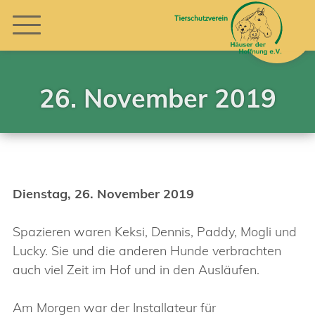
26. November 2019
Dienstag, 26. November 2019
Spazieren waren Keksi, Dennis, Paddy, Mogli und
Lucky. Sie und die anderen Hunde verbrachten
auch viel Zeit im Hof und in den Ausläufen.
Am Morgen war der Installateur für