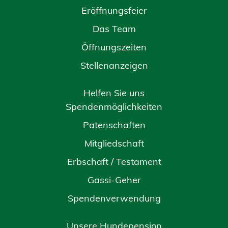
Eröffnungsfeier
Das Team
Öffnungszeiten
Stellenanzeigen
Helfen Sie uns
Spendenmöglichkeiten
Patenschaften
Mitgliedschaft
Erbschaft / Testament
Gassi-Geher
Spendenverwendung
Unsere Hundepension