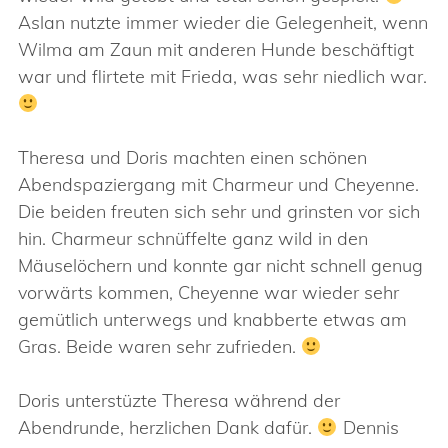
Aslan nutzte immer wieder die Gelegenheit, wenn
Wilma am Zaun mit anderen Hunde beschäftigt
war und flirtete mit Frieda, was sehr niedlich war.
Theresa und Doris machten einen schönen
Abendspaziergang mit Charmeur und Cheyenne.
Die beiden freuten sich sehr und grinsten vor sich
hin. Charmeur schnüffelte ganz wild in den
Mäuselöchern und konnte gar nicht schnell genug
vorwärts kommen, Cheyenne war wieder sehr
gemütlich unterwegs und knabberte etwas am
Gras. Beide waren sehr zufrieden.
Doris unterstüzte Theresa während der
Abendrunde, herzlichen Dank dafür.
Dennis