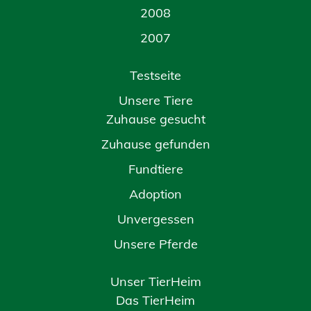
2008
2007
Testseite
Unsere Tiere
Zuhause gesucht
Zuhause gefunden
Fundtiere
Adoption
Unvergessen
Unsere Pferde
Unser TierHeim
Das TierHeim