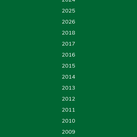
2025
2026
2018
2017
2016
2015
2014
2013
2012
2011
2010
2009