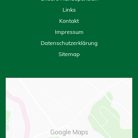
Links
Kontakt
Impressum
Datenschutzerklärung
Sitemap
Google Maps