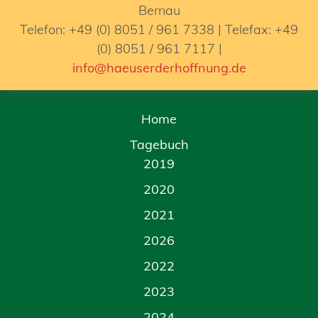
Bernau
Telefon: +49 (0) 8051 / 961 7338 | Telefax: +49
(0) 8051 / 961 7117 |
info@haeuserderhoffnung.de
Home
Tagebuch
2019
2020
2021
2026
2022
2023
2024