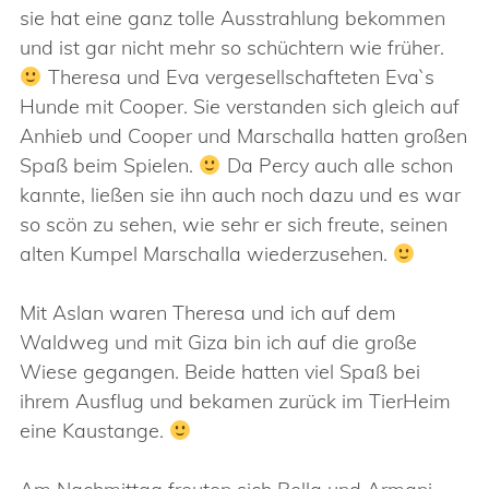
sie hat eine ganz tolle Ausstrahlung bekommen
und ist gar nicht mehr so schüchtern wie früher.
Theresa und Eva vergesellschafteten Eva`s
Hunde mit Cooper. Sie verstanden sich gleich auf
Anhieb und Cooper und Marschalla hatten großen
Spaß beim Spielen.
Da Percy auch alle schon
kannte, ließen sie ihn auch noch dazu und es war
so scön zu sehen, wie sehr er sich freute, seinen
alten Kumpel Marschalla wiederzusehen.
Mit Aslan waren Theresa und ich auf dem
Waldweg und mit Giza bin ich auf die große
Wiese gegangen. Beide hatten viel Spaß bei
ihrem Ausflug und bekamen zurück im TierHeim
eine Kaustange.