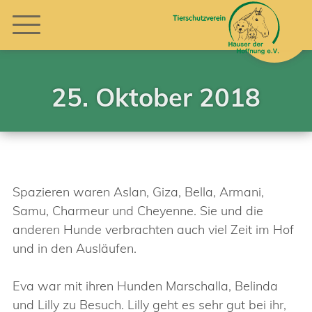
25. Oktober 2018
Spazieren waren Aslan, Giza, Bella, Armani,
Samu, Charmeur und Cheyenne. Sie und die
anderen Hunde verbrachten auch viel Zeit im Hof
und in den Ausläufen.
Eva war mit ihren Hunden Marschalla, Belinda
und Lilly zu Besuch. Lilly geht es sehr gut bei ihr,