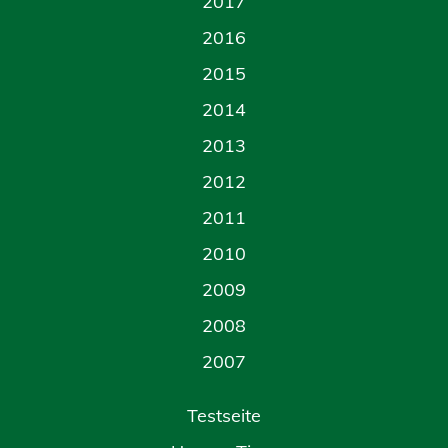
2017
2016
2015
2014
2013
2012
2011
2010
2009
2008
2007
Testseite