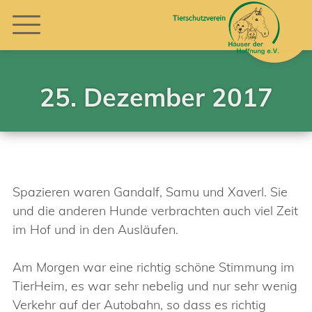
25. Dezember 2017
Spazieren waren Gandalf, Samu und Xaverl. Sie
und die anderen Hunde verbrachten auch viel Zeit
im Hof und in den Ausläufen.
Am Morgen war eine richtig schöne Stimmung im
TierHeim, es war sehr nebelig und nur sehr wenig
Verkehr auf der Autobahn, so dass es richtig