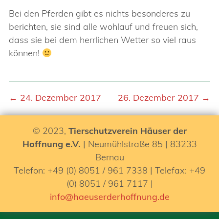
Bei den Pferden gibt es nichts besonderes zu
berichten, sie sind alle wohlauf und freuen sich,
dass sie bei dem herrlichen Wetter so viel raus
können!
← 24. Dezember 2017
26. Dezember 2017 →
© 2023,
Tierschutzverein Häuser der
Hoffnung e.V.
| Neumühlstraße 85 | 83233
Bernau
Telefon: +49 (0) 8051 / 961 7338 | Telefax: +49
(0) 8051 / 961 7117 |
info@haeuserderhoffnung.de