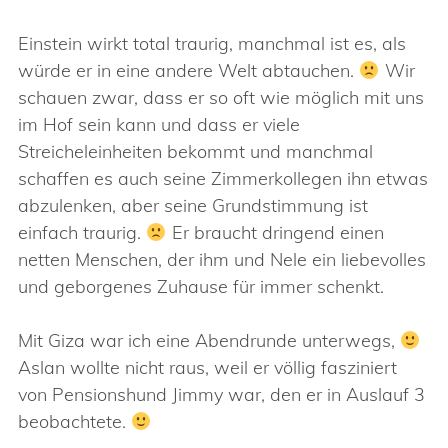
Einstein wirkt total traurig, manchmal ist es, als
würde er in eine andere Welt abtauchen.
Wir
schauen zwar, dass er so oft wie möglich mit uns
im Hof sein kann und dass er viele
Streicheleinheiten bekommt und manchmal
schaffen es auch seine Zimmerkollegen ihn etwas
abzulenken, aber seine Grundstimmung ist
einfach traurig.
Er braucht dringend einen
netten Menschen, der ihm und Nele ein liebevolles
und geborgenes Zuhause für immer schenkt.
Mit Giza war ich eine Abendrunde unterwegs,
Aslan wollte nicht raus, weil er völlig fasziniert
von Pensionshund Jimmy war, den er in Auslauf 3
beobachtete.