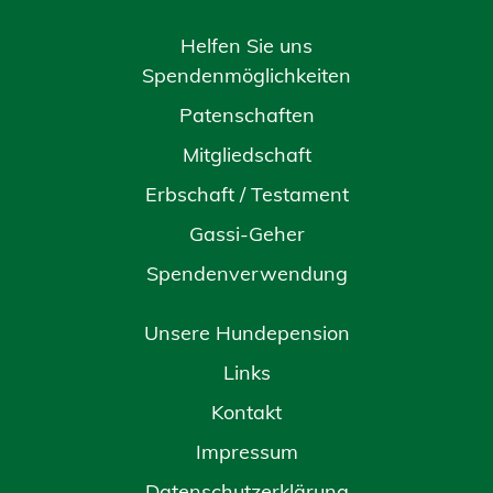
Helfen Sie uns
Spendenmöglichkeiten
Patenschaften
Mitgliedschaft
Erbschaft / Testament
Gassi-Geher
Spendenverwendung
Unsere Hundepension
Links
Kontakt
Impressum
Datenschutzerklärung