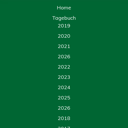
Home
Tagebuch
2019
2020
2021
2026
2022
2023
2024
2025
2026
2018