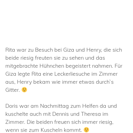
Rita war zu Besuch bei Giza und Henry, die sich
beide riesig freuten sie zu sehen und das
mitgebrachte Hühnchen begeistert nahmen. Für
Giza legte Rita eine Leckerliesuche im Zimmer
aus, Henry bekam wie immer etwas durch`s
Gitter.
Doris war am Nachmittag zum Helfen da und
kuschelte auch mit Dennis und Theresa im
Zimmer. Die beiden freuen sich immer riesig,
wenn sie zum Kuscheln kommt.