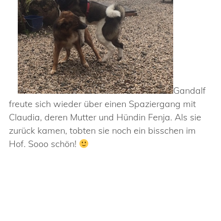
Gandalf
freute sich wieder über einen Spaziergang mit
Claudia, deren Mutter und Hündin Fenja. Als sie
zurück kamen, tobten sie noch ein bisschen im
Hof. Sooo schön!