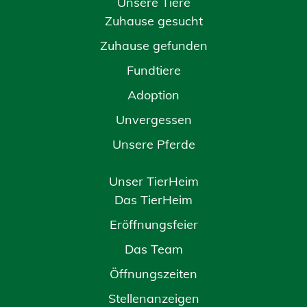
Unsere Tiere
Zuhause gesucht
Zuhause gefunden
Fundtiere
Adoption
Unvergessen
Unsere Pferde
Unser TierHeim
Das TierHeim
Eröffnungsfeier
Das Team
Öffnungszeiten
Stellenanzeigen