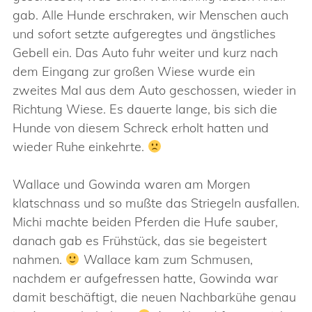
gab. Alle Hunde erschraken, wir Menschen auch
und sofort setzte aufgeregtes und ängstliches
Gebell ein. Das Auto fuhr weiter und kurz nach
dem Eingang zur großen Wiese wurde ein
zweites Mal aus dem Auto geschossen, wieder in
Richtung Wiese. Es dauerte lange, bis sich die
Hunde von diesem Schreck erholt hatten und
wieder Ruhe einkehrte.
Wallace und Gowinda waren am Morgen
klatschnass und so mußte das Striegeln ausfallen.
Michi machte beiden Pferden die Hufe sauber,
danach gab es Frühstück, das sie begeistert
nahmen.
Wallace kam zum Schmusen,
nachdem er aufgefressen hatte, Gowinda war
damit beschäftigt, die neuen Nachbarkühe genau