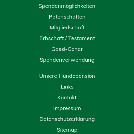
Spendenmöglichkeiten
Patenschaften
Mitgliedschaft
Erbschaft / Testament
Gassi-Geher
Spendenverwendung
Unsere Hundepension
Links
Kontakt
Impressum
Datenschutzerklärung
Sitemap