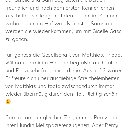
freundlich und nach dem ersten Kennenlernen
kuschelten sie lange mit den beiden im Zimmer,
während Juri im Hof war. Nächsten Samstag
werden sie wieder kommen, um mit Giselle Gassi
zu gehen.
Juri genoss die Gesellschaft von Matthias, Frieda,
Wilma und mir im Hof und begrüßte auch Jutta
und Fonzi sehr freundlich, die im Auslauf 2 waren.
Er freute sich über ausgiebige Streicheleinheiten
von Matthias und tobte zwischendurch immer
wieder übermütig durch den Hof. Richtig schön!
Carola kam zur gleichen Zeit, um mit Percy und
ihrer Hündin Mel spazierenzugehen. Aber Percy