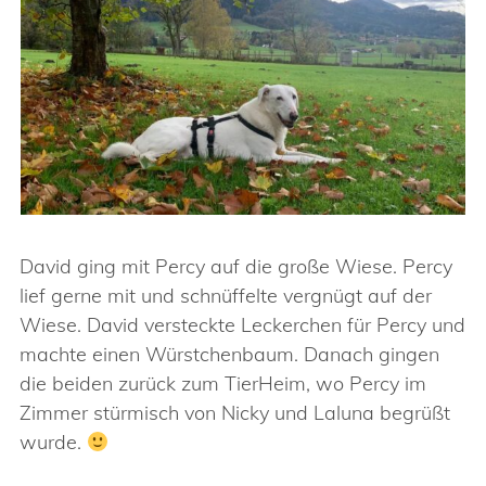
David ging mit Percy auf die große Wiese. Percy
lief gerne mit und schnüffelte vergnügt auf der
Wiese. David versteckte Leckerchen für Percy und
machte einen Würstchenbaum. Danach gingen
die beiden zurück zum TierHeim, wo Percy im
Zimmer stürmisch von Nicky und Laluna begrüßt
wurde.