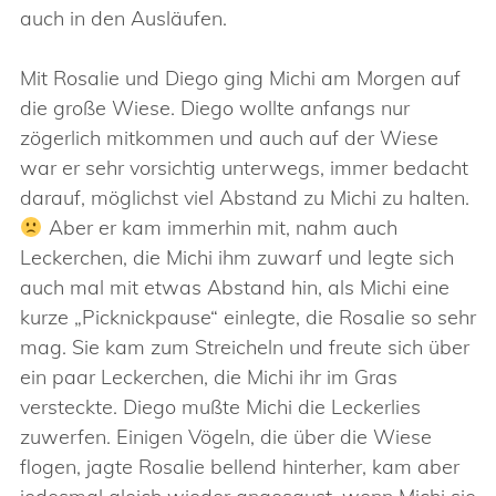
auch in den Ausläufen.
Mit Rosalie und Diego ging Michi am Morgen auf
die große Wiese. Diego wollte anfangs nur
zögerlich mitkommen und auch auf der Wiese
war er sehr vorsichtig unterwegs, immer bedacht
darauf, möglichst viel Abstand zu Michi zu halten.
Aber er kam immerhin mit, nahm auch
Leckerchen, die Michi ihm zuwarf und legte sich
auch mal mit etwas Abstand hin, als Michi eine
kurze „Picknickpause“ einlegte, die Rosalie so sehr
mag. Sie kam zum Streicheln und freute sich über
ein paar Leckerchen, die Michi ihr im Gras
versteckte. Diego mußte Michi die Leckerlies
zuwerfen. Einigen Vögeln, die über die Wiese
flogen, jagte Rosalie bellend hinterher, kam aber