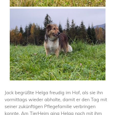
Jack begrüßte Helga freudig im Hof, als sie ihn
vormittags wieder abholte, damit er den Tag mit
seiner zukünftigen Pflegefamilie verbringen
konnte. Am TierHeim ging Helga noch mit ihm