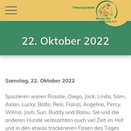
22. Oktober 2022
Samstag, 22. Oktober 2022
Spazieren waren Rosalie, Diego, Jack, Linda, Sam,
Aslan, Lucky, Balto, Resi, Franzi, Angelino, Percy,
Wilma, Josh, Suri, Buddy und Balou. Sie und die
anderen Hunde verbrachten auch viel Zeit im Hof
und in den etwas trockeneren Fasen des Tages