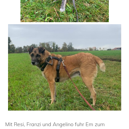
Mit Resi, Franzi und Angelino fuhr Em zum