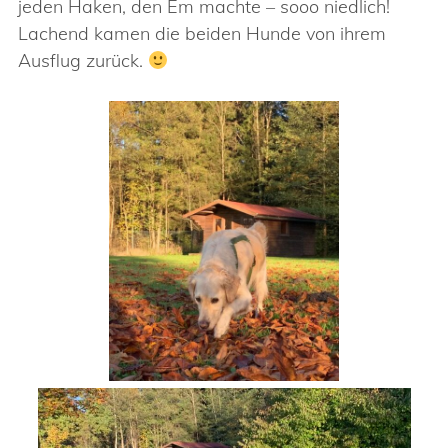
jeden Haken, den Em machte – sooo niedlich!
Lachend kamen die beiden Hunde von ihrem
Ausflug zurück.