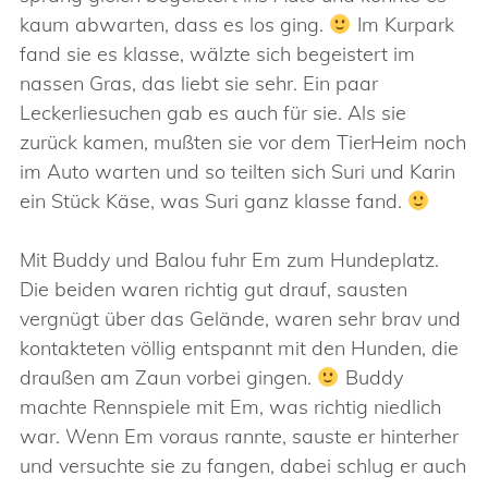
kaum abwarten, dass es los ging.
Im Kurpark
fand sie es klasse, wälzte sich begeistert im
nassen Gras, das liebt sie sehr. Ein paar
Leckerliesuchen gab es auch für sie. Als sie
zurück kamen, mußten sie vor dem TierHeim noch
im Auto warten und so teilten sich Suri und Karin
ein Stück Käse, was Suri ganz klasse fand.
Mit Buddy und Balou fuhr Em zum Hundeplatz.
Die beiden waren richtig gut drauf, sausten
vergnügt über das Gelände, waren sehr brav und
kontakteten völlig entspannt mit den Hunden, die
draußen am Zaun vorbei gingen.
Buddy
machte Rennspiele mit Em, was richtig niedlich
war. Wenn Em voraus rannte, sauste er hinterher
und versuchte sie zu fangen, dabei schlug er auch