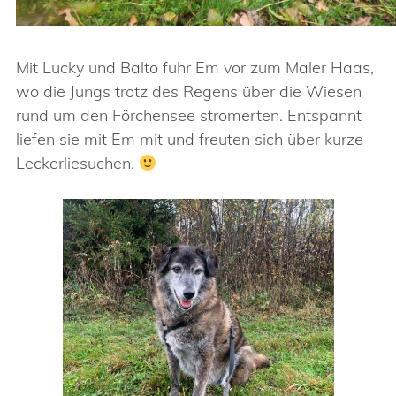
Mit Lucky und Balto fuhr Em vor zum Maler Haas,
wo die Jungs trotz des Regens über die Wiesen
rund um den Förchensee stromerten. Entspannt
liefen sie mit Em mit und freuten sich über kurze
Leckerliesuchen.