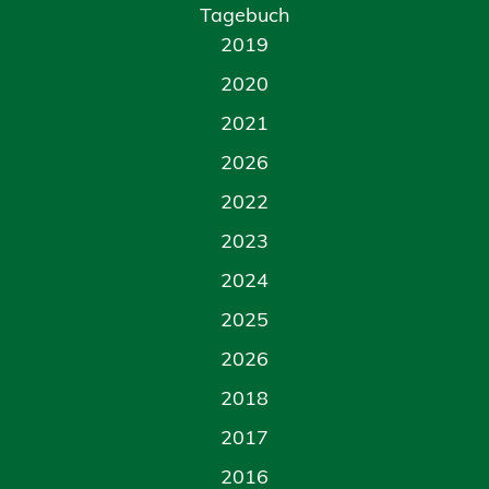
Tagebuch
2019
2020
2021
2026
2022
2023
2024
2025
2026
2018
2017
2016