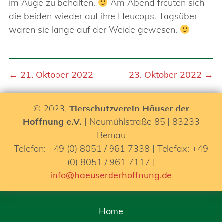
im Auge zu behalten.
Am Abend freuten sich
die beiden wieder auf ihre Heucops. Tagsüber
waren sie lange auf der Weide gewesen.
← 21. Oktober 2022
23. Oktober 2022 →
© 2023,
Tierschutzverein Häuser der
Hoffnung e.V.
| Neumühlstraße 85 | 83233
Bernau
Telefon: +49 (0) 8051 / 961 7338 | Telefax: +49
(0) 8051 / 961 7117 |
info@haeuserderhoffnung.de
Home