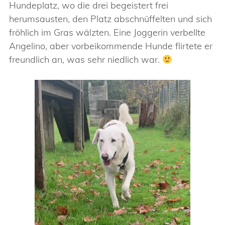
Hundeplatz, wo die drei begeistert frei
herumsausten, den Platz abschnüffelten und sich
fröhlich im Gras wälzten. Eine Joggerin verbellte
Angelino, aber vorbeikommende Hunde flirtete er
freundlich an, was sehr niedlich war.