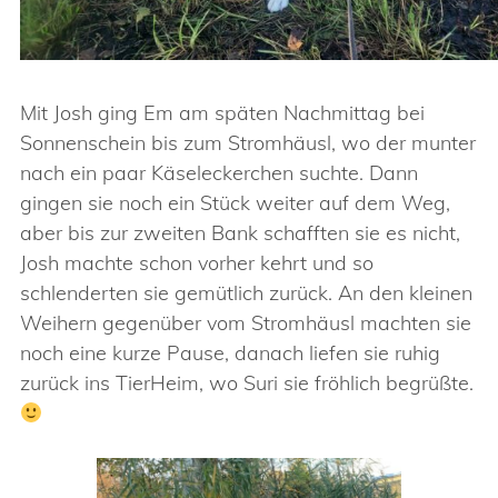
Mit Josh ging Em am späten Nachmittag bei
Sonnenschein bis zum Stromhäusl, wo der munter
nach ein paar Käseleckerchen suchte. Dann
gingen sie noch ein Stück weiter auf dem Weg,
aber bis zur zweiten Bank schafften sie es nicht,
Josh machte schon vorher kehrt und so
schlenderten sie gemütlich zurück. An den kleinen
Weihern gegenüber vom Stromhäusl machten sie
noch eine kurze Pause, danach liefen sie ruhig
zurück ins TierHeim, wo Suri sie fröhlich begrüßte.