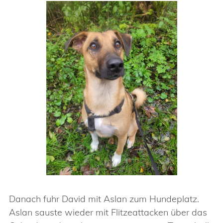
Danach fuhr David mit Aslan zum Hundeplatz.
Aslan sauste wieder mit Flitzeattacken über das