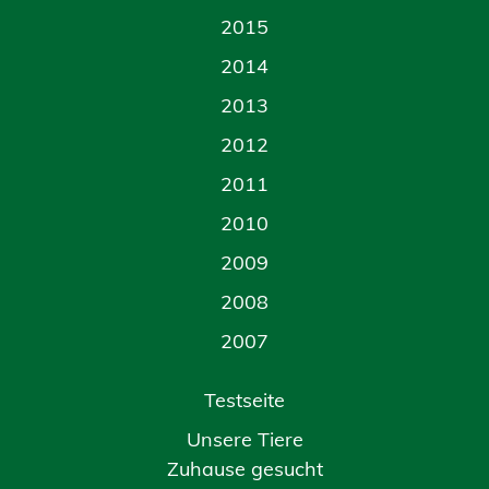
2015
2014
2013
2012
2011
2010
2009
2008
2007
Testseite
Unsere Tiere
Zuhause gesucht