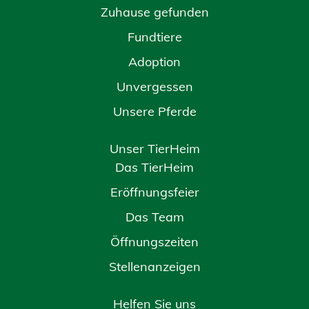
Zuhause gefunden
Fundtiere
Adoption
Unvergessen
Unsere Pferde
Unser TierHeim
Das TierHeim
Eröffnungsfeier
Das Team
Öffnungszeiten
Stellenanzeigen
Helfen Sie uns