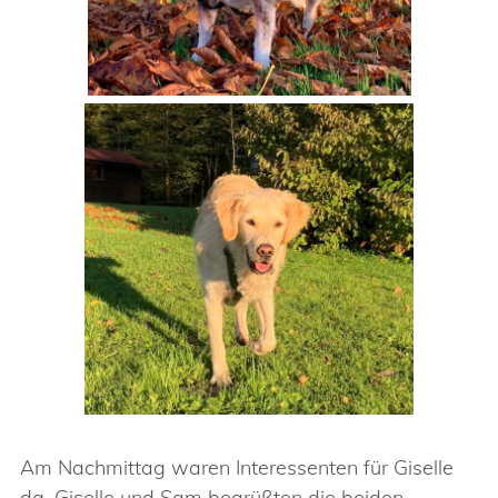
Am Nachmittag waren Interessenten für Giselle
da. Giselle und Sam begrüßten die beiden