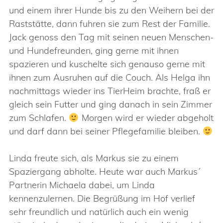
und einem ihrer Hunde bis zu den Weihern bei der
Raststätte, dann fuhren sie zum Rest der Familie.
Jack genoss den Tag mit seinen neuen Menschen-
und Hundefreunden, ging gerne mit ihnen
spazieren und kuschelte sich genauso gerne mit
ihnen zum Ausruhen auf die Couch. Als Helga ihn
nachmittags wieder ins TierHeim brachte, fraß er
gleich sein Futter und ging danach in sein Zimmer
zum Schlafen.
Morgen wird er wieder abgeholt
und darf dann bei seiner Pflegefamilie bleiben.
Linda freute sich, als Markus sie zu einem
Spaziergang abholte. Heute war auch Markus´
Partnerin Michaela dabei, um Linda
kennenzulernen. Die Begrüßung im Hof verlief
sehr freundlich und natürlich auch ein wenig