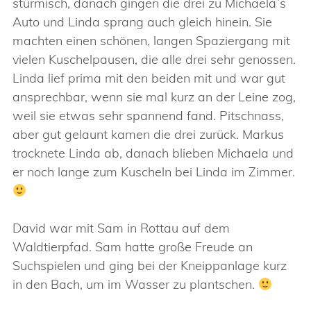
stürmisch, danach gingen die drei zu Michaela´s
Auto und Linda sprang auch gleich hinein. Sie
machten einen schönen, langen Spaziergang mit
vielen Kuschelpausen, die alle drei sehr genossen.
Linda lief prima mit den beiden mit und war gut
ansprechbar, wenn sie mal kurz an der Leine zog,
weil sie etwas sehr spannend fand. Pitschnass,
aber gut gelaunt kamen die drei zurück. Markus
trocknete Linda ab, danach blieben Michaela und
er noch lange zum Kuscheln bei Linda im Zimmer.
David war mit Sam in Rottau auf dem
Waldtierpfad. Sam hatte große Freude an
Suchspielen und ging bei der Kneippanlage kurz
in den Bach, um im Wasser zu plantschen.