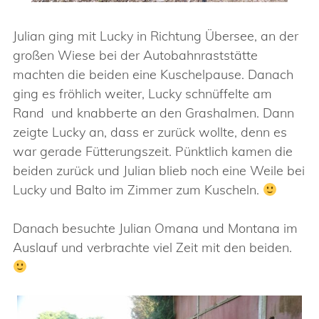
Julian ging mit Lucky in Richtung Übersee, an der
großen Wiese bei der Autobahnraststätte
machten die beiden eine Kuschelpause. Danach
ging es fröhlich weiter, Lucky schnüffelte am
Rand und knabberte an den Grashalmen. Dann
zeigte Lucky an, dass er zurück wollte, denn es
war gerade Fütterungszeit. Pünktlich kamen die
beiden zurück und Julian blieb noch eine Weile bei
Lucky und Balto im Zimmer zum Kuscheln.
Danach besuchte Julian Omana und Montana im
Auslauf und verbrachte viel Zeit mit den beiden.