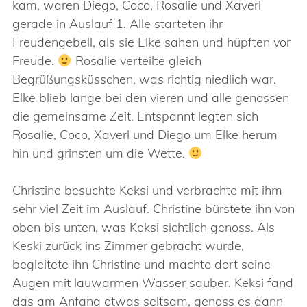
kam, waren Diego, Coco, Rosalie und Xaverl
gerade in Auslauf 1. Alle starteten ihr
Freudengebell, als sie Elke sahen und hüpften vor
Freude.
Rosalie verteilte gleich
Begrüßungsküsschen, was richtig niedlich war.
Elke blieb lange bei den vieren und alle genossen
die gemeinsame Zeit. Entspannt legten sich
Rosalie, Coco, Xaverl und Diego um Elke herum
hin und grinsten um die Wette.
Christine besuchte Keksi und verbrachte mit ihm
sehr viel Zeit im Auslauf. Christine bürstete ihn von
oben bis unten, was Keksi sichtlich genoss. Als
Keski zurück ins Zimmer gebracht wurde,
begleitete ihn Christine und machte dort seine
Augen mit lauwarmen Wasser sauber. Keksi fand
das am Anfang etwas seltsam, genoss es dann