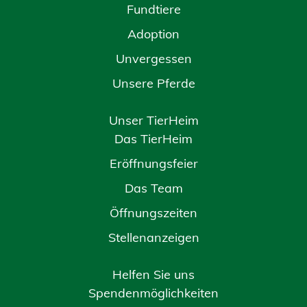
Fundtiere
Adoption
Unvergessen
Unsere Pferde
Unser TierHeim
Das TierHeim
Eröffnungsfeier
Das Team
Öffnungszeiten
Stellenanzeigen
Helfen Sie uns
Spendenmöglichkeiten