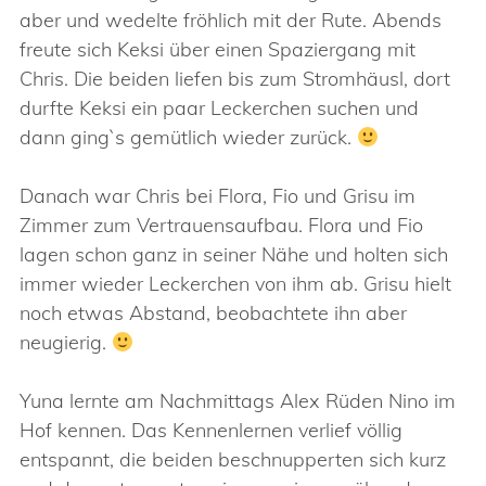
aber und wedelte fröhlich mit der Rute. Abends
freute sich Keksi über einen Spaziergang mit
Chris. Die beiden liefen bis zum Stromhäusl, dort
durfte Keksi ein paar Leckerchen suchen und
dann ging`s gemütlich wieder zurück.
Danach war Chris bei Flora, Fio und Grisu im
Zimmer zum Vertrauensaufbau. Flora und Fio
lagen schon ganz in seiner Nähe und holten sich
immer wieder Leckerchen von ihm ab. Grisu hielt
noch etwas Abstand, beobachtete ihn aber
neugierig.
Yuna lernte am Nachmittags Alex Rüden Nino im
Hof kennen. Das Kennenlernen verlief völlig
entspannt, die beiden beschnupperten sich kurz