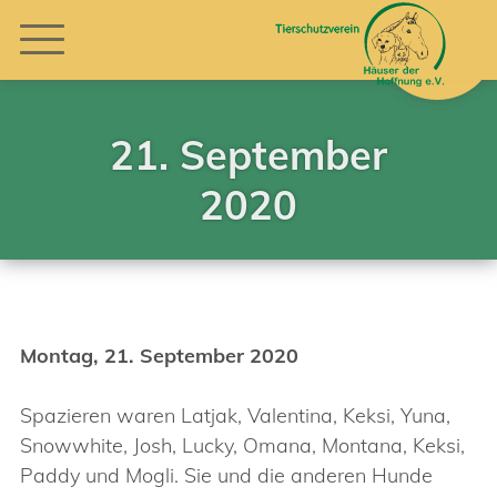
21. September
2020
Montag, 21. September 2020
Spazieren waren Latjak, Valentina, Keksi, Yuna,
Snowwhite, Josh, Lucky, Omana, Montana, Keksi,
Paddy und Mogli. Sie und die anderen Hunde