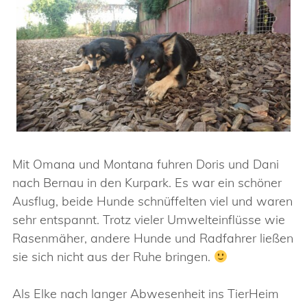
Mit Omana und Montana fuhren Doris und Dani
nach Bernau in den Kurpark. Es war ein schöner
Ausflug, beide Hunde schnüffelten viel und waren
sehr entspannt. Trotz vieler Umwelteinflüsse wie
Rasenmäher, andere Hunde und Radfahrer ließen
sie sich nicht aus der Ruhe bringen.
Als Elke nach langer Abwesenheit ins TierHeim