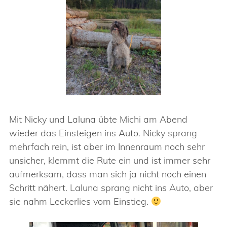
Mit Nicky und Laluna übte Michi am Abend
wieder das Einsteigen ins Auto. Nicky sprang
mehrfach rein, ist aber im Innenraum noch sehr
unsicher, klemmt die Rute ein und ist immer sehr
aufmerksam, dass man sich ja nicht noch einen
Schritt nähert. Laluna sprang nicht ins Auto, aber
sie nahm Leckerlies vom Einstieg.