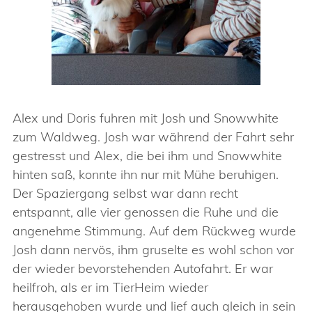
Alex und Doris fuhren mit Josh und Snowwhite
zum Waldweg. Josh war während der Fahrt sehr
gestresst und Alex, die bei ihm und Snowwhite
hinten saß, konnte ihn nur mit Mühe beruhigen.
Der Spaziergang selbst war dann recht
entspannt, alle vier genossen die Ruhe und die
angenehme Stimmung. Auf dem Rückweg wurde
Josh dann nervös, ihm gruselte es wohl schon vor
der wieder bevorstehenden Autofahrt. Er war
heilfroh, als er im TierHeim wieder
herausgehoben wurde und lief auch gleich in sein