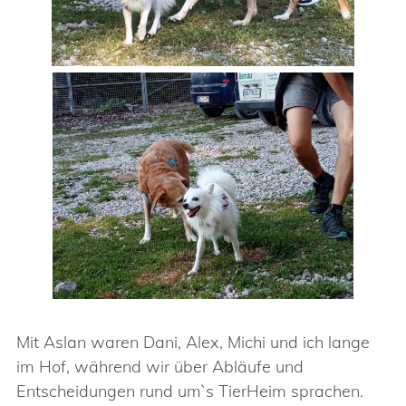
Mit Aslan waren Dani, Alex, Michi und ich lange
im Hof, während wir über Abläufe und
Entscheidungen rund um`s TierHeim sprachen.