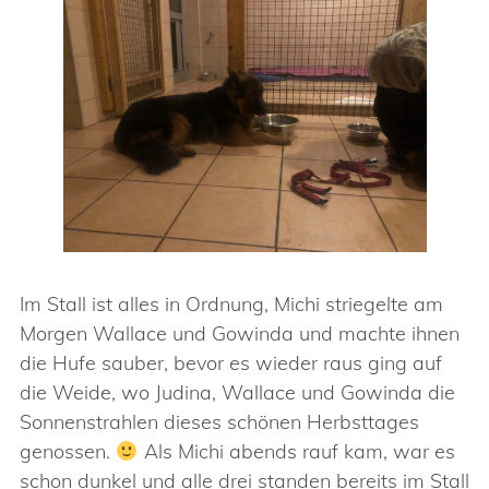
Im Stall ist alles in Ordnung, Michi striegelte am
Morgen Wallace und Gowinda und machte ihnen
die Hufe sauber, bevor es wieder raus ging auf
die Weide, wo Judina, Wallace und Gowinda die
Sonnenstrahlen dieses schönen Herbsttages
genossen.
Als Michi abends rauf kam, war es
schon dunkel und alle drei standen bereits im Stall