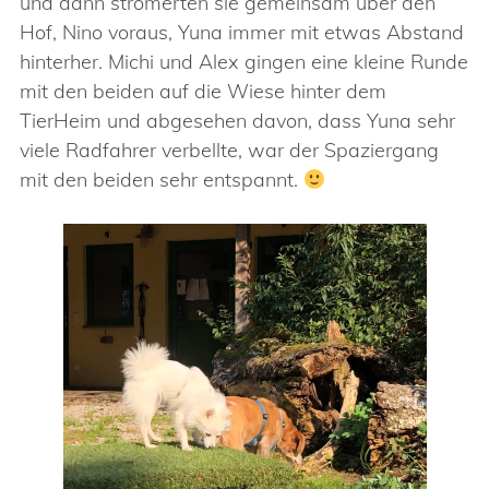
und dann stromerten sie gemeinsam über den
Hof, Nino voraus, Yuna immer mit etwas Abstand
hinterher. Michi und Alex gingen eine kleine Runde
mit den beiden auf die Wiese hinter dem
TierHeim und abgesehen davon, dass Yuna sehr
viele Radfahrer verbellte, war der Spaziergang
mit den beiden sehr entspannt.