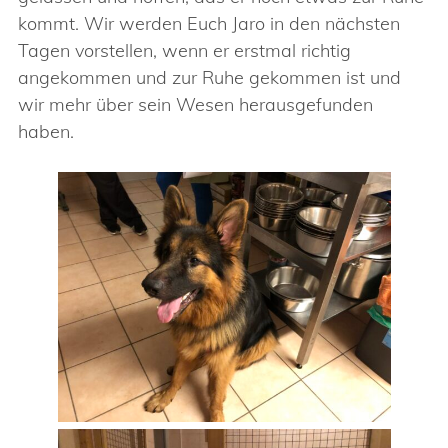
kommt. Wir werden Euch Jaro in den nächsten
Tagen vorstellen, wenn er erstmal richtig
angekommen und zur Ruhe gekommen ist und
wir mehr über sein Wesen herausgefunden
haben.