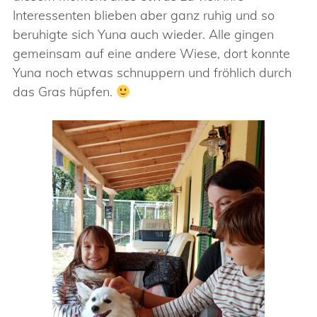
Interessenten blieben aber ganz ruhig und so
beruhigte sich Yuna auch wieder. Alle gingen
gemeinsam auf eine andere Wiese, dort konnte
Yuna noch etwas schnuppern und fröhlich durch
das Gras hüpfen.