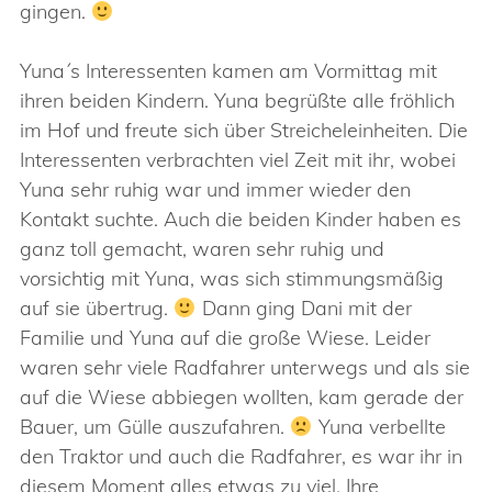
gingen.
Yuna´s Interessenten kamen am Vormittag mit
ihren beiden Kindern. Yuna begrüßte alle fröhlich
im Hof und freute sich über Streicheleinheiten. Die
Interessenten verbrachten viel Zeit mit ihr, wobei
Yuna sehr ruhig war und immer wieder den
Kontakt suchte. Auch die beiden Kinder haben es
ganz toll gemacht, waren sehr ruhig und
vorsichtig mit Yuna, was sich stimmungsmäßig
auf sie übertrug.
Dann ging Dani mit der
Familie und Yuna auf die große Wiese. Leider
waren sehr viele Radfahrer unterwegs und als sie
auf die Wiese abbiegen wollten, kam gerade der
Bauer, um Gülle auszufahren.
Yuna verbellte
den Traktor und auch die Radfahrer, es war ihr in
diesem Moment alles etwas zu viel. Ihre