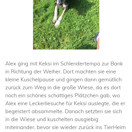
Alex ging mit Keksi im Schlendertempo zur Bank
in Richtung der Weiher. Dort machten sie eine
kleine Kuschelpause und gingen dann gemütlich
zurück zum Weg in die große Wiese, da es dort
noch ein schönes schattiges Plätzchen gab, wo
Alex eine Leckerliesuche für Keksi auslegte, die er
begeistert absammelte. Danach setzten sie sich
in die Wiese und kuschelten ausgiebig
miteinander, bevor sie wieder zurück ins TierHeim