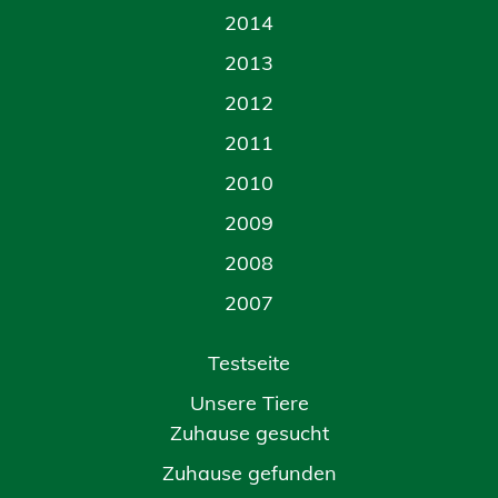
2014
2013
2012
2011
2010
2009
2008
2007
Testseite
Unsere Tiere
Zuhause gesucht
Zuhause gefunden