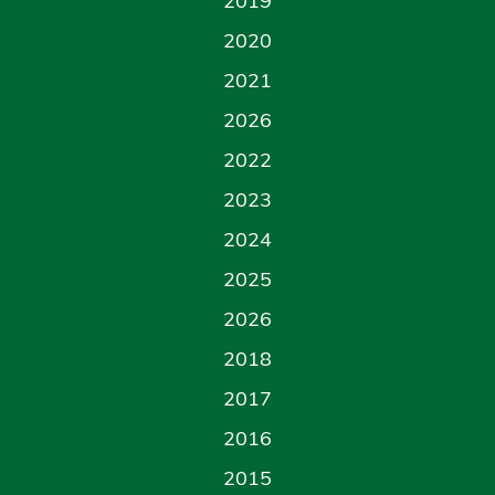
2019
2020
2021
2026
2022
2023
2024
2025
2026
2018
2017
2016
2015