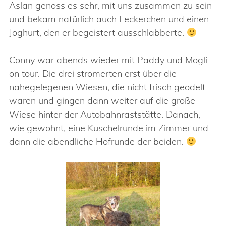
Aslan genoss es sehr, mit uns zusammen zu sein
und bekam natürlich auch Leckerchen und einen
Joghurt, den er begeistert ausschlabberte.
Conny war abends wieder mit Paddy und Mogli
on tour. Die drei stromerten erst über die
nahegelegenen Wiesen, die nicht frisch geodelt
waren und gingen dann weiter auf die große
Wiese hinter der Autobahnraststätte. Danach,
wie gewohnt, eine Kuschelrunde im Zimmer und
dann die abendliche Hofrunde der beiden.