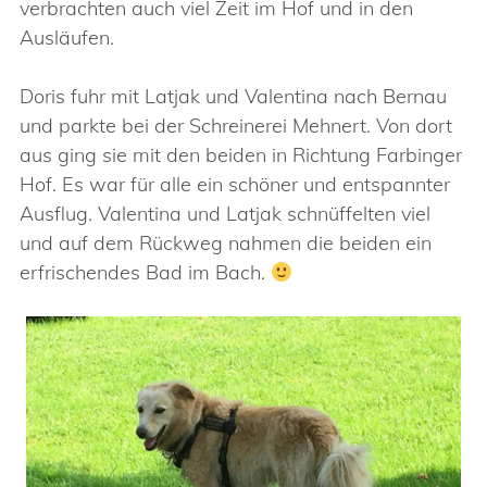
verbrachten auch viel Zeit im Hof und in den
Ausläufen.
Doris fuhr mit Latjak und Valentina nach Bernau
und parkte bei der Schreinerei Mehnert. Von dort
aus ging sie mit den beiden in Richtung Farbinger
Hof. Es war für alle ein schöner und entspannter
Ausflug. Valentina und Latjak schnüffelten viel
und auf dem Rückweg nahmen die beiden ein
erfrischendes Bad im Bach.