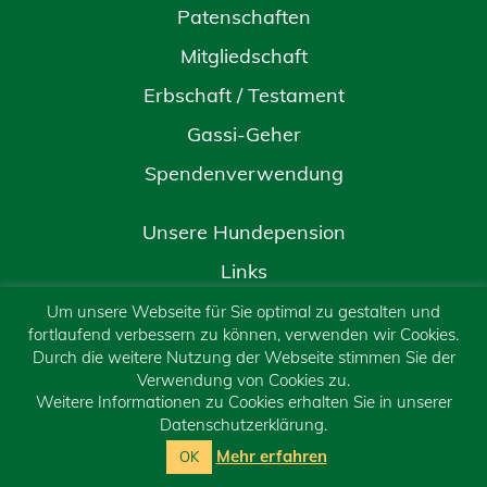
Patenschaften
Mitgliedschaft
Erbschaft / Testament
Gassi-Geher
Spendenverwendung
Unsere Hundepension
Links
Kontakt
Um unsere Webseite für Sie optimal zu gestalten und
fortlaufend verbessern zu können, verwenden wir Cookies.
Impressum
Durch die weitere Nutzung der Webseite stimmen Sie der
Verwendung von Cookies zu.
Datenschutzerklärung
Weitere Informationen zu Cookies erhalten Sie in unserer
Datenschutzerklärung.
Sitemap
Mehr erfahren
OK