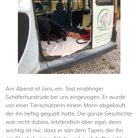
Am Abend ist Jaro
,
ein fast einjähriger
Schäferhundrüde bei uns eingezogen. Er wurde
von einer Tierschützerin einem Mann abgekauft,
der ihn heftig gequält hatte. Die ganze Geschichte
war recht dubios, letztendlich aber egal, denn
wichtig ist nur, dass er von dem Typen, der ihn