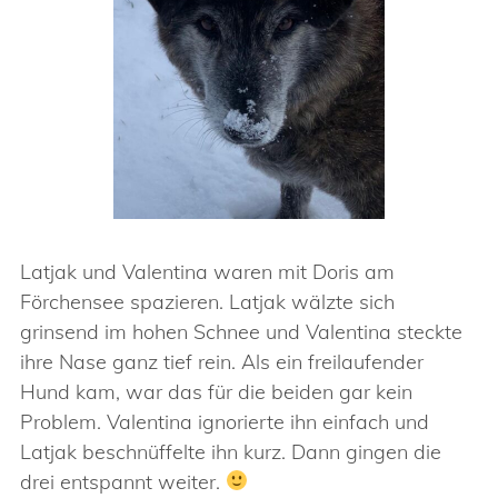
Latjak und Valentina waren mit Doris am
Förchensee spazieren. Latjak wälzte sich
grinsend im hohen Schnee und Valentina steckte
ihre Nase ganz tief rein. Als ein freilaufender
Hund kam, war das für die beiden gar kein
Problem. Valentina ignorierte ihn einfach und
Latjak beschnüffelte ihn kurz. Dann gingen die
drei entspannt weiter.