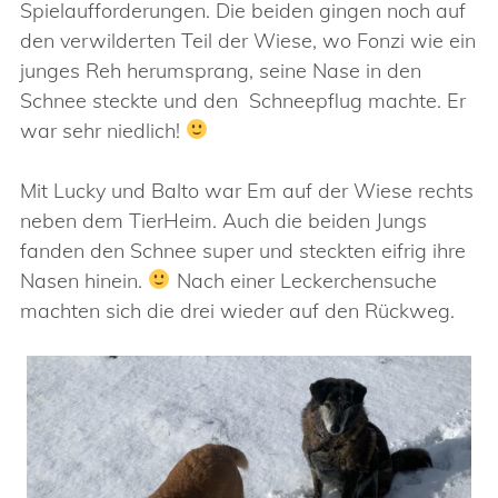
Spielaufforderungen. Die beiden gingen noch auf
den verwilderten Teil der Wiese, wo Fonzi wie ein
junges Reh herumsprang, seine Nase in den
Schnee steckte und den Schneepflug machte. Er
war sehr niedlich!
Mit Lucky und Balto war Em auf der Wiese rechts
neben dem TierHeim. Auch die beiden Jungs
fanden den Schnee super und steckten eifrig ihre
Nasen hinein.
Nach einer Leckerchensuche
machten sich die drei wieder auf den Rückweg.