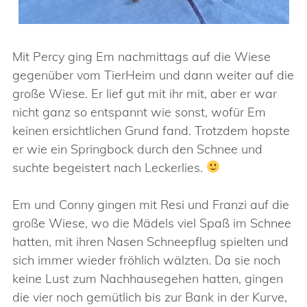
Mit Percy ging Em nachmittags auf die Wiese
gegenüber vom TierHeim und dann weiter auf die
große Wiese. Er lief gut mit ihr mit, aber er war
nicht ganz so entspannt wie sonst, wofür Em
keinen ersichtlichen Grund fand. Trotzdem hopste
er wie ein Springbock durch den Schnee und
suchte begeistert nach Leckerlies.
Em und Conny gingen mit Resi und Franzi auf die
große Wiese, wo die Mädels viel Spaß im Schnee
hatten, mit ihren Nasen Schneepflug spielten und
sich immer wieder fröhlich wälzten. Da sie noch
keine Lust zum Nachhausegehen hatten, gingen
die vier noch gemütlich bis zur Bank in der Kurve,