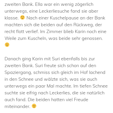
zweiten Bank. Ella war ein wenig zögerlich
unterwegs, eine Leckerliesuche fand sie aber
klasse.
Nach einer Kuschelpause an der Bank
machten sich die beiden auf den Rückweg, der
recht flott verlief. Im Zimmer blieb Karin noch eine
Weile zum Kuscheln, was beide sehr genossen.
Danach ging Karin mit Suri ebenfalls bis zur
zweiten Bank. Suri freute sich schon auf den
Spaziergang, schmiss sich gleich im Hof lachend
in den Schnee und wälzte sich, was sie auch
unterwegs ein paar Mal machte. Im tiefen Schnee
suchte sie eifrig nach Leckerlies, die sie natürlich
auch fand. Die beiden hatten viel Freude
miteinander.