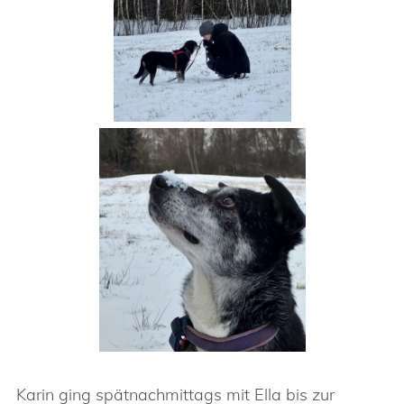
Karin ging spätnachmittags mit Ella bis zur