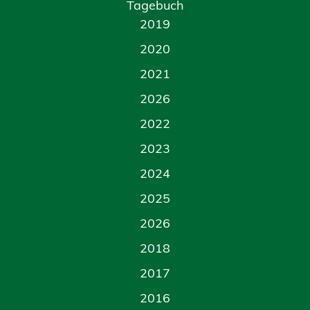
Tagebuch
2019
2020
2021
2026
2022
2023
2024
2025
2026
2018
2017
2016