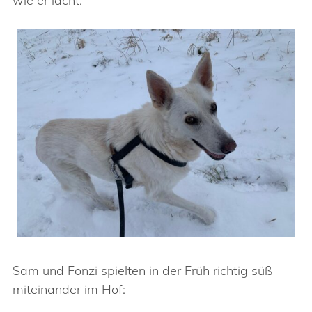
wie er lacht:
Sam und Fonzi spielten in der Früh richtig süß
miteinander im Hof: