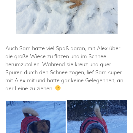
Auch Sam hatte viel Spaß daran, mit Alex über
die große Wiese zu flitzen und im Schnee
herumzutollen. Während sie kreuz und quer
Spuren durch den Schnee zogen, lief Sam super
mit Alex mit und hatte gar keine Gelegenheit, an
der Leine zu ziehen.