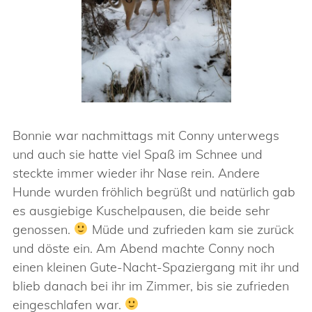
Bonnie war nachmittags mit Conny unterwegs
und auch sie hatte viel Spaß im Schnee und
steckte immer wieder ihr Nase rein. Andere
Hunde wurden fröhlich begrüßt und natürlich gab
es ausgiebige Kuschelpausen, die beide sehr
genossen.
Müde und zufrieden kam sie zurück
und döste ein. Am Abend machte Conny noch
einen kleinen Gute-Nacht-Spaziergang mit ihr und
blieb danach bei ihr im Zimmer, bis sie zufrieden
eingeschlafen war.