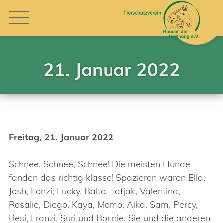
21. Januar 2022
Freitag, 21. Januar 2022
Schnee, Schnee, Schnee! Die meisten Hunde
fanden das richtig klasse! Spazieren waren Ella,
Josh, Fonzi, Lucky, Balto, Latjak, Valentina,
Rosalie, Diego, Kaya, Momo, Aika, Sam, Percy,
Resi, Franzi, Suri und Bonnie. Sie und die anderen