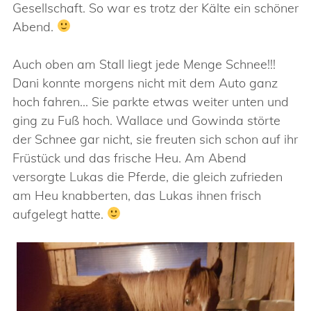
Gesellschaft. So war es trotz der Kälte ein schöner
Abend.
Auch oben am Stall liegt jede Menge Schnee!!!
Dani konnte morgens nicht mit dem Auto ganz
hoch fahren… Sie parkte etwas weiter unten und
ging zu Fuß hoch. Wallace und Gowinda störte
der Schnee gar nicht, sie freuten sich schon auf ihr
Früstück und das frische Heu. Am Abend
versorgte Lukas die Pferde, die gleich zufrieden
am Heu knabberten, das Lukas ihnen frisch
aufgelegt hatte.