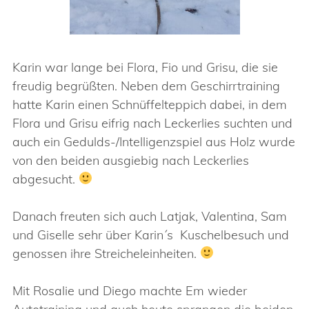
Karin war lange bei Flora, Fio und Grisu, die sie
freudig begrüßten. Neben dem Geschirrtraining
hatte Karin einen Schnüffelteppich dabei, in dem
Flora und Grisu eifrig nach Leckerlies suchten und
auch ein Gedulds-/Intelligenzspiel aus Holz wurde
von den beiden ausgiebig nach Leckerlies
abgesucht.
Danach freuten sich auch Latjak, Valentina, Sam
und Giselle sehr über Karin´s Kuschelbesuch und
genossen ihre Streicheleinheiten.
Mit Rosalie und Diego machte Em wieder