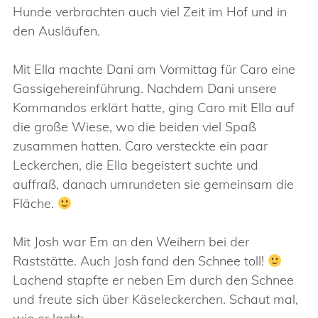
Hunde verbrachten auch viel Zeit im Hof und in
den Ausläufen.
Mit Ella machte Dani am Vormittag für Caro eine
Gassigehereinführung. Nachdem Dani unsere
Kommandos erklärt hatte, ging Caro mit Ella auf
die große Wiese, wo die beiden viel Spaß
zusammen hatten. Caro versteckte ein paar
Leckerchen, die Ella begeistert suchte und
auffraß, danach umrundeten sie gemeinsam die
Fläche.
Mit Josh war Em an den Weihern bei der
Raststätte. Auch Josh fand den Schnee toll!
Lachend stapfte er neben Em durch den Schnee
und freute sich über Käseleckerchen. Schaut mal,