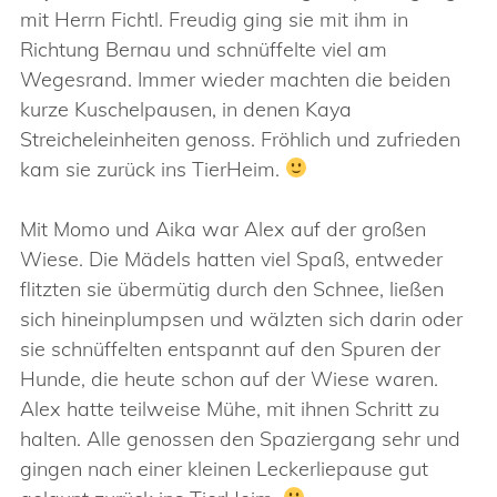
mit Herrn Fichtl. Freudig ging sie mit ihm in
Richtung Bernau und schnüffelte viel am
Wegesrand. Immer wieder machten die beiden
kurze Kuschelpausen, in denen Kaya
Streicheleinheiten genoss. Fröhlich und zufrieden
kam sie zurück ins TierHeim.
Mit Momo und Aika war Alex auf der großen
Wiese. Die Mädels hatten viel Spaß, entweder
flitzten sie übermütig durch den Schnee, ließen
sich hineinplumpsen und wälzten sich darin oder
sie schnüffelten entspannt auf den Spuren der
Hunde, die heute schon auf der Wiese waren.
Alex hatte teilweise Mühe, mit ihnen Schritt zu
halten. Alle genossen den Spaziergang sehr und
gingen nach einer kleinen Leckerliepause gut