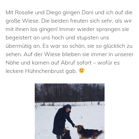
Mit Rosalie und Diego gingen Dani und ich auf die
große Wiese. Die beiden freuten sich sehr, als wir
mit ihnen los gingen! Immer wieder sprangen sie
begeistert an uns hoch und stupsten uns
übermütig an. Es war so schön, sie so glücklich zu
sehen. Auf der Wiese blieben sie immer in unserer
Nähe und kamen auf Abruf sofort – wofür es
leckere Hühnchenbrust gab.