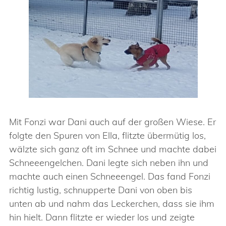
Mit Fonzi war Dani auch auf der großen Wiese. Er
folgte den Spuren von Ella, flitzte übermütig los,
wälzte sich ganz oft im Schnee und machte dabei
Schneeengelchen. Dani legte sich neben ihn und
machte auch einen Schneeengel. Das fand Fonzi
richtig lustig, schnupperte Dani von oben bis
unten ab und nahm das Leckerchen, dass sie ihm
hin hielt. Dann flitzte er wieder los und zeigte