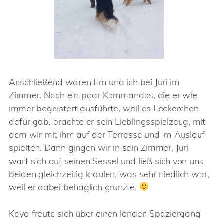
Anschließend waren Em und ich bei Juri im
Zimmer. Nach ein paar Kommandos, die er wie
immer begeistert ausführte, weil es Leckerchen
dafür gab, brachte er sein Lieblingsspielzeug, mit
dem wir mit ihm auf der Terrasse und im Auslauf
spielten. Dann gingen wir in sein Zimmer, Juri
warf sich auf seinen Sessel und ließ sich von uns
beiden gleichzeitig kraulen, was sehr niedlich war,
weil er dabei behaglich grunzte.
Kaya freute sich über einen langen Spaziergang