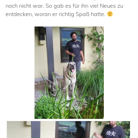
noch nicht war. So gab es für ihn viel Neues zu
entdecken, woran er richtig Spaß hatte.