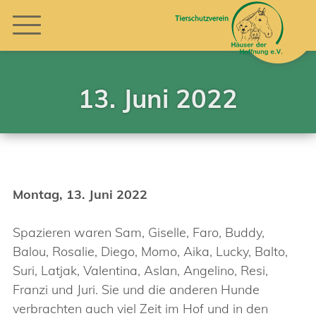
13. Juni 2022
Montag, 13. Juni 2022
Spazieren waren Sam, Giselle, Faro, Buddy,
Balou, Rosalie, Diego, Momo, Aika, Lucky, Balto,
Suri, Latjak, Valentina, Aslan, Angelino, Resi,
Franzi und Juri. Sie und die anderen Hunde
verbrachten auch viel Zeit im Hof und in den