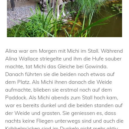
Alina war am Morgen mit Michi im Stall. Während
Alina Wallace striegelte und ihm die Hufe sauber
machte, tat Michi das Gleiche bei Gowinda.
Danach führten sie die beiden noch etwas auf
dem Platz. Als Michi ihnen danach die Weide
aufmachte, blieben sie erstmal noch auf dem
Paddock. Als Michi abends zum Stall hoch kam,
war es bereits dunkel und die beiden standen auf
der Weide und grasten. Sie geniessen es, dass
nachts keine Fliegen unterwegs sind und auch die
Kribbelmücken sind im Dunkeln nicht mehr aktiv.