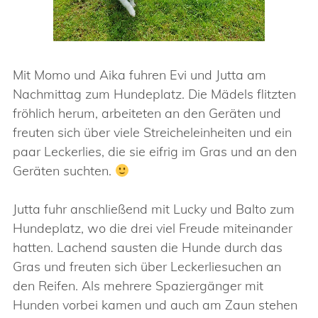
Mit Momo und Aika fuhren Evi und Jutta am
Nachmittag zum Hundeplatz. Die Mädels flitzten
fröhlich herum, arbeiteten an den Geräten und
freuten sich über viele Streicheleinheiten und ein
paar Leckerlies, die sie eifrig im Gras und an den
Geräten suchten.
Jutta fuhr anschließend mit Lucky und Balto zum
Hundeplatz, wo die drei viel Freude miteinander
hatten. Lachend sausten die Hunde durch das
Gras und freuten sich über Leckerliesuchen an
den Reifen. Als mehrere Spaziergänger mit
Hunden vorbei kamen und auch am Zaun stehen