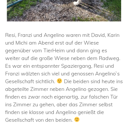
Resi, Franzi und Angelino waren mit David, Karin
und Michi am Abend erst auf der Wiese
gegenüber vom TierHeim und dann ging es
weiter auf die große Wiese neben dem Radweg.
Es war ein entspannter Spaziergang, Resi und
Franzi wälzten sich viel und genossen Angelino`s
Gesellschaft sichtlich.
Die beiden sind heute ins
abgeteilte Zimmer neben Angelino gezogen. Sie
finden es zwar noch eigenartig, zur falschen Tür
ins Zimmer zu gehen, aber das Zimmer selbst
finden sie klasse und Angelino genießt die
Gesellschaft von den beiden.