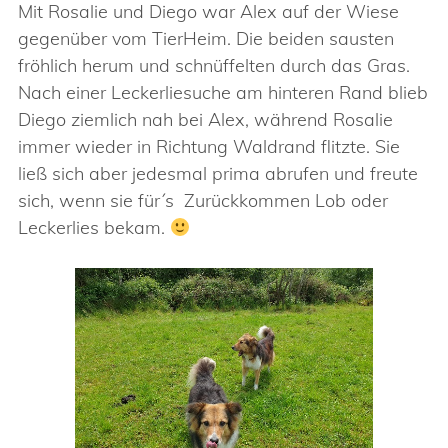
Mit Rosalie und Diego war Alex auf der Wiese
gegenüber vom TierHeim. Die beiden sausten
fröhlich herum und schnüffelten durch das Gras.
Nach einer Leckerliesuche am hinteren Rand blieb
Diego ziemlich nah bei Alex, während Rosalie
immer wieder in Richtung Waldrand flitzte. Sie
ließ sich aber jedesmal prima abrufen und freute
sich, wenn sie für´s Zurückkommen Lob oder
Leckerlies bekam.