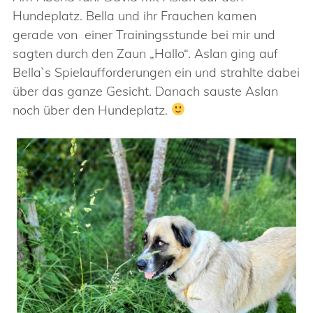
Hundeplatz. Bella und ihr Frauchen kamen
gerade von einer Trainingsstunde bei mir und
sagten durch den Zaun „Hallo“. Aslan ging auf
Bella`s Spielaufforderungen ein und strahlte dabei
über das ganze Gesicht. Danach sauste Aslan
noch über den Hundeplatz.