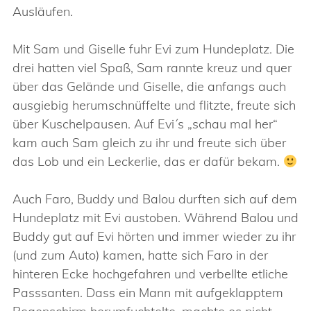
Ausläufen.
Mit Sam und Giselle fuhr Evi zum Hundeplatz. Die
drei hatten viel Spaß, Sam rannte kreuz und quer
über das Gelände und Giselle, die anfangs auch
ausgiebig herumschnüffelte und flitzte, freute sich
über Kuschelpausen. Auf Evi´s „schau mal her“
kam auch Sam gleich zu ihr und freute sich über
das Lob und ein Leckerlie, das er dafür bekam.
Auch Faro, Buddy und Balou durften sich auf dem
Hundeplatz mit Evi austoben. Während Balou und
Buddy gut auf Evi hörten und immer wieder zu ihr
(und zum Auto) kamen, hatte sich Faro in der
hinteren Ecke hochgefahren und verbellte etliche
Passsanten. Dass ein Mann mit aufgeklapptem