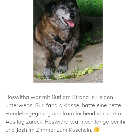
Roswitha war mit Suri am Strand in Felden
unterwegs. Suri fand`s klasse, hatte eine nette
Hundebegegnung und kam lachend von ihrem
Ausflug zurück. Roswitha war noch lange bei ihr
und Josh im Zimmer zum Kuscheln.