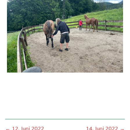
← 12. Juni 2022
14. Juni 2022 →