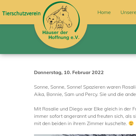
Home
Unsere
Donnerstag, 10. Februar 2022
Sonne, Sonne, Sonne! Spazieren waren Rosalie, 
Aika, Bonnie, Sam und Percy. Sie und die ande
Mit Rosalie und Diego war Elke gleich in der 
immer sofort angerannt und freuten sich, als 
mit den beiden in ihrem Zimmer kuschelte.