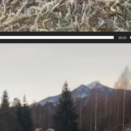
00:03