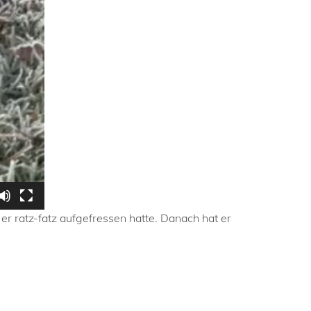
er ratz-fatz aufgefressen hatte. Danach hat er