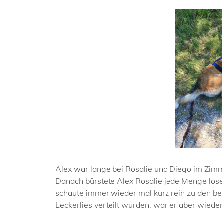
Alex war lange bei Rosalie und Diego im Zimme
Danach bürstete Alex Rosalie jede Menge loses 
schaute immer wieder mal kurz rein zu den bei
Leckerlies verteilt wurden, war er aber wieder