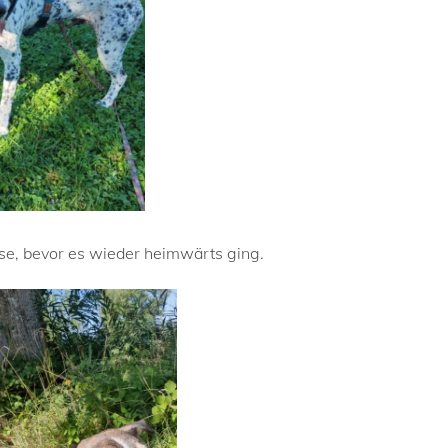
use, bevor es wieder heimwärts ging.