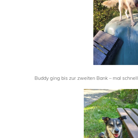
Buddy ging bis zur zweiten Bank – mal schnel