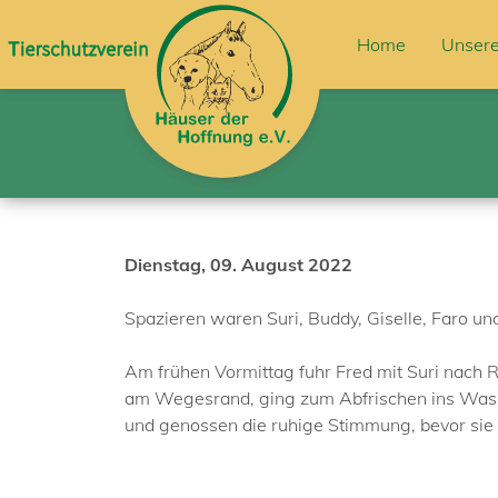
Home
Unsere
Dienstag, 09. August 2022
Spazieren waren Suri, Buddy, Giselle, Faro un
Am frühen Vormittag fuhr Fred mit Suri nach 
am Wegesrand, ging zum Abfrischen ins Wasse
und genossen die ruhige Stimmung, bevor sie