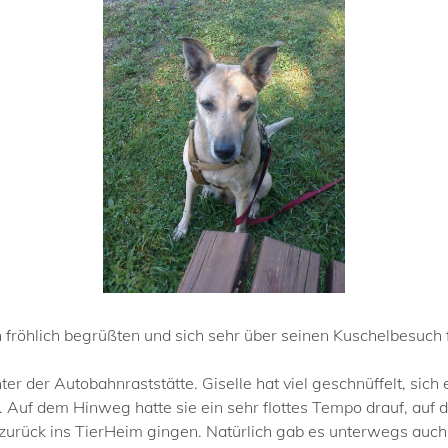
 fröhlich begrüßten und sich sehr über seinen Kuschelbesuch 
ter der Autobahnraststätte. Giselle hat viel geschnüffelt, sic
Auf dem Hinweg hatte sie ein sehr flottes Tempo drauf, auf
 zurück ins TierHeim gingen. Natürlich gab es unterwegs auch