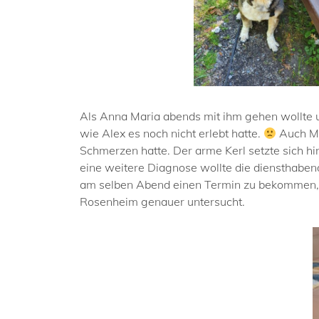
Als Anna Maria abends mit ihm gehen wollte u
wie Alex es noch nicht erlebt hatte.
Auch Mic
Schmerzen hatte. Der arme Kerl setzte sich hin
eine weitere Diagnose wollte die diensthaben
am selben Abend einen Termin zu bekommen, d
Rosenheim genauer untersucht.