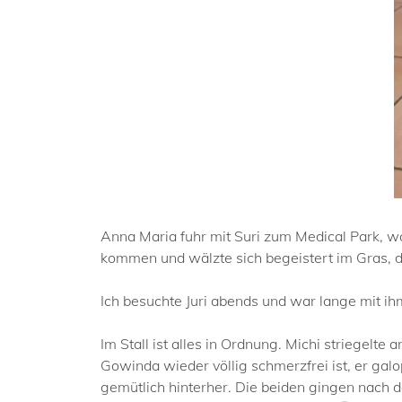
Anna Maria fuhr mit Suri zum Medical Park, wo
kommen und wälzte sich begeistert im Gras, 
Ich besuchte Juri abends und war lange mit i
Im Stall ist alles in Ordnung. Michi striegel
Gowinda wieder völlig schmerzfrei ist, er ga
gemütlich hinterher. Die beiden gingen nach 